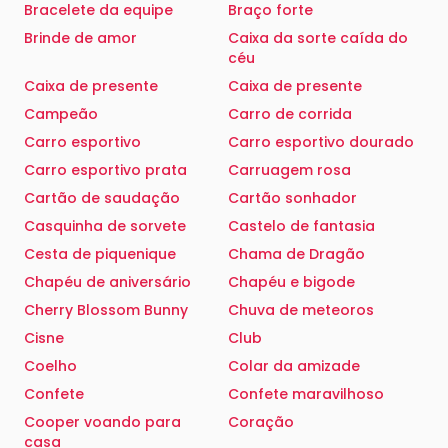
Bracelete da equipe
Braço forte
Brinde de amor
Caixa da sorte caída do
céu
Caixa de presente
Caixa de presente
Campeão
Carro de corrida
Carro esportivo
Carro esportivo dourado
Carro esportivo prata
Carruagem rosa
Cartão de saudação
Cartão sonhador
Casquinha de sorvete
Castelo de fantasia
Cesta de piquenique
Chama de Dragão
Chapéu de aniversário
Chapéu e bigode
Cherry Blossom Bunny
Chuva de meteoros
Cisne
Club
Coelho
Colar da amizade
Confete
Confete maravilhoso
Cooper voando para
Coração
casa