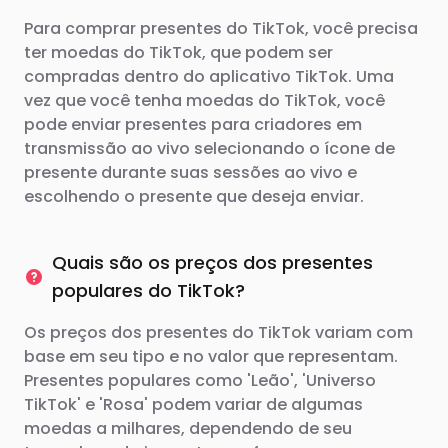
Para comprar presentes do TikTok, você precisa
ter moedas do TikTok, que podem ser
compradas dentro do aplicativo TikTok. Uma
vez que você tenha moedas do TikTok, você
pode enviar presentes para criadores em
transmissão ao vivo selecionando o ícone de
presente durante suas sessões ao vivo e
escolhendo o presente que deseja enviar.
Quais são os preços dos presentes
populares do TikTok?
Os preços dos presentes do TikTok variam com
base em seu tipo e no valor que representam.
Presentes populares como 'Leão', 'Universo
TikTok' e 'Rosa' podem variar de algumas
moedas a milhares, dependendo de seu