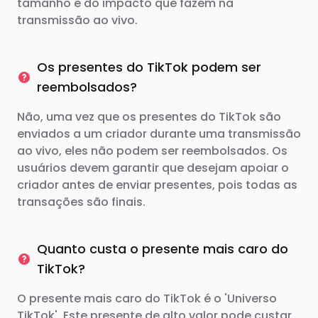
tamanho e do impacto que fazem na
transmissão ao vivo.
Os presentes do TikTok podem ser
reembolsados?
Não, uma vez que os presentes do TikTok são
enviados a um criador durante uma transmissão
ao vivo, eles não podem ser reembolsados. Os
usuários devem garantir que desejam apoiar o
criador antes de enviar presentes, pois todas as
transações são finais.
Quanto custa o presente mais caro do
TikTok?
O presente mais caro do TikTok é o 'Universo
TikTok'. Este presente de alto valor pode custar