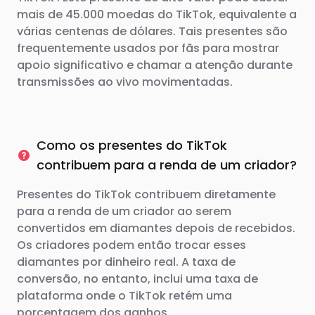
mais de 45.000 moedas do TikTok, equivalente a
várias centenas de dólares. Tais presentes são
frequentemente usados ​​por fãs para mostrar
apoio significativo e chamar a atenção durante
transmissões ao vivo movimentadas.
Como os presentes do TikTok
contribuem para a renda de um criador?
Presentes do TikTok contribuem diretamente
para a renda de um criador ao serem
convertidos em diamantes depois de recebidos.
Os criadores podem então trocar esses
diamantes por dinheiro real. A taxa de
conversão, no entanto, inclui uma taxa de
plataforma onde o TikTok retém uma
porcentagem dos ganhos.