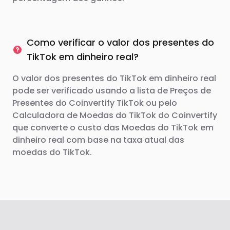
Como verificar o valor dos presentes do
TikTok em dinheiro real?
O valor dos presentes do TikTok em dinheiro real
pode ser verificado usando a lista de Preços de
Presentes do Coinvertify TikTok ou pelo
Calculadora de Moedas do TikTok do Coinvertify
que converte o custo das Moedas do TikTok em
dinheiro real com base na taxa atual das
moedas do TikTok.