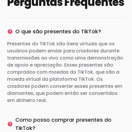
Perguntas Frequentes
O que são presentes do TikTok?
Presentes do TikTok são itens virtuais que os
usuários podem enviar para criadores durante
transmissões ao vivo como uma demonstração
de apoio e apreciação. Esses presentes são
comprados com moedas do TikTok, que são a
moeda virtual da plataforma TikTok. Os
criadores podem converter esses presentes em
diamantes, que podem então ser convertidos
em dinheiro real.
Como posso comprar presentes do
TikTok?