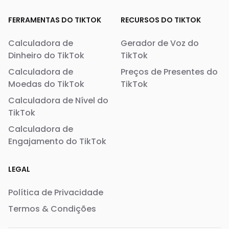
FERRAMENTAS DO TIKTOK
RECURSOS DO TIKTOK
Calculadora de
Gerador de Voz do
Dinheiro do TikTok
TikTok
Calculadora de
Preços de Presentes do
Moedas do TikTok
TikTok
Calculadora de Nível do
TikTok
Calculadora de
Engajamento do TikTok
LEGAL
Política de Privacidade
Termos & Condições