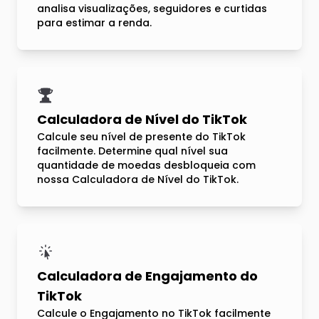
analisa visualizações, seguidores e curtidas
para estimar a renda.
Calculadora de Nível do TikTok
Calcule seu nível de presente do TikTok
facilmente. Determine qual nível sua
quantidade de moedas desbloqueia com
nossa Calculadora de Nível do TikTok.
Calculadora de Engajamento do
TikTok
Calcule o Engajamento no TikTok facilmente