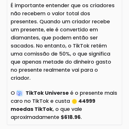
É importante entender que os criadores
não recebem o valor total dos
presentes. Quando um criador recebe
um presente, ele é convertido em
diamantes, que podem então ser
sacados. No entanto, o TikTok retém
uma comissão de 50%, o que significa
que apenas metade do dinheiro gasto
no presente realmente vai para o
criador.
O
TikTok Universe
é o presente mais
caro no TikTok e custa
44999
moedas TikTok
, o que vale
aproximadamente
$618.96
.