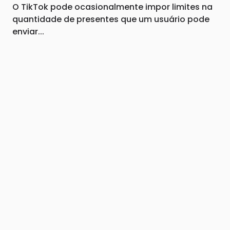
O TikTok pode ocasionalmente impor limites na
quantidade de presentes que um usuário pode
enviar...