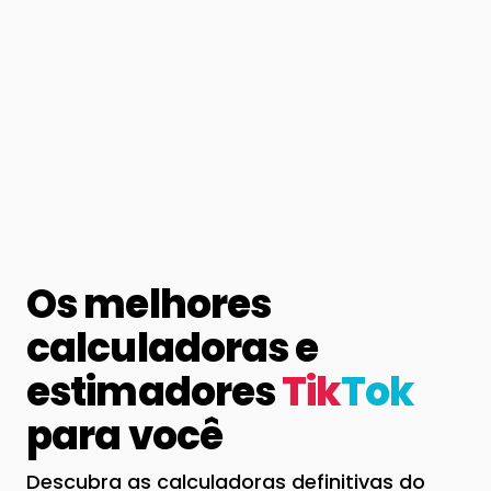
Os melhores
calculadoras e
estimadores
Tik
Tok
para você
Descubra as calculadoras definitivas do