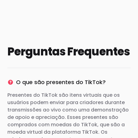
Perguntas Frequentes
O que são presentes do TikTok?
Presentes do TikTok são itens virtuais que os
usuários podem enviar para criadores durante
transmissões ao vivo como uma demonstração
de apoio e apreciação. Esses presentes são
comprados com moedas do TikTok, que são a
moeda virtual da plataforma TikTok. Os