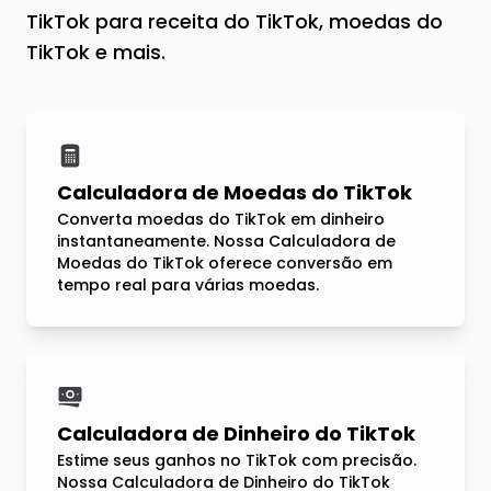
TikTok para receita do TikTok, moedas do
TikTok e mais.
Calculadora de Moedas do TikTok
Converta moedas do TikTok em dinheiro
instantaneamente. Nossa Calculadora de
Moedas do TikTok oferece conversão em
tempo real para várias moedas.
Calculadora de Dinheiro do TikTok
Estime seus ganhos no TikTok com precisão.
Nossa Calculadora de Dinheiro do TikTok