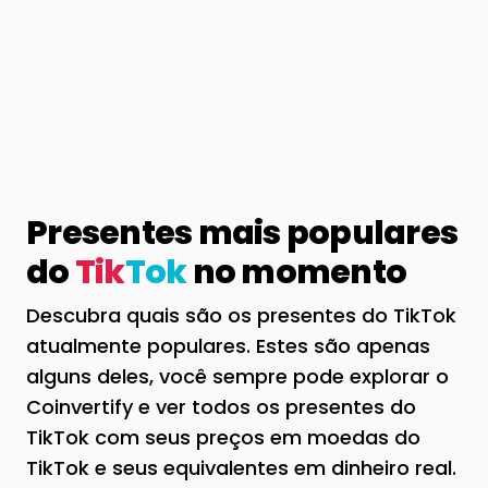
Presentes mais populares
do
Tik
Tok
no momento
Descubra quais são os presentes do TikTok
atualmente populares. Estes são apenas
alguns deles, você sempre pode explorar o
Coinvertify e ver todos os presentes do
TikTok com seus preços em moedas do
TikTok e seus equivalentes em dinheiro real.