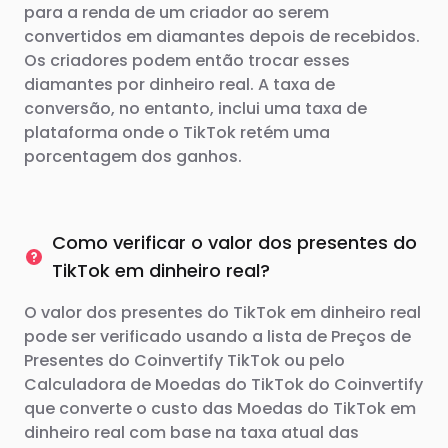
para a renda de um criador ao serem
convertidos em diamantes depois de recebidos.
Os criadores podem então trocar esses
diamantes por dinheiro real. A taxa de
conversão, no entanto, inclui uma taxa de
plataforma onde o TikTok retém uma
porcentagem dos ganhos.
Como verificar o valor dos presentes do
TikTok em dinheiro real?
O valor dos presentes do TikTok em dinheiro real
pode ser verificado usando a lista de Preços de
Presentes do Coinvertify TikTok ou pelo
Calculadora de Moedas do TikTok do Coinvertify
que converte o custo das Moedas do TikTok em
dinheiro real com base na taxa atual das