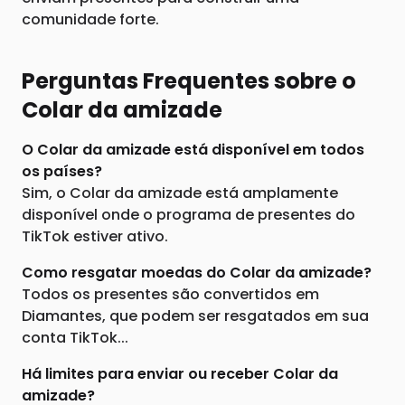
comunidade forte.
Perguntas Frequentes sobre o
Colar da amizade
O Colar da amizade está disponível em todos
os países?
Sim, o Colar da amizade está amplamente
disponível onde o programa de presentes do
TikTok estiver ativo.
Como resgatar moedas do Colar da amizade?
Todos os presentes são convertidos em
Diamantes, que podem ser resgatados em sua
conta TikTok...
Há limites para enviar ou receber Colar da
amizade?