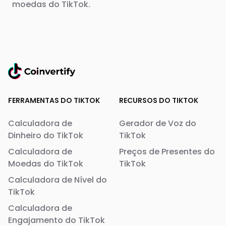
moedas do TikTok.
FERRAMENTAS DO TIKTOK
RECURSOS DO TIKTOK
Calculadora de
Gerador de Voz do
Dinheiro do TikTok
TikTok
Calculadora de
Preços de Presentes do
Moedas do TikTok
TikTok
Calculadora de Nível do
TikTok
Calculadora de
Engajamento do TikTok