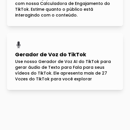
com nossa Calculadora de Engajamento do
TikTok. Estime quanto o público está
interagindo com o conteúdo.
Gerador de Voz do TikTok
Use nosso Gerador de Voz AI do TikTok para
gerar áudio de Texto para Fala para seus
vídeos do TikTok. Ele apresenta mais de 27
Vozes do TikTok para você explorar