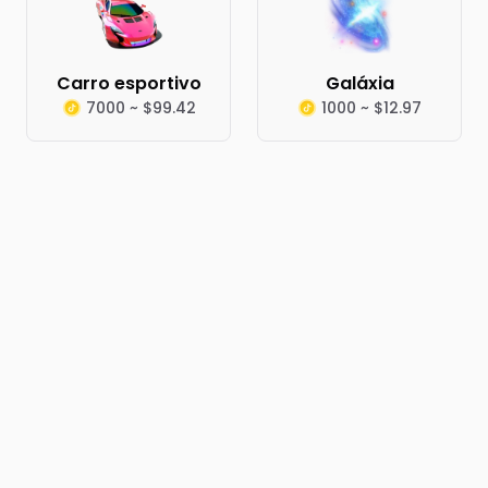
Carro esportivo
Galáxia
7000 ~ $99.42
1000 ~ $12.97