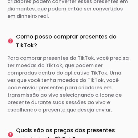
criadores podem converter esses presentes em
diamantes, que podem então ser convertidos
em dinheiro real.
Como posso comprar presentes do
TikTok?
Para comprar presentes do TikTok, você precisa
ter moedas do TikTok, que podem ser
compradas dentro do aplicativo TikTok. Uma
vez que você tenha moedas do TikTok, você
pode enviar presentes para criadores em
transmissão ao vivo selecionando o ícone de
presente durante suas sessões ao vivo e
escolhendo o presente que deseja enviar.
Quais são os preços dos presentes