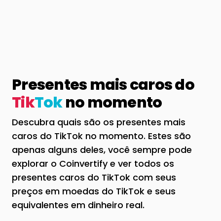
Presentes mais caros do
Tik
Tok
no momento
Descubra quais são os presentes mais
caros do TikTok no momento. Estes são
apenas alguns deles, você sempre pode
explorar o Coinvertify e ver todos os
presentes caros do TikTok com seus
preços em moedas do TikTok e seus
equivalentes em dinheiro real.