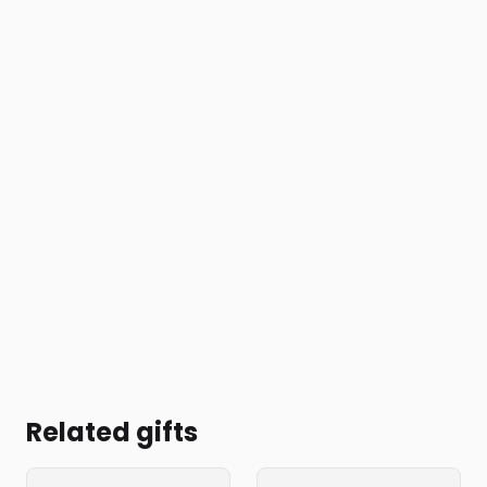
Related gifts