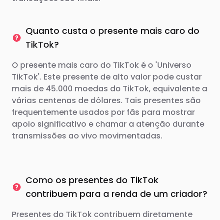
Quanto custa o presente mais caro do
TikTok?
O presente mais caro do TikTok é o 'Universo
TikTok'. Este presente de alto valor pode custar
mais de 45.000 moedas do TikTok, equivalente a
várias centenas de dólares. Tais presentes são
frequentemente usados ​​por fãs para mostrar
apoio significativo e chamar a atenção durante
transmissões ao vivo movimentadas.
Como os presentes do TikTok
contribuem para a renda de um criador?
Presentes do TikTok contribuem diretamente