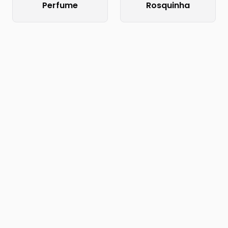
Perfume
Rosquinha