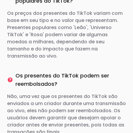
populares do TikTok?
Os preços dos presentes do TikTok variam com
base em seu tipo e no valor que representam.
Presentes populares como 'Leão', 'Universo
TikTok' e 'Rosa' podem variar de algumas
moedas a milhares, dependendo de seu
tamanho e do impacto que fazem na
transmissão ao vivo.
Os presentes do TikTok podem ser
reembolsados?
Não, uma vez que os presentes do TikTok são
enviados a um criador durante uma transmissão
ao vivo, eles não podem ser reembolsados. Os
usuários devem garantir que desejam apoiar o
criador antes de enviar presentes, pois todas as
transações são finais.