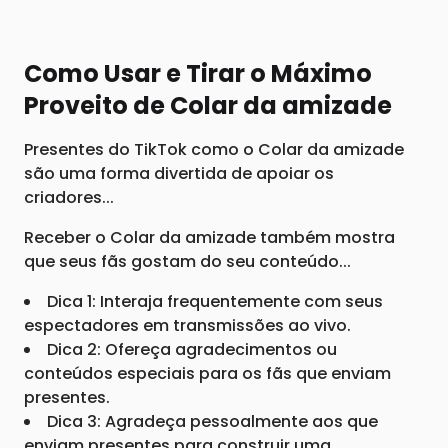
Como Usar e Tirar o Máximo
Proveito de Colar da amizade
Presentes do TikTok como o Colar da amizade
são uma forma divertida de apoiar os
criadores...
Receber o Colar da amizade também mostra
que seus fãs gostam do seu conteúdo...
Dica 1: Interaja frequentemente com seus
espectadores em transmissões ao vivo.
Dica 2: Ofereça agradecimentos ou
conteúdos especiais para os fãs que enviam
presentes.
Dica 3: Agradeça pessoalmente aos que
enviam presentes para construir uma