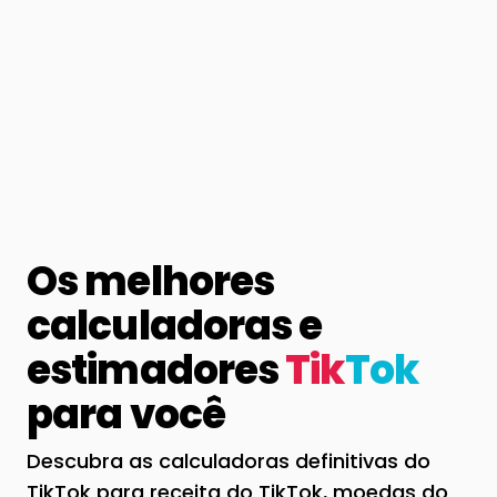
Os melhores
calculadoras e
estimadores
Tik
Tok
para você
Descubra as calculadoras definitivas do
TikTok para receita do TikTok, moedas do