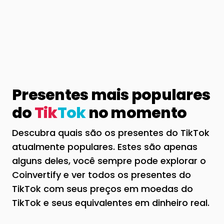
Presentes mais populares
do
Tik
Tok
no momento
Descubra quais são os presentes do TikTok
atualmente populares. Estes são apenas
alguns deles, você sempre pode explorar o
Coinvertify e ver todos os presentes do
TikTok com seus preços em moedas do
TikTok e seus equivalentes em dinheiro real.