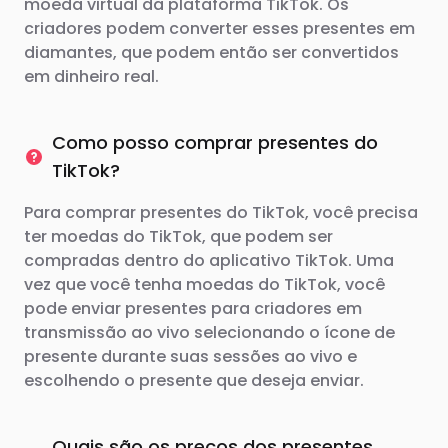
moeda virtual da plataforma TikTok. Os
criadores podem converter esses presentes em
diamantes, que podem então ser convertidos
em dinheiro real.
Como posso comprar presentes do
TikTok?
Para comprar presentes do TikTok, você precisa
ter moedas do TikTok, que podem ser
compradas dentro do aplicativo TikTok. Uma
vez que você tenha moedas do TikTok, você
pode enviar presentes para criadores em
transmissão ao vivo selecionando o ícone de
presente durante suas sessões ao vivo e
escolhendo o presente que deseja enviar.
Quais são os preços dos presentes