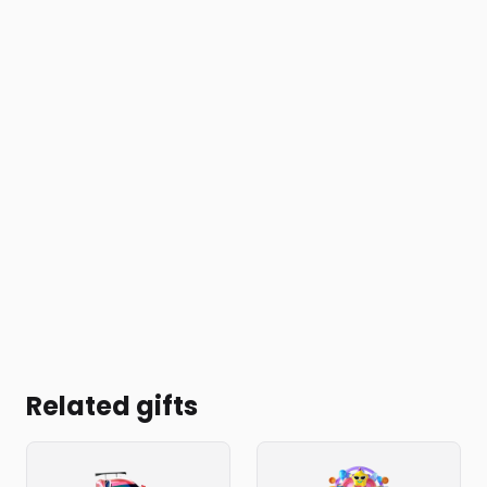
Related gifts