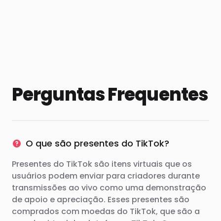
Perguntas Frequentes
O que são presentes do TikTok?
Presentes do TikTok são itens virtuais que os
usuários podem enviar para criadores durante
transmissões ao vivo como uma demonstração
de apoio e apreciação. Esses presentes são
comprados com moedas do TikTok, que são a