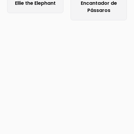
Ellie the Elephant
Encantador de
Pássaros