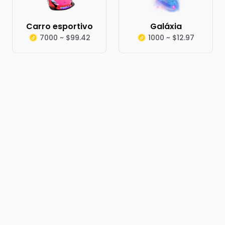
Carro esportivo
Galáxia
7000 ~ $99.42
1000 ~ $12.97