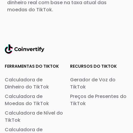
dinheiro real com base na taxa atual das
moedas do TikTok.
FERRAMENTAS DO TIKTOK
RECURSOS DO TIKTOK
Calculadora de
Gerador de Voz do
Dinheiro do TikTok
TikTok
Calculadora de
Preços de Presentes do
Moedas do TikTok
TikTok
Calculadora de Nível do
TikTok
Calculadora de