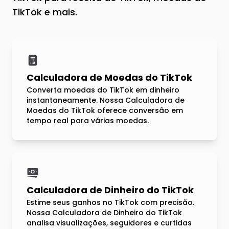
TikTok e mais.
Calculadora de Moedas do TikTok
Converta moedas do TikTok em dinheiro
instantaneamente. Nossa Calculadora de
Moedas do TikTok oferece conversão em
tempo real para várias moedas.
Calculadora de Dinheiro do TikTok
Estime seus ganhos no TikTok com precisão.
Nossa Calculadora de Dinheiro do TikTok
analisa visualizações, seguidores e curtidas