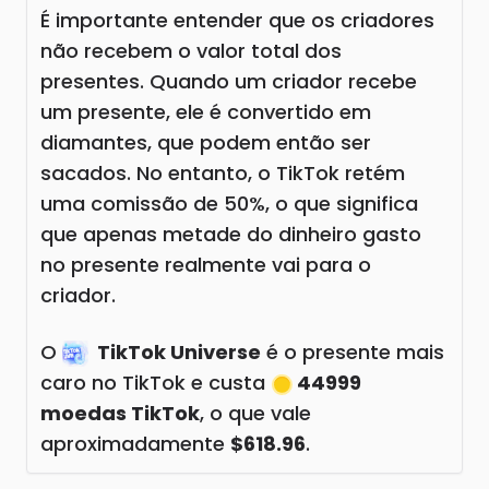
É importante entender que os criadores
não recebem o valor total dos
presentes. Quando um criador recebe
um presente, ele é convertido em
diamantes, que podem então ser
sacados. No entanto, o TikTok retém
uma comissão de 50%, o que significa
que apenas metade do dinheiro gasto
no presente realmente vai para o
criador.
O
TikTok Universe
é o presente mais
caro no TikTok e custa
44999
moedas TikTok
, o que vale
aproximadamente
$618.96
.