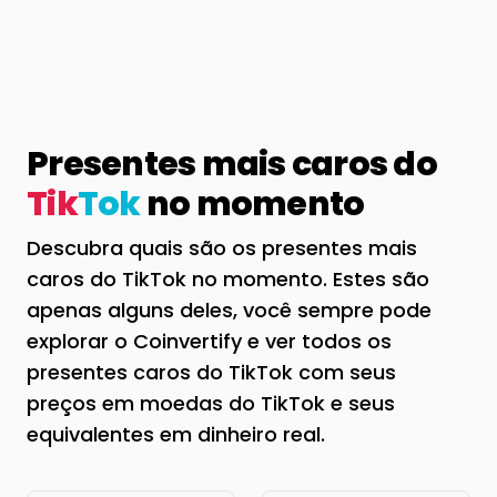
Presentes mais caros do
Tik
Tok
no momento
Descubra quais são os presentes mais
caros do TikTok no momento. Estes são
apenas alguns deles, você sempre pode
explorar o Coinvertify e ver todos os
presentes caros do TikTok com seus
preços em moedas do TikTok e seus
equivalentes em dinheiro real.