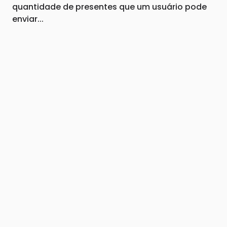
quantidade de presentes que um usuário pode
enviar...