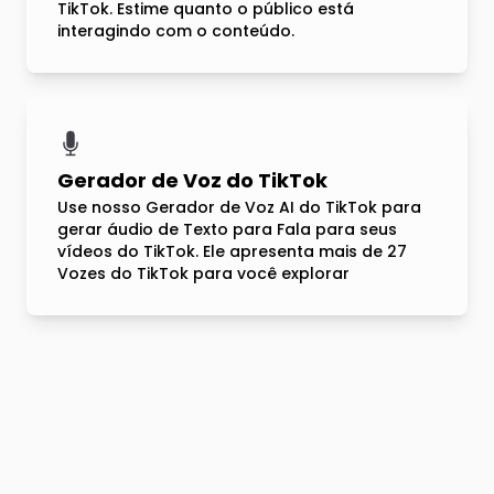
TikTok. Estime quanto o público está
interagindo com o conteúdo.
Gerador de Voz do TikTok
Use nosso Gerador de Voz AI do TikTok para
gerar áudio de Texto para Fala para seus
vídeos do TikTok. Ele apresenta mais de 27
Vozes do TikTok para você explorar