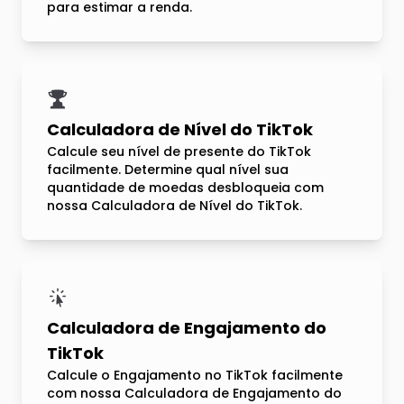
para estimar a renda.
Calculadora de Nível do TikTok
Calcule seu nível de presente do TikTok
facilmente. Determine qual nível sua
quantidade de moedas desbloqueia com
nossa Calculadora de Nível do TikTok.
Calculadora de Engajamento do
TikTok
Calcule o Engajamento no TikTok facilmente
com nossa Calculadora de Engajamento do