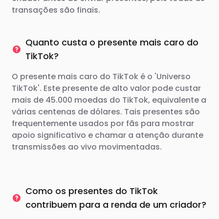
transações são finais.
Quanto custa o presente mais caro do
TikTok?
O presente mais caro do TikTok é o 'Universo
TikTok'. Este presente de alto valor pode custar
mais de 45.000 moedas do TikTok, equivalente a
várias centenas de dólares. Tais presentes são
frequentemente usados ​​por fãs para mostrar
apoio significativo e chamar a atenção durante
transmissões ao vivo movimentadas.
Como os presentes do TikTok
contribuem para a renda de um criador?