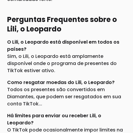
Perguntas Frequentes sobre o
Lili, o Leopardo
O Lili, o Leopardo está disponível em todos os
países?
Sim, o Lili, o Leopardo está amplamente
disponível onde o programa de presentes do
TikTok estiver ativo.
Como resgatar moedas do Lili, o Leopardo?
Todos os presentes são convertidos em
Diamantes, que podem ser resgatados em sua
conta TikTok...
Há limites para enviar ou receber Lili, o
Leopardo?
O TikTok pode ocasionalmente impor limites na