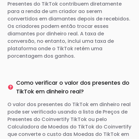
Presentes do TikTok contribuem diretamente
para a renda de um criador ao serem
convertidos em diamantes depois de recebidos.
Os criadores podem então trocar esses
diamantes por dinheiro real. A taxa de
conversão, no entanto, inclui uma taxa de
plataforma onde o TikTok retém uma
porcentagem dos ganhos.
Como verificar o valor dos presentes do
TikTok em dinheiro real?
O valor dos presentes do TikTok em dinheiro real
pode ser verificado usando a lista de Preços de
Presentes do Coinvertify TikTok ou pelo
Calculadora de Moedas do TikTok do Coinvertify
que converte o custo das Moedas do TikTok em