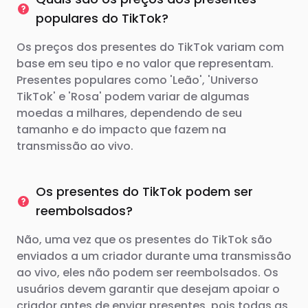
populares do TikTok?
Os preços dos presentes do TikTok variam com
base em seu tipo e no valor que representam.
Presentes populares como 'Leão', 'Universo
TikTok' e 'Rosa' podem variar de algumas
moedas a milhares, dependendo de seu
tamanho e do impacto que fazem na
transmissão ao vivo.
Os presentes do TikTok podem ser
reembolsados?
Não, uma vez que os presentes do TikTok são
enviados a um criador durante uma transmissão
ao vivo, eles não podem ser reembolsados. Os
usuários devem garantir que desejam apoiar o
criador antes de enviar presentes, pois todas as