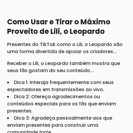
Como Usar e Tirar o Máximo
Proveito de Lili, o Leopardo
Presentes do TikTok como o Lili, o Leopardo são
uma forma divertida de apoiar os criadores...
Receber o Lili, o Leopardo também mostra que
seus fãs gostam do seu conteúdo...
Dica 1: Interaja frequentemente com seus
espectadores em transmissões ao vivo.
Dica 2: Ofereça agradecimentos ou
conteúdos especiais para os fãs que enviam
presentes.
Dica 3: Agradeça pessoalmente aos que
enviam presentes para construir uma
comunidade forte.