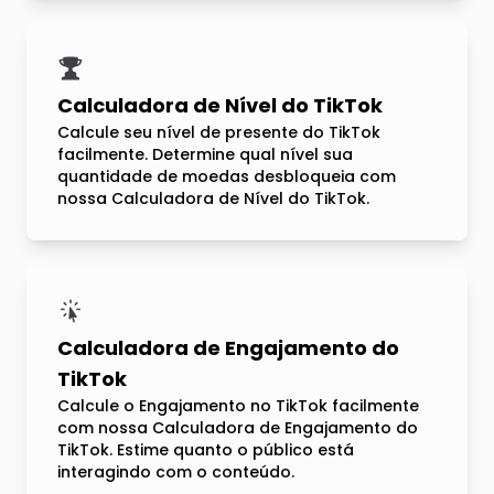
Calculadora de Nível do TikTok
Calcule seu nível de presente do TikTok
facilmente. Determine qual nível sua
quantidade de moedas desbloqueia com
nossa Calculadora de Nível do TikTok.
Calculadora de Engajamento do
TikTok
Calcule o Engajamento no TikTok facilmente
com nossa Calculadora de Engajamento do
TikTok. Estime quanto o público está
interagindo com o conteúdo.