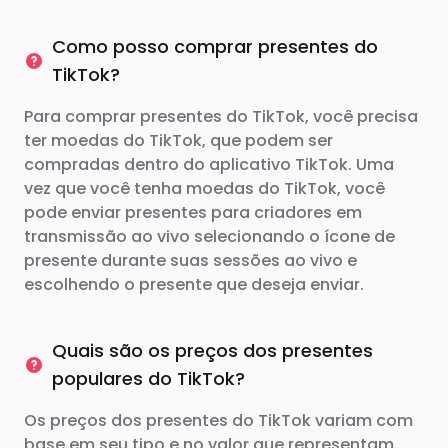
Como posso comprar presentes do
TikTok?
Para comprar presentes do TikTok, você precisa
ter moedas do TikTok, que podem ser
compradas dentro do aplicativo TikTok. Uma
vez que você tenha moedas do TikTok, você
pode enviar presentes para criadores em
transmissão ao vivo selecionando o ícone de
presente durante suas sessões ao vivo e
escolhendo o presente que deseja enviar.
Quais são os preços dos presentes
populares do TikTok?
Os preços dos presentes do TikTok variam com
base em seu tipo e no valor que representam.