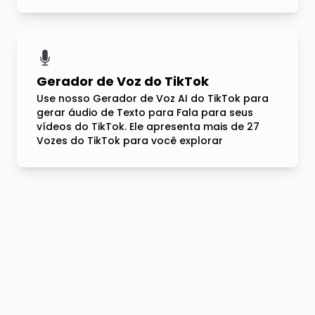
Gerador de Voz do TikTok
Use nosso Gerador de Voz AI do TikTok para
gerar áudio de Texto para Fala para seus
vídeos do TikTok. Ele apresenta mais de 27
Vozes do TikTok para você explorar