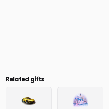
Related gifts