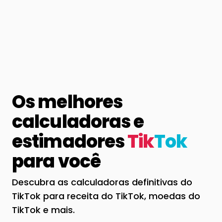
Os melhores
calculadoras e
estimadores
Tik
Tok
para você
Descubra as calculadoras definitivas do
TikTok para receita do TikTok, moedas do
TikTok e mais.