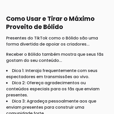
Como Usar e Tirar o Máximo
Proveito de Bólido
Presentes do TikTok como o Bólido são uma
forma divertida de apoiar os criadores...
Receber o Bólido também mostra que seus fãs
gostam do seu conteúdo...
Dica 1: Interaja frequentemente com seus
espectadores em transmissões ao vivo.
Dica 2: Ofereça agradecimentos ou
conteúdos especiais para os fãs que enviam
presentes.
Dica 3: Agradeça pessoalmente aos que
enviam presentes para construir uma
comunidade forte.