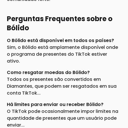
Perguntas Frequentes sobre o
Bólido
O Bólido está disponível em todos os países?
Sim, o Bólido está amplamente disponível onde
o programa de presentes do TikTok estiver
ativo.
Como resgatar moedas do Bólido?
Todos os presentes são convertidos em
Diamantes, que podem ser resgatados em sua
conta TikTok...
Há limites para enviar ou receber Bólido?
O TikTok pode ocasionalmente impor limites na
quantidade de presentes que um usuário pode
enviar...