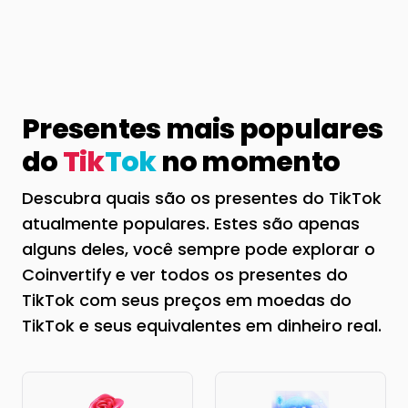
Presentes mais populares
do
Tik
Tok
no momento
Descubra quais são os presentes do TikTok
atualmente populares. Estes são apenas
alguns deles, você sempre pode explorar o
Coinvertify e ver todos os presentes do
TikTok com seus preços em moedas do
TikTok e seus equivalentes em dinheiro real.