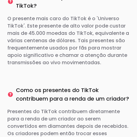
TikTok?
O presente mais caro do TikTok é o 'Universo
TikTok'. Este presente de alto valor pode custar
mais de 45.000 moedas do TikTok, equivalente a
várias centenas de dólares. Tais presentes são
frequentemente usados ​​por fãs para mostrar
apoio significativo e chamar a atenção durante
transmissões ao vivo movimentadas.
Como os presentes do TikTok
contribuem para a renda de um criador?
Presentes do TikTok contribuem diretamente
para a renda de um criador ao serem
convertidos em diamantes depois de recebidos.
Os criadores podem então trocar esses