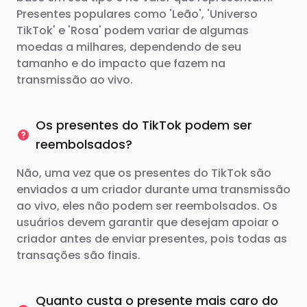
Presentes populares como 'Leão', 'Universo
TikTok' e 'Rosa' podem variar de algumas
moedas a milhares, dependendo de seu
tamanho e do impacto que fazem na
transmissão ao vivo.
Os presentes do TikTok podem ser
reembolsados?
Não, uma vez que os presentes do TikTok são
enviados a um criador durante uma transmissão
ao vivo, eles não podem ser reembolsados. Os
usuários devem garantir que desejam apoiar o
criador antes de enviar presentes, pois todas as
transações são finais.
Quanto custa o presente mais caro do