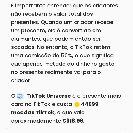
É importante entender que os criadores
não recebem o valor total dos
presentes. Quando um criador recebe
um presente, ele é convertido em
diamantes, que podem então ser
sacados. No entanto, o TikTok retém
uma comissão de 50%, o que significa
que apenas metade do dinheiro gasto
no presente realmente vai para o
criador.
O
TikTok Universe
é o presente mais
caro no TikTok e custa
44999
moedas TikTok
, o que vale
aproximadamente
$618.96
.