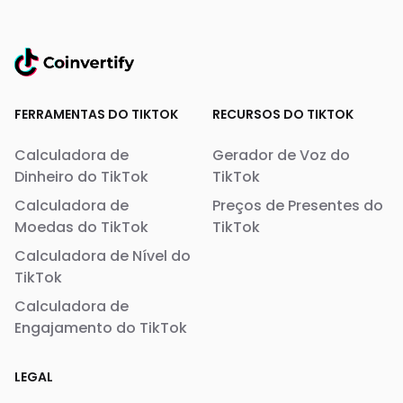
FERRAMENTAS DO TIKTOK
RECURSOS DO TIKTOK
Calculadora de
Gerador de Voz do
Dinheiro do TikTok
TikTok
Calculadora de
Preços de Presentes do
Moedas do TikTok
TikTok
Calculadora de Nível do
TikTok
Calculadora de
Engajamento do TikTok
LEGAL