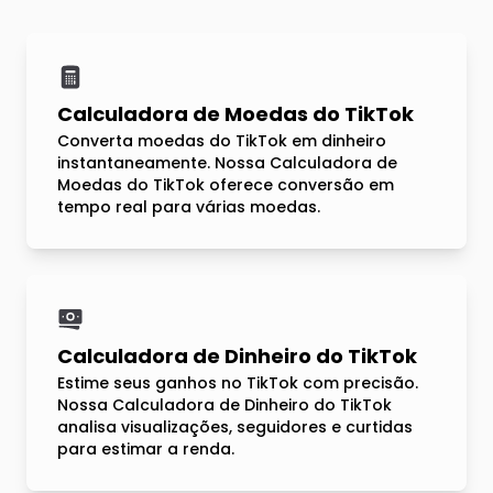
Calculadora de Moedas do TikTok
Converta moedas do TikTok em dinheiro
instantaneamente. Nossa Calculadora de
Moedas do TikTok oferece conversão em
tempo real para várias moedas.
Calculadora de Dinheiro do TikTok
Estime seus ganhos no TikTok com precisão.
Nossa Calculadora de Dinheiro do TikTok
analisa visualizações, seguidores e curtidas
para estimar a renda.