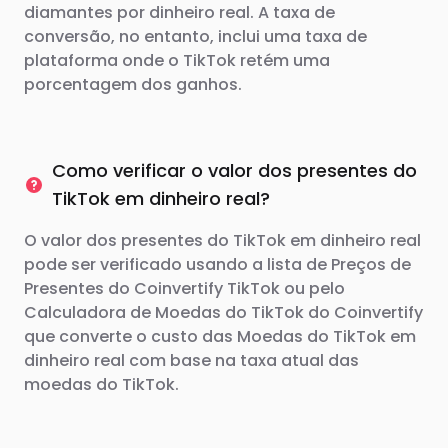
diamantes por dinheiro real. A taxa de
conversão, no entanto, inclui uma taxa de
plataforma onde o TikTok retém uma
porcentagem dos ganhos.
Como verificar o valor dos presentes do
TikTok em dinheiro real?
O valor dos presentes do TikTok em dinheiro real
pode ser verificado usando a lista de Preços de
Presentes do Coinvertify TikTok ou pelo
Calculadora de Moedas do TikTok do Coinvertify
que converte o custo das Moedas do TikTok em
dinheiro real com base na taxa atual das
moedas do TikTok.