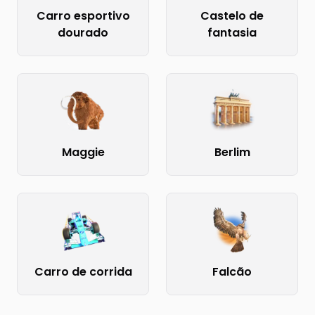
Carro esportivo
Castelo de
dourado
fantasia
Maggie
Berlim
Carro de corrida
Falcão