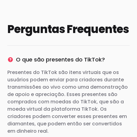
Perguntas Frequentes
O que são presentes do TikTok?
Presentes do TikTok são itens virtuais que os
usuários podem enviar para criadores durante
transmissões ao vivo como uma demonstração
de apoio e apreciação. Esses presentes são
comprados com moedas do TikTok, que são a
moeda virtual da plataforma TikTok. Os
criadores podem converter esses presentes em
diamantes, que podem então ser convertidos
em dinheiro real.