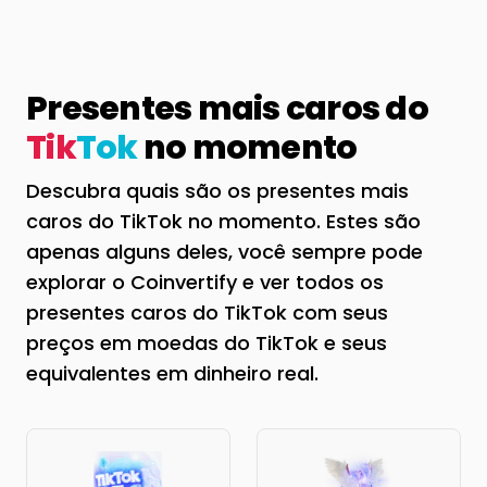
Presentes mais caros do
Tik
Tok
no momento
Descubra quais são os presentes mais
caros do TikTok no momento. Estes são
apenas alguns deles, você sempre pode
explorar o Coinvertify e ver todos os
presentes caros do TikTok com seus
preços em moedas do TikTok e seus
equivalentes em dinheiro real.