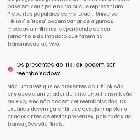
base em seu tipo e no valor que representam.
Presentes populares como 'Leão', 'Universo
TikTok' e 'Rosa' podem variar de algumas
moedas a milhares, dependendo de seu
tamanho e do impacto que fazem na
transmissão ao vivo.
Os presentes do TikTok podem ser
reembolsados?
Não, uma vez que os presentes do TikTok são
enviados a um criador durante uma transmissão
ao vivo, eles não podem ser reembolsados. Os
usuários devem garantir que desejam apoiar o
criador antes de enviar presentes, pois todas as
transações são finais.