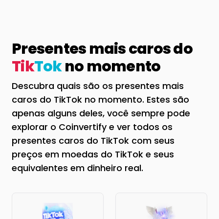
Presentes mais caros do
Tik
Tok
no momento
Descubra quais são os presentes mais
caros do TikTok no momento. Estes são
apenas alguns deles, você sempre pode
explorar o Coinvertify e ver todos os
presentes caros do TikTok com seus
preços em moedas do TikTok e seus
equivalentes em dinheiro real.