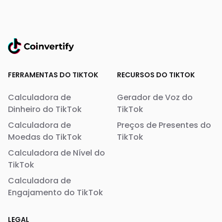
FERRAMENTAS DO TIKTOK
RECURSOS DO TIKTOK
Calculadora de
Gerador de Voz do
Dinheiro do TikTok
TikTok
Calculadora de
Preços de Presentes do
Moedas do TikTok
TikTok
Calculadora de Nível do
TikTok
Calculadora de
Engajamento do TikTok
LEGAL