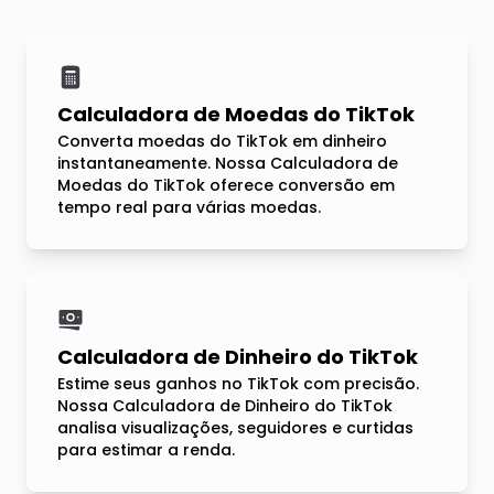
Calculadora de Moedas do TikTok
Converta moedas do TikTok em dinheiro
instantaneamente. Nossa Calculadora de
Moedas do TikTok oferece conversão em
tempo real para várias moedas.
Calculadora de Dinheiro do TikTok
Estime seus ganhos no TikTok com precisão.
Nossa Calculadora de Dinheiro do TikTok
analisa visualizações, seguidores e curtidas
para estimar a renda.