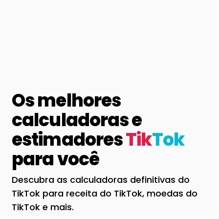
Os melhores
calculadoras e
estimadores
Tik
Tok
para você
Descubra as calculadoras definitivas do
TikTok para receita do TikTok, moedas do
TikTok e mais.