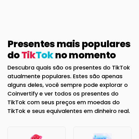
Presentes mais populares
do
Tik
Tok
no momento
Descubra quais são os presentes do TikTok
atualmente populares. Estes são apenas
alguns deles, você sempre pode explorar o
Coinvertify e ver todos os presentes do
TikTok com seus preços em moedas do
TikTok e seus equivalentes em dinheiro real.