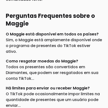
Perguntas Frequentes sobre o
Maggie
O Maggie está disponível em todos os países?
Sim, o Maggie está amplamente disponível onde
o programa de presentes do TikTok estiver
ativo.
Como resgatar moedas do Maggie?
Todos os presentes são convertidos em
Diamantes, que podem ser resgatados em sua
conta TikTok...
Há limites para enviar ou receber Maggie?
O TikTok pode ocasionalmente impor limites na
quantidade de presentes que um usuário pode
enviar...