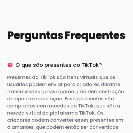
Perguntas Frequentes
O que são presentes do TikTok?
Presentes do TikTok são itens virtuais que os
usuários podem enviar para criadores durante
transmissões ao vivo como uma demonstração
de apoio e apreciação. Esses presentes são
comprados com moedas do TikTok, que são a
moeda virtual da plataforma TikTok. Os
criadores podem converter esses presentes em
diamantes, que podem então ser convertidos