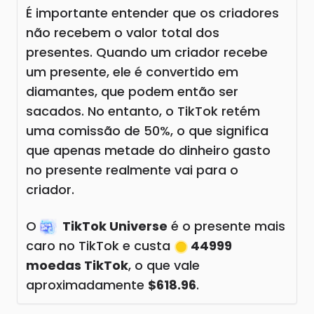
É importante entender que os criadores
não recebem o valor total dos
presentes. Quando um criador recebe
um presente, ele é convertido em
diamantes, que podem então ser
sacados. No entanto, o TikTok retém
uma comissão de 50%, o que significa
que apenas metade do dinheiro gasto
no presente realmente vai para o
criador.
O
TikTok Universe
é o presente mais
caro no TikTok e custa
44999
moedas TikTok
, o que vale
aproximadamente
$618.96
.