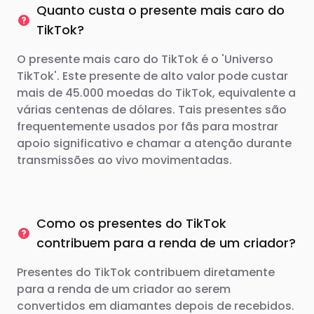
Quanto custa o presente mais caro do
TikTok?
O presente mais caro do TikTok é o 'Universo
TikTok'. Este presente de alto valor pode custar
mais de 45.000 moedas do TikTok, equivalente a
várias centenas de dólares. Tais presentes são
frequentemente usados ​​por fãs para mostrar
apoio significativo e chamar a atenção durante
transmissões ao vivo movimentadas.
Como os presentes do TikTok
contribuem para a renda de um criador?
Presentes do TikTok contribuem diretamente
para a renda de um criador ao serem
convertidos em diamantes depois de recebidos.