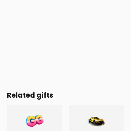
Related gifts