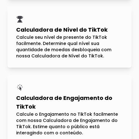
Calculadora de Nível do TikTok
Calcule seu nível de presente do TikTok
facilmente. Determine qual nível sua
quantidade de moedas desbloqueia com
nossa Calculadora de Nível do TikTok.
Calculadora de Engajamento do
TikTok
Calcule o Engajamento no TikTok facilmente
com nossa Calculadora de Engajamento do
TikTok. Estime quanto o público está
interagindo com o conteúdo.