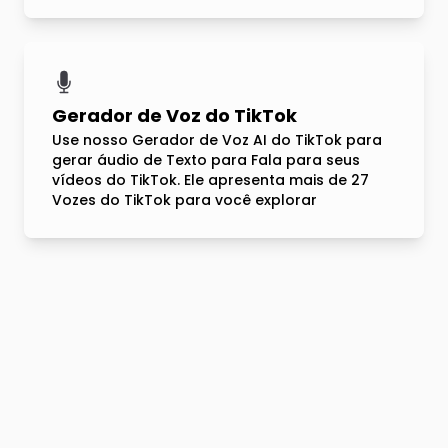
Gerador de Voz do TikTok
Use nosso Gerador de Voz AI do TikTok para
gerar áudio de Texto para Fala para seus
vídeos do TikTok. Ele apresenta mais de 27
Vozes do TikTok para você explorar