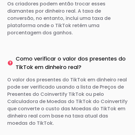
Os criadores podem então trocar esses
diamantes por dinheiro real. A taxa de
conversão, no entanto, inclui uma taxa de
plataforma onde o TikTok retém uma
porcentagem dos ganhos.
Como verificar o valor dos presentes do
TikTok em dinheiro real?
O valor dos presentes do TikTok em dinheiro real
pode ser verificado usando a lista de Preços de
Presentes do Coinvertify TikTok ou pelo
Calculadora de Moedas do TikTok do Coinvertify
que converte o custo das Moedas do TikTok em
dinheiro real com base na taxa atual das
moedas do TikTok.