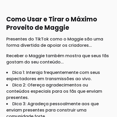
Como Usar e Tirar o Máximo
Proveito de Maggie
Presentes do TikTok como o Maggie são uma
forma divertida de apoiar os criadores...
Receber o Maggie também mostra que seus fãs
gostam do seu conteúdo...
Dica 1: Interaja frequentemente com seus
espectadores em transmissões ao vivo.
Dica 2: Ofereça agradecimentos ou
conteúdos especiais para os fãs que enviam
presentes.
Dica 3: Agradeça pessoalmente aos que
enviam presentes para construir uma
comunidade forte.