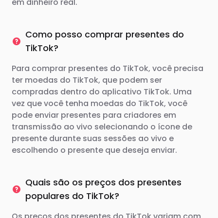
em dinheiro real.
Como posso comprar presentes do
TikTok?
Para comprar presentes do TikTok, você precisa
ter moedas do TikTok, que podem ser
compradas dentro do aplicativo TikTok. Uma
vez que você tenha moedas do TikTok, você
pode enviar presentes para criadores em
transmissão ao vivo selecionando o ícone de
presente durante suas sessões ao vivo e
escolhendo o presente que deseja enviar.
Quais são os preços dos presentes
populares do TikTok?
Os preços dos presentes do TikTok variam com