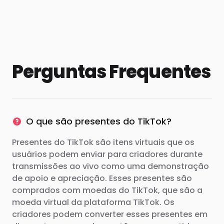
Perguntas Frequentes
O que são presentes do TikTok?
Presentes do TikTok são itens virtuais que os
usuários podem enviar para criadores durante
transmissões ao vivo como uma demonstração
de apoio e apreciação. Esses presentes são
comprados com moedas do TikTok, que são a
moeda virtual da plataforma TikTok. Os
criadores podem converter esses presentes em