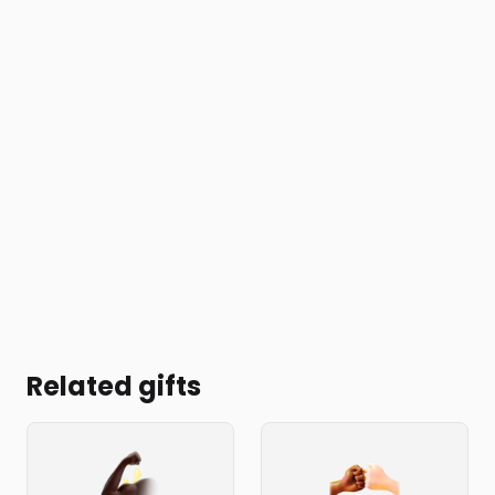
Related gifts