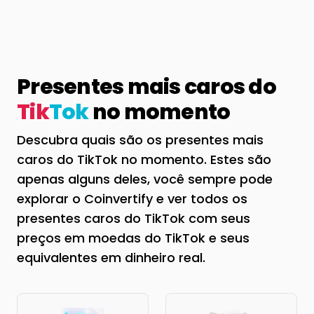
Presentes mais caros do
Tik
Tok
no momento
Descubra quais são os presentes mais
caros do TikTok no momento. Estes são
apenas alguns deles, você sempre pode
explorar o Coinvertify e ver todos os
presentes caros do TikTok com seus
preços em moedas do TikTok e seus
equivalentes em dinheiro real.