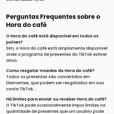
Perguntas Frequentes sobre o
Hora do café
O Hora do café está disponível em todos os
países?
Sim, o Hora do café está amplamente disponível
onde o programa de presentes do TikTok estiver
ativo.
Como resgatar moedas do Hora do café?
Todos os presentes são convertidos em
Diamantes, que podem ser resgatados em sua
conta TikTok...
Há limites para enviar ou receber Hora do café?
O TikTok pode ocasionalmente impor limites na
quantidade de presentes que um usuário pode