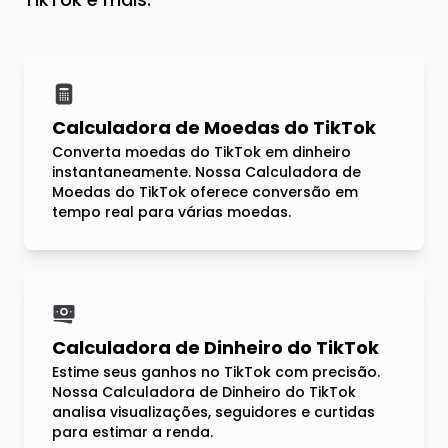
Calculadora de Moedas do TikTok
Converta moedas do TikTok em dinheiro
instantaneamente. Nossa Calculadora de
Moedas do TikTok oferece conversão em
tempo real para várias moedas.
Calculadora de Dinheiro do TikTok
Estime seus ganhos no TikTok com precisão.
Nossa Calculadora de Dinheiro do TikTok
analisa visualizações, seguidores e curtidas
para estimar a renda.