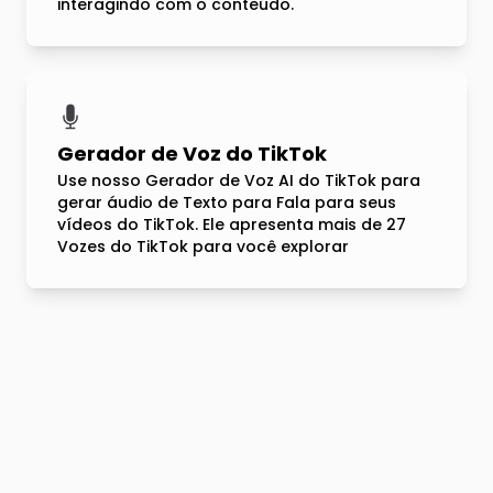
interagindo com o conteúdo.
Gerador de Voz do TikTok
Use nosso Gerador de Voz AI do TikTok para
gerar áudio de Texto para Fala para seus
vídeos do TikTok. Ele apresenta mais de 27
Vozes do TikTok para você explorar