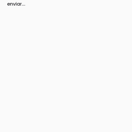
enviar...