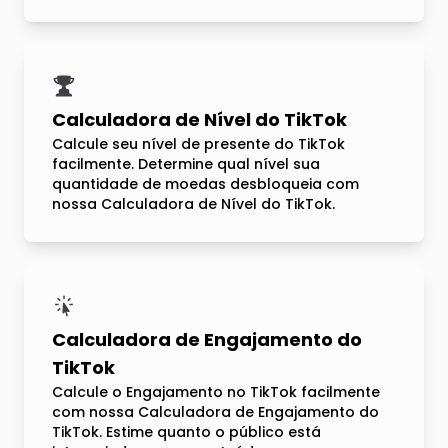
Calculadora de Nível do TikTok
Calcule seu nível de presente do TikTok
facilmente. Determine qual nível sua
quantidade de moedas desbloqueia com
nossa Calculadora de Nível do TikTok.
Calculadora de Engajamento do
TikTok
Calcule o Engajamento no TikTok facilmente
com nossa Calculadora de Engajamento do
TikTok. Estime quanto o público está