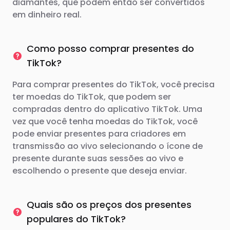
diamantes, que podem então ser convertidos
em dinheiro real.
Como posso comprar presentes do
TikTok?
Para comprar presentes do TikTok, você precisa
ter moedas do TikTok, que podem ser
compradas dentro do aplicativo TikTok. Uma
vez que você tenha moedas do TikTok, você
pode enviar presentes para criadores em
transmissão ao vivo selecionando o ícone de
presente durante suas sessões ao vivo e
escolhendo o presente que deseja enviar.
Quais são os preços dos presentes
populares do TikTok?