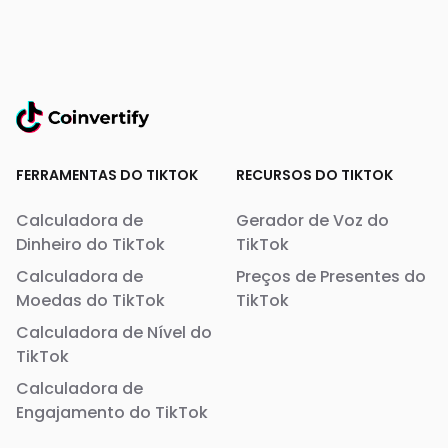
FERRAMENTAS DO TIKTOK
RECURSOS DO TIKTOK
Calculadora de
Gerador de Voz do
Dinheiro do TikTok
TikTok
Calculadora de
Preços de Presentes do
Moedas do TikTok
TikTok
Calculadora de Nível do
TikTok
Calculadora de
Engajamento do TikTok