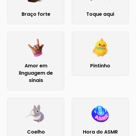
Braço forte
Toque aqui
Amor em
Pintinho
linguagem de
sinais
Coelho
Hora do ASMR