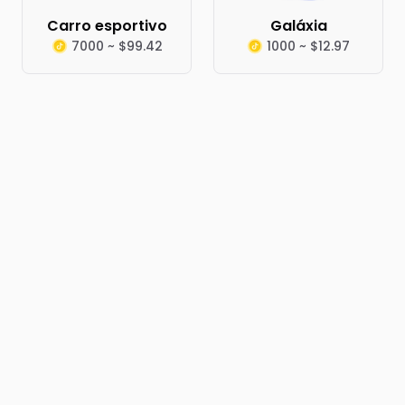
Carro esportivo
Galáxia
7000 ~ $99.42
1000 ~ $12.97