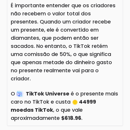
É importante entender que os criadores
não recebem o valor total dos
presentes. Quando um criador recebe
um presente, ele é convertido em
diamantes, que podem então ser
sacados. No entanto, o TikTok retém
uma comissão de 50%, o que significa
que apenas metade do dinheiro gasto
no presente realmente vai para o
criador.
O
TikTok Universe
é o presente mais
caro no TikTok e custa
44999
moedas TikTok
, o que vale
aproximadamente
$618.96
.