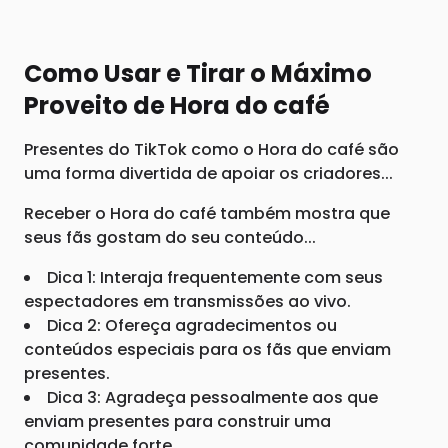
Como Usar e Tirar o Máximo
Proveito de Hora do café
Presentes do TikTok como o Hora do café são
uma forma divertida de apoiar os criadores...
Receber o Hora do café também mostra que
seus fãs gostam do seu conteúdo...
Dica 1: Interaja frequentemente com seus
espectadores em transmissões ao vivo.
Dica 2: Ofereça agradecimentos ou
conteúdos especiais para os fãs que enviam
presentes.
Dica 3: Agradeça pessoalmente aos que
enviam presentes para construir uma
comunidade forte.