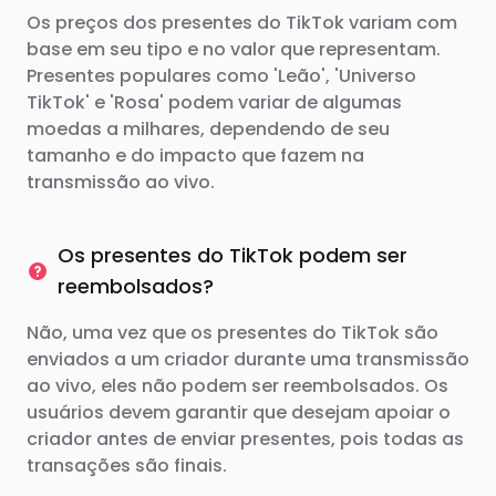
Os preços dos presentes do TikTok variam com
base em seu tipo e no valor que representam.
Presentes populares como 'Leão', 'Universo
TikTok' e 'Rosa' podem variar de algumas
moedas a milhares, dependendo de seu
tamanho e do impacto que fazem na
transmissão ao vivo.
Os presentes do TikTok podem ser
reembolsados?
Não, uma vez que os presentes do TikTok são
enviados a um criador durante uma transmissão
ao vivo, eles não podem ser reembolsados. Os
usuários devem garantir que desejam apoiar o
criador antes de enviar presentes, pois todas as
transações são finais.