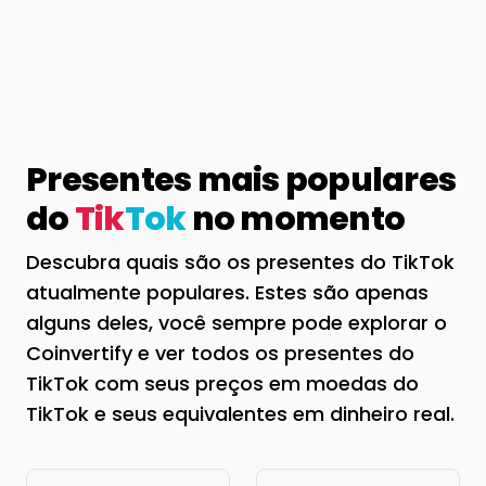
Presentes mais populares
do
Tik
Tok
no momento
Descubra quais são os presentes do TikTok
atualmente populares. Estes são apenas
alguns deles, você sempre pode explorar o
Coinvertify e ver todos os presentes do
TikTok com seus preços em moedas do
TikTok e seus equivalentes em dinheiro real.