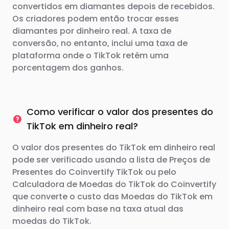
convertidos em diamantes depois de recebidos.
Os criadores podem então trocar esses
diamantes por dinheiro real. A taxa de
conversão, no entanto, inclui uma taxa de
plataforma onde o TikTok retém uma
porcentagem dos ganhos.
Como verificar o valor dos presentes do
TikTok em dinheiro real?
O valor dos presentes do TikTok em dinheiro real
pode ser verificado usando a lista de Preços de
Presentes do Coinvertify TikTok ou pelo
Calculadora de Moedas do TikTok do Coinvertify
que converte o custo das Moedas do TikTok em
dinheiro real com base na taxa atual das
moedas do TikTok.