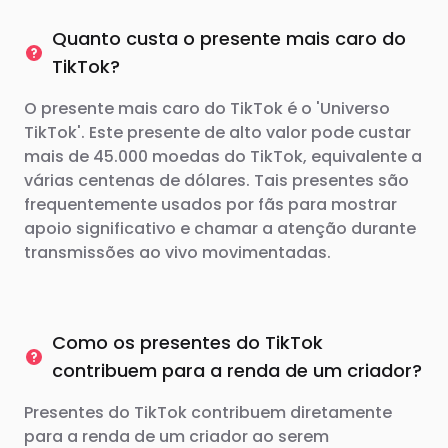
Quanto custa o presente mais caro do
TikTok?
O presente mais caro do TikTok é o 'Universo
TikTok'. Este presente de alto valor pode custar
mais de 45.000 moedas do TikTok, equivalente a
várias centenas de dólares. Tais presentes são
frequentemente usados ​​por fãs para mostrar
apoio significativo e chamar a atenção durante
transmissões ao vivo movimentadas.
Como os presentes do TikTok
contribuem para a renda de um criador?
Presentes do TikTok contribuem diretamente
para a renda de um criador ao serem