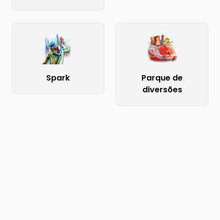
Spark
Parque de
diversões