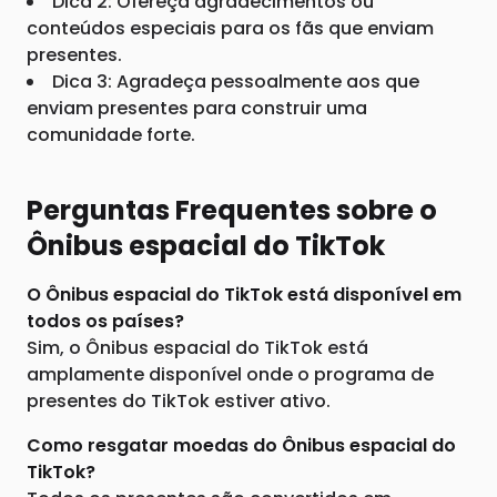
Dica 2: Ofereça agradecimentos ou
conteúdos especiais para os fãs que enviam
presentes.
Dica 3: Agradeça pessoalmente aos que
enviam presentes para construir uma
comunidade forte.
Perguntas Frequentes sobre o
Ônibus espacial do TikTok
O Ônibus espacial do TikTok está disponível em
todos os países?
Sim, o Ônibus espacial do TikTok está
amplamente disponível onde o programa de
presentes do TikTok estiver ativo.
Como resgatar moedas do Ônibus espacial do
TikTok?