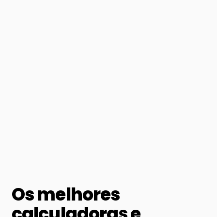
Os melhores
calculadoras e