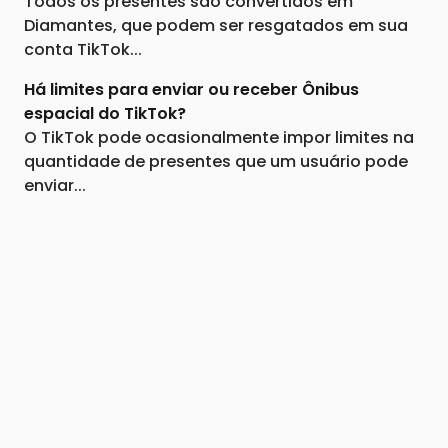
Todos os presentes são convertidos em
Diamantes, que podem ser resgatados em sua
conta TikTok...
Há limites para enviar ou receber Ônibus
espacial do TikTok?
O TikTok pode ocasionalmente impor limites na
quantidade de presentes que um usuário pode
enviar...