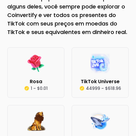
alguns deles, você sempre pode explorar o
Coinvertify e ver todos os presentes do
TikTok com seus preços em moedas do
TikTok e seus equivalentes em dinheiro real.
Rosa
TikTok Universe
1 ~ $0.01
44999 ~ $618.96