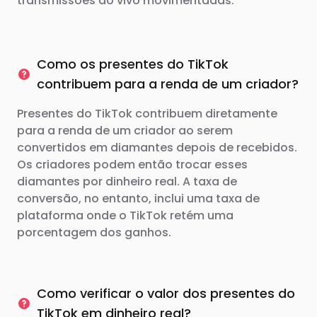
transmissões ao vivo movimentadas.
Como os presentes do TikTok
contribuem para a renda de um criador?
Presentes do TikTok contribuem diretamente
para a renda de um criador ao serem
convertidos em diamantes depois de recebidos.
Os criadores podem então trocar esses
diamantes por dinheiro real. A taxa de
conversão, no entanto, inclui uma taxa de
plataforma onde o TikTok retém uma
porcentagem dos ganhos.
Como verificar o valor dos presentes do
TikTok em dinheiro real?