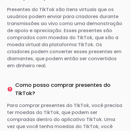
Presentes do TikTok são itens virtuais que os
usuários podem enviar para criadores durante
transmissões ao vivo como uma demonstração
de apoio e apreciação. Esses presentes são
comprados com moedas do TikTok, que são a
moeda virtual da plataforma TikTok. Os
criadores podem converter esses presentes em
diamantes, que podem então ser convertidos
em dinheiro real.
Como posso comprar presentes do
TikTok?
Para comprar presentes do TikTok, você precisa
ter moedas do TikTok, que podem ser
compradas dentro do aplicativo TikTok. Uma
vez que você tenha moedas do TikTok, você