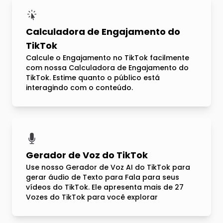
Calculadora de Engajamento do
TikTok
Calcule o Engajamento no TikTok facilmente
com nossa Calculadora de Engajamento do
TikTok. Estime quanto o público está
interagindo com o conteúdo.
Gerador de Voz do TikTok
Use nosso Gerador de Voz AI do TikTok para
gerar áudio de Texto para Fala para seus
vídeos do TikTok. Ele apresenta mais de 27
Vozes do TikTok para você explorar