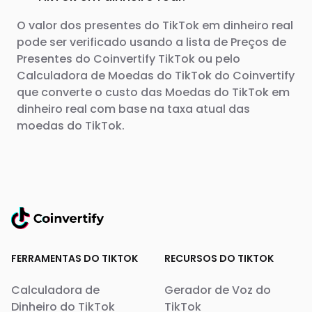
O valor dos presentes do TikTok em dinheiro real
pode ser verificado usando a lista de Preços de
Presentes do Coinvertify TikTok ou pelo
Calculadora de Moedas do TikTok do Coinvertify
que converte o custo das Moedas do TikTok em
dinheiro real com base na taxa atual das
moedas do TikTok.
FERRAMENTAS DO TIKTOK
RECURSOS DO TIKTOK
Calculadora de
Gerador de Voz do
Dinheiro do TikTok
TikTok