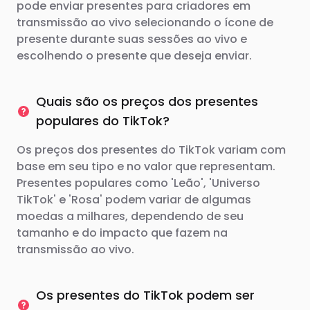
pode enviar presentes para criadores em
transmissão ao vivo selecionando o ícone de
presente durante suas sessões ao vivo e
escolhendo o presente que deseja enviar.
Quais são os preços dos presentes
populares do TikTok?
Os preços dos presentes do TikTok variam com
base em seu tipo e no valor que representam.
Presentes populares como 'Leão', 'Universo
TikTok' e 'Rosa' podem variar de algumas
moedas a milhares, dependendo de seu
tamanho e do impacto que fazem na
transmissão ao vivo.
Os presentes do TikTok podem ser