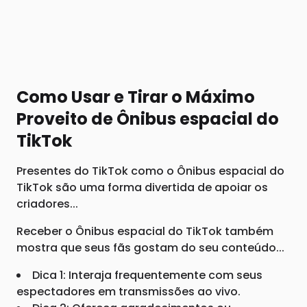
Como Usar e Tirar o Máximo
Proveito de Ônibus espacial do
TikTok
Presentes do TikTok como o Ônibus espacial do
TikTok são uma forma divertida de apoiar os
criadores...
Receber o Ônibus espacial do TikTok também
mostra que seus fãs gostam do seu conteúdo...
Dica 1: Interaja frequentemente com seus
espectadores em transmissões ao vivo.