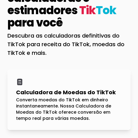
estimadores
Tik
Tok
para você
Descubra as calculadoras definitivas do
TikTok para receita do TikTok, moedas do
TikTok e mais.
Calculadora de Moedas do TikTok
Converta moedas do TikTok em dinheiro
instantaneamente. Nossa Calculadora de
Moedas do TikTok oferece conversão em
tempo real para várias moedas.