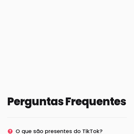
Perguntas Frequentes
O que são presentes do TikTok?