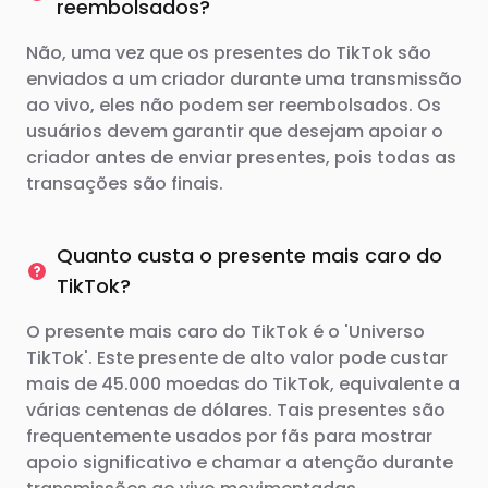
reembolsados?
Não, uma vez que os presentes do TikTok são
enviados a um criador durante uma transmissão
ao vivo, eles não podem ser reembolsados. Os
usuários devem garantir que desejam apoiar o
criador antes de enviar presentes, pois todas as
transações são finais.
Quanto custa o presente mais caro do
TikTok?
O presente mais caro do TikTok é o 'Universo
TikTok'. Este presente de alto valor pode custar
mais de 45.000 moedas do TikTok, equivalente a
várias centenas de dólares. Tais presentes são
frequentemente usados ​​por fãs para mostrar
apoio significativo e chamar a atenção durante