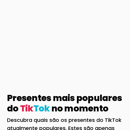
Presentes mais populares
do
Tik
Tok
no momento
Descubra quais são os presentes do TikTok
atualmente populares. Estes são apenas