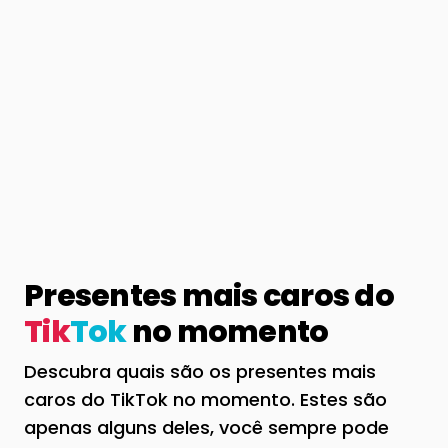
Presentes mais caros do
Tik
Tok
no momento
Descubra quais são os presentes mais
caros do TikTok no momento. Estes são
apenas alguns deles, você sempre pode