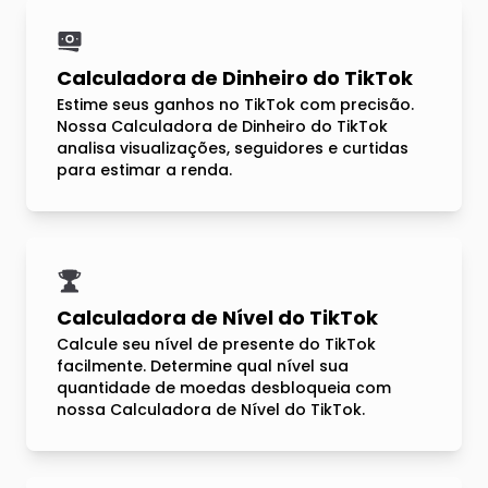
Calculadora de Dinheiro do TikTok
Estime seus ganhos no TikTok com precisão.
Nossa Calculadora de Dinheiro do TikTok
analisa visualizações, seguidores e curtidas
para estimar a renda.
Calculadora de Nível do TikTok
Calcule seu nível de presente do TikTok
facilmente. Determine qual nível sua
quantidade de moedas desbloqueia com
nossa Calculadora de Nível do TikTok.