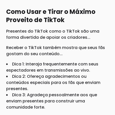
Como Usar e Tirar o Máximo
Proveito de TikTok
Presentes do TikTok como o TikTok são uma
forma divertida de apoiar os criadores...
Receber o TikTok também mostra que seus fãs
gostam do seu conteúdo...
Dica 1: Interaja frequentemente com seus
espectadores em transmissões ao vivo.
Dica 2: Ofereça agradecimentos ou
conteúdos especiais para os fãs que enviam
presentes.
Dica 3: Agradeça pessoalmente aos que
enviam presentes para construir uma
comunidade forte.