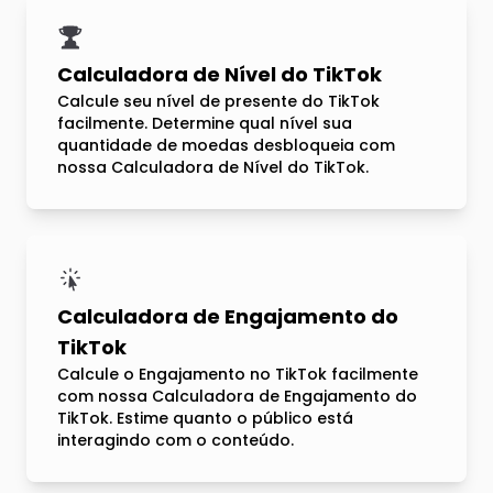
Calculadora de Nível do TikTok
Calcule seu nível de presente do TikTok
facilmente. Determine qual nível sua
quantidade de moedas desbloqueia com
nossa Calculadora de Nível do TikTok.
Calculadora de Engajamento do
TikTok
Calcule o Engajamento no TikTok facilmente
com nossa Calculadora de Engajamento do
TikTok. Estime quanto o público está
interagindo com o conteúdo.