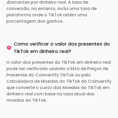
diamantes por dinheiro real. A taxa de
conversão, no entanto, inclui uma taxa de
plataforma onde o TikTok retém uma
porcentagem dos ganhos.
Como verificar o valor dos presentes do
TikTok em dinheiro real?
O valor dos presentes do TikTok em dinheiro real
pode ser verificado usando a lista de Preços de
Presentes do Coinvertify TikTok ou pelo
Calculadora de Moedas do TikTok do Coinvertify
que converte o custo das Moedas do TikTok em
dinheiro real com base na taxa atual das
moedas do TikTok.