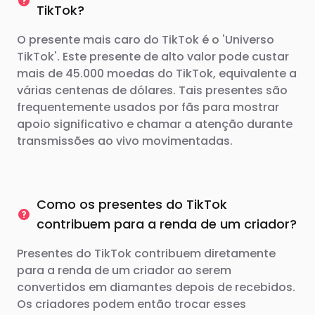
TikTok?
O presente mais caro do TikTok é o 'Universo
TikTok'. Este presente de alto valor pode custar
mais de 45.000 moedas do TikTok, equivalente a
várias centenas de dólares. Tais presentes são
frequentemente usados ​​por fãs para mostrar
apoio significativo e chamar a atenção durante
transmissões ao vivo movimentadas.
Como os presentes do TikTok
contribuem para a renda de um criador?
Presentes do TikTok contribuem diretamente
para a renda de um criador ao serem
convertidos em diamantes depois de recebidos.
Os criadores podem então trocar esses