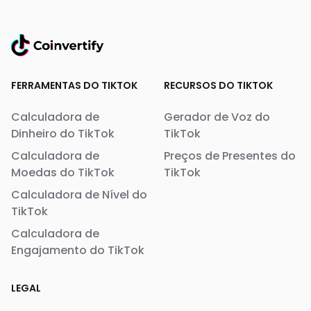
FERRAMENTAS DO TIKTOK
RECURSOS DO TIKTOK
Calculadora de
Gerador de Voz do
Dinheiro do TikTok
TikTok
Calculadora de
Preços de Presentes do
Moedas do TikTok
TikTok
Calculadora de Nível do
TikTok
Calculadora de
Engajamento do TikTok
LEGAL