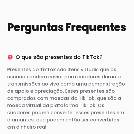
Perguntas Frequentes
O que são presentes do TikTok?
Presentes do TikTok são itens virtuais que os
usuários podem enviar para criadores durante
transmissões ao vivo como uma demonstração
de apoio e apreciação. Esses presentes são
comprados com moedas do TikTok, que são a
moeda virtual da plataforma TikTok. Os
criadores podem converter esses presentes em
diamantes, que podem então ser convertidos
em dinheiro real.