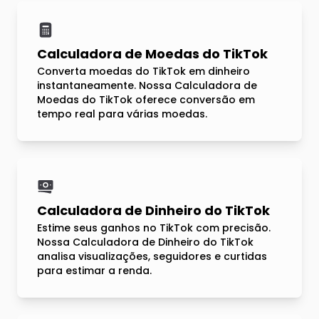
Calculadora de Moedas do TikTok
Converta moedas do TikTok em dinheiro
instantaneamente. Nossa Calculadora de
Moedas do TikTok oferece conversão em
tempo real para várias moedas.
Calculadora de Dinheiro do TikTok
Estime seus ganhos no TikTok com precisão.
Nossa Calculadora de Dinheiro do TikTok
analisa visualizações, seguidores e curtidas
para estimar a renda.