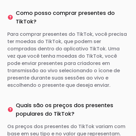
Como posso comprar presentes do
TikTok?
Para comprar presentes do TikTok, você precisa
ter moedas do TikTok, que podem ser
compradas dentro do aplicativo TikTok. Uma
vez que você tenha moedas do TikTok, você
pode enviar presentes para criadores em
transmissão ao vivo selecionando o ícone de
presente durante suas sessões ao vivo e
escolhendo o presente que deseja enviar.
Quais são os preços dos presentes
populares do TikTok?
Os preços dos presentes do TikTok variam com
base em seu tipo e no valor que representam.