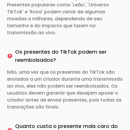
Presentes populares como 'Leão', 'Universo
TikTok' e 'Rosa' podem variar de algumas
moedas a milhares, dependendo de seu
tamanho e do impacto que fazem na
transmissão ao vivo.
Os presentes do TikTok podem ser
reembolsados?
Não, uma vez que os presentes do TikTok são
enviados a um criador durante uma transmissão
ao vivo, eles não podem ser reembolsados. Os
usuários devem garantir que desejam apoiar o
criador antes de enviar presentes, pois todas as
transações são finais.
Quanto custa o presente mais caro do