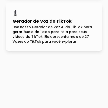
Gerador de Voz do TikTok
Use nosso Gerador de Voz AI do TikTok para
gerar áudio de Texto para Fala para seus
vídeos do TikTok. Ele apresenta mais de 27
Vozes do TikTok para você explorar