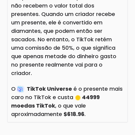
não recebem o valor total dos
presentes. Quando um criador recebe
um presente, ele é convertido em
diamantes, que podem então ser
sacados. No entanto, o TikTok retém
uma comissão de 50%, o que significa
que apenas metade do dinheiro gasto
no presente realmente vai para o
criador.
O
TikTok Universe
é o presente mais
caro no TikTok e custa
44999
moedas TikTok
, o que vale
aproximadamente
$618.96
.