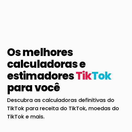
Os melhores
calculadoras e
estimadores
Tik
Tok
para você
Descubra as calculadoras definitivas do
TikTok para receita do TikTok, moedas do
TikTok e mais.