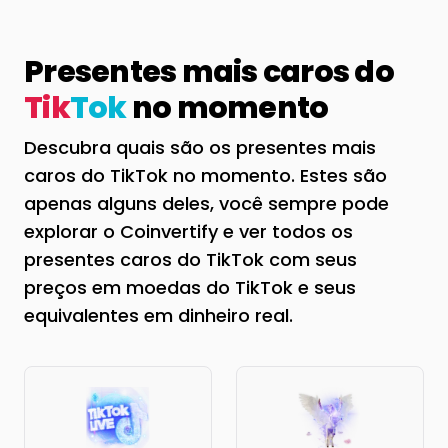
Presentes mais caros do
Tik
Tok
no momento
Descubra quais são os presentes mais
caros do TikTok no momento. Estes são
apenas alguns deles, você sempre pode
explorar o Coinvertify e ver todos os
presentes caros do TikTok com seus
preços em moedas do TikTok e seus
equivalentes em dinheiro real.