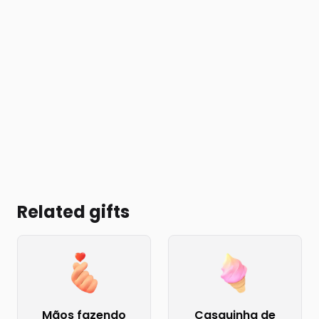
Related gifts
Mãos fazendo
Casquinha de