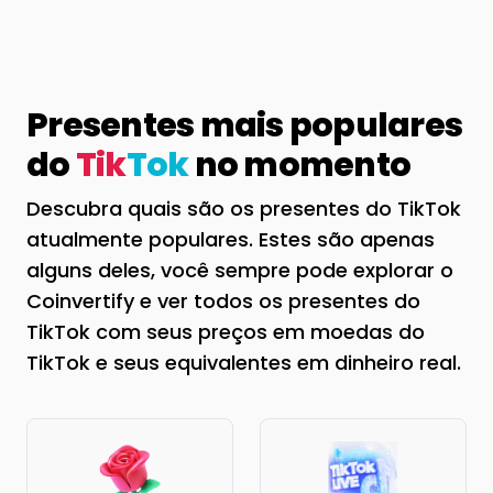
Presentes mais populares
do
Tik
Tok
no momento
Descubra quais são os presentes do TikTok
atualmente populares. Estes são apenas
alguns deles, você sempre pode explorar o
Coinvertify e ver todos os presentes do
TikTok com seus preços em moedas do
TikTok e seus equivalentes em dinheiro real.