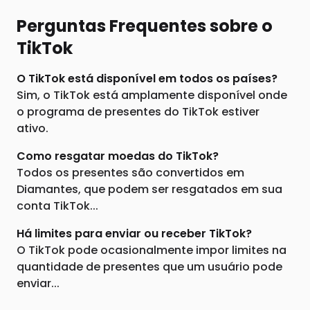
Perguntas Frequentes sobre o
TikTok
O TikTok está disponível em todos os países?
Sim, o TikTok está amplamente disponível onde
o programa de presentes do TikTok estiver
ativo.
Como resgatar moedas do TikTok?
Todos os presentes são convertidos em
Diamantes, que podem ser resgatados em sua
conta TikTok...
Há limites para enviar ou receber TikTok?
O TikTok pode ocasionalmente impor limites na
quantidade de presentes que um usuário pode
enviar...