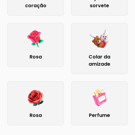
coração
sorvete
Rosa
Colar da
amizade
Rosa
Perfume