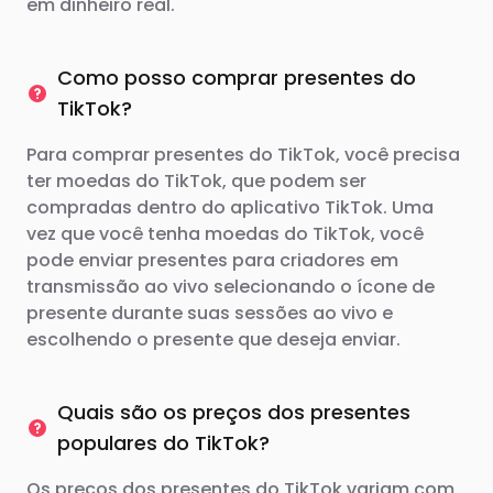
em dinheiro real.
Como posso comprar presentes do
TikTok?
Para comprar presentes do TikTok, você precisa
ter moedas do TikTok, que podem ser
compradas dentro do aplicativo TikTok. Uma
vez que você tenha moedas do TikTok, você
pode enviar presentes para criadores em
transmissão ao vivo selecionando o ícone de
presente durante suas sessões ao vivo e
escolhendo o presente que deseja enviar.
Quais são os preços dos presentes
populares do TikTok?
Os preços dos presentes do TikTok variam com