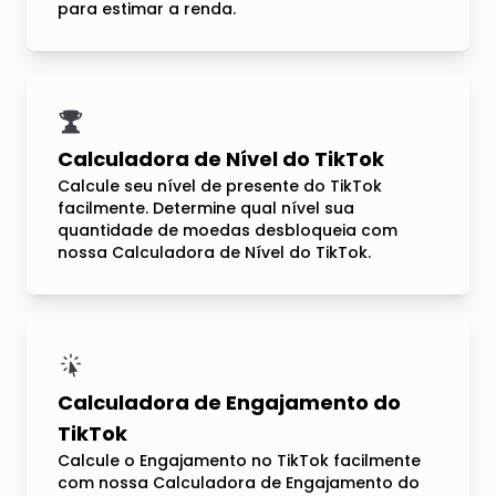
para estimar a renda.
Calculadora de Nível do TikTok
Calcule seu nível de presente do TikTok
facilmente. Determine qual nível sua
quantidade de moedas desbloqueia com
nossa Calculadora de Nível do TikTok.
Calculadora de Engajamento do
TikTok
Calcule o Engajamento no TikTok facilmente
com nossa Calculadora de Engajamento do