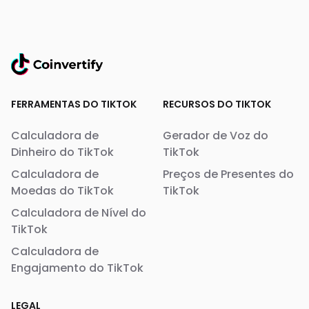
FERRAMENTAS DO TIKTOK
RECURSOS DO TIKTOK
Calculadora de
Gerador de Voz do
Dinheiro do TikTok
TikTok
Calculadora de
Preços de Presentes do
Moedas do TikTok
TikTok
Calculadora de Nível do
TikTok
Calculadora de
Engajamento do TikTok
LEGAL