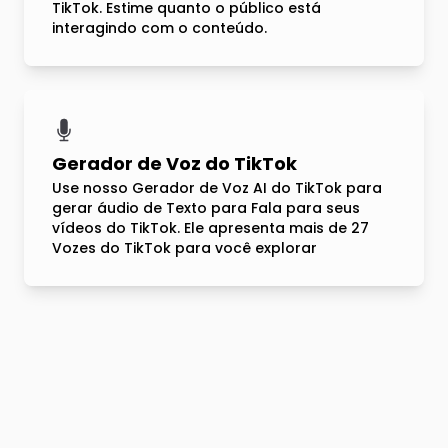
TikTok. Estime quanto o público está
interagindo com o conteúdo.
Gerador de Voz do TikTok
Use nosso Gerador de Voz AI do TikTok para
gerar áudio de Texto para Fala para seus
vídeos do TikTok. Ele apresenta mais de 27
Vozes do TikTok para você explorar