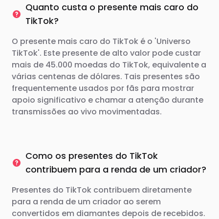
Quanto custa o presente mais caro do
TikTok?
O presente mais caro do TikTok é o 'Universo
TikTok'. Este presente de alto valor pode custar
mais de 45.000 moedas do TikTok, equivalente a
várias centenas de dólares. Tais presentes são
frequentemente usados ​​por fãs para mostrar
apoio significativo e chamar a atenção durante
transmissões ao vivo movimentadas.
Como os presentes do TikTok
contribuem para a renda de um criador?
Presentes do TikTok contribuem diretamente
para a renda de um criador ao serem
convertidos em diamantes depois de recebidos.