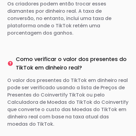
Os criadores podem então trocar esses
diamantes por dinheiro real. A taxa de
conversão, no entanto, inclui uma taxa de
plataforma onde o TikTok retém uma
porcentagem dos ganhos.
Como verificar o valor dos presentes do
TikTok em dinheiro real?
O valor dos presentes do TikTok em dinheiro real
pode ser verificado usando a lista de Preços de
Presentes do Coinvertify TikTok ou pelo
Calculadora de Moedas do TikTok do Coinvertify
que converte o custo das Moedas do TikTok em
dinheiro real com base na taxa atual das
moedas do TikTok.