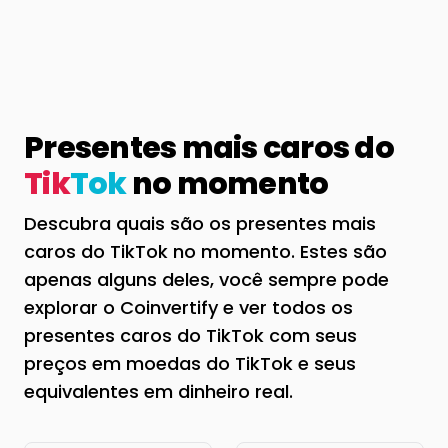
Presentes mais caros do
Tik
Tok
no momento
Descubra quais são os presentes mais
caros do TikTok no momento. Estes são
apenas alguns deles, você sempre pode
explorar o Coinvertify e ver todos os
presentes caros do TikTok com seus
preços em moedas do TikTok e seus
equivalentes em dinheiro real.