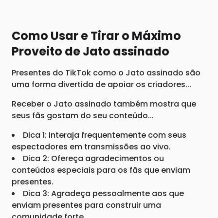
Como Usar e Tirar o Máximo
Proveito de Jato assinado
Presentes do TikTok como o Jato assinado são
uma forma divertida de apoiar os criadores...
Receber o Jato assinado também mostra que
seus fãs gostam do seu conteúdo...
Dica 1: Interaja frequentemente com seus
espectadores em transmissões ao vivo.
Dica 2: Ofereça agradecimentos ou
conteúdos especiais para os fãs que enviam
presentes.
Dica 3: Agradeça pessoalmente aos que
enviam presentes para construir uma
comunidade forte.