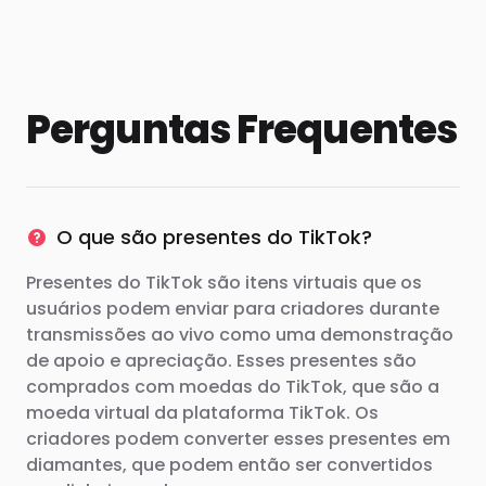
Perguntas Frequentes
O que são presentes do TikTok?
Presentes do TikTok são itens virtuais que os
usuários podem enviar para criadores durante
transmissões ao vivo como uma demonstração
de apoio e apreciação. Esses presentes são
comprados com moedas do TikTok, que são a
moeda virtual da plataforma TikTok. Os
criadores podem converter esses presentes em
diamantes, que podem então ser convertidos