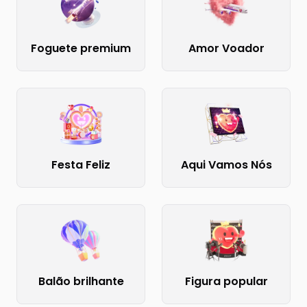
Foguete premium
Amor Voador
Festa Feliz
Aqui Vamos Nós
Balão brilhante
Figura popular