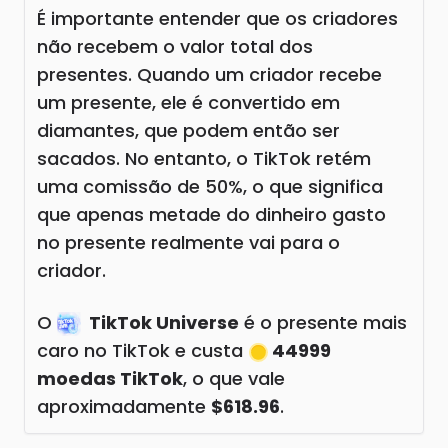
É importante entender que os criadores
não recebem o valor total dos
presentes. Quando um criador recebe
um presente, ele é convertido em
diamantes, que podem então ser
sacados. No entanto, o TikTok retém
uma comissão de 50%, o que significa
que apenas metade do dinheiro gasto
no presente realmente vai para o
criador.
O
TikTok Universe
é o presente mais
caro no TikTok e custa
44999
moedas TikTok
, o que vale
aproximadamente
$618.96
.