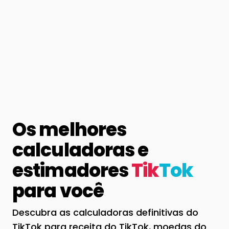
Os melhores
calculadoras e
estimadores
Tik
Tok
para você
Descubra as calculadoras definitivas do
TikTok para receita do TikTok, moedas do