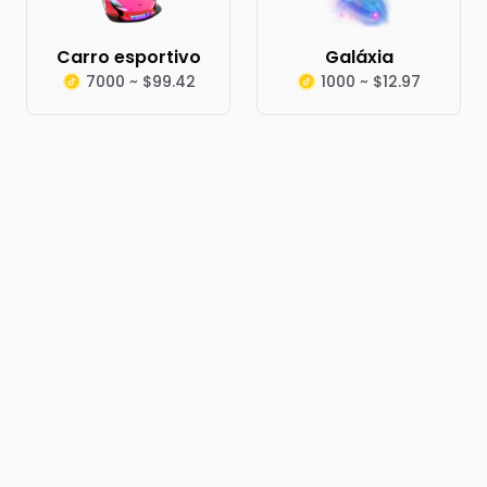
Carro esportivo
Galáxia
7000 ~ $99.42
1000 ~ $12.97