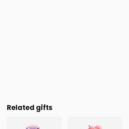
Related gifts