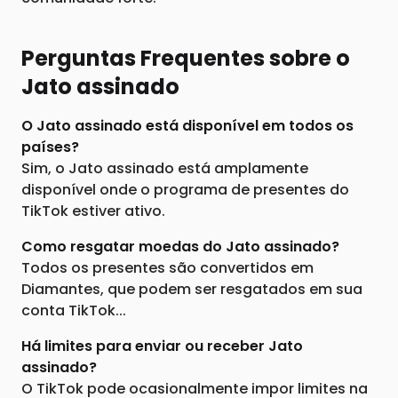
Perguntas Frequentes sobre o
Jato assinado
O Jato assinado está disponível em todos os
países?
Sim, o Jato assinado está amplamente
disponível onde o programa de presentes do
TikTok estiver ativo.
Como resgatar moedas do Jato assinado?
Todos os presentes são convertidos em
Diamantes, que podem ser resgatados em sua
conta TikTok...
Há limites para enviar ou receber Jato
assinado?
O TikTok pode ocasionalmente impor limites na