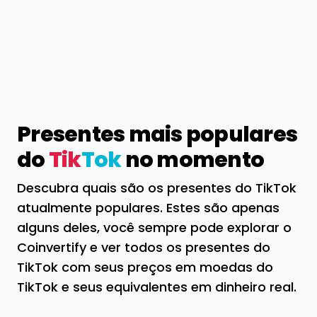
Presentes mais populares
do
Tik
Tok
no momento
Descubra quais são os presentes do TikTok
atualmente populares. Estes são apenas
alguns deles, você sempre pode explorar o
Coinvertify e ver todos os presentes do
TikTok com seus preços em moedas do
TikTok e seus equivalentes em dinheiro real.