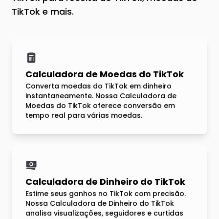
TikTok e mais.
Calculadora de Moedas do TikTok
Converta moedas do TikTok em dinheiro
instantaneamente. Nossa Calculadora de
Moedas do TikTok oferece conversão em
tempo real para várias moedas.
Calculadora de Dinheiro do TikTok
Estime seus ganhos no TikTok com precisão.
Nossa Calculadora de Dinheiro do TikTok
analisa visualizações, seguidores e curtidas