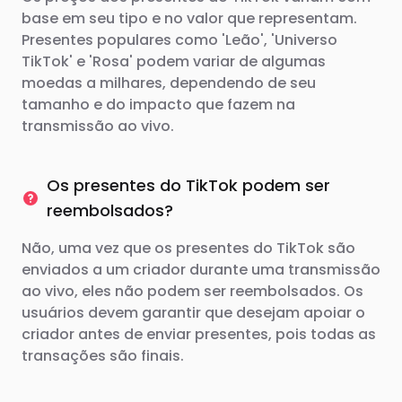
base em seu tipo e no valor que representam.
Presentes populares como 'Leão', 'Universo
TikTok' e 'Rosa' podem variar de algumas
moedas a milhares, dependendo de seu
tamanho e do impacto que fazem na
transmissão ao vivo.
Os presentes do TikTok podem ser
reembolsados?
Não, uma vez que os presentes do TikTok são
enviados a um criador durante uma transmissão
ao vivo, eles não podem ser reembolsados. Os
usuários devem garantir que desejam apoiar o
criador antes de enviar presentes, pois todas as
transações são finais.