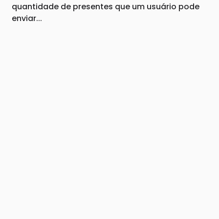
quantidade de presentes que um usuário pode
enviar...