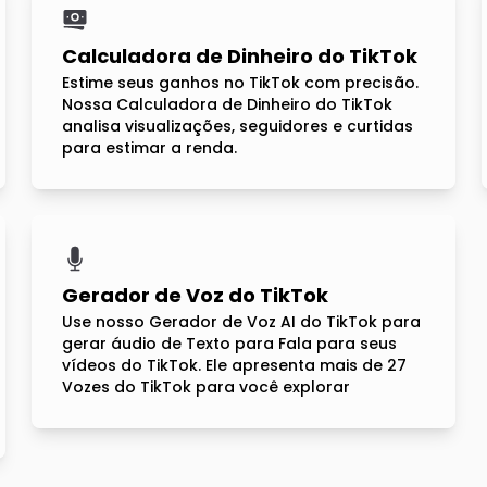
Calculadora de Dinheiro do TikTok
Estime seus ganhos no TikTok com precisão.
Nossa Calculadora de Dinheiro do TikTok
analisa visualizações, seguidores e curtidas
para estimar a renda.
Gerador de Voz do TikTok
Use nosso Gerador de Voz AI do TikTok para
gerar áudio de Texto para Fala para seus
vídeos do TikTok. Ele apresenta mais de 27
Vozes do TikTok para você explorar