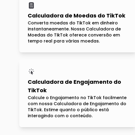
Calculadora de Moedas do TikTok
Converta moedas do TikTok em dinheiro
instantaneamente. Nossa Calculadora de
Moedas do TikTok oferece conversão em
tempo real para várias moedas.
Calculadora de Engajamento do
TikTok
Calcule o Engajamento no TikTok facilmente
com nossa Calculadora de Engajamento do
TikTok. Estime quanto o público está
interagindo com o conteúdo.