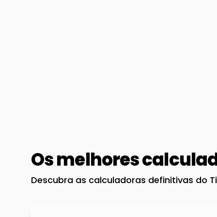
Os melhores calcula
Descubra as calculadoras definitivas do T