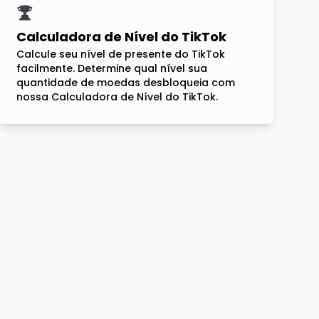
Calculadora de Nível do TikTok
Calcule seu nível de presente do TikTok
facilmente. Determine qual nível sua
quantidade de moedas desbloqueia com
nossa Calculadora de Nível do TikTok.