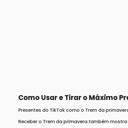
Como Usar e Tirar o Máximo Pr
Presentes do TikTok como o Trem da primavera 
Receber o Trem da primavera também mostra q