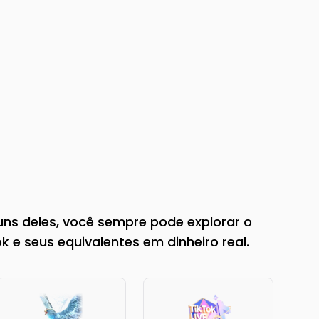
ns deles, você sempre pode explorar o
 e seus equivalentes em dinheiro real.