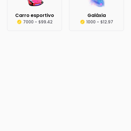
Carro esportivo
Galáxia
7000 ~ $99.42
1000 ~ $12.97