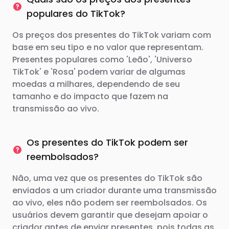
populares do TikTok?
Os preços dos presentes do TikTok variam com
base em seu tipo e no valor que representam.
Presentes populares como 'Leão', 'Universo
TikTok' e 'Rosa' podem variar de algumas
moedas a milhares, dependendo de seu
tamanho e do impacto que fazem na
transmissão ao vivo.
Os presentes do TikTok podem ser
reembolsados?
Não, uma vez que os presentes do TikTok são
enviados a um criador durante uma transmissão
ao vivo, eles não podem ser reembolsados. Os
usuários devem garantir que desejam apoiar o
criador antes de enviar presentes, pois todas as