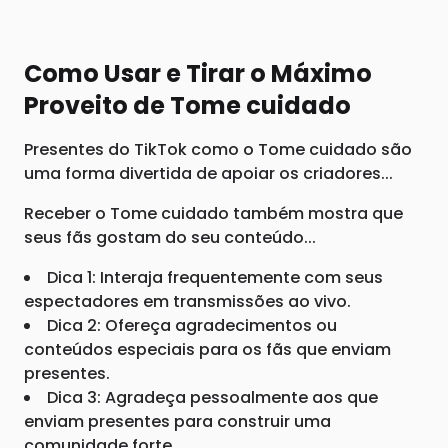
Como Usar e Tirar o Máximo
Proveito de Tome cuidado
Presentes do TikTok como o Tome cuidado são
uma forma divertida de apoiar os criadores...
Receber o Tome cuidado também mostra que
seus fãs gostam do seu conteúdo...
Dica 1: Interaja frequentemente com seus
espectadores em transmissões ao vivo.
Dica 2: Ofereça agradecimentos ou
conteúdos especiais para os fãs que enviam
presentes.
Dica 3: Agradeça pessoalmente aos que
enviam presentes para construir uma
comunidade forte.