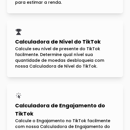
para estimar a renda.
Calculadora de Nível do TikTok
Calcule seu nível de presente do TikTok
facilmente. Determine qual nível sua
quantidade de moedas desbloqueia com
nossa Calculadora de Nível do TikTok.
Calculadora de Engajamento do
TikTok
Calcule o Engajamento no TikTok facilmente
com nossa Calculadora de Engajamento do