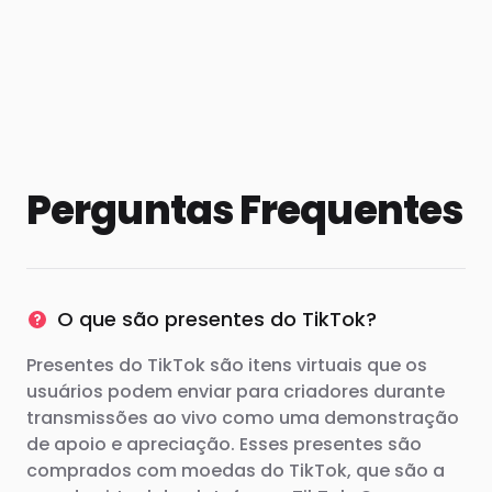
Perguntas Frequentes
O que são presentes do TikTok?
Presentes do TikTok são itens virtuais que os
usuários podem enviar para criadores durante
transmissões ao vivo como uma demonstração
de apoio e apreciação. Esses presentes são
comprados com moedas do TikTok, que são a