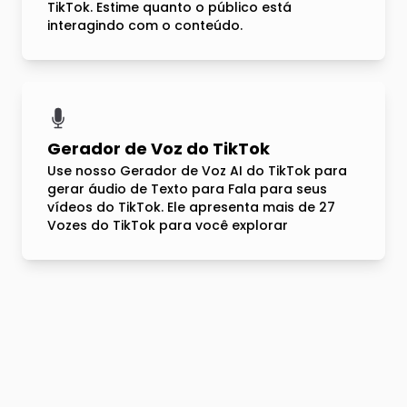
TikTok. Estime quanto o público está
interagindo com o conteúdo.
Gerador de Voz do TikTok
Use nosso Gerador de Voz AI do TikTok para
gerar áudio de Texto para Fala para seus
vídeos do TikTok. Ele apresenta mais de 27
Vozes do TikTok para você explorar