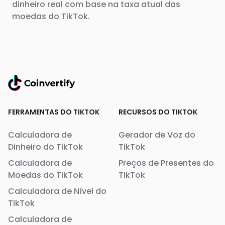
dinheiro real com base na taxa atual das
moedas do TikTok.
FERRAMENTAS DO TIKTOK
RECURSOS DO TIKTOK
Calculadora de
Gerador de Voz do
Dinheiro do TikTok
TikTok
Calculadora de
Preços de Presentes do
Moedas do TikTok
TikTok
Calculadora de Nível do
TikTok
Calculadora de