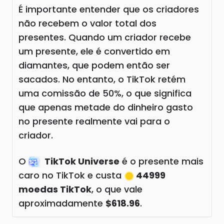
É importante entender que os criadores
não recebem o valor total dos
presentes. Quando um criador recebe
um presente, ele é convertido em
diamantes, que podem então ser
sacados. No entanto, o TikTok retém
uma comissão de 50%, o que significa
que apenas metade do dinheiro gasto
no presente realmente vai para o
criador.
O
TikTok Universe
é o presente mais
caro no TikTok e custa
44999
moedas TikTok
, o que vale
aproximadamente
$618.96
.