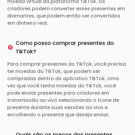
moeda virtual da plataforma TikTok. Os
criadores podem converter esses presentes em
diamantes, que podem então ser convertidos
em dinheiro real.
Como posso comprar presentes do
TikTok?
Para comprar presentes do TikTok, você precisa
ter moedas do TikTok, que podem ser
compradas dentro do aplicativo TikTok. Uma
vez que você tenha moedas do TikTok, você
pode enviar presentes para criadores em
transmissão ao vivo selecionando o ícone de
presente durante suas sessões ao vivo e
escolhendo o presente que deseja enviar.
Quais são os preços dos presentes