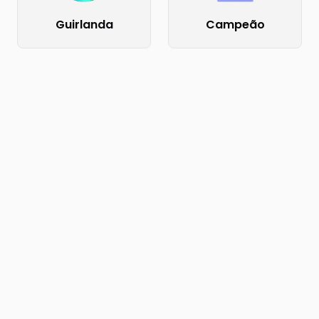
Guirlanda
Campeão