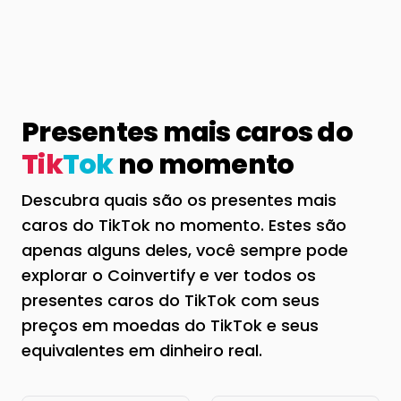
Presentes mais caros do
Tik
Tok
no momento
Descubra quais são os presentes mais
caros do TikTok no momento. Estes são
apenas alguns deles, você sempre pode
explorar o Coinvertify e ver todos os
presentes caros do TikTok com seus
preços em moedas do TikTok e seus
equivalentes em dinheiro real.