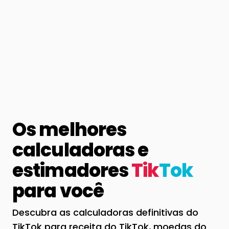
Os melhores
calculadoras e
estimadores
Tik
Tok
para você
Descubra as calculadoras definitivas do
TikTok para receita do TikTok, moedas do