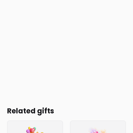
Related gifts