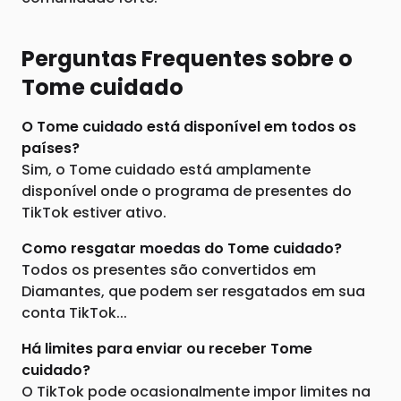
Perguntas Frequentes sobre o
Tome cuidado
O Tome cuidado está disponível em todos os
países?
Sim, o Tome cuidado está amplamente
disponível onde o programa de presentes do
TikTok estiver ativo.
Como resgatar moedas do Tome cuidado?
Todos os presentes são convertidos em
Diamantes, que podem ser resgatados em sua
conta TikTok...
Há limites para enviar ou receber Tome
cuidado?
O TikTok pode ocasionalmente impor limites na