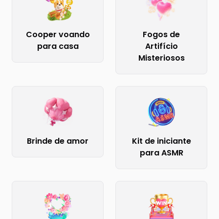
Cooper voando
Fogos de
para casa
Artifício
Misteriosos
Brinde de amor
Kit de iniciante
para ASMR