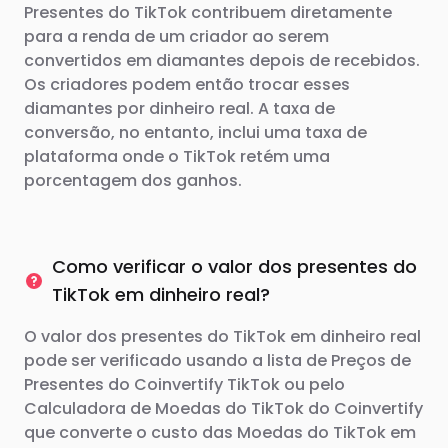
Presentes do TikTok contribuem diretamente
para a renda de um criador ao serem
convertidos em diamantes depois de recebidos.
Os criadores podem então trocar esses
diamantes por dinheiro real. A taxa de
conversão, no entanto, inclui uma taxa de
plataforma onde o TikTok retém uma
porcentagem dos ganhos.
Como verificar o valor dos presentes do
TikTok em dinheiro real?
O valor dos presentes do TikTok em dinheiro real
pode ser verificado usando a lista de Preços de
Presentes do Coinvertify TikTok ou pelo
Calculadora de Moedas do TikTok do Coinvertify
que converte o custo das Moedas do TikTok em