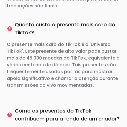
transações são finais.
Quanto custa o presente mais caro do
TikTok?
O presente mais caro do TikTok é o 'Universo
TikTok'. Este presente de alto valor pode custar
mais de 45.000 moedas do TikTok, equivalente a
várias centenas de dólares. Tais presentes são
frequentemente usados ​​por fãs para mostrar
apoio significativo e chamar a atenção durante
transmissões ao vivo movimentadas.
Como os presentes do TikTok
contribuem para a renda de um criador?