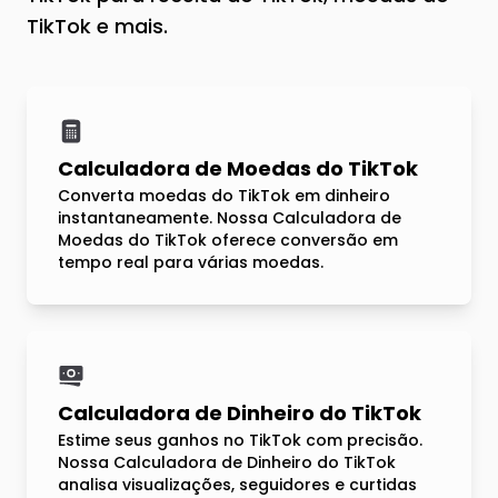
TikTok e mais.
Calculadora de Moedas do TikTok
Converta moedas do TikTok em dinheiro
instantaneamente. Nossa Calculadora de
Moedas do TikTok oferece conversão em
tempo real para várias moedas.
Calculadora de Dinheiro do TikTok
Estime seus ganhos no TikTok com precisão.
Nossa Calculadora de Dinheiro do TikTok
analisa visualizações, seguidores e curtidas