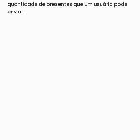
quantidade de presentes que um usuário pode
enviar...