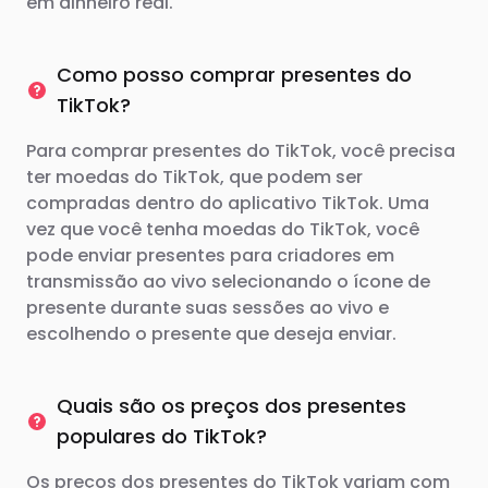
em dinheiro real.
Como posso comprar presentes do
TikTok?
Para comprar presentes do TikTok, você precisa
ter moedas do TikTok, que podem ser
compradas dentro do aplicativo TikTok. Uma
vez que você tenha moedas do TikTok, você
pode enviar presentes para criadores em
transmissão ao vivo selecionando o ícone de
presente durante suas sessões ao vivo e
escolhendo o presente que deseja enviar.
Quais são os preços dos presentes
populares do TikTok?
Os preços dos presentes do TikTok variam com