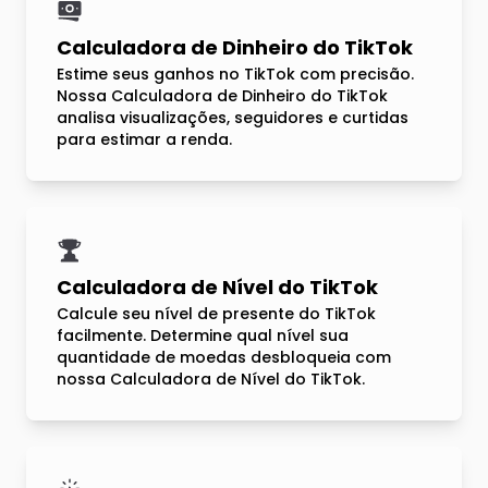
Calculadora de Dinheiro do TikTok
Estime seus ganhos no TikTok com precisão.
Nossa Calculadora de Dinheiro do TikTok
analisa visualizações, seguidores e curtidas
para estimar a renda.
Calculadora de Nível do TikTok
Calcule seu nível de presente do TikTok
facilmente. Determine qual nível sua
quantidade de moedas desbloqueia com
nossa Calculadora de Nível do TikTok.