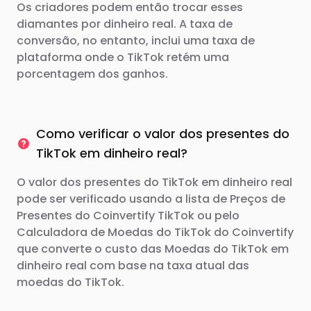
Os criadores podem então trocar esses
diamantes por dinheiro real. A taxa de
conversão, no entanto, inclui uma taxa de
plataforma onde o TikTok retém uma
porcentagem dos ganhos.
Como verificar o valor dos presentes do
TikTok em dinheiro real?
O valor dos presentes do TikTok em dinheiro real
pode ser verificado usando a lista de Preços de
Presentes do Coinvertify TikTok ou pelo
Calculadora de Moedas do TikTok do Coinvertify
que converte o custo das Moedas do TikTok em
dinheiro real com base na taxa atual das
moedas do TikTok.