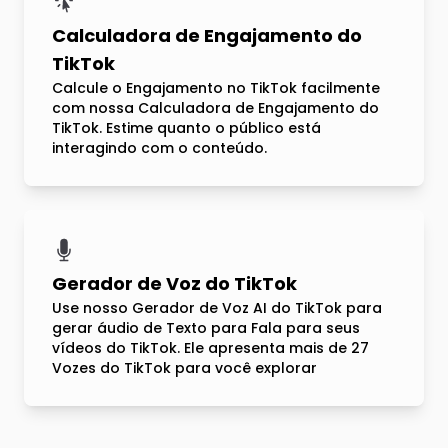
Calculadora de Engajamento do
TikTok
Calcule o Engajamento no TikTok facilmente
com nossa Calculadora de Engajamento do
TikTok. Estime quanto o público está
interagindo com o conteúdo.
Gerador de Voz do TikTok
Use nosso Gerador de Voz AI do TikTok para
gerar áudio de Texto para Fala para seus
vídeos do TikTok. Ele apresenta mais de 27
Vozes do TikTok para você explorar