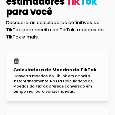
estimadores
Tik
Tok
para você
Descubra as calculadoras definitivas do
TikTok para receita do TikTok, moedas do
TikTok e mais.
Calculadora de Moedas do TikTok
Converta moedas do TikTok em dinheiro
instantaneamente. Nossa Calculadora de
Moedas do TikTok oferece conversão em
tempo real para várias moedas.