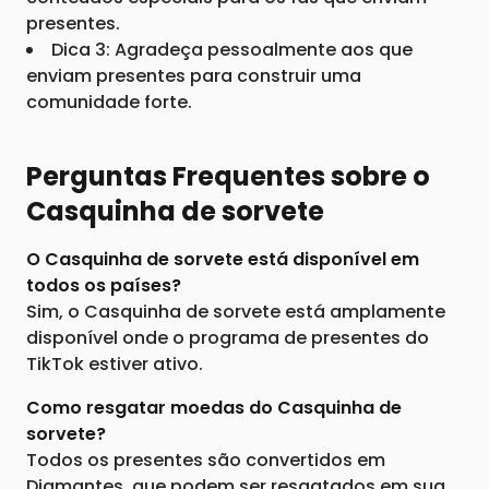
presentes.
Dica 3: Agradeça pessoalmente aos que
enviam presentes para construir uma
comunidade forte.
Perguntas Frequentes sobre o
Casquinha de sorvete
O Casquinha de sorvete está disponível em
todos os países?
Sim, o Casquinha de sorvete está amplamente
disponível onde o programa de presentes do
TikTok estiver ativo.
Como resgatar moedas do Casquinha de
sorvete?
Todos os presentes são convertidos em
Diamantes, que podem ser resgatados em sua