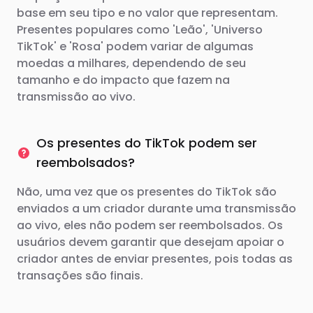
base em seu tipo e no valor que representam.
Presentes populares como 'Leão', 'Universo
TikTok' e 'Rosa' podem variar de algumas
moedas a milhares, dependendo de seu
tamanho e do impacto que fazem na
transmissão ao vivo.
Os presentes do TikTok podem ser
reembolsados?
Não, uma vez que os presentes do TikTok são
enviados a um criador durante uma transmissão
ao vivo, eles não podem ser reembolsados. Os
usuários devem garantir que desejam apoiar o
criador antes de enviar presentes, pois todas as
transações são finais.