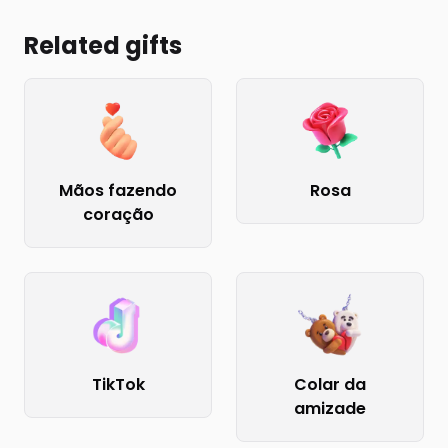
Related gifts
Mãos fazendo
Rosa
coração
TikTok
Colar da
amizade