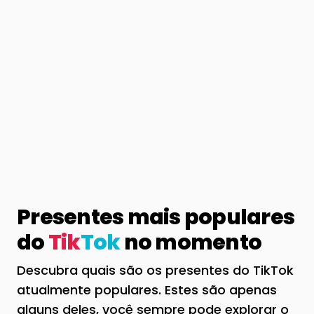
Presentes mais populares
do
Tik
Tok
no momento
Descubra quais são os presentes do TikTok
atualmente populares. Estes são apenas
alguns deles, você sempre pode explorar o