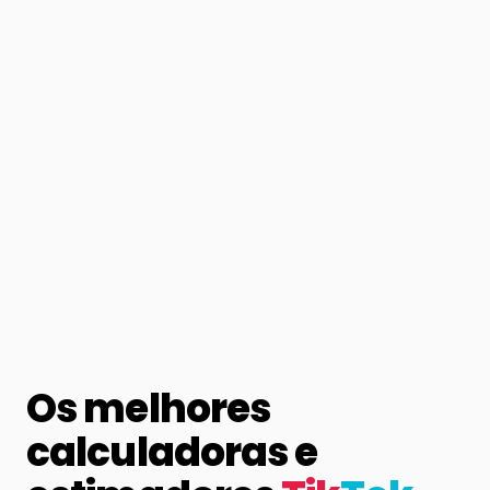
Os melhores
calculadoras e