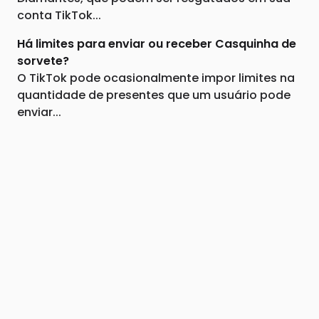
conta TikTok...
Há limites para enviar ou receber Casquinha de
sorvete?
O TikTok pode ocasionalmente impor limites na
quantidade de presentes que um usuário pode
enviar...