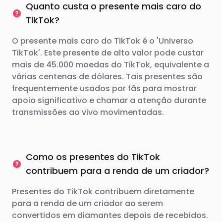
Quanto custa o presente mais caro do
TikTok?
O presente mais caro do TikTok é o 'Universo
TikTok'. Este presente de alto valor pode custar
mais de 45.000 moedas do TikTok, equivalente a
várias centenas de dólares. Tais presentes são
frequentemente usados ​​por fãs para mostrar
apoio significativo e chamar a atenção durante
transmissões ao vivo movimentadas.
Como os presentes do TikTok
contribuem para a renda de um criador?
Presentes do TikTok contribuem diretamente
para a renda de um criador ao serem
convertidos em diamantes depois de recebidos.