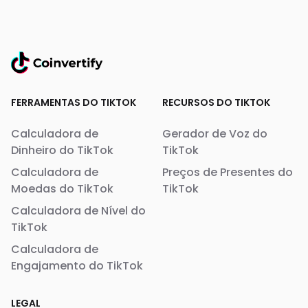
FERRAMENTAS DO TIKTOK
RECURSOS DO TIKTOK
Calculadora de
Gerador de Voz do
Dinheiro do TikTok
TikTok
Calculadora de
Preços de Presentes do
Moedas do TikTok
TikTok
Calculadora de Nível do
TikTok
Calculadora de
Engajamento do TikTok
LEGAL