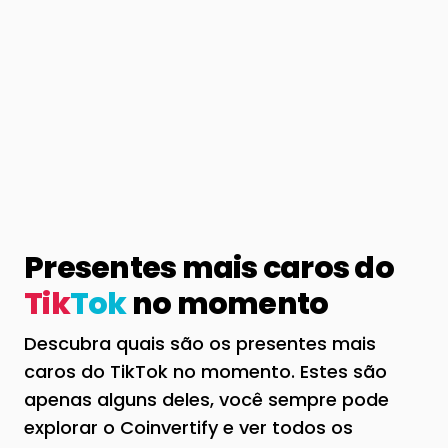
Presentes mais caros do
Tik
Tok
no momento
Descubra quais são os presentes mais
caros do TikTok no momento. Estes são
apenas alguns deles, você sempre pode
explorar o Coinvertify e ver todos os