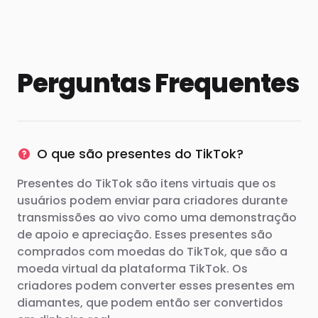
Perguntas Frequentes
O que são presentes do TikTok?
Presentes do TikTok são itens virtuais que os
usuários podem enviar para criadores durante
transmissões ao vivo como uma demonstração
de apoio e apreciação. Esses presentes são
comprados com moedas do TikTok, que são a
moeda virtual da plataforma TikTok. Os
criadores podem converter esses presentes em
diamantes, que podem então ser convertidos