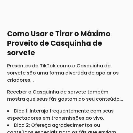
Como Usar e Tirar o Máximo
Proveito de Casquinha de
sorvete
Presentes do TikTok como o Casquinha de
sorvete são uma forma divertida de apoiar os
criadores...
Receber o Casquinha de sorvete também
mostra que seus fãs gostam do seu conteúdo...
Dica 1: Interaja frequentemente com seus
espectadores em transmissões ao vivo.
Dica 2: Ofereça agradecimentos ou
conteúdos especiais para os fãs que enviam