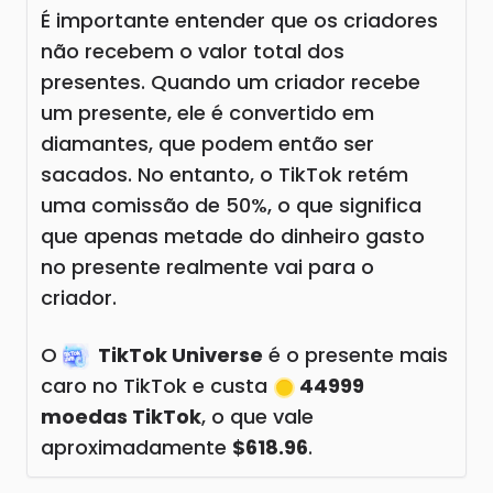
É importante entender que os criadores
não recebem o valor total dos
presentes. Quando um criador recebe
um presente, ele é convertido em
diamantes, que podem então ser
sacados. No entanto, o TikTok retém
uma comissão de 50%, o que significa
que apenas metade do dinheiro gasto
no presente realmente vai para o
criador.
O
TikTok Universe
é o presente mais
caro no TikTok e custa
44999
moedas TikTok
, o que vale
aproximadamente
$618.96
.