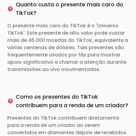
Quanto custa o presente mais caro do
TikTok?
O presente mais caro do TikTok é o 'Universo
TikTok'. Este presente de alto valor pode custar
mais de 45.000 moedas do TikTok, equivalente a
várias centenas de dólares. Tais presentes são
frequentemente usados ​​por fãs para mostrar
apoio significativo e chamar a atenção durante
transmissões ao vivo movimentadas.
Como os presentes do TikTok
contribuem para a renda de um criador?
Presentes do TikTok contribuem diretamente
para a renda de um criador ao serem
convertidos em diamantes depois de recebidos.