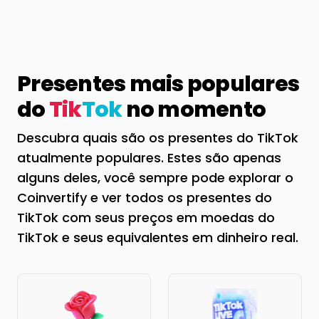
Presentes mais populares
do
Tik
Tok
no momento
Descubra quais são os presentes do TikTok
atualmente populares. Estes são apenas
alguns deles, você sempre pode explorar o
Coinvertify e ver todos os presentes do
TikTok com seus preços em moedas do
TikTok e seus equivalentes em dinheiro real.