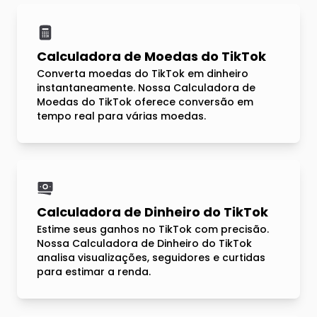
Calculadora de Moedas do TikTok
Converta moedas do TikTok em dinheiro
instantaneamente. Nossa Calculadora de
Moedas do TikTok oferece conversão em
tempo real para várias moedas.
Calculadora de Dinheiro do TikTok
Estime seus ganhos no TikTok com precisão.
Nossa Calculadora de Dinheiro do TikTok
analisa visualizações, seguidores e curtidas
para estimar a renda.