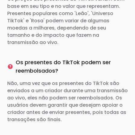
base em seu tipo e no valor que representam.
Presentes populares como 'Leão', 'Universo
TikTok' e 'Rosa' podem variar de algumas
moedas a milhares, dependendo de seu
tamanho e do impacto que fazem na
transmissão ao vivo.
Os presentes do TikTok podem ser
reembolsados?
Não, uma vez que os presentes do TikTok são
enviados a um criador durante uma transmissão
ao vivo, eles não podem ser reembolsados. Os
usuários devem garantir que desejam apoiar o
criador antes de enviar presentes, pois todas as
transações são finais.