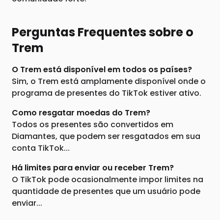
Perguntas Frequentes sobre o
Trem
O Trem está disponível em todos os países?
Sim, o Trem está amplamente disponível onde o
programa de presentes do TikTok estiver ativo.
Como resgatar moedas do Trem?
Todos os presentes são convertidos em
Diamantes, que podem ser resgatados em sua
conta TikTok...
Há limites para enviar ou receber Trem?
O TikTok pode ocasionalmente impor limites na
quantidade de presentes que um usuário pode
enviar...