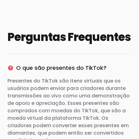
Perguntas Frequentes
O que são presentes do TikTok?
Presentes do TikTok são itens virtuais que os
usuários podem enviar para criadores durante
transmissões ao vivo como uma demonstração
de apoio e apreciação. Esses presentes são
comprados com moedas do TikTok, que são a
moeda virtual da plataforma TikTok. Os
criadores podem converter esses presentes em
diamantes, que podem então ser convertidos