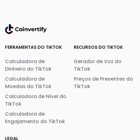
FERRAMENTAS DO TIKTOK
RECURSOS DO TIKTOK
Calculadora de
Gerador de Voz do
Dinheiro do TikTok
TikTok
Calculadora de
Preços de Presentes do
Moedas do TikTok
TikTok
Calculadora de Nível do
TikTok
Calculadora de
Engajamento do TikTok
LEGAL