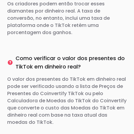
Os criadores podem então trocar esses
diamantes por dinheiro real. A taxa de
conversão, no entanto, inclui uma taxa de
plataforma onde o TikTok retém uma
porcentagem dos ganhos.
Como verificar o valor dos presentes do
TikTok em dinheiro real?
O valor dos presentes do TikTok em dinheiro real
pode ser verificado usando a lista de Preços de
Presentes do Coinvertify TikTok ou pelo
Calculadora de Moedas do TikTok do Coinvertify
que converte o custo das Moedas do TikTok em
dinheiro real com base na taxa atual das
moedas do TikTok.