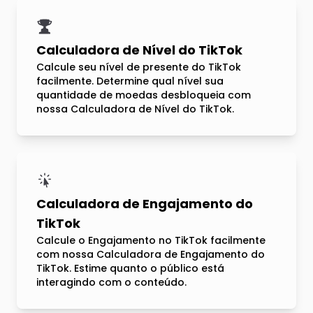
Calculadora de Nível do TikTok
Calcule seu nível de presente do TikTok
facilmente. Determine qual nível sua
quantidade de moedas desbloqueia com
nossa Calculadora de Nível do TikTok.
Calculadora de Engajamento do
TikTok
Calcule o Engajamento no TikTok facilmente
com nossa Calculadora de Engajamento do
TikTok. Estime quanto o público está
interagindo com o conteúdo.