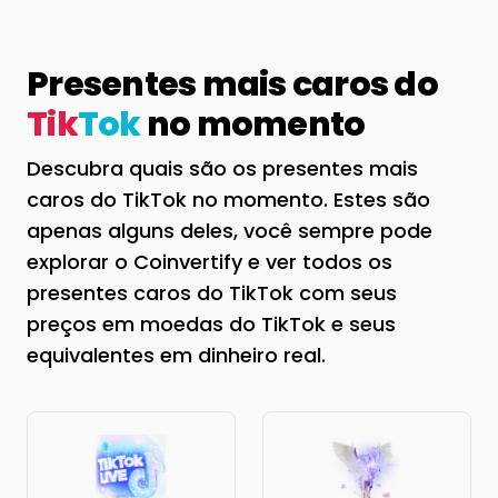
Presentes mais caros do
Tik
Tok
no momento
Descubra quais são os presentes mais
caros do TikTok no momento. Estes são
apenas alguns deles, você sempre pode
explorar o Coinvertify e ver todos os
presentes caros do TikTok com seus
preços em moedas do TikTok e seus
equivalentes em dinheiro real.