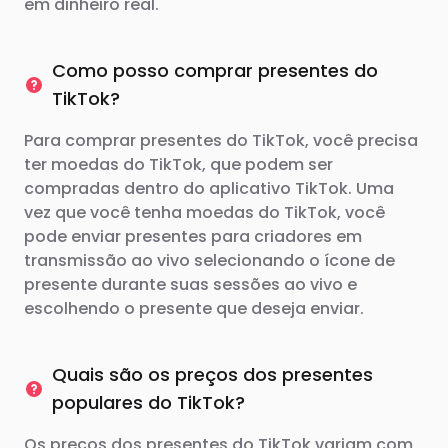
em dinheiro real.
Como posso comprar presentes do
TikTok?
Para comprar presentes do TikTok, você precisa
ter moedas do TikTok, que podem ser
compradas dentro do aplicativo TikTok. Uma
vez que você tenha moedas do TikTok, você
pode enviar presentes para criadores em
transmissão ao vivo selecionando o ícone de
presente durante suas sessões ao vivo e
escolhendo o presente que deseja enviar.
Quais são os preços dos presentes
populares do TikTok?
Os preços dos presentes do TikTok variam com