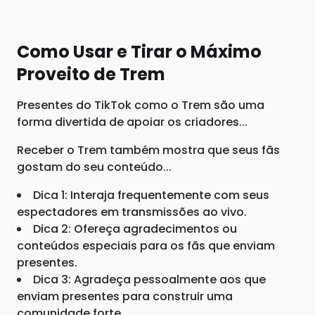
Como Usar e Tirar o Máximo
Proveito de Trem
Presentes do TikTok como o Trem são uma
forma divertida de apoiar os criadores...
Receber o Trem também mostra que seus fãs
gostam do seu conteúdo...
Dica 1: Interaja frequentemente com seus
espectadores em transmissões ao vivo.
Dica 2: Ofereça agradecimentos ou
conteúdos especiais para os fãs que enviam
presentes.
Dica 3: Agradeça pessoalmente aos que
enviam presentes para construir uma
comunidade forte.