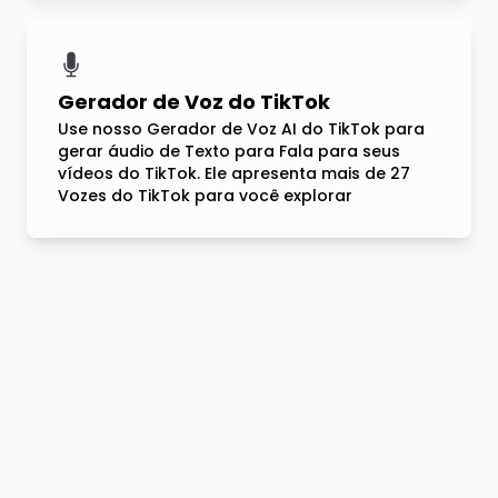
Gerador de Voz do TikTok
Use nosso Gerador de Voz AI do TikTok para
gerar áudio de Texto para Fala para seus
vídeos do TikTok. Ele apresenta mais de 27
Vozes do TikTok para você explorar