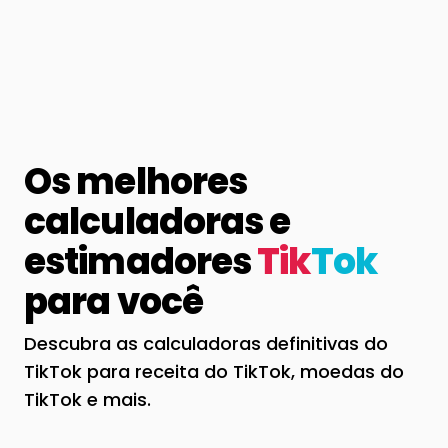
Os melhores
calculadoras e
estimadores
Tik
Tok
para você
Descubra as calculadoras definitivas do
TikTok para receita do TikTok, moedas do
TikTok e mais.