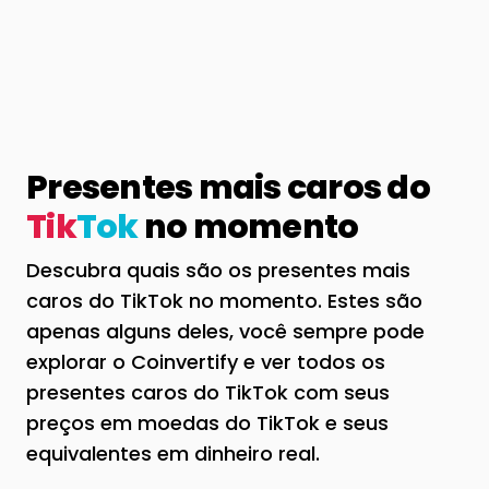
Presentes mais caros do
Tik
Tok
no momento
Descubra quais são os presentes mais
caros do TikTok no momento. Estes são
apenas alguns deles, você sempre pode
explorar o Coinvertify e ver todos os
presentes caros do TikTok com seus
preços em moedas do TikTok e seus
equivalentes em dinheiro real.