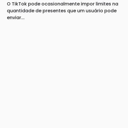
O TikTok pode ocasionalmente impor limites na
quantidade de presentes que um usuário pode
enviar...