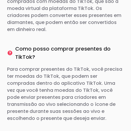
comprados com moedas do TikTok, que são a
moeda virtual da plataforma TikTok. Os
criadores podem converter esses presentes em
diamantes, que podem então ser convertidos
em dinheiro real.
Como posso comprar presentes do
TikTok?
Para comprar presentes do TikTok, você precisa
ter moedas do TikTok, que podem ser
compradas dentro do aplicativo TikTok. Uma
vez que você tenha moedas do TikTok, você
pode enviar presentes para criadores em
transmissão ao vivo selecionando o ícone de
presente durante suas sessões ao vivo e
escolhendo o presente que deseja enviar.