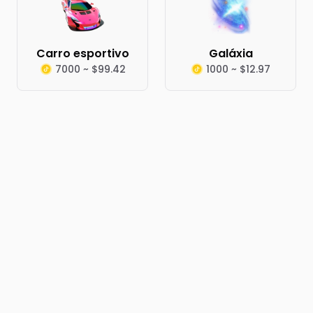
Carro esportivo
Galáxia
7000 ~ $99.42
1000 ~ $12.97