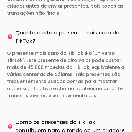
criador antes de enviar presentes, pois todas as
transações são finais.
Quanto custa o presente mais caro do
TikTok?
O presente mais caro do TikTok é o 'Universo
TikTok'. Este presente de alto valor pode custar
mais de 45.000 moedas do TikTok, equivalente a
várias centenas de dólares. Tais presentes são
frequentemente usados ​​por fãs para mostrar
apoio significativo e chamar a atenção durante
transmissões ao vivo movimentadas.
Como os presentes do TikTok
contribuem para a renda de um criador?