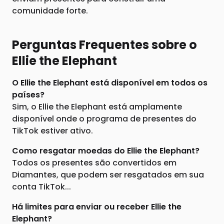
comunidade forte.
Perguntas Frequentes sobre o
Ellie the Elephant
O Ellie the Elephant está disponível em todos os
países?
Sim, o Ellie the Elephant está amplamente
disponível onde o programa de presentes do
TikTok estiver ativo.
Como resgatar moedas do Ellie the Elephant?
Todos os presentes são convertidos em
Diamantes, que podem ser resgatados em sua
conta TikTok...
Há limites para enviar ou receber Ellie the
Elephant?