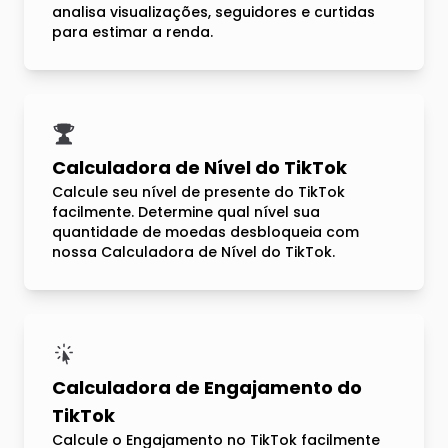
analisa visualizações, seguidores e curtidas
para estimar a renda.
Calculadora de Nível do TikTok
Calcule seu nível de presente do TikTok
facilmente. Determine qual nível sua
quantidade de moedas desbloqueia com
nossa Calculadora de Nível do TikTok.
Calculadora de Engajamento do
TikTok
Calcule o Engajamento no TikTok facilmente