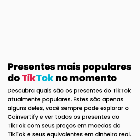
Presentes mais populares
do
Tik
Tok
no momento
Descubra quais são os presentes do TikTok
atualmente populares. Estes são apenas
alguns deles, você sempre pode explorar o
Coinvertify e ver todos os presentes do
TikTok com seus preços em moedas do
TikTok e seus equivalentes em dinheiro real.