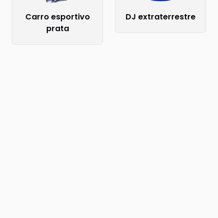
Carro esportivo
DJ extraterrestre
prata