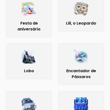
Festa de
Lili, o Leopardo
aniversário
Lobo
Encantador de
Pássaros