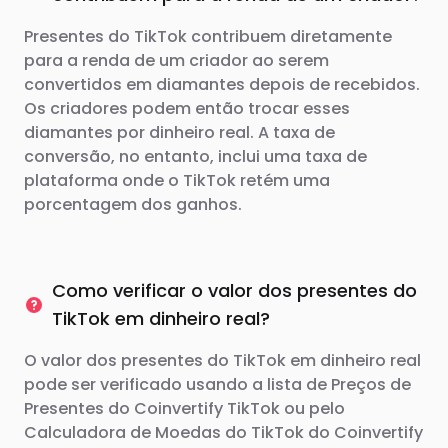
Presentes do TikTok contribuem diretamente
para a renda de um criador ao serem
convertidos em diamantes depois de recebidos.
Os criadores podem então trocar esses
diamantes por dinheiro real. A taxa de
conversão, no entanto, inclui uma taxa de
plataforma onde o TikTok retém uma
porcentagem dos ganhos.
Como verificar o valor dos presentes do
TikTok em dinheiro real?
O valor dos presentes do TikTok em dinheiro real
pode ser verificado usando a lista de Preços de
Presentes do Coinvertify TikTok ou pelo
Calculadora de Moedas do TikTok do Coinvertify