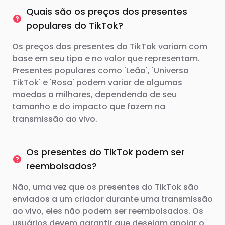
Quais são os preços dos presentes
populares do TikTok?
Os preços dos presentes do TikTok variam com
base em seu tipo e no valor que representam.
Presentes populares como 'Leão', 'Universo
TikTok' e 'Rosa' podem variar de algumas
moedas a milhares, dependendo de seu
tamanho e do impacto que fazem na
transmissão ao vivo.
Os presentes do TikTok podem ser
reembolsados?
Não, uma vez que os presentes do TikTok são
enviados a um criador durante uma transmissão
ao vivo, eles não podem ser reembolsados. Os
usuários devem garantir que desejam apoiar o