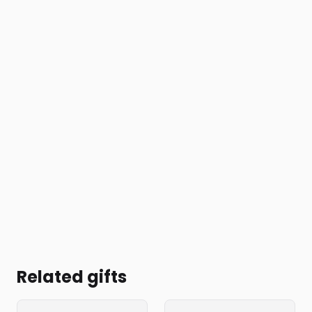
Related gifts