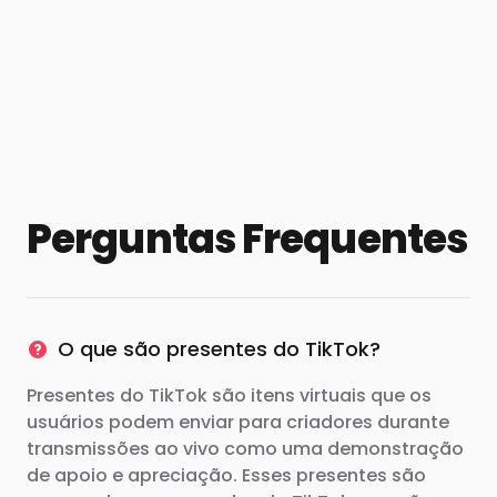
Perguntas Frequentes
O que são presentes do TikTok?
Presentes do TikTok são itens virtuais que os
usuários podem enviar para criadores durante
transmissões ao vivo como uma demonstração
de apoio e apreciação. Esses presentes são