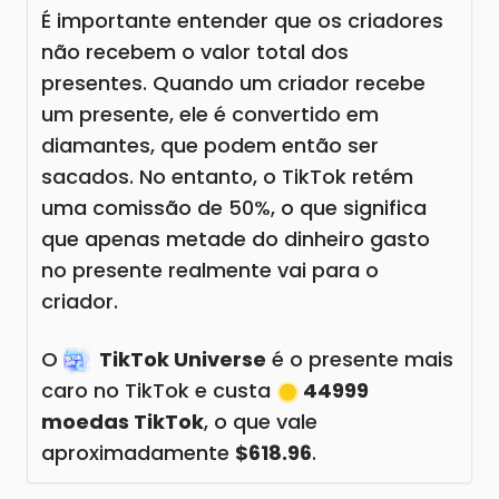
É importante entender que os criadores
não recebem o valor total dos
presentes. Quando um criador recebe
um presente, ele é convertido em
diamantes, que podem então ser
sacados. No entanto, o TikTok retém
uma comissão de 50%, o que significa
que apenas metade do dinheiro gasto
no presente realmente vai para o
criador.
O
TikTok Universe
é o presente mais
caro no TikTok e custa
44999
moedas TikTok
, o que vale
aproximadamente
$618.96
.