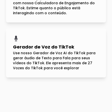
com nossa Calculadora de Engajamento do
TikTok. Estime quanto o público está
interagindo com o conteúdo.
Gerador de Voz do TikTok
Use nosso Gerador de Voz AI do TikTok para
gerar áudio de Texto para Fala para seus
vídeos do TikTok. Ele apresenta mais de 27
Vozes do TikTok para você explorar