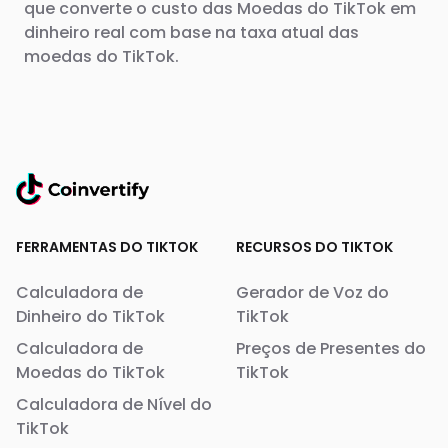
que converte o custo das Moedas do TikTok em
dinheiro real com base na taxa atual das
moedas do TikTok.
FERRAMENTAS DO TIKTOK
RECURSOS DO TIKTOK
Calculadora de
Gerador de Voz do
Dinheiro do TikTok
TikTok
Calculadora de
Preços de Presentes do
Moedas do TikTok
TikTok
Calculadora de Nível do
TikTok