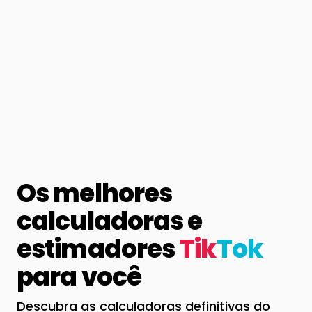
Os melhores
calculadoras e
estimadores
Tik
Tok
para você
Descubra as calculadoras definitivas do