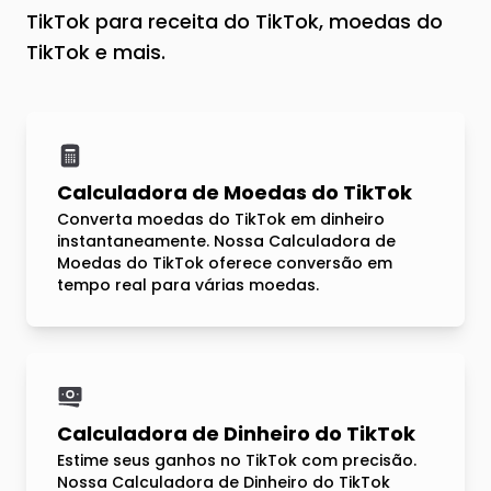
TikTok para receita do TikTok, moedas do
TikTok e mais.
Calculadora de Moedas do TikTok
Converta moedas do TikTok em dinheiro
instantaneamente. Nossa Calculadora de
Moedas do TikTok oferece conversão em
tempo real para várias moedas.
Calculadora de Dinheiro do TikTok
Estime seus ganhos no TikTok com precisão.
Nossa Calculadora de Dinheiro do TikTok