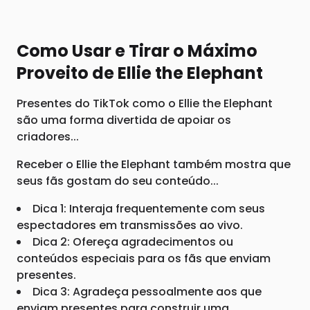
Como Usar e Tirar o Máximo
Proveito de Ellie the Elephant
Presentes do TikTok como o Ellie the Elephant
são uma forma divertida de apoiar os
criadores...
Receber o Ellie the Elephant também mostra que
seus fãs gostam do seu conteúdo...
Dica 1: Interaja frequentemente com seus
espectadores em transmissões ao vivo.
Dica 2: Ofereça agradecimentos ou
conteúdos especiais para os fãs que enviam
presentes.
Dica 3: Agradeça pessoalmente aos que
enviam presentes para construir uma