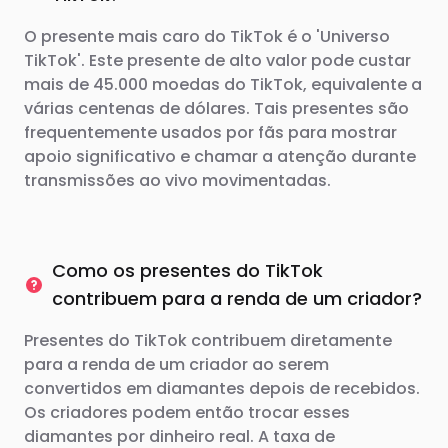
O presente mais caro do TikTok é o 'Universo
TikTok'. Este presente de alto valor pode custar
mais de 45.000 moedas do TikTok, equivalente a
várias centenas de dólares. Tais presentes são
frequentemente usados ​​por fãs para mostrar
apoio significativo e chamar a atenção durante
transmissões ao vivo movimentadas.
Como os presentes do TikTok
contribuem para a renda de um criador?
Presentes do TikTok contribuem diretamente
para a renda de um criador ao serem
convertidos em diamantes depois de recebidos.
Os criadores podem então trocar esses
diamantes por dinheiro real. A taxa de