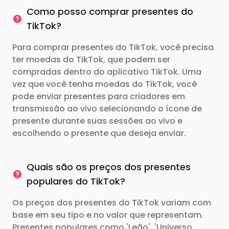
Como posso comprar presentes do
TikTok?
Para comprar presentes do TikTok, você precisa
ter moedas do TikTok, que podem ser
compradas dentro do aplicativo TikTok. Uma
vez que você tenha moedas do TikTok, você
pode enviar presentes para criadores em
transmissão ao vivo selecionando o ícone de
presente durante suas sessões ao vivo e
escolhendo o presente que deseja enviar.
Quais são os preços dos presentes
populares do TikTok?
Os preços dos presentes do TikTok variam com
base em seu tipo e no valor que representam.
Presentes populares como 'Leão', 'Universo