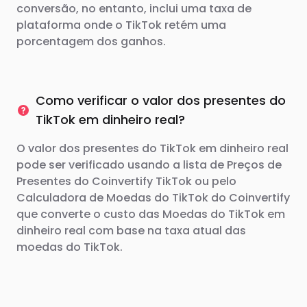
conversão, no entanto, inclui uma taxa de
plataforma onde o TikTok retém uma
porcentagem dos ganhos.
Como verificar o valor dos presentes do
TikTok em dinheiro real?
O valor dos presentes do TikTok em dinheiro real
pode ser verificado usando a lista de Preços de
Presentes do Coinvertify TikTok ou pelo
Calculadora de Moedas do TikTok do Coinvertify
que converte o custo das Moedas do TikTok em
dinheiro real com base na taxa atual das
moedas do TikTok.