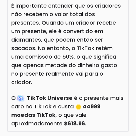
É importante entender que os criadores
não recebem o valor total dos
presentes. Quando um criador recebe
um presente, ele é convertido em
diamantes, que podem então ser
sacados. No entanto, o TikTok retém
uma comissão de 50%, o que significa
que apenas metade do dinheiro gasto
no presente realmente vai para o
criador.
O
TikTok Universe
é o presente mais
caro no TikTok e custa
44999
moedas TikTok
, o que vale
aproximadamente
$618.96
.