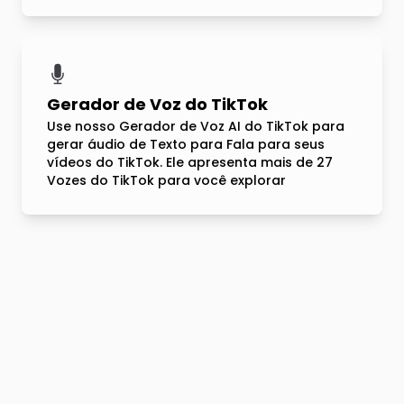
Gerador de Voz do TikTok
Use nosso Gerador de Voz AI do TikTok para
gerar áudio de Texto para Fala para seus
vídeos do TikTok. Ele apresenta mais de 27
Vozes do TikTok para você explorar