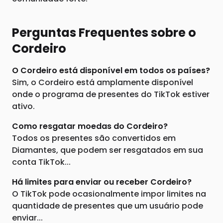
Perguntas Frequentes sobre o
Cordeiro
O Cordeiro está disponível em todos os países?
Sim, o Cordeiro está amplamente disponível
onde o programa de presentes do TikTok estiver
ativo.
Como resgatar moedas do Cordeiro?
Todos os presentes são convertidos em
Diamantes, que podem ser resgatados em sua
conta TikTok...
Há limites para enviar ou receber Cordeiro?
O TikTok pode ocasionalmente impor limites na
quantidade de presentes que um usuário pode
enviar...