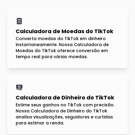
Calculadora de Moedas do TikTok
Converta moedas do TikTok em dinheiro
instantaneamente. Nossa Calculadora de
Moedas do TikTok oferece conversão em
tempo real para várias moedas.
Calculadora de Dinheiro do TikTok
Estime seus ganhos no TikTok com precisão.
Nossa Calculadora de Dinheiro do TikTok
analisa visualizações, seguidores e curtidas
para estimar a renda.