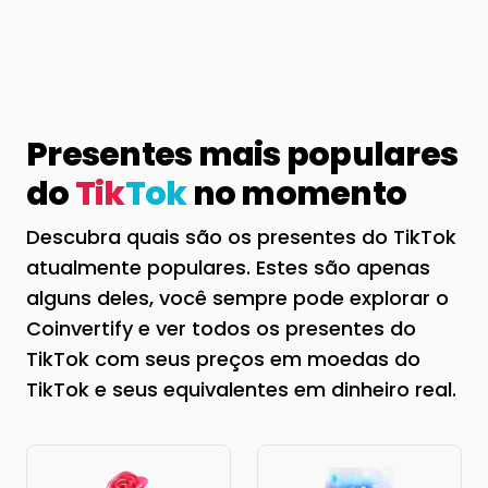
Presentes mais populares
do
Tik
Tok
no momento
Descubra quais são os presentes do TikTok
atualmente populares. Estes são apenas
alguns deles, você sempre pode explorar o
Coinvertify e ver todos os presentes do
TikTok com seus preços em moedas do
TikTok e seus equivalentes em dinheiro real.