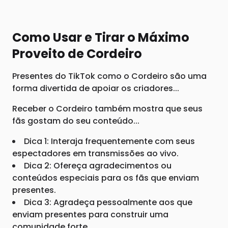
Como Usar e Tirar o Máximo
Proveito de Cordeiro
Presentes do TikTok como o Cordeiro são uma
forma divertida de apoiar os criadores...
Receber o Cordeiro também mostra que seus
fãs gostam do seu conteúdo...
Dica 1: Interaja frequentemente com seus
espectadores em transmissões ao vivo.
Dica 2: Ofereça agradecimentos ou
conteúdos especiais para os fãs que enviam
presentes.
Dica 3: Agradeça pessoalmente aos que
enviam presentes para construir uma
comunidade forte.