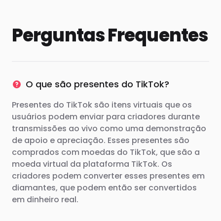
Perguntas Frequentes
O que são presentes do TikTok?
Presentes do TikTok são itens virtuais que os
usuários podem enviar para criadores durante
transmissões ao vivo como uma demonstração
de apoio e apreciação. Esses presentes são
comprados com moedas do TikTok, que são a
moeda virtual da plataforma TikTok. Os
criadores podem converter esses presentes em
diamantes, que podem então ser convertidos
em dinheiro real.