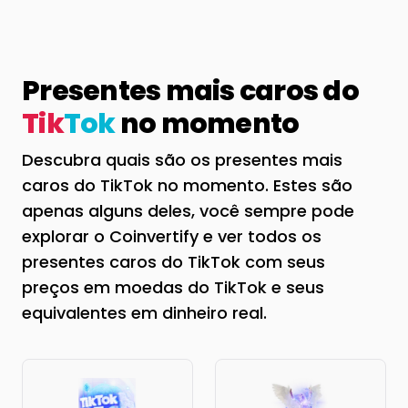
Presentes mais caros do
Tik
Tok
no momento
Descubra quais são os presentes mais
caros do TikTok no momento. Estes são
apenas alguns deles, você sempre pode
explorar o Coinvertify e ver todos os
presentes caros do TikTok com seus
preços em moedas do TikTok e seus
equivalentes em dinheiro real.