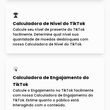
Calculadora de Nível do TikTok
Calcule seu nível de presente do TikTok
facilmente. Determine qual nível sua
quantidade de moedas desbloqueia com
nossa Calculadora de Nível do TikTok.
Calculadora de Engajamento do
TikTok
Calcule o Engajamento no TikTok facilmente
com nossa Calculadora de Engajamento do
TikTok. Estime quanto o público está
interagindo com o conteúdo.