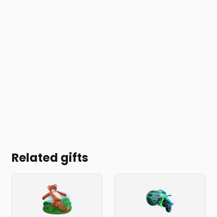
Related gifts