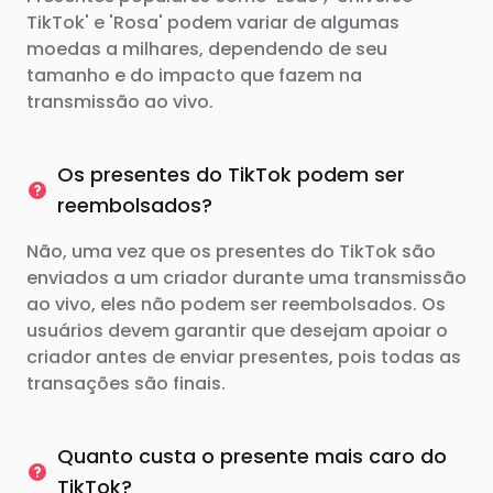
TikTok' e 'Rosa' podem variar de algumas
moedas a milhares, dependendo de seu
tamanho e do impacto que fazem na
transmissão ao vivo.
Os presentes do TikTok podem ser
reembolsados?
Não, uma vez que os presentes do TikTok são
enviados a um criador durante uma transmissão
ao vivo, eles não podem ser reembolsados. Os
usuários devem garantir que desejam apoiar o
criador antes de enviar presentes, pois todas as
transações são finais.
Quanto custa o presente mais caro do
TikTok?