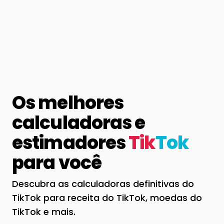
Os melhores
calculadoras e
estimadores
Tik
Tok
para você
Descubra as calculadoras definitivas do
TikTok para receita do TikTok, moedas do
TikTok e mais.