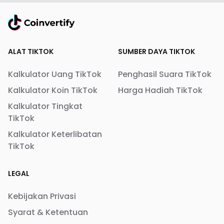
ALAT TIKTOK
SUMBER DAYA TIKTOK
Kalkulator Uang TikTok
Penghasil Suara TikTok
Kalkulator Koin TikTok
Harga Hadiah TikTok
Kalkulator Tingkat
TikTok
Kalkulator Keterlibatan
TikTok
LEGAL
Kebijakan Privasi
Syarat & Ketentuan