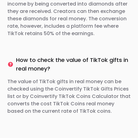
income by being converted into diamonds after
they are received. Creators can then exchange
these diamonds for real money. The conversion
rate, however, includes a platform fee where
TikTok retains 50% of the earnings.
How to check the value of TikTok gifts in
real money?
The value of TikTok gifts in real money can be
checked using the Coinvertify TikTok Gifts Prices
list or by Coinvertify TikTok Coins Calculator that
converts the cost TikTok Coins real money
based on the current rate of TikTok coins.