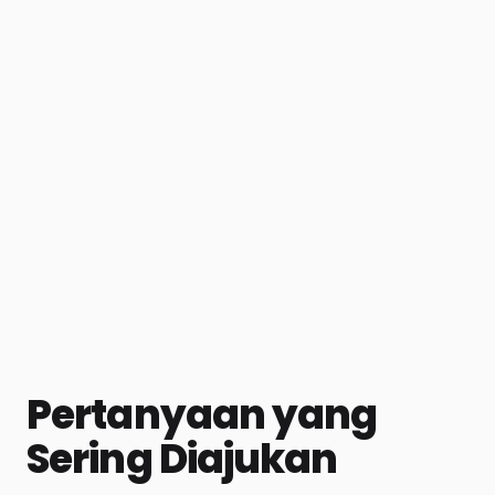
Pertanyaan yang
Sering Diajukan