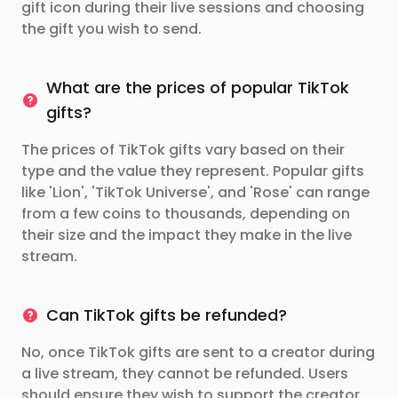
gift icon during their live sessions and choosing
the gift you wish to send.
What are the prices of popular TikTok
gifts?
The prices of TikTok gifts vary based on their
type and the value they represent. Popular gifts
like 'Lion', 'TikTok Universe', and 'Rose' can range
from a few coins to thousands, depending on
their size and the impact they make in the live
stream.
Can TikTok gifts be refunded?
No, once TikTok gifts are sent to a creator during
a live stream, they cannot be refunded. Users
should ensure they wish to support the creator