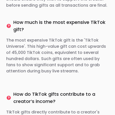
before sending gifts as all transactions are final.
How much is the most expensive TikTok
gift?
The most expensive TikTok gift is the 'TikTok
Universe'. This high-value gift can cost upwards
of 45,000 TikTok coins, equivalent to several
hundred dollars. Such gifts are often used by
fans to show significant support and to grab
attention during busy live streams.
How do TikTok gifts contribute to a
creator’s income?
TikTok gifts directly contribute to a creator's