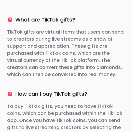
What are TikTok gifts?
TikTok gifts are virtual items that users can send
to creators during live streams as a show of
support and appreciation. These gifts are
purchased with TikTok coins, which are the
virtual currency of the TikTok platform. The
creators can convert these gifts into diamonds,
which can then be converted into real money.
How can I buy TikTok gifts?
To buy TikTok gifts, you need to have TikTok
coins, which can be purchased within the TikTok
app. Once you have TikTok coins, you can send
gifts to live streaming creators by selecting the