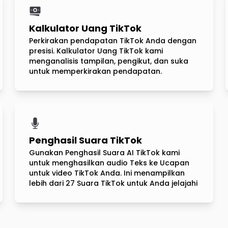
Kalkulator Uang TikTok
Perkirakan pendapatan TikTok Anda dengan
presisi. Kalkulator Uang TikTok kami
menganalisis tampilan, pengikut, dan suka
untuk memperkirakan pendapatan.
Penghasil Suara TikTok
Gunakan Penghasil Suara AI TikTok kami
untuk menghasilkan audio Teks ke Ucapan
untuk video TikTok Anda. Ini menampilkan
lebih dari 27 Suara TikTok untuk Anda jelajahi