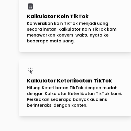
Kalkulator Koin TikTok
Konversikan koin TikTok menjadi uang
secara instan. Kalkulator Koin TikTok kami
menawarkan konversi waktu nyata ke
beberapa mata uang.
Kalkulator Keterlibatan TikTok
Hitung Keterlibatan TikTok dengan mudah
dengan Kalkulator Keterlibatan TikTok kami.
Perkirakan seberapa banyak audiens
berinteraksi dengan konten.