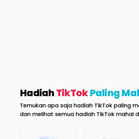
Hadiah
TikTok
Paling Ma
Temukan apa saja hadiah TikTok paling mah
dan melihat semua hadiah TikTok mahal d