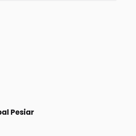
l Pesiar