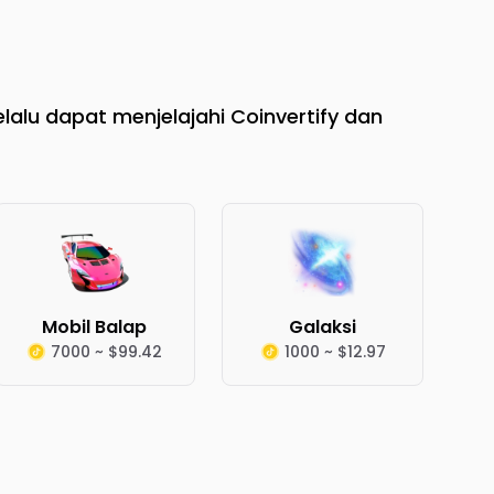
lalu dapat menjelajahi Coinvertify dan
Mobil Balap
Galaksi
7000 ~ $99.42
1000 ~ $12.97