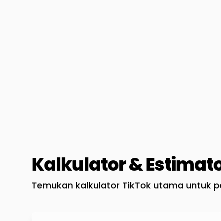
Kalkulator & Estimat
Temukan kalkulator TikTok utama untuk pe