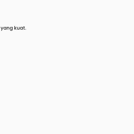
 yang kuat.