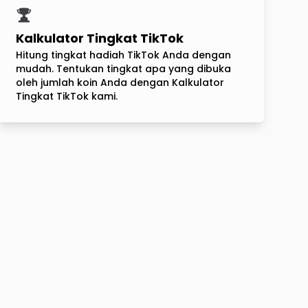
Kalkulator Tingkat TikTok
Hitung tingkat hadiah TikTok Anda dengan
mudah. Tentukan tingkat apa yang dibuka
oleh jumlah koin Anda dengan Kalkulator
Tingkat TikTok kami.