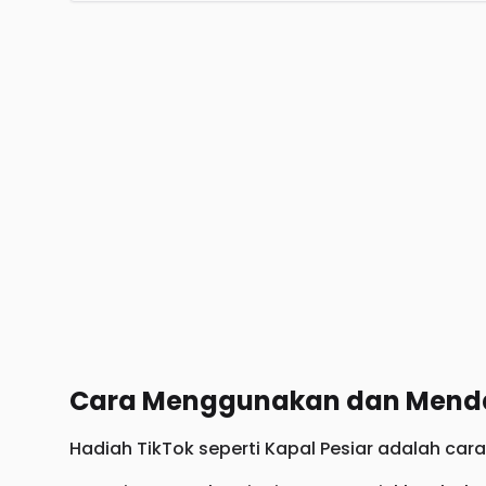
Cara Menggunakan dan Mendap
Hadiah TikTok seperti Kapal Pesiar adalah ca