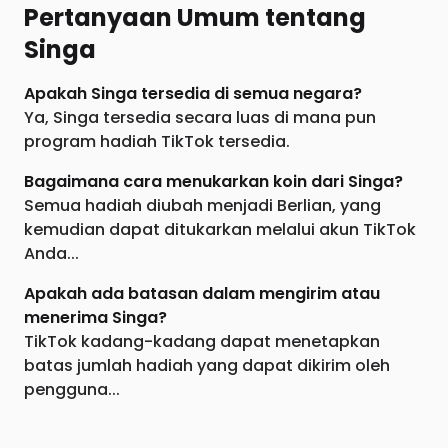
Pertanyaan Umum tentang
Singa
Apakah Singa tersedia di semua negara?
Ya, Singa tersedia secara luas di mana pun
program hadiah TikTok tersedia.
Bagaimana cara menukarkan koin dari Singa?
Semua hadiah diubah menjadi Berlian, yang
kemudian dapat ditukarkan melalui akun TikTok
Anda...
Apakah ada batasan dalam mengirim atau
menerima Singa?
TikTok kadang-kadang dapat menetapkan
batas jumlah hadiah yang dapat dikirim oleh
pengguna...