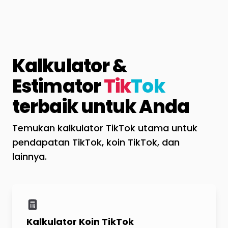
Kalkulator &
Estimator
Tik
Tok
terbaik untuk Anda
Temukan kalkulator TikTok utama untuk
pendapatan TikTok, koin TikTok, dan
lainnya.
Kalkulator Koin TikTok