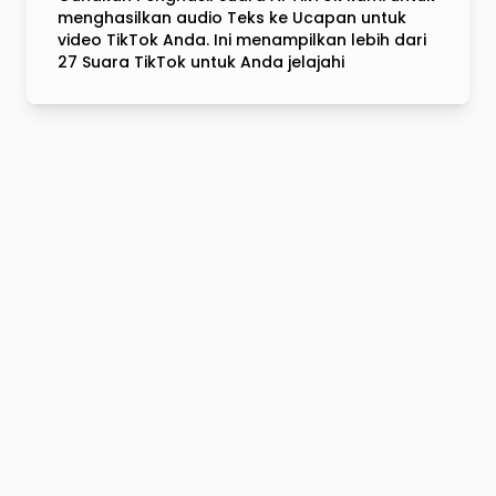
menghasilkan audio Teks ke Ucapan untuk
video TikTok Anda. Ini menampilkan lebih dari
27 Suara TikTok untuk Anda jelajahi