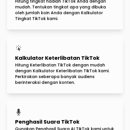
Hitung tingkat hadiah TikTok Anda dengan
mudah. Tentukan tingkat apa yang dibuka
oleh jumlah koin Anda dengan Kalkulator
Tingkat TikTok kami.
Kalkulator Keterlibatan TikTok
Hitung Keterlibatan TikTok dengan mudah
dengan Kalkulator Keterlibatan TikTok kami.
Perkirakan seberapa banyak audiens
berinteraksi dengan konten.
Penghasil Suara TikTok
Gunakan Penghasil Suara AI TikTok kami untuk