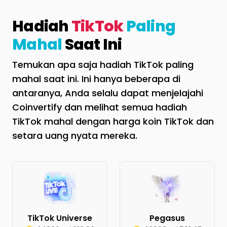
Hadiah
TikTok
Paling
Mahal
Saat Ini
Temukan apa saja hadiah TikTok paling
mahal saat ini. Ini hanya beberapa di
antaranya, Anda selalu dapat menjelajahi
Coinvertify dan melihat semua hadiah
TikTok mahal dengan harga koin TikTok dan
setara uang nyata mereka.
TikTok Universe
Pegasus