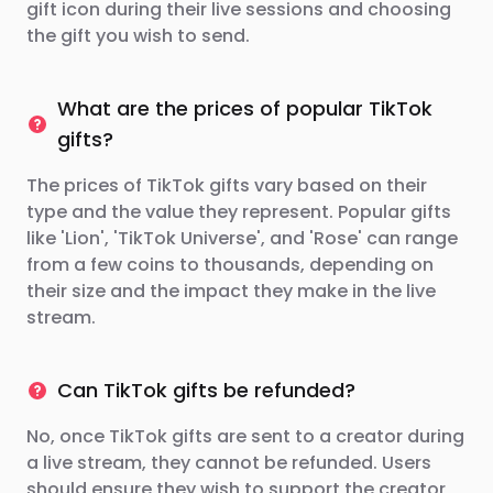
gift icon during their live sessions and choosing
the gift you wish to send.
What are the prices of popular TikTok
gifts?
The prices of TikTok gifts vary based on their
type and the value they represent. Popular gifts
like 'Lion', 'TikTok Universe', and 'Rose' can range
from a few coins to thousands, depending on
their size and the impact they make in the live
stream.
Can TikTok gifts be refunded?
No, once TikTok gifts are sent to a creator during
a live stream, they cannot be refunded. Users
should ensure they wish to support the creator