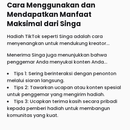
Cara Menggunakan dan
Mendapatkan Manfaat
Maksimal dari Singa
Hadiah TikTok seperti Singa adalah cara
menyenangkan untuk mendukung kreator...
Menerima Singa juga menunjukkan bahwa
penggemar Anda menyukai konten Anda...
Tips 1: Sering berinteraksi dengan penonton
melalui siaran langsung.
Tips 2: Tawarkan ucapan atau konten spesial
untuk penggemar yang mengirim hadiah.
Tips 3: Ucapkan terima kasih secara pribadi
kepada pemberi hadiah untuk membangun
komunitas yang kuat.