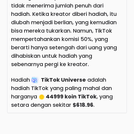
tidak menerima jumlah penuh dari
hadiah. Ketika kreator diberi hadiah, itu
diubah menjadi berlian, yang kemudian
bisa mereka tukarkan. Namun, TikTok
mempertahankan komisi 50%, yang
berarti hanya setengah dari uang yang
dihabiskan untuk hadiah yang
sebenarnya pergi ke kreator.
Hadiah
TikTok Universe
adalah
hadiah TikTok yang paling mahal dan
harganya
44999 koin TikTok
, yang
setara dengan sekitar
$618.96
.