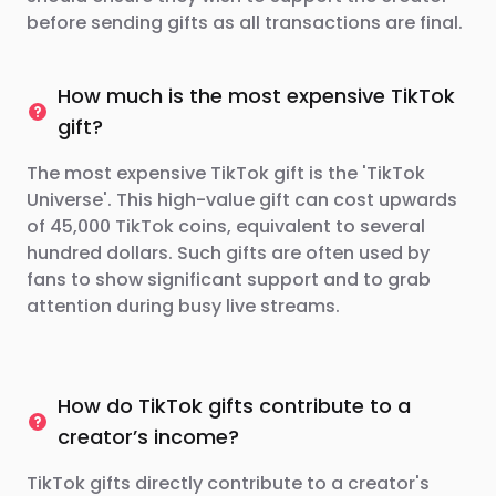
before sending gifts as all transactions are final.
How much is the most expensive TikTok
gift?
The most expensive TikTok gift is the 'TikTok
Universe'. This high-value gift can cost upwards
of 45,000 TikTok coins, equivalent to several
hundred dollars. Such gifts are often used by
fans to show significant support and to grab
attention during busy live streams.
How do TikTok gifts contribute to a
creator’s income?
TikTok gifts directly contribute to a creator's