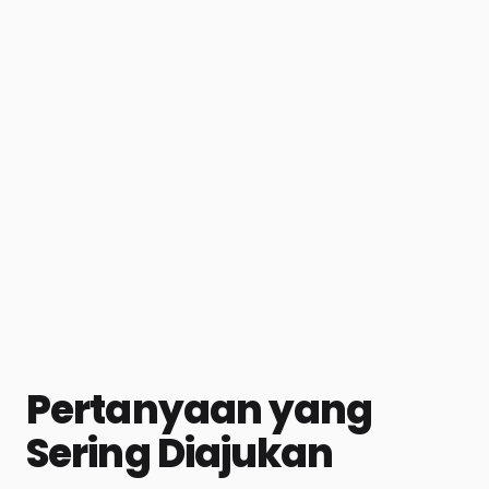
Pertanyaan yang
Sering Diajukan