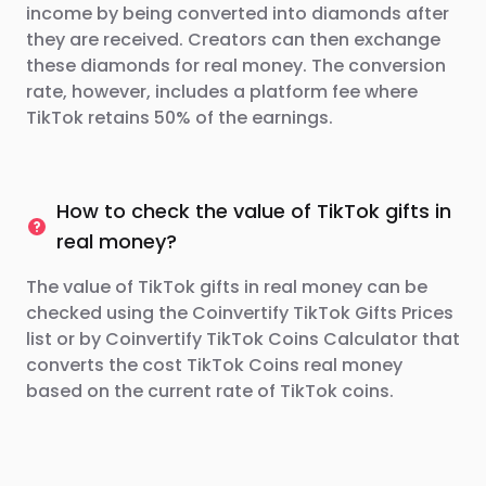
income by being converted into diamonds after
they are received. Creators can then exchange
these diamonds for real money. The conversion
rate, however, includes a platform fee where
TikTok retains 50% of the earnings.
How to check the value of TikTok gifts in
real money?
The value of TikTok gifts in real money can be
checked using the Coinvertify TikTok Gifts Prices
list or by Coinvertify TikTok Coins Calculator that
converts the cost TikTok Coins real money
based on the current rate of TikTok coins.