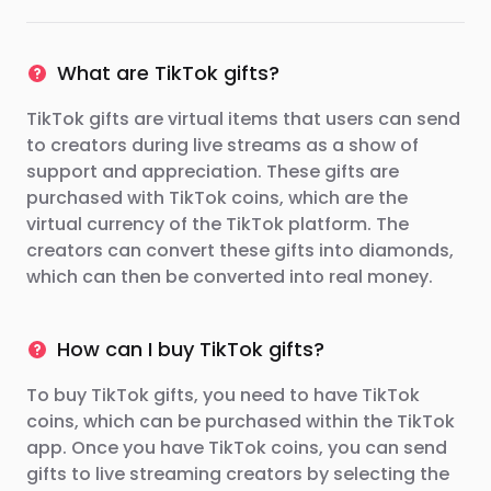
What are TikTok gifts?
TikTok gifts are virtual items that users can send
to creators during live streams as a show of
support and appreciation. These gifts are
purchased with TikTok coins, which are the
virtual currency of the TikTok platform. The
creators can convert these gifts into diamonds,
which can then be converted into real money.
How can I buy TikTok gifts?
To buy TikTok gifts, you need to have TikTok
coins, which can be purchased within the TikTok
app. Once you have TikTok coins, you can send
gifts to live streaming creators by selecting the