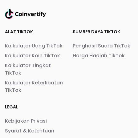
ALAT TIKTOK
SUMBER DAYA TIKTOK
Kalkulator Uang TikTok
Penghasil Suara TikTok
Kalkulator Koin TikTok
Harga Hadiah TikTok
Kalkulator Tingkat
TikTok
Kalkulator Keterlibatan
TikTok
LEGAL
Kebijakan Privasi
Syarat & Ketentuan