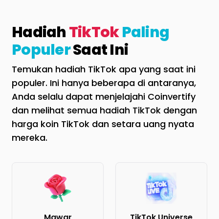
Hadiah
TikTok
Paling
Populer
Saat Ini
Temukan hadiah TikTok apa yang saat ini
populer. Ini hanya beberapa di antaranya,
Anda selalu dapat menjelajahi Coinvertify
dan melihat semua hadiah TikTok dengan
harga koin TikTok dan setara uang nyata
mereka.
Mawar
TikTok Universe