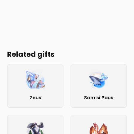
Related gifts
Zeus
Sam si Paus