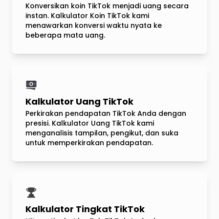
Konversikan koin TikTok menjadi uang secara
instan. Kalkulator Koin TikTok kami
menawarkan konversi waktu nyata ke
beberapa mata uang.
Kalkulator Uang TikTok
Perkirakan pendapatan TikTok Anda dengan
presisi. Kalkulator Uang TikTok kami
menganalisis tampilan, pengikut, dan suka
untuk memperkirakan pendapatan.
Kalkulator Tingkat TikTok