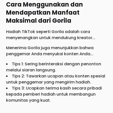
Cara Menggunakan dan
Mendapatkan Manfaat
Maksimal dari Gorila
Hadiah TikTok seperti Gorila adalah cara
menyenangkan untuk mendukung kreator...
Menerima Gorila juga menunjukkan bahwa
penggemar Anda menyukai konten Anda...
Tips 1: Sering berinteraksi dengan penonton
melalui siaran langsung.
Tips 2: Tawarkan ucapan atau konten spesial
untuk penggemar yang mengirim hadiah.
Tips 3: Ucapkan terima kasih secara pribadi
kepada pemberi hadiah untuk membangun
komunitas yang kuat.