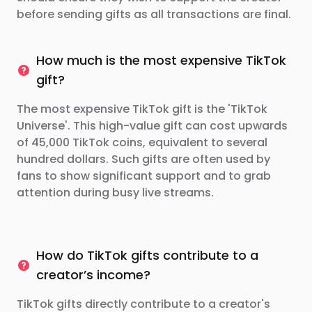
before sending gifts as all transactions are final.
How much is the most expensive TikTok
gift?
The most expensive TikTok gift is the 'TikTok
Universe'. This high-value gift can cost upwards
of 45,000 TikTok coins, equivalent to several
hundred dollars. Such gifts are often used by
fans to show significant support and to grab
attention during busy live streams.
How do TikTok gifts contribute to a
creator’s income?
TikTok gifts directly contribute to a creator's