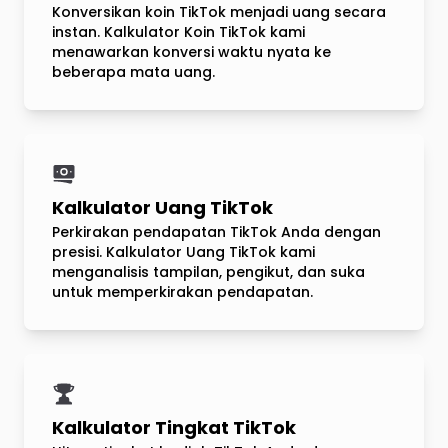
Konversikan koin TikTok menjadi uang secara
instan. Kalkulator Koin TikTok kami
menawarkan konversi waktu nyata ke
beberapa mata uang.
Kalkulator Uang TikTok
Perkirakan pendapatan TikTok Anda dengan
presisi. Kalkulator Uang TikTok kami
menganalisis tampilan, pengikut, dan suka
untuk memperkirakan pendapatan.
Kalkulator Tingkat TikTok