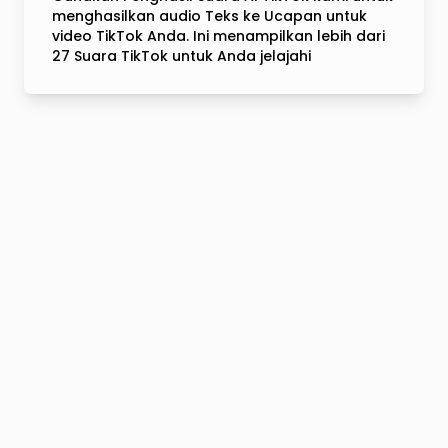
menghasilkan audio Teks ke Ucapan untuk
video TikTok Anda. Ini menampilkan lebih dari
27 Suara TikTok untuk Anda jelajahi