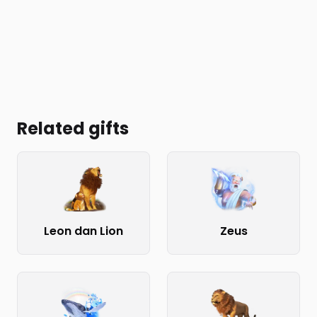
Related gifts
Leon dan Lion
Zeus