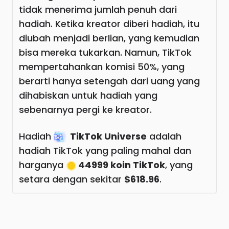
tidak menerima jumlah penuh dari
hadiah. Ketika kreator diberi hadiah, itu
diubah menjadi berlian, yang kemudian
bisa mereka tukarkan. Namun, TikTok
mempertahankan komisi 50%, yang
berarti hanya setengah dari uang yang
dihabiskan untuk hadiah yang
sebenarnya pergi ke kreator.
Hadiah
TikTok Universe
adalah
hadiah TikTok yang paling mahal dan
harganya
44999 koin TikTok
, yang
setara dengan sekitar
$618.96
.