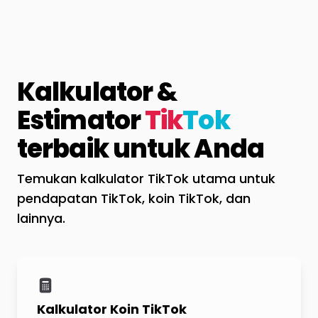
Kalkulator &
Estimator
Tik
Tok
terbaik untuk Anda
Temukan kalkulator TikTok utama untuk
pendapatan TikTok, koin TikTok, dan
lainnya.
Kalkulator Koin TikTok