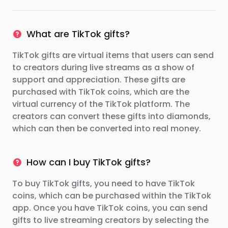
What are TikTok gifts?
TikTok gifts are virtual items that users can send
to creators during live streams as a show of
support and appreciation. These gifts are
purchased with TikTok coins, which are the
virtual currency of the TikTok platform. The
creators can convert these gifts into diamonds,
which can then be converted into real money.
How can I buy TikTok gifts?
To buy TikTok gifts, you need to have TikTok
coins, which can be purchased within the TikTok
app. Once you have TikTok coins, you can send
gifts to live streaming creators by selecting the