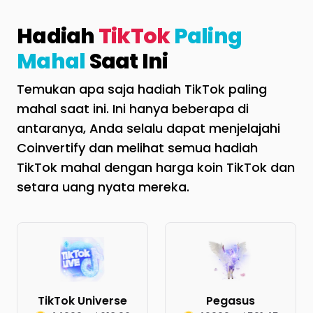
Hadiah
TikTok
Paling
Mahal
Saat Ini
Temukan apa saja hadiah TikTok paling
mahal saat ini. Ini hanya beberapa di
antaranya, Anda selalu dapat menjelajahi
Coinvertify dan melihat semua hadiah
TikTok mahal dengan harga koin TikTok dan
setara uang nyata mereka.
TikTok Universe
Pegasus