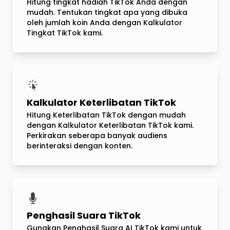
Hitung tingkat hadiah TikTok Anda dengan
mudah. Tentukan tingkat apa yang dibuka
oleh jumlah koin Anda dengan Kalkulator
Tingkat TikTok kami.
Kalkulator Keterlibatan TikTok
Hitung Keterlibatan TikTok dengan mudah
dengan Kalkulator Keterlibatan TikTok kami.
Perkirakan seberapa banyak audiens
berinteraksi dengan konten.
Penghasil Suara TikTok
Gunakan Penghasil Suara AI TikTok kami untuk