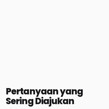
Pertanyaan yang
Sering Diajukan