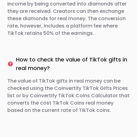
income by being converted into diamonds after
they are received. Creators can then exchange
these diamonds for real money. The conversion
rate, however, includes a platform fee where
TikTok retains 50% of the earnings.
How to check the value of TikTok gifts in
real money?
The value of TikTok gifts in real money can be
checked using the Coinvertify TikTok Gifts Prices
list or by Coinvertify TikTok Coins Calculator that
converts the cost TikTok Coins real money
based on the current rate of TikTok coins.