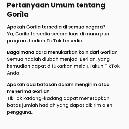
Pertanyaan Umum tentang
Gorila
Apakah Gorila tersedia di semua negara?
Ya, Gorila tersedia secara luas di mana pun
program hadiah TikTok tersedia.
Bagaimana cara menukarkan koin dari Gorila?
Semua hadiah diubah menjadi Berlian, yang
kemudian dapat ditukarkan melalui akun TikTok
Anda...
Apakah ada batasan dalam mengirim atau
menerima Gorila?
TikTok kadang-kadang dapat menetapkan
batas jumlah hadiah yang dapat dikirim oleh
pengguna...