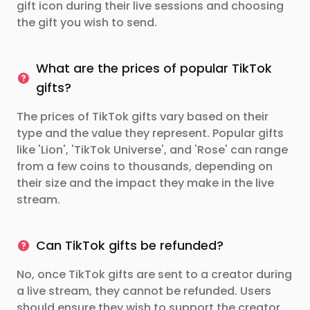
gift icon during their live sessions and choosing
the gift you wish to send.
What are the prices of popular TikTok
gifts?
The prices of TikTok gifts vary based on their
type and the value they represent. Popular gifts
like 'Lion', 'TikTok Universe', and 'Rose' can range
from a few coins to thousands, depending on
their size and the impact they make in the live
stream.
Can TikTok gifts be refunded?
No, once TikTok gifts are sent to a creator during
a live stream, they cannot be refunded. Users
should ensure they wish to support the creator