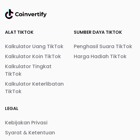
ALAT TIKTOK
SUMBER DAYA TIKTOK
Kalkulator Uang TikTok
Penghasil Suara TikTok
Kalkulator Koin TikTok
Harga Hadiah TikTok
Kalkulator Tingkat
TikTok
Kalkulator Keterlibatan
TikTok
LEGAL
Kebijakan Privasi
Syarat & Ketentuan