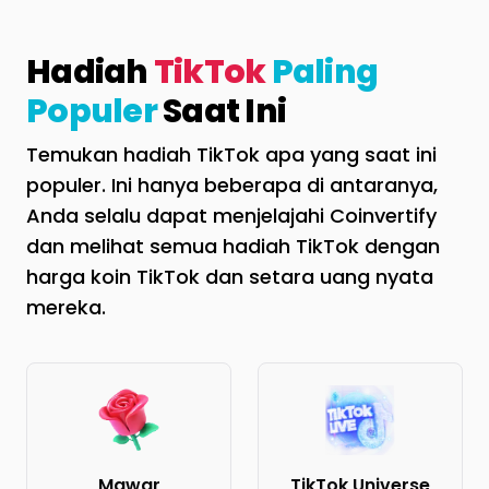
Hadiah
TikTok
Paling
Populer
Saat Ini
Temukan hadiah TikTok apa yang saat ini
populer. Ini hanya beberapa di antaranya,
Anda selalu dapat menjelajahi Coinvertify
dan melihat semua hadiah TikTok dengan
harga koin TikTok dan setara uang nyata
mereka.
Mawar
TikTok Universe