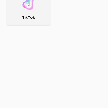
TikTok