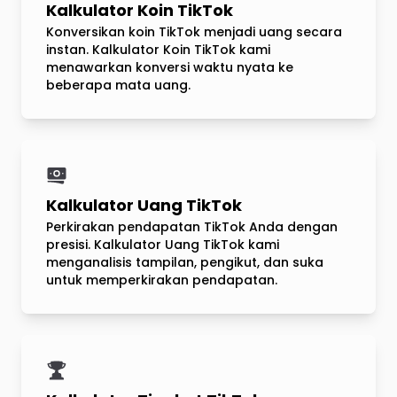
Kalkulator Koin TikTok
Konversikan koin TikTok menjadi uang secara
instan. Kalkulator Koin TikTok kami
menawarkan konversi waktu nyata ke
beberapa mata uang.
Kalkulator Uang TikTok
Perkirakan pendapatan TikTok Anda dengan
presisi. Kalkulator Uang TikTok kami
menganalisis tampilan, pengikut, dan suka
untuk memperkirakan pendapatan.