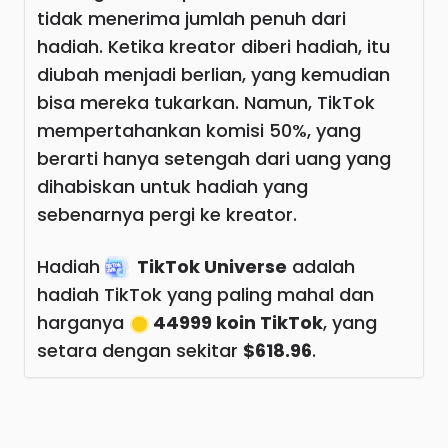
tidak menerima jumlah penuh dari
hadiah. Ketika kreator diberi hadiah, itu
diubah menjadi berlian, yang kemudian
bisa mereka tukarkan. Namun, TikTok
mempertahankan komisi 50%, yang
berarti hanya setengah dari uang yang
dihabiskan untuk hadiah yang
sebenarnya pergi ke kreator.
Hadiah
TikTok Universe
adalah
hadiah TikTok yang paling mahal dan
harganya
44999 koin TikTok
, yang
setara dengan sekitar
$618.96
.