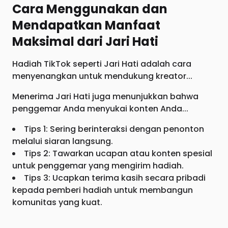
Cara Menggunakan dan
Mendapatkan Manfaat
Maksimal dari Jari Hati
Hadiah TikTok seperti Jari Hati adalah cara
menyenangkan untuk mendukung kreator...
Menerima Jari Hati juga menunjukkan bahwa
penggemar Anda menyukai konten Anda...
Tips 1: Sering berinteraksi dengan penonton
melalui siaran langsung.
Tips 2: Tawarkan ucapan atau konten spesial
untuk penggemar yang mengirim hadiah.
Tips 3: Ucapkan terima kasih secara pribadi
kepada pemberi hadiah untuk membangun
komunitas yang kuat.