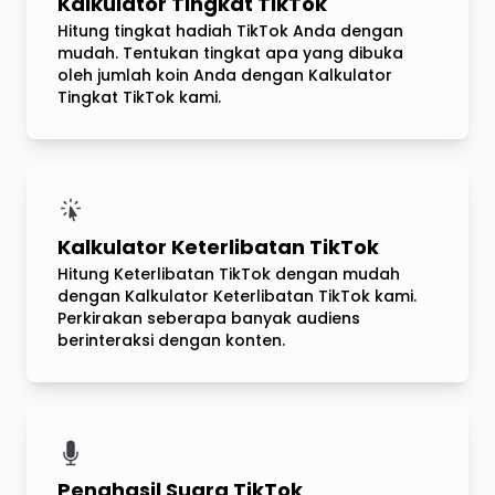
Kalkulator Tingkat TikTok
Hitung tingkat hadiah TikTok Anda dengan
mudah. Tentukan tingkat apa yang dibuka
oleh jumlah koin Anda dengan Kalkulator
Tingkat TikTok kami.
Kalkulator Keterlibatan TikTok
Hitung Keterlibatan TikTok dengan mudah
dengan Kalkulator Keterlibatan TikTok kami.
Perkirakan seberapa banyak audiens
berinteraksi dengan konten.
Penghasil Suara TikTok