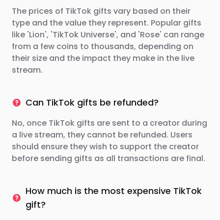
The prices of TikTok gifts vary based on their
type and the value they represent. Popular gifts
like 'Lion', 'TikTok Universe', and 'Rose' can range
from a few coins to thousands, depending on
their size and the impact they make in the live
stream.
Can TikTok gifts be refunded?
No, once TikTok gifts are sent to a creator during
a live stream, they cannot be refunded. Users
should ensure they wish to support the creator
before sending gifts as all transactions are final.
How much is the most expensive TikTok
gift?