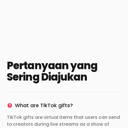
Pertanyaan yang
Sering Diajukan
What are TikTok gifts?
TikTok gifts are virtual items that users can send
to creators during live streams as a show of