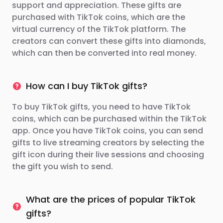
support and appreciation. These gifts are
purchased with TikTok coins, which are the
virtual currency of the TikTok platform. The
creators can convert these gifts into diamonds,
which can then be converted into real money.
How can I buy TikTok gifts?
To buy TikTok gifts, you need to have TikTok
coins, which can be purchased within the TikTok
app. Once you have TikTok coins, you can send
gifts to live streaming creators by selecting the
gift icon during their live sessions and choosing
the gift you wish to send.
What are the prices of popular TikTok
gifts?