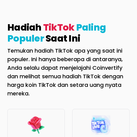
Hadiah
TikTok
Paling
Populer
Saat Ini
Temukan hadiah TikTok apa yang saat ini
populer. Ini hanya beberapa di antaranya,
Anda selalu dapat menjelajahi Coinvertify
dan melihat semua hadiah TikTok dengan
harga koin TikTok dan setara uang nyata
mereka.