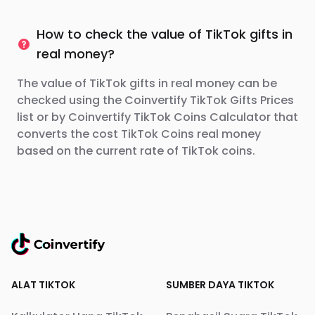
How to check the value of TikTok gifts in
real money?
The value of TikTok gifts in real money can be
checked using the Coinvertify TikTok Gifts Prices
list or by Coinvertify TikTok Coins Calculator that
converts the cost TikTok Coins real money
based on the current rate of TikTok coins.
ALAT TIKTOK
SUMBER DAYA TIKTOK