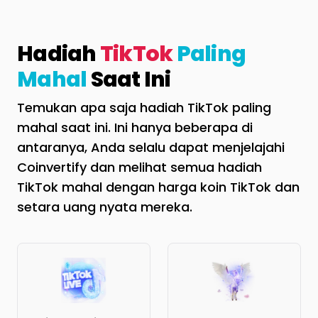
Hadiah
TikTok
Paling
Mahal
Saat Ini
Temukan apa saja hadiah TikTok paling
mahal saat ini. Ini hanya beberapa di
antaranya, Anda selalu dapat menjelajahi
Coinvertify dan melihat semua hadiah
TikTok mahal dengan harga koin TikTok dan
setara uang nyata mereka.