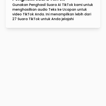
Gunakan Penghasil Suara AI TikTok kami untuk
menghasilkan audio Teks ke Ucapan untuk
video TikTok Anda. Ini menampilkan lebih dari
27 Suara TikTok untuk Anda jelajahi