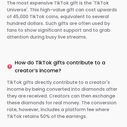
The most expensive TikTok gift is the 'TikTok
Universe'. This high-value gift can cost upwards
of 45,000 TikTok coins, equivalent to several
hundred dollars. Such gifts are often used by
fans to show significant support and to grab
attention during busy live streams.
How do TikTok gifts contribute to a
creator’s income?
TikTok gifts directly contribute to a creator's
income by being converted into diamonds after
they are received. Creators can then exchange
these diamonds for real money. The conversion
rate, however, includes a platform fee where
TikTok retains 50% of the earnings.