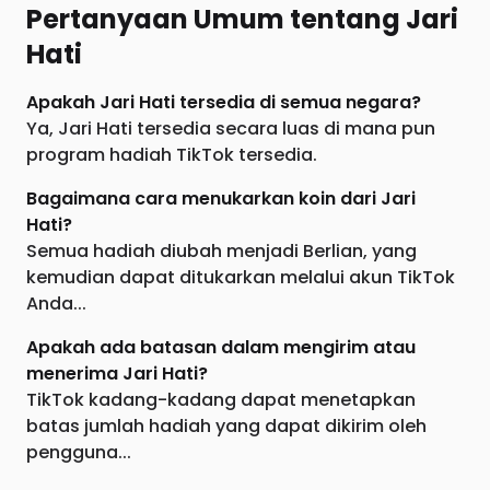
Pertanyaan Umum tentang Jari
Hati
Apakah Jari Hati tersedia di semua negara?
Ya, Jari Hati tersedia secara luas di mana pun
program hadiah TikTok tersedia.
Bagaimana cara menukarkan koin dari Jari
Hati?
Semua hadiah diubah menjadi Berlian, yang
kemudian dapat ditukarkan melalui akun TikTok
Anda...
Apakah ada batasan dalam mengirim atau
menerima Jari Hati?
TikTok kadang-kadang dapat menetapkan
batas jumlah hadiah yang dapat dikirim oleh
pengguna...