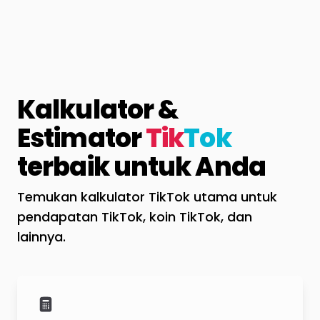
Kalkulator &
Estimator
Tik
Tok
terbaik untuk Anda
Temukan kalkulator TikTok utama untuk
pendapatan TikTok, koin TikTok, dan
lainnya.