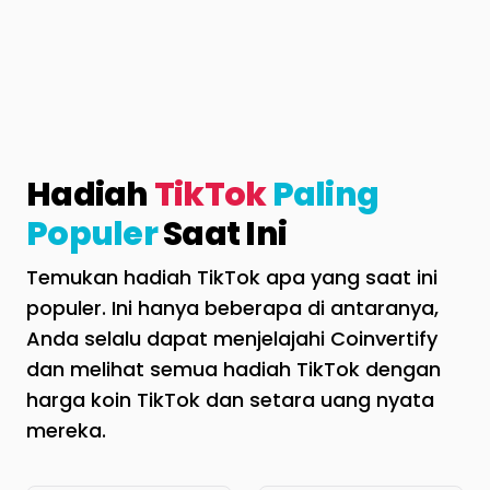
Hadiah
TikTok
Paling
Populer
Saat Ini
Temukan hadiah TikTok apa yang saat ini
populer. Ini hanya beberapa di antaranya,
Anda selalu dapat menjelajahi Coinvertify
dan melihat semua hadiah TikTok dengan
harga koin TikTok dan setara uang nyata
mereka.