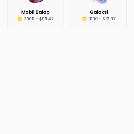
Mobil Balap
Galaksi
7000 ~ $99.42
1000 ~ $12.97