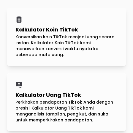
Kalkulator Koin TikTok
Konversikan koin TikTok menjadi uang secara
instan. Kalkulator Koin TikTok kami
menawarkan konversi waktu nyata ke
beberapa mata uang.
Kalkulator Uang TikTok
Perkirakan pendapatan TikTok Anda dengan
presisi. Kalkulator Uang TikTok kami
menganalisis tampilan, pengikut, dan suka
untuk memperkirakan pendapatan.