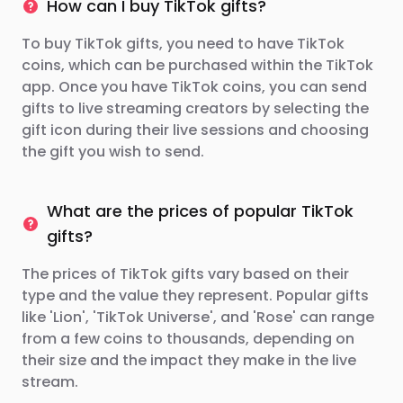
How can I buy TikTok gifts?
To buy TikTok gifts, you need to have TikTok
coins, which can be purchased within the TikTok
app. Once you have TikTok coins, you can send
gifts to live streaming creators by selecting the
gift icon during their live sessions and choosing
the gift you wish to send.
What are the prices of popular TikTok
gifts?
The prices of TikTok gifts vary based on their
type and the value they represent. Popular gifts
like 'Lion', 'TikTok Universe', and 'Rose' can range
from a few coins to thousands, depending on
their size and the impact they make in the live
stream.