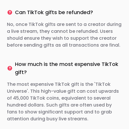
Can TikTok gifts be refunded?
No, once TikTok gifts are sent to a creator during
a live stream, they cannot be refunded. Users
should ensure they wish to support the creator
before sending gifts as all transactions are final.
How much is the most expensive TikTok
gift?
The most expensive TikTok gift is the 'TikTok
Universe'. This high-value gift can cost upwards
of 45,000 TikTok coins, equivalent to several
hundred dollars. Such gifts are often used by
fans to show significant support and to grab
attention during busy live streams.