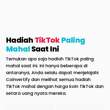
Hadiah
TikTok
Paling
Mahal
Saat Ini
Temukan apa saja hadiah TikTok paling
mahal saat ini. Ini hanya beberapa di
antaranya, Anda selalu dapat menjelajahi
Coinvertify dan melihat semua hadiah
TikTok mahal dengan harga koin TikTok dan
setara uang nyata mereka.