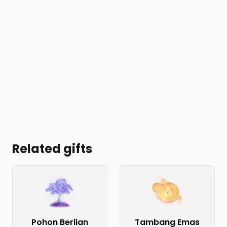
Related gifts
Pohon Berlian
Tambang Emas