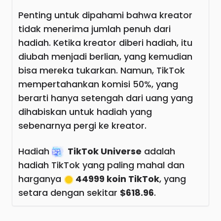
Penting untuk dipahami bahwa kreator
tidak menerima jumlah penuh dari
hadiah. Ketika kreator diberi hadiah, itu
diubah menjadi berlian, yang kemudian
bisa mereka tukarkan. Namun, TikTok
mempertahankan komisi 50%, yang
berarti hanya setengah dari uang yang
dihabiskan untuk hadiah yang
sebenarnya pergi ke kreator.
Hadiah
TikTok Universe
adalah
hadiah TikTok yang paling mahal dan
harganya
44999 koin TikTok
, yang
setara dengan sekitar
$618.96
.