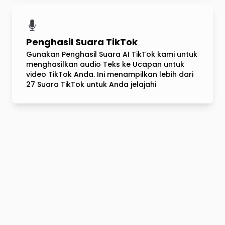
Penghasil Suara TikTok
Gunakan Penghasil Suara AI TikTok kami untuk
menghasilkan audio Teks ke Ucapan untuk
video TikTok Anda. Ini menampilkan lebih dari
27 Suara TikTok untuk Anda jelajahi