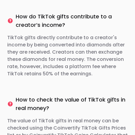
How do TikTok gifts contribute to a
creator’s income?
TikTok gifts directly contribute to a creator's
income by being converted into diamonds after
they are received. Creators can then exchange
these diamonds for real money. The conversion
rate, however, includes a platform fee where
TikTok retains 50% of the earnings.
How to check the value of TikTok gifts in
real money?
The value of TikTok gifts in real money can be
checked using the Coinvertify TikTok Gifts Prices