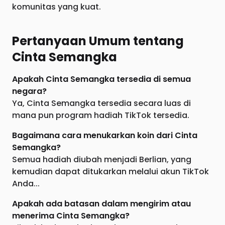
komunitas yang kuat.
Pertanyaan Umum tentang
Cinta Semangka
Apakah Cinta Semangka tersedia di semua
negara?
Ya, Cinta Semangka tersedia secara luas di
mana pun program hadiah TikTok tersedia.
Bagaimana cara menukarkan koin dari Cinta
Semangka?
Semua hadiah diubah menjadi Berlian, yang
kemudian dapat ditukarkan melalui akun TikTok
Anda...
Apakah ada batasan dalam mengirim atau
menerima Cinta Semangka?