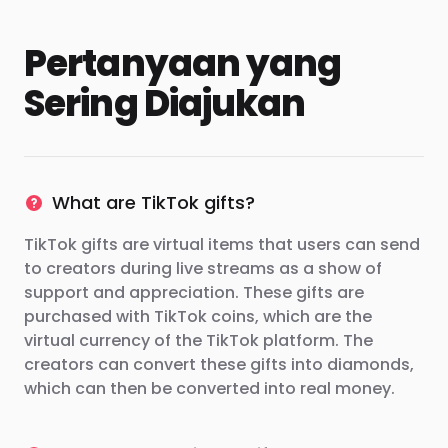
Pertanyaan yang
Sering Diajukan
What are TikTok gifts?
TikTok gifts are virtual items that users can send
to creators during live streams as a show of
support and appreciation. These gifts are
purchased with TikTok coins, which are the
virtual currency of the TikTok platform. The
creators can convert these gifts into diamonds,
which can then be converted into real money.