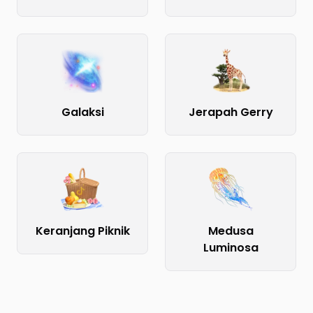
Galaksi
Jerapah Gerry
Keranjang Piknik
Medusa
Luminosa