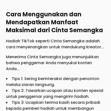
Cara Menggunakan dan
Mendapatkan Manfaat
Maksimal dari Cinta Semangka
Hadiah TikTok seperti Cinta Semangka adalah
cara menyenangkan untuk mendukung kreator...
Menerima Cinta Semangka juga menunjukkan
bahwa penggemar Anda menyukai konten
Anda...
Tips 1: Sering berinteraksi dengan penonton
melalui siaran langsung.
Tips 2: Tawarkan ucapan atau konten spesial
untuk penggemar yang mengirim hadiah.
Tips 3: Ucapkan terima kasih secara pribadi
kepada pemberi hadiah untuk membangun