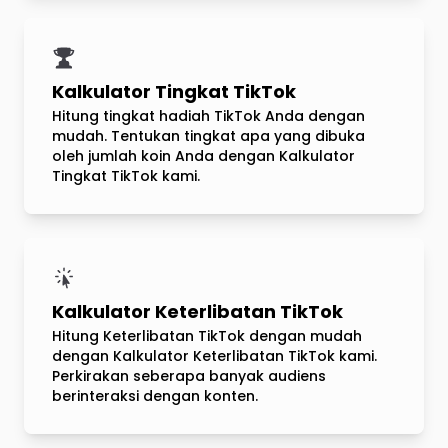
Kalkulator Tingkat TikTok
Hitung tingkat hadiah TikTok Anda dengan
mudah. Tentukan tingkat apa yang dibuka
oleh jumlah koin Anda dengan Kalkulator
Tingkat TikTok kami.
Kalkulator Keterlibatan TikTok
Hitung Keterlibatan TikTok dengan mudah
dengan Kalkulator Keterlibatan TikTok kami.
Perkirakan seberapa banyak audiens
berinteraksi dengan konten.