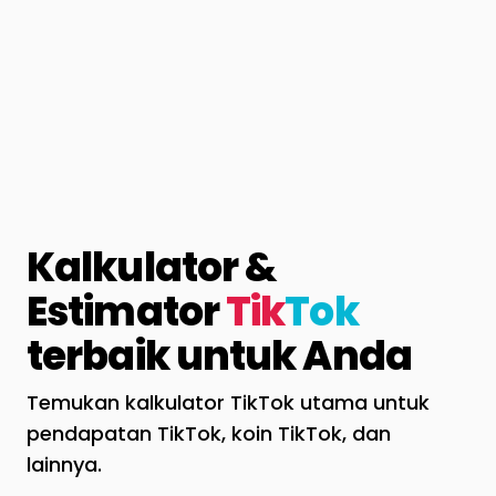
Kalkulator &
Estimator
Tik
Tok
terbaik untuk Anda
Temukan kalkulator TikTok utama untuk
pendapatan TikTok, koin TikTok, dan
lainnya.