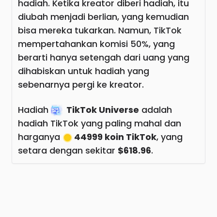
hadiah. Ketika kreator diberi hadiah, itu
diubah menjadi berlian, yang kemudian
bisa mereka tukarkan. Namun, TikTok
mempertahankan komisi 50%, yang
berarti hanya setengah dari uang yang
dihabiskan untuk hadiah yang
sebenarnya pergi ke kreator.
Hadiah
TikTok Universe
adalah
hadiah TikTok yang paling mahal dan
harganya
44999 koin TikTok
, yang
setara dengan sekitar
$618.96
.