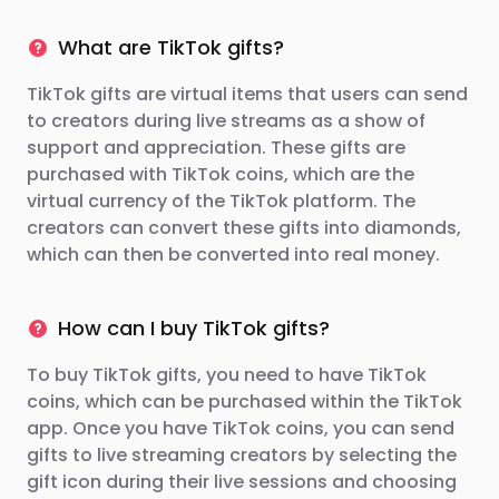
What are TikTok gifts?
TikTok gifts are virtual items that users can send
to creators during live streams as a show of
support and appreciation. These gifts are
purchased with TikTok coins, which are the
virtual currency of the TikTok platform. The
creators can convert these gifts into diamonds,
which can then be converted into real money.
How can I buy TikTok gifts?
To buy TikTok gifts, you need to have TikTok
coins, which can be purchased within the TikTok
app. Once you have TikTok coins, you can send
gifts to live streaming creators by selecting the
gift icon during their live sessions and choosing