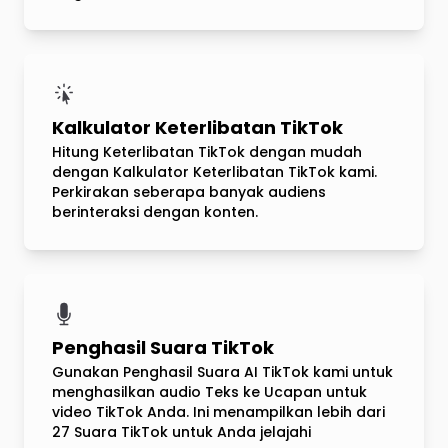
Kalkulator Keterlibatan TikTok
Hitung Keterlibatan TikTok dengan mudah
dengan Kalkulator Keterlibatan TikTok kami.
Perkirakan seberapa banyak audiens
berinteraksi dengan konten.
Penghasil Suara TikTok
Gunakan Penghasil Suara AI TikTok kami untuk
menghasilkan audio Teks ke Ucapan untuk
video TikTok Anda. Ini menampilkan lebih dari
27 Suara TikTok untuk Anda jelajahi