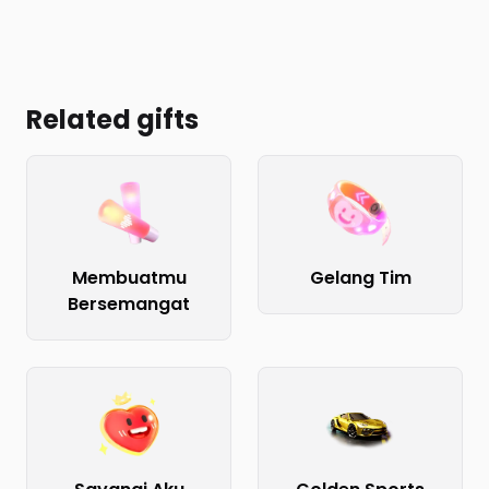
Related gifts
Membuatmu
Gelang Tim
Bersemangat