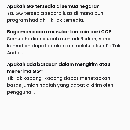
Apakah GG tersedia di semua negara?
Ya, GG tersedia secara luas di mana pun
program hadiah TikTok tersedia.
Bagaimana cara menukarkan koin dari GG?
Semua hadiah diubah menjadi Berlian, yang
kemudian dapat ditukarkan melalui akun TikTok
Anda...
Apakah ada batasan dalam mengirim atau
menerima GG?
TikTok kadang-kadang dapat menetapkan
batas jumlah hadiah yang dapat dikirim oleh
pengguna...