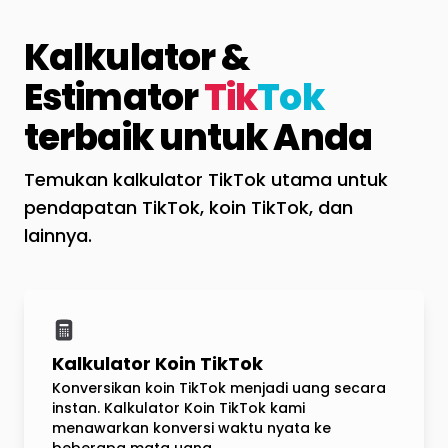
Kalkulator &
Estimator
Tik
Tok
terbaik untuk Anda
Temukan kalkulator TikTok utama untuk
pendapatan TikTok, koin TikTok, dan
lainnya.
Kalkulator Koin TikTok
Konversikan koin TikTok menjadi uang secara
instan. Kalkulator Koin TikTok kami
menawarkan konversi waktu nyata ke