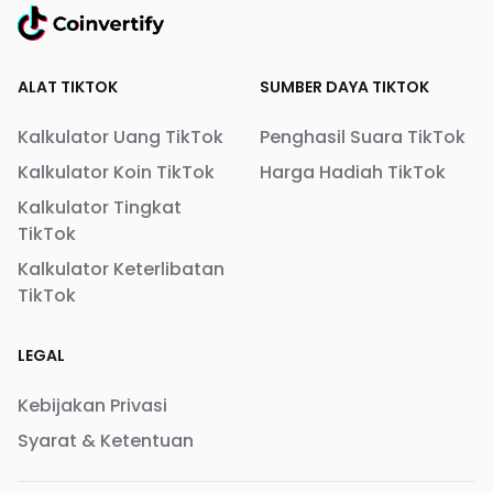
ALAT TIKTOK
SUMBER DAYA TIKTOK
Kalkulator Uang TikTok
Penghasil Suara TikTok
Kalkulator Koin TikTok
Harga Hadiah TikTok
Kalkulator Tingkat
TikTok
Kalkulator Keterlibatan
TikTok
LEGAL
Kebijakan Privasi
Syarat & Ketentuan