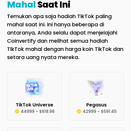
Mahal
Saat Ini
Temukan apa saja hadiah TikTok paling
mahal saat ini. Ini hanya beberapa di
antaranya, Anda selalu dapat menjelajahi
Coinvertify dan melihat semua hadiah
TikTok mahal dengan harga koin TikTok dan
setara uang nyata mereka.
TikTok Universe
Pegasus
44999 ~ $618.96
42999 ~ $591.45