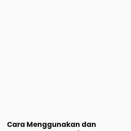
Cara Menggunakan dan