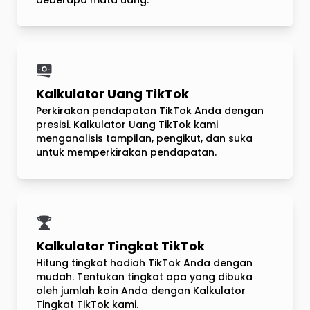
beberapa mata uang.
Kalkulator Uang TikTok
Perkirakan pendapatan TikTok Anda dengan
presisi. Kalkulator Uang TikTok kami
menganalisis tampilan, pengikut, dan suka
untuk memperkirakan pendapatan.
Kalkulator Tingkat TikTok
Hitung tingkat hadiah TikTok Anda dengan
mudah. Tentukan tingkat apa yang dibuka
oleh jumlah koin Anda dengan Kalkulator
Tingkat TikTok kami.