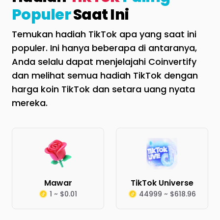
Populer
Saat Ini
Temukan hadiah TikTok apa yang saat ini
populer. Ini hanya beberapa di antaranya,
Anda selalu dapat menjelajahi Coinvertify
dan melihat semua hadiah TikTok dengan
harga koin TikTok dan setara uang nyata
mereka.
Mawar
TikTok Universe
1 ~ $0.01
44999 ~ $618.96