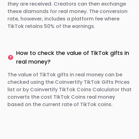
they are received. Creators can then exchange
these diamonds for real money. The conversion
rate, however, includes a platform fee where
TikTok retains 50% of the earnings.
How to check the value of TikTok gifts in
real money?
The value of TikTok gifts in real money can be
checked using the Coinvertify TikTok Gifts Prices
list or by Coinvertify TikTok Coins Calculator that
converts the cost TikTok Coins real money
based on the current rate of TikTok coins.