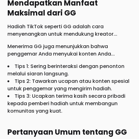
Mendapatkan Manfaat
Maksimal dari GG
Hadiah TikTok seperti GG adalah cara
menyenangkan untuk mendukung kreator...
Menerima GG juga menunjukkan bahwa
penggemar Anda menyukai konten Anda...
Tips 1: Sering berinteraksi dengan penonton
melalui siaran langsung.
Tips 2: Tawarkan ucapan atau konten spesial
untuk penggemar yang mengirim hadiah.
Tips 3: Ucapkan terima kasih secara pribadi
kepada pemberi hadiah untuk membangun
komunitas yang kuat.
Pertanyaan Umum tentang GG