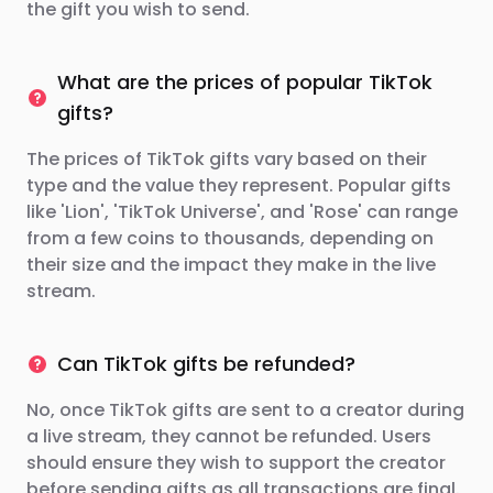
the gift you wish to send.
What are the prices of popular TikTok
gifts?
The prices of TikTok gifts vary based on their
type and the value they represent. Popular gifts
like 'Lion', 'TikTok Universe', and 'Rose' can range
from a few coins to thousands, depending on
their size and the impact they make in the live
stream.
Can TikTok gifts be refunded?
No, once TikTok gifts are sent to a creator during
a live stream, they cannot be refunded. Users
should ensure they wish to support the creator
before sending gifts as all transactions are final.