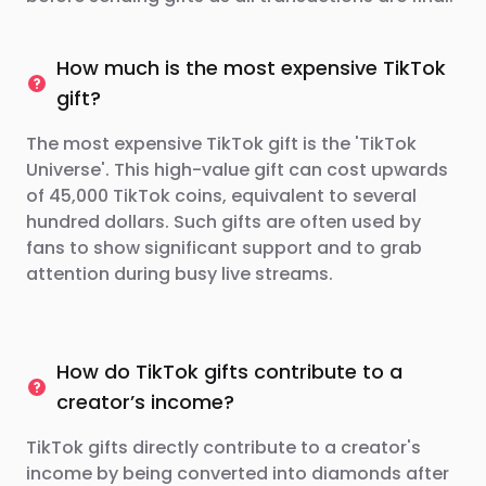
How much is the most expensive TikTok
gift?
The most expensive TikTok gift is the 'TikTok
Universe'. This high-value gift can cost upwards
of 45,000 TikTok coins, equivalent to several
hundred dollars. Such gifts are often used by
fans to show significant support and to grab
attention during busy live streams.
How do TikTok gifts contribute to a
creator’s income?
TikTok gifts directly contribute to a creator's
income by being converted into diamonds after