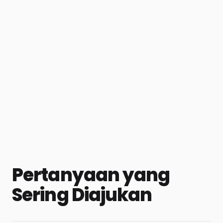
Pertanyaan yang
Sering Diajukan