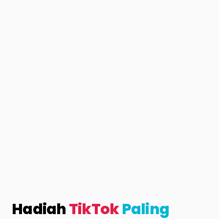
Hadiah
TikTok
Paling