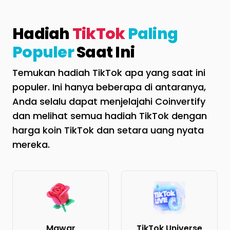
Hadiah
TikTok
Paling
Populer
Saat Ini
Temukan hadiah TikTok apa yang saat ini
populer. Ini hanya beberapa di antaranya,
Anda selalu dapat menjelajahi Coinvertify
dan melihat semua hadiah TikTok dengan
harga koin TikTok dan setara uang nyata
mereka.
Mawar
TikTok Universe