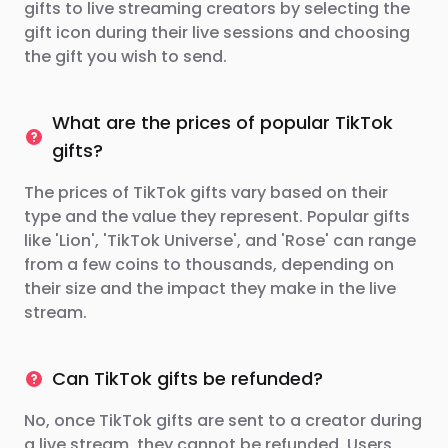
gifts to live streaming creators by selecting the
gift icon during their live sessions and choosing
the gift you wish to send.
What are the prices of popular TikTok
gifts?
The prices of TikTok gifts vary based on their
type and the value they represent. Popular gifts
like 'Lion', 'TikTok Universe', and 'Rose' can range
from a few coins to thousands, depending on
their size and the impact they make in the live
stream.
Can TikTok gifts be refunded?
No, once TikTok gifts are sent to a creator during
a live stream, they cannot be refunded. Users