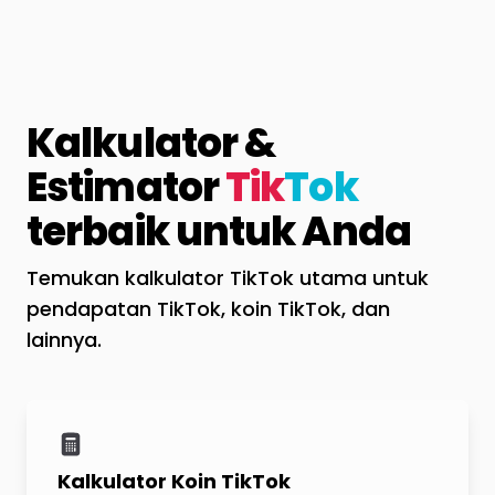
Kalkulator &
Estimator
Tik
Tok
terbaik untuk Anda
Temukan kalkulator TikTok utama untuk
pendapatan TikTok, koin TikTok, dan
lainnya.
Kalkulator Koin TikTok