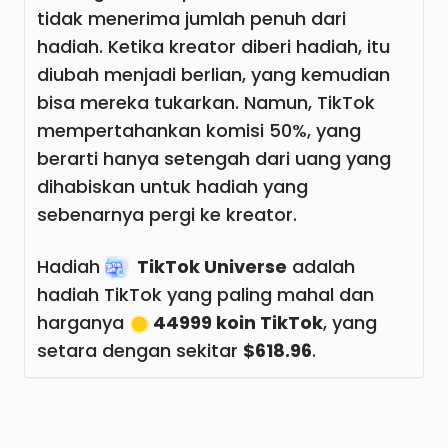
tidak menerima jumlah penuh dari
hadiah. Ketika kreator diberi hadiah, itu
diubah menjadi berlian, yang kemudian
bisa mereka tukarkan. Namun, TikTok
mempertahankan komisi 50%, yang
berarti hanya setengah dari uang yang
dihabiskan untuk hadiah yang
sebenarnya pergi ke kreator.
Hadiah
TikTok Universe
adalah
hadiah TikTok yang paling mahal dan
harganya
44999 koin TikTok
, yang
setara dengan sekitar
$618.96
.