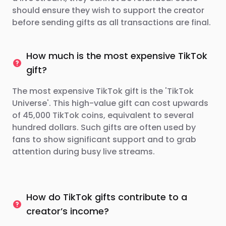
should ensure they wish to support the creator
before sending gifts as all transactions are final.
How much is the most expensive TikTok
gift?
The most expensive TikTok gift is the 'TikTok
Universe'. This high-value gift can cost upwards
of 45,000 TikTok coins, equivalent to several
hundred dollars. Such gifts are often used by
fans to show significant support and to grab
attention during busy live streams.
How do TikTok gifts contribute to a
creator’s income?