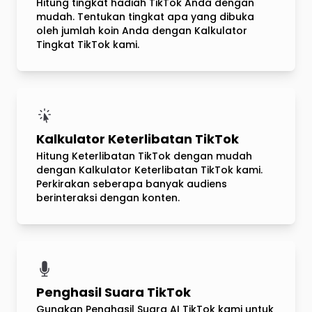
Hitung tingkat hadiah TikTok Anda dengan
mudah. Tentukan tingkat apa yang dibuka
oleh jumlah koin Anda dengan Kalkulator
Tingkat TikTok kami.
Kalkulator Keterlibatan TikTok
Hitung Keterlibatan TikTok dengan mudah
dengan Kalkulator Keterlibatan TikTok kami.
Perkirakan seberapa banyak audiens
berinteraksi dengan konten.
Penghasil Suara TikTok
Gunakan Penghasil Suara AI TikTok kami untuk