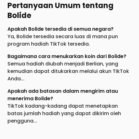
Pertanyaan Umum tentang
Bolide
Apakah Bolide tersedia di semua negara?
Ya, Bolide tersedia secara luas di mana pun
program hadiah TikTok tersedia.
Bagaimana cara menukarkan koin dari Bolide?
Semua hadiah diubah menjadi Berlian, yang
kemudian dapat ditukarkan melalui akun TikTok
Anda...
Apakah ada batasan dalam mengirim atau
menerima Bolide?
TikTok kadang-kadang dapat menetapkan
batas jumlah hadiah yang dapat dikirim oleh
pengguna...