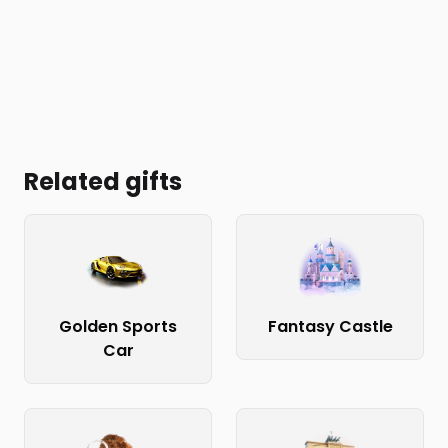
Related gifts
Golden Sports
Fantasy Castle
Car