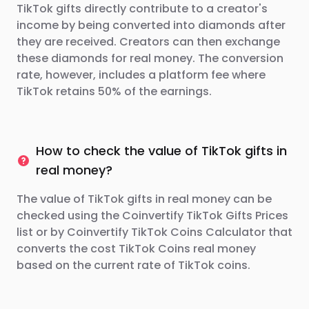
TikTok gifts directly contribute to a creator's
income by being converted into diamonds after
they are received. Creators can then exchange
these diamonds for real money. The conversion
rate, however, includes a platform fee where
TikTok retains 50% of the earnings.
How to check the value of TikTok gifts in
real money?
The value of TikTok gifts in real money can be
checked using the Coinvertify TikTok Gifts Prices
list or by Coinvertify TikTok Coins Calculator that
converts the cost TikTok Coins real money
based on the current rate of TikTok coins.