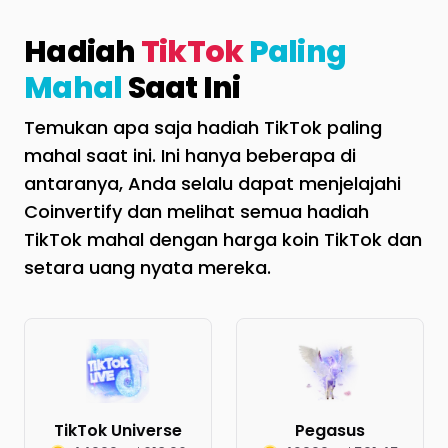
Hadiah
TikTok
Paling
Mahal
Saat Ini
Temukan apa saja hadiah TikTok paling
mahal saat ini. Ini hanya beberapa di
antaranya, Anda selalu dapat menjelajahi
Coinvertify dan melihat semua hadiah
TikTok mahal dengan harga koin TikTok dan
setara uang nyata mereka.
TikTok Universe
Pegasus