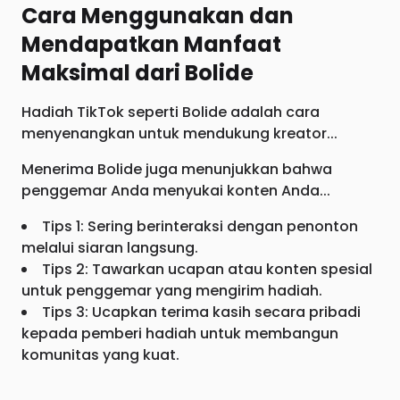
Cara Menggunakan dan
Mendapatkan Manfaat
Maksimal dari Bolide
Hadiah TikTok seperti Bolide adalah cara
menyenangkan untuk mendukung kreator...
Menerima Bolide juga menunjukkan bahwa
penggemar Anda menyukai konten Anda...
Tips 1: Sering berinteraksi dengan penonton
melalui siaran langsung.
Tips 2: Tawarkan ucapan atau konten spesial
untuk penggemar yang mengirim hadiah.
Tips 3: Ucapkan terima kasih secara pribadi
kepada pemberi hadiah untuk membangun
komunitas yang kuat.