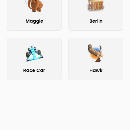
Maggie
Berlin
Race Car
Hawk