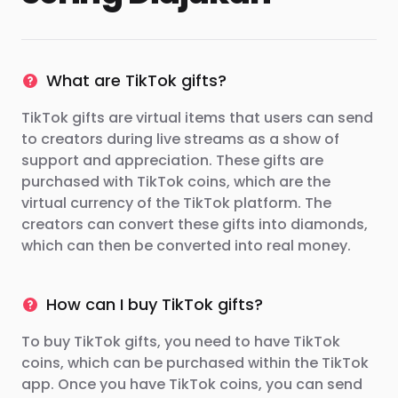
What are TikTok gifts?
TikTok gifts are virtual items that users can send
to creators during live streams as a show of
support and appreciation. These gifts are
purchased with TikTok coins, which are the
virtual currency of the TikTok platform. The
creators can convert these gifts into diamonds,
which can then be converted into real money.
How can I buy TikTok gifts?
To buy TikTok gifts, you need to have TikTok
coins, which can be purchased within the TikTok
app. Once you have TikTok coins, you can send