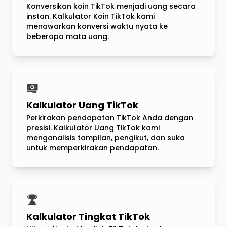
Konversikan koin TikTok menjadi uang secara
instan. Kalkulator Koin TikTok kami
menawarkan konversi waktu nyata ke
beberapa mata uang.
Kalkulator Uang TikTok
Perkirakan pendapatan TikTok Anda dengan
presisi. Kalkulator Uang TikTok kami
menganalisis tampilan, pengikut, dan suka
untuk memperkirakan pendapatan.
Kalkulator Tingkat TikTok