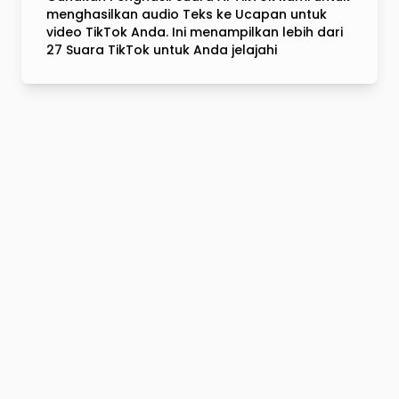
menghasilkan audio Teks ke Ucapan untuk
video TikTok Anda. Ini menampilkan lebih dari
27 Suara TikTok untuk Anda jelajahi