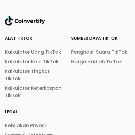
ALAT TIKTOK
SUMBER DAYA TIKTOK
Kalkulator Uang TikTok
Penghasil Suara TikTok
Kalkulator Koin TikTok
Harga Hadiah TikTok
Kalkulator Tingkat
TikTok
Kalkulator Keterlibatan
TikTok
LEGAL
Kebijakan Privasi