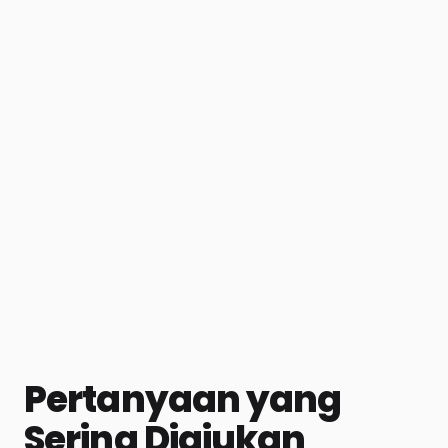
Pertanyaan yang
Sering Diajukan