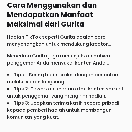
Cara Menggunakan dan
Mendapatkan Manfaat
Maksimal dari Gurita
Hadiah TikTok seperti Gurita adalah cara
menyenangkan untuk mendukung kreator...
Menerima Gurita juga menunjukkan bahwa
penggemar Anda menyukai konten Anda...
Tips 1: Sering berinteraksi dengan penonton
melalui siaran langsung.
Tips 2: Tawarkan ucapan atau konten spesial
untuk penggemar yang mengirim hadiah.
Tips 3: Ucapkan terima kasih secara pribadi
kepada pemberi hadiah untuk membangun
komunitas yang kuat.