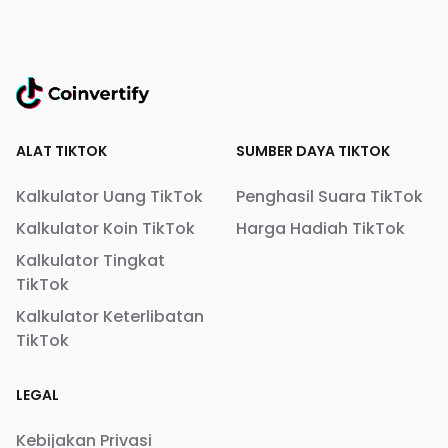
ALAT TIKTOK
SUMBER DAYA TIKTOK
Kalkulator Uang TikTok
Penghasil Suara TikTok
Kalkulator Koin TikTok
Harga Hadiah TikTok
Kalkulator Tingkat
TikTok
Kalkulator Keterlibatan
TikTok
LEGAL
Kebijakan Privasi