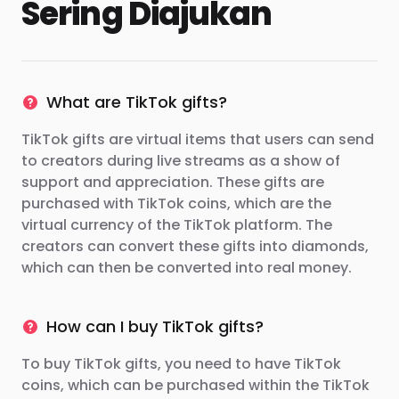
Sering Diajukan
What are TikTok gifts?
TikTok gifts are virtual items that users can send
to creators during live streams as a show of
support and appreciation. These gifts are
purchased with TikTok coins, which are the
virtual currency of the TikTok platform. The
creators can convert these gifts into diamonds,
which can then be converted into real money.
How can I buy TikTok gifts?
To buy TikTok gifts, you need to have TikTok
coins, which can be purchased within the TikTok