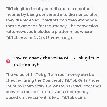
TikTok gifts directly contribute to a creator's
income by being converted into diamonds after
they are received. Creators can then exchange
these diamonds for real money. The conversion
rate, however, includes a platform fee where
TikTok retains 50% of the earnings.
How to check the value of TikTok gifts in
real money?
The value of TikTok gifts in real money can be
checked using the Coinvertify TikTok Gifts Prices
list or by Coinvertify TikTok Coins Calculator that
converts the cost TikTok Coins real money
based on the current rate of TikTok coins.