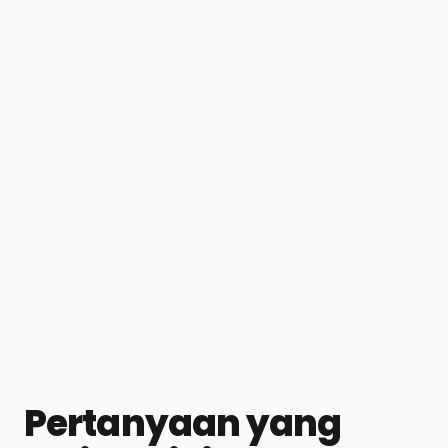
Pertanyaan yang