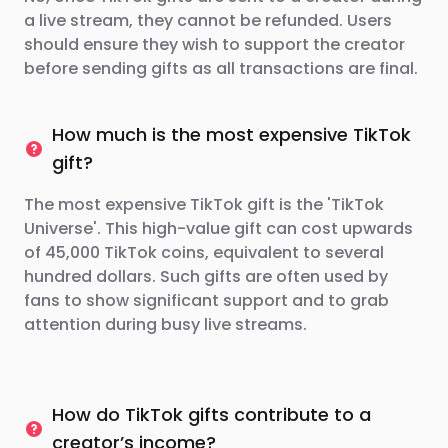
a live stream, they cannot be refunded. Users
should ensure they wish to support the creator
before sending gifts as all transactions are final.
How much is the most expensive TikTok
gift?
The most expensive TikTok gift is the 'TikTok
Universe'. This high-value gift can cost upwards
of 45,000 TikTok coins, equivalent to several
hundred dollars. Such gifts are often used by
fans to show significant support and to grab
attention during busy live streams.
How do TikTok gifts contribute to a
creator’s income?