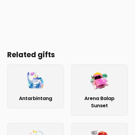
Related gifts
Antarbintang
Arena Balap
Sunset