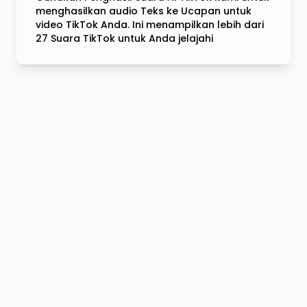
menghasilkan audio Teks ke Ucapan untuk
video TikTok Anda. Ini menampilkan lebih dari
27 Suara TikTok untuk Anda jelajahi