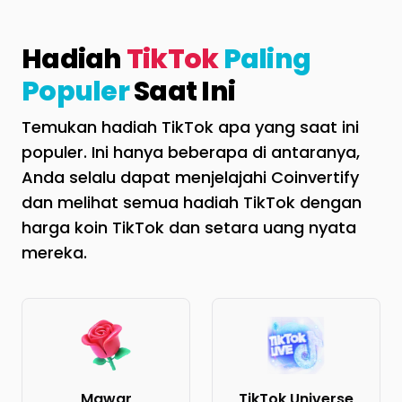
Hadiah
TikTok
Paling
Populer
Saat Ini
Temukan hadiah TikTok apa yang saat ini
populer. Ini hanya beberapa di antaranya,
Anda selalu dapat menjelajahi Coinvertify
dan melihat semua hadiah TikTok dengan
harga koin TikTok dan setara uang nyata
mereka.
Mawar
TikTok Universe