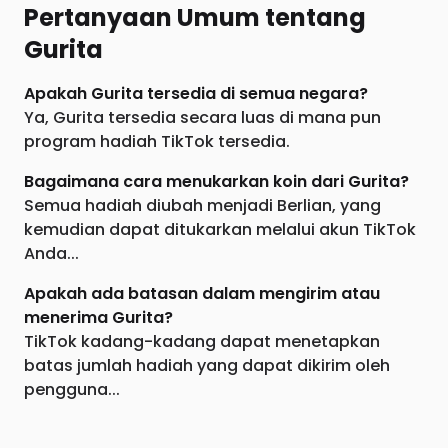
Pertanyaan Umum tentang
Gurita
Apakah Gurita tersedia di semua negara?
Ya, Gurita tersedia secara luas di mana pun
program hadiah TikTok tersedia.
Bagaimana cara menukarkan koin dari Gurita?
Semua hadiah diubah menjadi Berlian, yang
kemudian dapat ditukarkan melalui akun TikTok
Anda...
Apakah ada batasan dalam mengirim atau
menerima Gurita?
TikTok kadang-kadang dapat menetapkan
batas jumlah hadiah yang dapat dikirim oleh
pengguna...