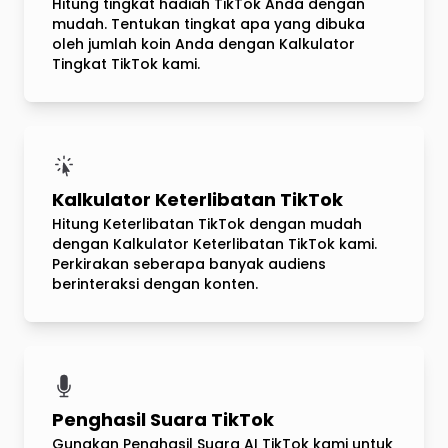
Hitung tingkat hadiah TikTok Anda dengan
mudah. Tentukan tingkat apa yang dibuka
oleh jumlah koin Anda dengan Kalkulator
Tingkat TikTok kami.
Kalkulator Keterlibatan TikTok
Hitung Keterlibatan TikTok dengan mudah
dengan Kalkulator Keterlibatan TikTok kami.
Perkirakan seberapa banyak audiens
berinteraksi dengan konten.
Penghasil Suara TikTok
Gunakan Penghasil Suara AI TikTok kami untuk