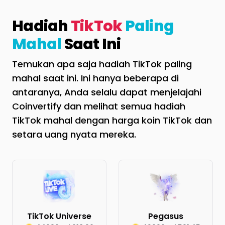
Hadiah
TikTok
Paling
Mahal
Saat Ini
Temukan apa saja hadiah TikTok paling
mahal saat ini. Ini hanya beberapa di
antaranya, Anda selalu dapat menjelajahi
Coinvertify dan melihat semua hadiah
TikTok mahal dengan harga koin TikTok dan
setara uang nyata mereka.
TikTok Universe
Pegasus