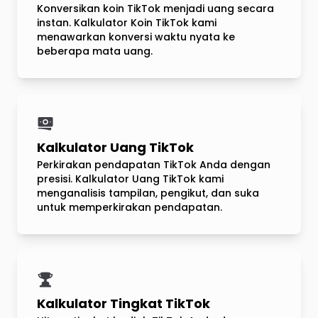
Konversikan koin TikTok menjadi uang secara
instan. Kalkulator Koin TikTok kami
menawarkan konversi waktu nyata ke
beberapa mata uang.
Kalkulator Uang TikTok
Perkirakan pendapatan TikTok Anda dengan
presisi. Kalkulator Uang TikTok kami
menganalisis tampilan, pengikut, dan suka
untuk memperkirakan pendapatan.
Kalkulator Tingkat TikTok