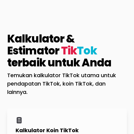
Kalkulator &
Estimator
Tik
Tok
terbaik untuk Anda
Temukan kalkulator TikTok utama untuk
pendapatan TikTok, koin TikTok, dan
lainnya.
Kalkulator Koin TikTok