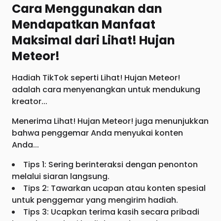
Cara Menggunakan dan
Mendapatkan Manfaat
Maksimal dari Lihat! Hujan
Meteor!
Hadiah TikTok seperti Lihat! Hujan Meteor!
adalah cara menyenangkan untuk mendukung
kreator...
Menerima Lihat! Hujan Meteor! juga menunjukkan
bahwa penggemar Anda menyukai konten
Anda...
Tips 1: Sering berinteraksi dengan penonton
melalui siaran langsung.
Tips 2: Tawarkan ucapan atau konten spesial
untuk penggemar yang mengirim hadiah.
Tips 3: Ucapkan terima kasih secara pribadi