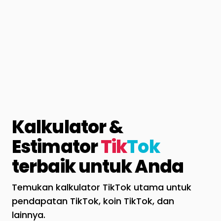
Kalkulator &
Estimator
Tik
Tok
terbaik untuk Anda
Temukan kalkulator TikTok utama untuk
pendapatan TikTok, koin TikTok, dan
lainnya.