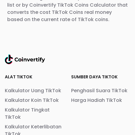
list or by Coinvertify TikTok Coins Calculator that
converts the cost TikTok Coins real money
based on the current rate of TikTok coins.
ALAT TIKTOK
SUMBER DAYA TIKTOK
Kalkulator Uang TikTok
Penghasil Suara TikTok
Kalkulator Koin TikTok
Harga Hadiah TikTok
Kalkulator Tingkat
TikTok
Kalkulator Keterlibatan
TikTok