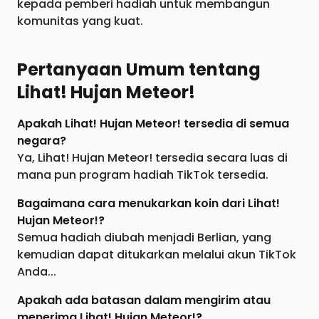
kepada pemberi hadiah untuk membangun
komunitas yang kuat.
Pertanyaan Umum tentang
Lihat! Hujan Meteor!
Apakah Lihat! Hujan Meteor! tersedia di semua
negara?
Ya, Lihat! Hujan Meteor! tersedia secara luas di
mana pun program hadiah TikTok tersedia.
Bagaimana cara menukarkan koin dari Lihat!
Hujan Meteor!?
Semua hadiah diubah menjadi Berlian, yang
kemudian dapat ditukarkan melalui akun TikTok
Anda...
Apakah ada batasan dalam mengirim atau
menerima Lihat! Hujan Meteor!?