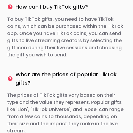
How can I buy TikTok gifts?
To buy TikTok gifts, you need to have TikTok
coins, which can be purchased within the TikTok
app. Once you have TikTok coins, you can send
gifts to live streaming creators by selecting the
gift icon during their live sessions and choosing
the gift you wish to send.
What are the prices of popular TikTok
gifts?
The prices of TikTok gifts vary based on their
type and the value they represent. Popular gifts
like 'Lion', 'TikTok Universe', and 'Rose' can range
from a few coins to thousands, depending on
their size and the impact they make in the live
stream.