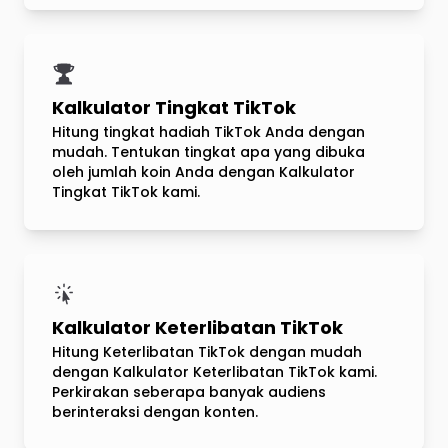
Kalkulator Tingkat TikTok
Hitung tingkat hadiah TikTok Anda dengan
mudah. Tentukan tingkat apa yang dibuka
oleh jumlah koin Anda dengan Kalkulator
Tingkat TikTok kami.
Kalkulator Keterlibatan TikTok
Hitung Keterlibatan TikTok dengan mudah
dengan Kalkulator Keterlibatan TikTok kami.
Perkirakan seberapa banyak audiens
berinteraksi dengan konten.