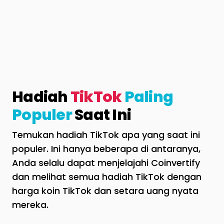
Hadiah
TikTok
Paling
Populer
Saat Ini
Temukan hadiah TikTok apa yang saat ini
populer. Ini hanya beberapa di antaranya,
Anda selalu dapat menjelajahi Coinvertify
dan melihat semua hadiah TikTok dengan
harga koin TikTok dan setara uang nyata
mereka.