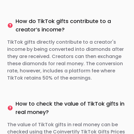
How do TikTok gifts contribute to a
creator’s income?
TikTok gifts directly contribute to a creator's
income by being converted into diamonds after
they are received. Creators can then exchange
these diamonds for real money. The conversion
rate, however, includes a platform fee where
TikTok retains 50% of the earnings.
How to check the value of TikTok gifts in
real money?
The value of TikTok gifts in real money can be
checked using the Coinvertify TikTok Gifts Prices