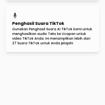
Penghasil Suara TikTok
Gunakan Penghasil Suara AI TikTok kami untuk
menghasilkan audio Teks ke Ucapan untuk
video TikTok Anda. Ini menampilkan lebih dari
27 Suara TikTok untuk Anda jelajahi