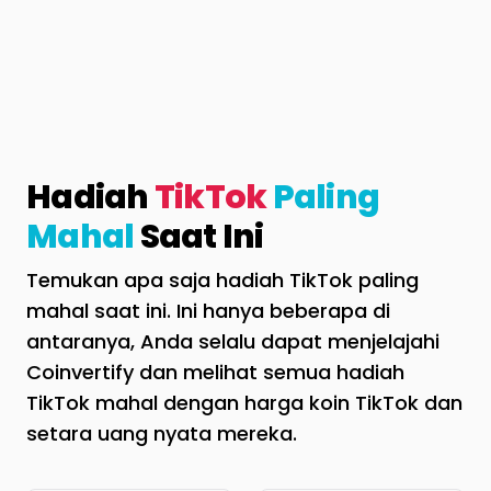
Hadiah
TikTok
Paling
Mahal
Saat Ini
Temukan apa saja hadiah TikTok paling
mahal saat ini. Ini hanya beberapa di
antaranya, Anda selalu dapat menjelajahi
Coinvertify dan melihat semua hadiah
TikTok mahal dengan harga koin TikTok dan
setara uang nyata mereka.