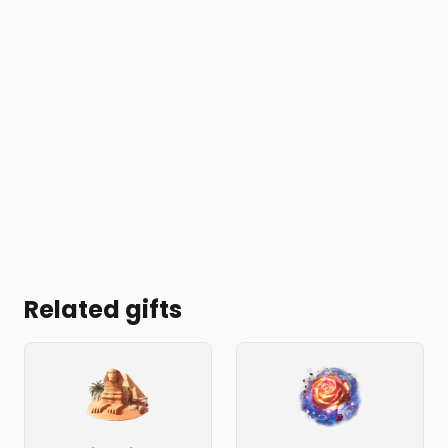
Related gifts