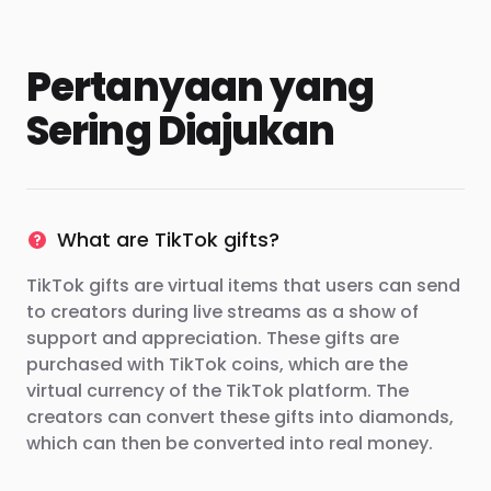
Pertanyaan yang
Sering Diajukan
What are TikTok gifts?
TikTok gifts are virtual items that users can send
to creators during live streams as a show of
support and appreciation. These gifts are
purchased with TikTok coins, which are the
virtual currency of the TikTok platform. The
creators can convert these gifts into diamonds,
which can then be converted into real money.