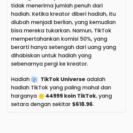
tidak menerima jumlah penuh dari
hadiah. Ketika kreator diberi hadiah, itu
diubah menjadi berlian, yang kemudian
bisa mereka tukarkan. Namun, TikTok
mempertahankan komisi 50%, yang
berarti hanya setengah dari uang yang
dihabiskan untuk hadiah yang
sebenarnya pergi ke kreator.
Hadiah
TikTok Universe
adalah
hadiah TikTok yang paling mahal dan
harganya
44999 koin TikTok
, yang
setara dengan sekitar
$618.96
.