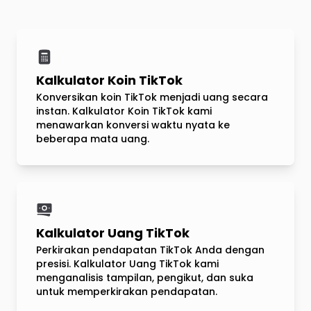
Kalkulator Koin TikTok
Konversikan koin TikTok menjadi uang secara
instan. Kalkulator Koin TikTok kami
menawarkan konversi waktu nyata ke
beberapa mata uang.
Kalkulator Uang TikTok
Perkirakan pendapatan TikTok Anda dengan
presisi. Kalkulator Uang TikTok kami
menganalisis tampilan, pengikut, dan suka
untuk memperkirakan pendapatan.