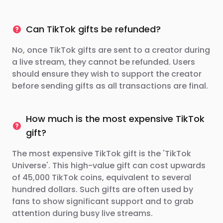
Can TikTok gifts be refunded?
No, once TikTok gifts are sent to a creator during
a live stream, they cannot be refunded. Users
should ensure they wish to support the creator
before sending gifts as all transactions are final.
How much is the most expensive TikTok
gift?
The most expensive TikTok gift is the 'TikTok
Universe'. This high-value gift can cost upwards
of 45,000 TikTok coins, equivalent to several
hundred dollars. Such gifts are often used by
fans to show significant support and to grab
attention during busy live streams.