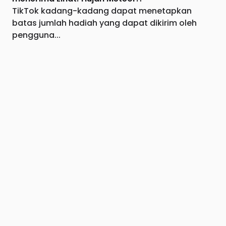
TikTok kadang-kadang dapat menetapkan
batas jumlah hadiah yang dapat dikirim oleh
pengguna...