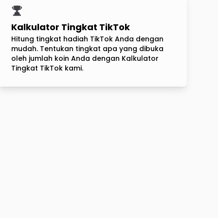
Kalkulator Tingkat TikTok
Hitung tingkat hadiah TikTok Anda dengan
mudah. Tentukan tingkat apa yang dibuka
oleh jumlah koin Anda dengan Kalkulator
Tingkat TikTok kami.