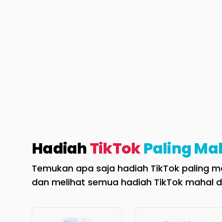
Hadiah
TikTok
Paling Ma
Temukan apa saja hadiah TikTok paling mah
dan melihat semua hadiah TikTok mahal d