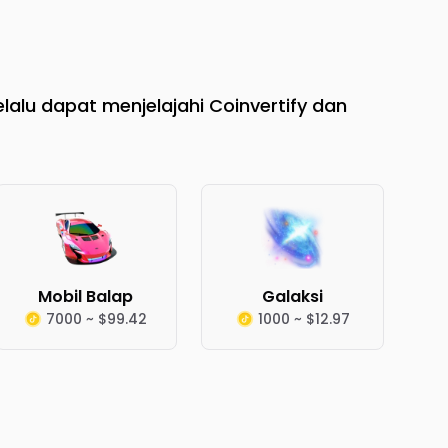
lalu dapat menjelajahi Coinvertify dan
Mobil Balap
Galaksi
7000 ~ $99.42
1000 ~ $12.97