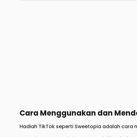
Cara Menggunakan dan Menda
Hadiah TikTok seperti Sweetopia adalah cara