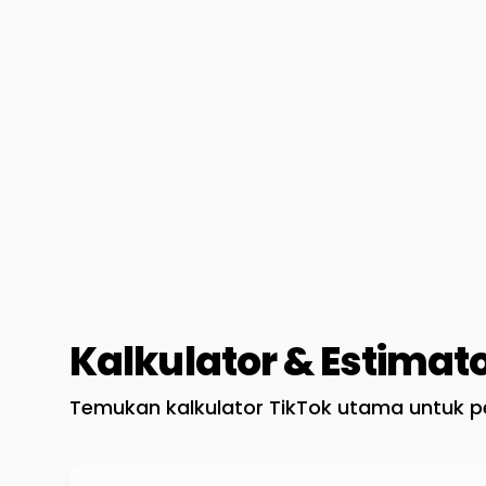
Kalkulator & Estimat
Temukan kalkulator TikTok utama untuk pe