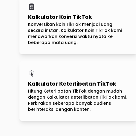
Kalkulator Koin TikTok
Konversikan koin TikTok menjadi uang
secara instan. Kalkulator Koin TikTok kami
menawarkan konversi waktu nyata ke
beberapa mata uang.
Kalkulator Keterlibatan TikTok
Hitung Keterlibatan TikTok dengan mudah
dengan Kalkulator Keterlibatan TikTok kami.
Perkirakan seberapa banyak audiens
berinteraksi dengan konten.