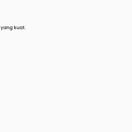
 yang kuat.