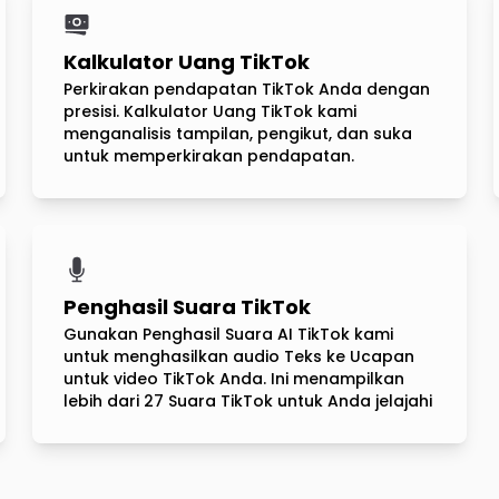
Kalkulator Uang TikTok
Perkirakan pendapatan TikTok Anda dengan
presisi. Kalkulator Uang TikTok kami
menganalisis tampilan, pengikut, dan suka
untuk memperkirakan pendapatan.
Penghasil Suara TikTok
Gunakan Penghasil Suara AI TikTok kami
untuk menghasilkan audio Teks ke Ucapan
untuk video TikTok Anda. Ini menampilkan
lebih dari 27 Suara TikTok untuk Anda jelajahi