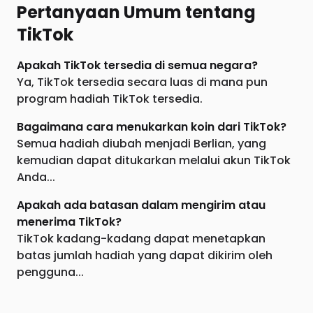
Pertanyaan Umum tentang
TikTok
Apakah TikTok tersedia di semua negara?
Ya, TikTok tersedia secara luas di mana pun
program hadiah TikTok tersedia.
Bagaimana cara menukarkan koin dari TikTok?
Semua hadiah diubah menjadi Berlian, yang
kemudian dapat ditukarkan melalui akun TikTok
Anda...
Apakah ada batasan dalam mengirim atau
menerima TikTok?
TikTok kadang-kadang dapat menetapkan
batas jumlah hadiah yang dapat dikirim oleh
pengguna...