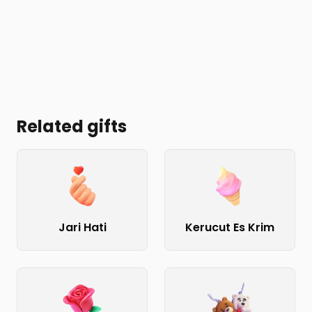
Related gifts
Jari Hati
Kerucut Es Krim