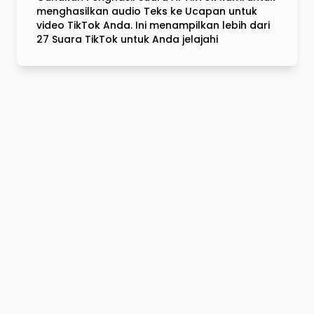
menghasilkan audio Teks ke Ucapan untuk
video TikTok Anda. Ini menampilkan lebih dari
27 Suara TikTok untuk Anda jelajahi