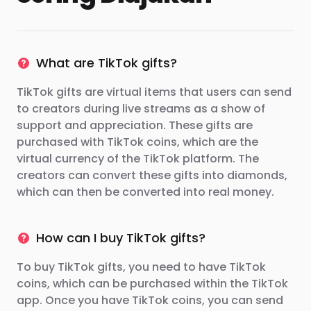
What are TikTok gifts?
TikTok gifts are virtual items that users can send
to creators during live streams as a show of
support and appreciation. These gifts are
purchased with TikTok coins, which are the
virtual currency of the TikTok platform. The
creators can convert these gifts into diamonds,
which can then be converted into real money.
How can I buy TikTok gifts?
To buy TikTok gifts, you need to have TikTok
coins, which can be purchased within the TikTok
app. Once you have TikTok coins, you can send