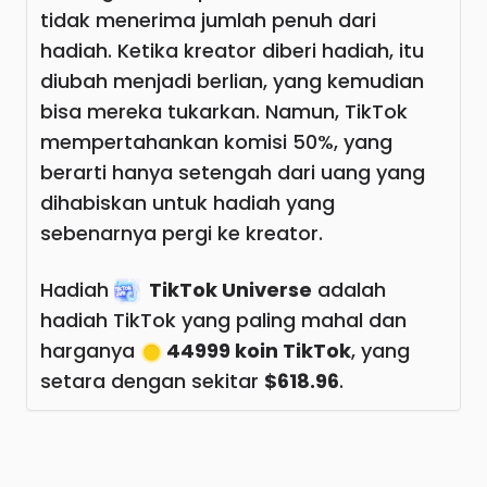
tidak menerima jumlah penuh dari
hadiah. Ketika kreator diberi hadiah, itu
diubah menjadi berlian, yang kemudian
bisa mereka tukarkan. Namun, TikTok
mempertahankan komisi 50%, yang
berarti hanya setengah dari uang yang
dihabiskan untuk hadiah yang
sebenarnya pergi ke kreator.
Hadiah
TikTok Universe
adalah
hadiah TikTok yang paling mahal dan
harganya
44999 koin TikTok
, yang
setara dengan sekitar
$618.96
.