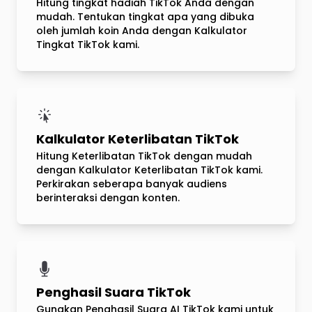
Hitung tingkat hadiah TikTok Anda dengan
mudah. Tentukan tingkat apa yang dibuka
oleh jumlah koin Anda dengan Kalkulator
Tingkat TikTok kami.
Kalkulator Keterlibatan TikTok
Hitung Keterlibatan TikTok dengan mudah
dengan Kalkulator Keterlibatan TikTok kami.
Perkirakan seberapa banyak audiens
berinteraksi dengan konten.
Penghasil Suara TikTok
Gunakan Penghasil Suara AI TikTok kami untuk