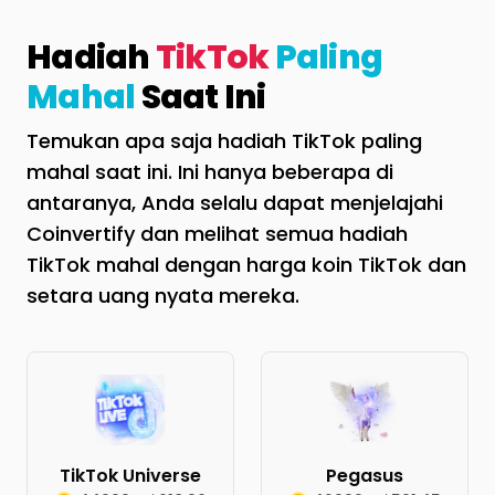
Hadiah
TikTok
Paling
Mahal
Saat Ini
Temukan apa saja hadiah TikTok paling
mahal saat ini. Ini hanya beberapa di
antaranya, Anda selalu dapat menjelajahi
Coinvertify dan melihat semua hadiah
TikTok mahal dengan harga koin TikTok dan
setara uang nyata mereka.
TikTok Universe
Pegasus