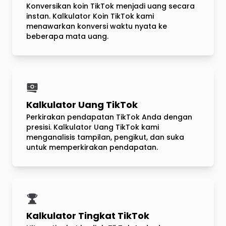
Konversikan koin TikTok menjadi uang secara
instan. Kalkulator Koin TikTok kami
menawarkan konversi waktu nyata ke
beberapa mata uang.
Kalkulator Uang TikTok
Perkirakan pendapatan TikTok Anda dengan
presisi. Kalkulator Uang TikTok kami
menganalisis tampilan, pengikut, dan suka
untuk memperkirakan pendapatan.
Kalkulator Tingkat TikTok