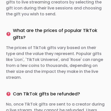
gifts to live streaming creators by selecting the
gift icon during their live sessions and choosing
the gift you wish to send.
What are the prices of popular TikTok
gifts?
The prices of TikTok gifts vary based on their
type and the value they represent. Popular gifts
like 'Lion', 'TikTok Universe', and 'Rose' can range
from a few coins to thousands, depending on
their size and the impact they make in the live
stream.
Can TikTok gifts be refunded?
No, once TikTok gifts are sent to a creator during
a live stream, they cannot be refunded. Users