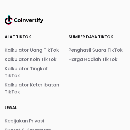
ALAT TIKTOK
SUMBER DAYA TIKTOK
Kalkulator Uang TikTok
Penghasil Suara TikTok
Kalkulator Koin TikTok
Harga Hadiah TikTok
Kalkulator Tingkat
TikTok
Kalkulator Keterlibatan
TikTok
LEGAL
Kebijakan Privasi