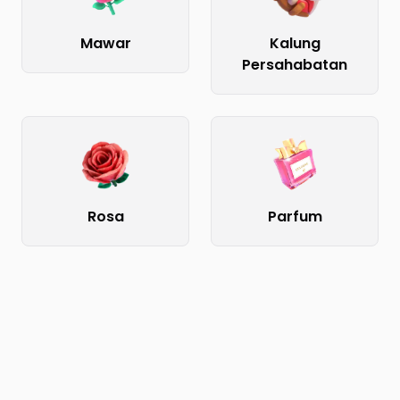
Mawar
Kalung
Persahabatan
Rosa
Parfum