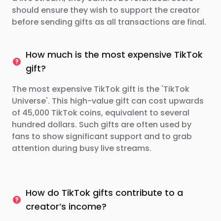
should ensure they wish to support the creator
before sending gifts as all transactions are final.
How much is the most expensive TikTok
gift?
The most expensive TikTok gift is the 'TikTok
Universe'. This high-value gift can cost upwards
of 45,000 TikTok coins, equivalent to several
hundred dollars. Such gifts are often used by
fans to show significant support and to grab
attention during busy live streams.
How do TikTok gifts contribute to a
creator’s income?