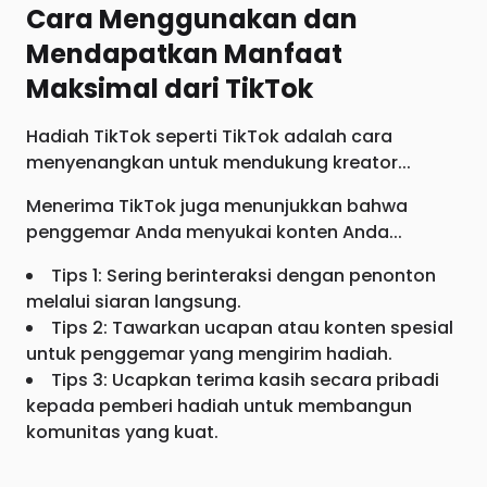
Cara Menggunakan dan
Mendapatkan Manfaat
Maksimal dari TikTok
Hadiah TikTok seperti TikTok adalah cara
menyenangkan untuk mendukung kreator...
Menerima TikTok juga menunjukkan bahwa
penggemar Anda menyukai konten Anda...
Tips 1: Sering berinteraksi dengan penonton
melalui siaran langsung.
Tips 2: Tawarkan ucapan atau konten spesial
untuk penggemar yang mengirim hadiah.
Tips 3: Ucapkan terima kasih secara pribadi
kepada pemberi hadiah untuk membangun
komunitas yang kuat.