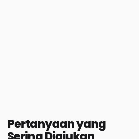
Pertanyaan yang
Sering Diajukan