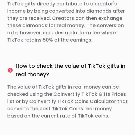
TikTok gifts directly contribute to a creator's
income by being converted into diamonds after
they are received. Creators can then exchange
these diamonds for real money. The conversion
rate, however, includes a platform fee where
TikTok retains 50% of the earnings.
How to check the value of TikTok gifts in
real money?
The value of TikTok gifts in real money can be
checked using the Coinvertify TikTok Gifts Prices
list or by Coinvertify TikTok Coins Calculator that
converts the cost TikTok Coins real money
based on the current rate of TikTok coins.