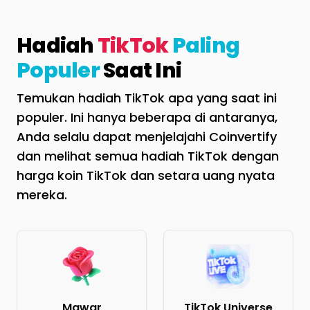
Hadiah
TikTok
Paling
Populer
Saat Ini
Temukan hadiah TikTok apa yang saat ini
populer. Ini hanya beberapa di antaranya,
Anda selalu dapat menjelajahi Coinvertify
dan melihat semua hadiah TikTok dengan
harga koin TikTok dan setara uang nyata
mereka.
Mawar
TikTok Universe