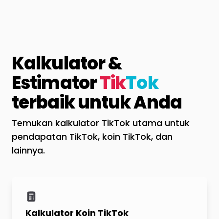
Kalkulator &
Estimator
Tik
Tok
terbaik untuk Anda
Temukan kalkulator TikTok utama untuk
pendapatan TikTok, koin TikTok, dan
lainnya.
Kalkulator Koin TikTok