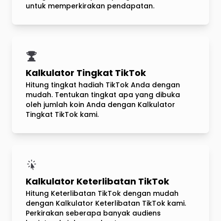
untuk memperkirakan pendapatan.
Kalkulator Tingkat TikTok
Hitung tingkat hadiah TikTok Anda dengan
mudah. Tentukan tingkat apa yang dibuka
oleh jumlah koin Anda dengan Kalkulator
Tingkat TikTok kami.
Kalkulator Keterlibatan TikTok
Hitung Keterlibatan TikTok dengan mudah
dengan Kalkulator Keterlibatan TikTok kami.
Perkirakan seberapa banyak audiens