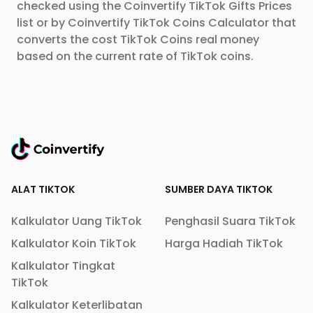
checked using the Coinvertify TikTok Gifts Prices
list or by Coinvertify TikTok Coins Calculator that
converts the cost TikTok Coins real money
based on the current rate of TikTok coins.
ALAT TIKTOK
SUMBER DAYA TIKTOK
Kalkulator Uang TikTok
Penghasil Suara TikTok
Kalkulator Koin TikTok
Harga Hadiah TikTok
Kalkulator Tingkat
TikTok
Kalkulator Keterlibatan