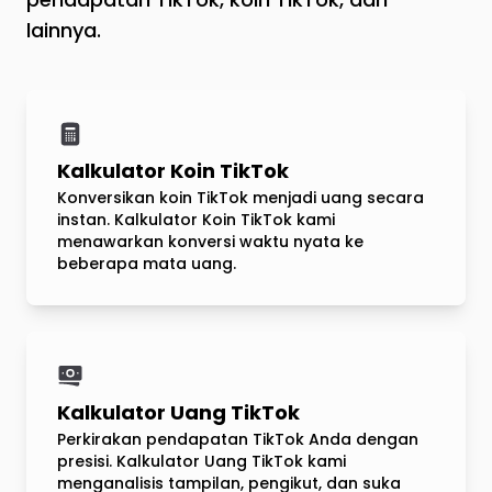
lainnya.
Kalkulator Koin TikTok
Konversikan koin TikTok menjadi uang secara
instan. Kalkulator Koin TikTok kami
menawarkan konversi waktu nyata ke
beberapa mata uang.
Kalkulator Uang TikTok
Perkirakan pendapatan TikTok Anda dengan
presisi. Kalkulator Uang TikTok kami
menganalisis tampilan, pengikut, dan suka