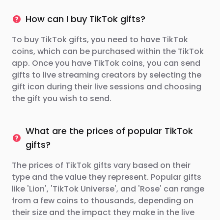
How can I buy TikTok gifts?
To buy TikTok gifts, you need to have TikTok
coins, which can be purchased within the TikTok
app. Once you have TikTok coins, you can send
gifts to live streaming creators by selecting the
gift icon during their live sessions and choosing
the gift you wish to send.
What are the prices of popular TikTok
gifts?
The prices of TikTok gifts vary based on their
type and the value they represent. Popular gifts
like 'Lion', 'TikTok Universe', and 'Rose' can range
from a few coins to thousands, depending on
their size and the impact they make in the live