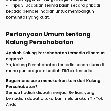
Tips 3: Ucapkan terima kasih secara pribadi
kepada pemberi hadiah untuk membangun
komunitas yang kuat.
Pertanyaan Umum tentang
Kalung Persahabatan
Apakah Kalung Persahabatan tersedia di semua
negara?
Ya, Kalung Persahabatan tersedia secara luas di
mana pun program hadiah TikTok tersedia.
Bagaimana cara menukarkan koin dari Kalung
Persahabatan?
Semua hadiah diubah menjadi Berlian, yang
kemudian dapat ditukarkan melalui akun TikTok
Anda...