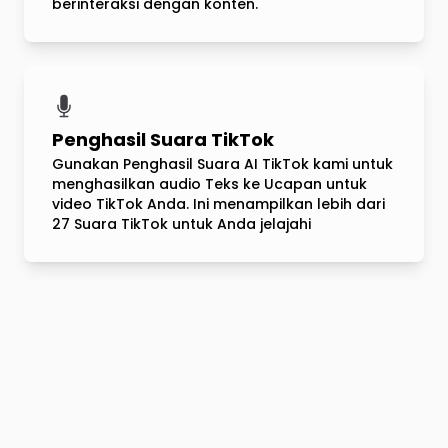
berinteraksi dengan konten.
Penghasil Suara TikTok
Gunakan Penghasil Suara AI TikTok kami untuk
menghasilkan audio Teks ke Ucapan untuk
video TikTok Anda. Ini menampilkan lebih dari
27 Suara TikTok untuk Anda jelajahi