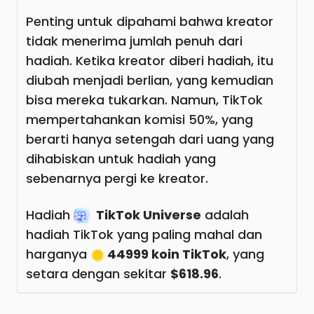
Penting untuk dipahami bahwa kreator
tidak menerima jumlah penuh dari
hadiah. Ketika kreator diberi hadiah, itu
diubah menjadi berlian, yang kemudian
bisa mereka tukarkan. Namun, TikTok
mempertahankan komisi 50%, yang
berarti hanya setengah dari uang yang
dihabiskan untuk hadiah yang
sebenarnya pergi ke kreator.
Hadiah
TikTok Universe
adalah
hadiah TikTok yang paling mahal dan
harganya
44999 koin TikTok
, yang
setara dengan sekitar
$618.96
.