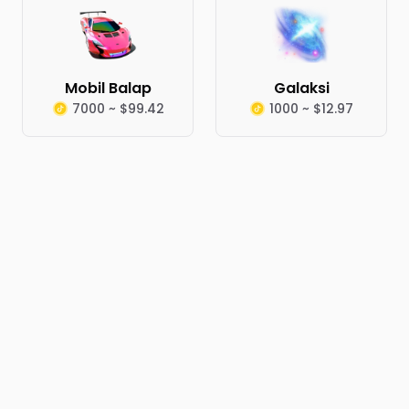
Mobil Balap
Galaksi
7000 ~ $99.42
1000 ~ $12.97