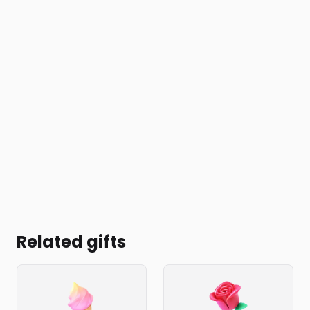
Related gifts