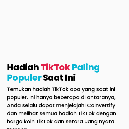
Hadiah
TikTok
Paling
Populer
Saat Ini
Temukan hadiah TikTok apa yang saat ini
populer. Ini hanya beberapa di antaranya,
Anda selalu dapat menjelajahi Coinvertify
dan melihat semua hadiah TikTok dengan
harga koin TikTok dan setara uang nyata