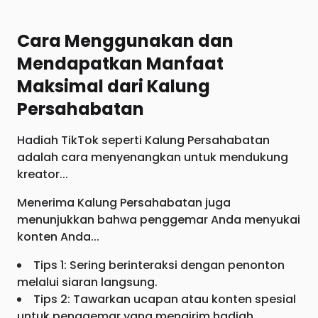
Cara Menggunakan dan
Mendapatkan Manfaat
Maksimal dari Kalung
Persahabatan
Hadiah TikTok seperti Kalung Persahabatan
adalah cara menyenangkan untuk mendukung
kreator...
Menerima Kalung Persahabatan juga
menunjukkan bahwa penggemar Anda menyukai
konten Anda...
Tips 1: Sering berinteraksi dengan penonton
melalui siaran langsung.
Tips 2: Tawarkan ucapan atau konten spesial
untuk penggemar yang mengirim hadiah.