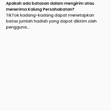
Apakah ada batasan dalam mengirim atau
menerima Kalung Persahabatan?
TikTok kadang-kadang dapat menetapkan
batas jumlah hadiah yang dapat dikirim oleh
pengguna...