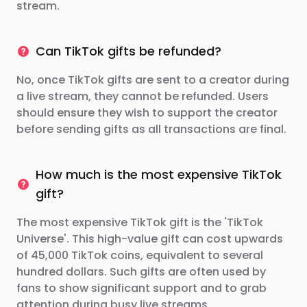
stream.
Can TikTok gifts be refunded?
No, once TikTok gifts are sent to a creator during
a live stream, they cannot be refunded. Users
should ensure they wish to support the creator
before sending gifts as all transactions are final.
How much is the most expensive TikTok
gift?
The most expensive TikTok gift is the 'TikTok
Universe'. This high-value gift can cost upwards
of 45,000 TikTok coins, equivalent to several
hundred dollars. Such gifts are often used by
fans to show significant support and to grab
attention during busy live streams.