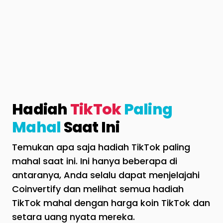
Hadiah
TikTok
Paling
Mahal
Saat Ini
Temukan apa saja hadiah TikTok paling
mahal saat ini. Ini hanya beberapa di
antaranya, Anda selalu dapat menjelajahi
Coinvertify dan melihat semua hadiah
TikTok mahal dengan harga koin TikTok dan
setara uang nyata mereka.