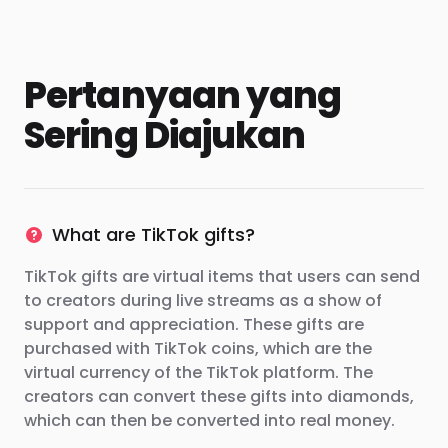
Pertanyaan yang
Sering Diajukan
What are TikTok gifts?
TikTok gifts are virtual items that users can send
to creators during live streams as a show of
support and appreciation. These gifts are
purchased with TikTok coins, which are the
virtual currency of the TikTok platform. The
creators can convert these gifts into diamonds,
which can then be converted into real money.