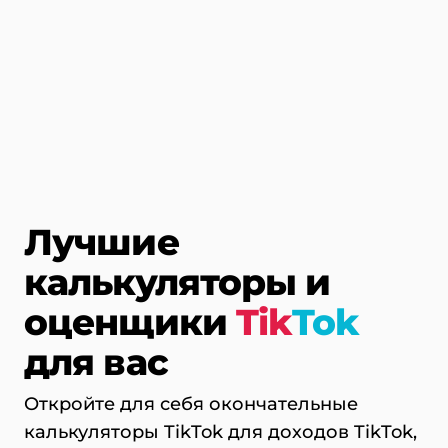
Лучшие
калькуляторы и
оценщики
Tik
Tok
для вас
Откройте для себя окончательные
калькуляторы TikTok для доходов TikTok,