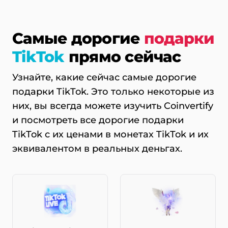
Самые дорогие
подарки
TikTok
прямо сейчас
Узнайте, какие сейчас самые дорогие
подарки TikTok. Это только некоторые из
них, вы всегда можете изучить Coinvertify
и посмотреть все дорогие подарки
TikTok с их ценами в монетах TikTok и их
эквивалентом в реальных деньгах.