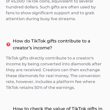
of 45,000 TikTok coins, equivalent to several
hundred dollars. Such gifts are often used by
fans to show significant support and to grab
attention during busy live streams.
How do TikTok gifts contribute to a
creator’s income?
TikTok gifts directly contribute to a creator's
income by being converted into diamonds after
they are received. Creators can then exchange
these diamonds for real money. The conversion
rate, however, includes a platform fee where
TikTok retains 50% of the earnings.
How to check the value of TikTok gifts in