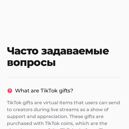
Часто задаваемые
вопросы
What are TikTok gifts?
TikTok gifts are virtual items that users can send
to creators during live streams as a show of
support and appreciation. These gifts are
purchased with TikTok coins, which are the