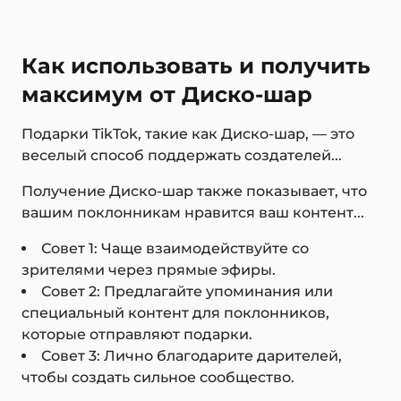
Как использовать и получить
максимум от Диско-шар
Подарки TikTok, такие как Диско-шар, — это
веселый способ поддержать создателей...
Получение Диско-шар также показывает, что
вашим поклонникам нравится ваш контент...
Совет 1: Чаще взаимодействуйте со
зрителями через прямые эфиры.
Совет 2: Предлагайте упоминания или
специальный контент для поклонников,
которые отправляют подарки.
Совет 3: Лично благодарите дарителей,
чтобы создать сильное сообщество.