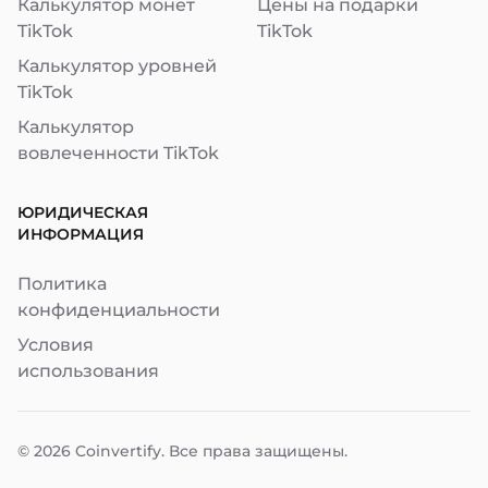
Калькулятор монет
Цены на подарки
TikTok
TikTok
Калькулятор уровней
TikTok
Калькулятор
вовлеченности TikTok
ЮРИДИЧЕСКАЯ
ИНФОРМАЦИЯ
Политика
конфиденциальности
Условия
использования
© 2026
Coinvertify
. Все права защищены.