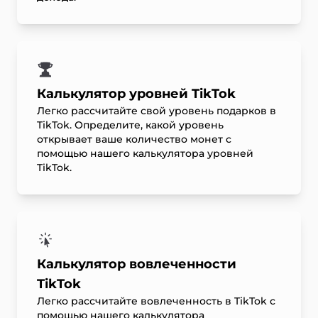
Калькулятор уровней TikTok
Легко рассчитайте свой уровень подарков в
TikTok. Определите, какой уровень
открывает ваше количество монет с
помощью нашего калькулятора уровней
TikTok.
Калькулятор вовлеченности
TikTok
Легко рассчитайте вовлеченность в TikTok с
помощью нашего калькулятора