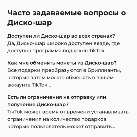
Часто задаваемые вопросы о
Диско-шар
Доступен ли Диско-шар во всех странах?
Да, Диско-шар широко доступен везде, где
доступна программа подарков TikTok.
Как мне обменять монеты из Диско-шар?
Все подарки преобразуются в Бриллианты,
которые затем можно обменять в вашем
аккаунте TikTok...
Есть ли ограничения на отправку или
получение Диско-шар?
TikTok может время от времени устанавливать
ограничения на количество подарков,
которые пользователь может отправить...