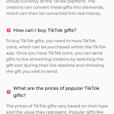
virtual currency of the TikTok platform. The
creators can convert these gifts into diamonds,
which can then be converted into real money.
How can I buy TikTok gifts?
To buy TikTok gifts, you need to have TikTok
coins, which can be purchased within the TikTok
app. Once you have TikTok coins, you can send
gifts to live streaming creators by selecting the
gift icon during their live sessions and choosing
the gift you wish to send.
What are the prices of popular TikTok
gifts?
The prices of TikTok gifts vary based on their type
and the value they represent. Popular gifts like