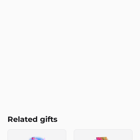
Related gifts