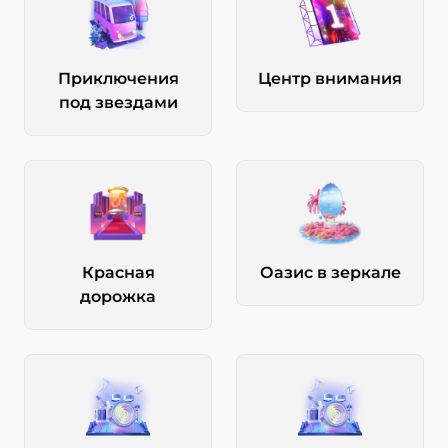
Приключения
Центр внимания
под звездами
Красная
Оазис в зеркале
дорожка