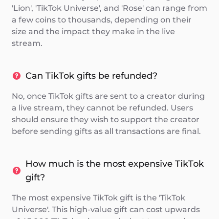
'Lion', 'TikTok Universe', and 'Rose' can range from
a few coins to thousands, depending on their
size and the impact they make in the live
stream.
Can TikTok gifts be refunded?
No, once TikTok gifts are sent to a creator during
a live stream, they cannot be refunded. Users
should ensure they wish to support the creator
before sending gifts as all transactions are final.
How much is the most expensive TikTok
gift?
The most expensive TikTok gift is the 'TikTok
Universe'. This high-value gift can cost upwards