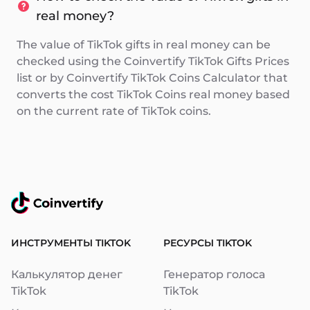
real money?
The value of TikTok gifts in real money can be
checked using the Coinvertify TikTok Gifts Prices
list or by Coinvertify TikTok Coins Calculator that
converts the cost TikTok Coins real money based
on the current rate of TikTok coins.
ИНСТРУМЕНТЫ TIKTOK
РЕСУРСЫ TIKTOK
Калькулятор денег
Генератор голоса
TikTok
TikTok