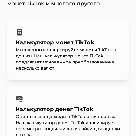
монет TikTok и многого другого.
Калькулятор монет TikTok
Мгновенно конвертируйте монеты TikTok в
деньги. Наш калькулятор монет TikTok
предлагает мгновенное преобразование в
несколько валют.
Калькулятор денег TikTok
Оцените свои доходы в TikTok с точностью.
Наш калькулятор денег TikTok анализирует
просмотры, подписчиков и лайки для оценки
дохода.