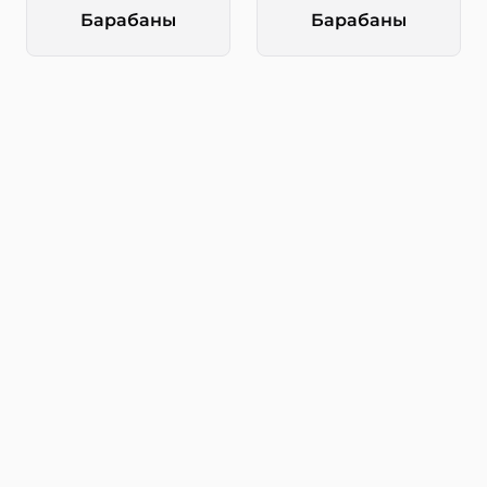
Барабаны
Барабаны