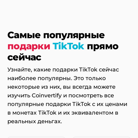
Самые популярные
подарки
TikTok
прямо
сейчас
Узнайте, какие подарки TikTok сейчас
наиболее популярны. Это только
некоторые из них, вы всегда можете
изучить Coinvertify и посмотреть все
популярные подарки TikTok с их ценами
в монетах TikTok и их эквивалентом в
реальных деньгах.