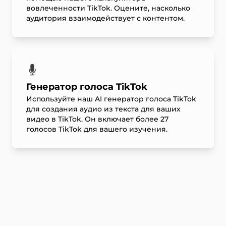
вовлеченности TikTok. Оцените, насколько
аудитория взаимодействует с контентом.
Генератор голоса TikTok
Используйте наш AI генератор голоса TikTok
для создания аудио из текста для ваших
видео в TikTok. Он включает более 27
голосов TikTok для вашего изучения.