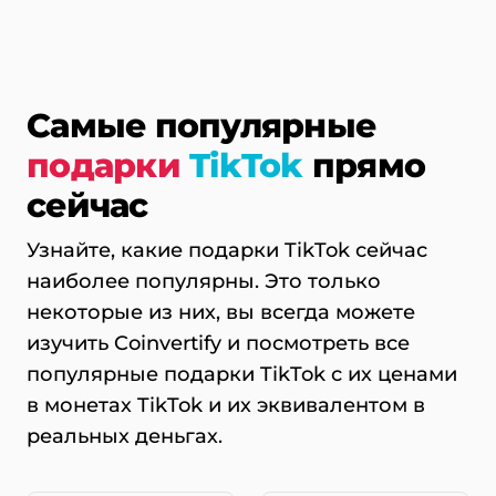
Самые популярные
подарки
TikTok
прямо
сейчас
Узнайте, какие подарки TikTok сейчас
наиболее популярны. Это только
некоторые из них, вы всегда можете
изучить Coinvertify и посмотреть все
популярные подарки TikTok с их ценами
в монетах TikTok и их эквивалентом в
реальных деньгах.