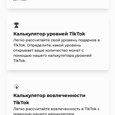
Калькулятор уровней TikTok
Легко рассчитайте свой уровень подарков в
TikTok. Определите, какой уровень
открывает ваше количество монет с
помощью нашего калькулятора уровней
TikTok.
Калькулятор вовлеченности
TikTok
Легко рассчитайте вовлеченность в TikTok с
помощью нашего калькулятора