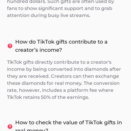
hundred dollars. Such gifts are often used by
fans to show significant support and to grab
attention during busy live streams.
How do TikTok gifts contribute to a
creator’s income?
TikTok gifts directly contribute to a creator's
income by being converted into diamonds after
they are received. Creators can then exchange
these diamonds for real money. The conversion
rate, however, includes a platform fee where
TikTok retains 50% of the earnings.
How to check the value of TikTok gifts in
real money?