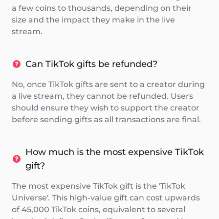
a few coins to thousands, depending on their
size and the impact they make in the live
stream.
Can TikTok gifts be refunded?
No, once TikTok gifts are sent to a creator during
a live stream, they cannot be refunded. Users
should ensure they wish to support the creator
before sending gifts as all transactions are final.
How much is the most expensive TikTok
gift?
The most expensive TikTok gift is the 'TikTok
Universe'. This high-value gift can cost upwards
of 45,000 TikTok coins, equivalent to several