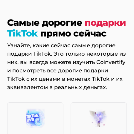
Самые дорогие
подарки
TikTok
прямо сейчас
Узнайте, какие сейчас самые дорогие
подарки TikTok. Это только некоторые из
них, вы всегда можете изучить Coinvertify
и посмотреть все дорогие подарки
TikTok с их ценами в монетах TikTok и их
эквивалентом в реальных деньгах.