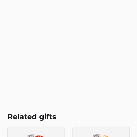
Related gifts