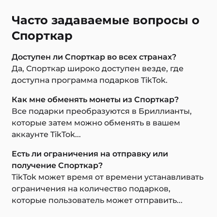
Часто задаваемые вопросы о
Спорткар
Доступен ли Спорткар во всех странах?
Да, Спорткар широко доступен везде, где
доступна программа подарков TikTok.
Как мне обменять монеты из Спорткар?
Все подарки преобразуются в Бриллианты,
которые затем можно обменять в вашем
аккаунте TikTok...
Есть ли ограничения на отправку или
получение Спорткар?
TikTok может время от времени устанавливать
ограничения на количество подарков,
которые пользователь может отправить...