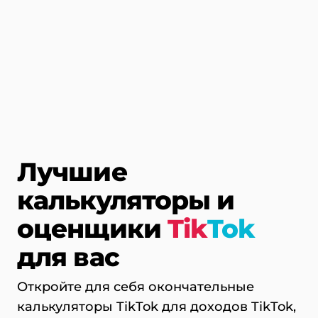
Лучшие
калькуляторы и
оценщики
Tik
Tok
для вас
Откройте для себя окончательные
калькуляторы TikTok для доходов TikTok,