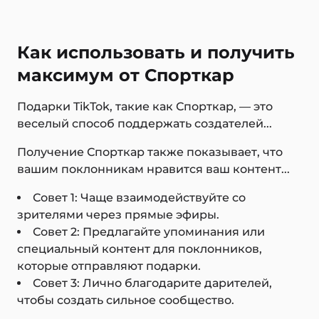
Как использовать и получить
максимум от Спорткар
Подарки TikTok, такие как Спорткар, — это
веселый способ поддержать создателей...
Получение Спорткар также показывает, что
вашим поклонникам нравится ваш контент...
Совет 1: Чаще взаимодействуйте со
зрителями через прямые эфиры.
Совет 2: Предлагайте упоминания или
специальный контент для поклонников,
которые отправляют подарки.
Совет 3: Лично благодарите дарителей,
чтобы создать сильное сообщество.