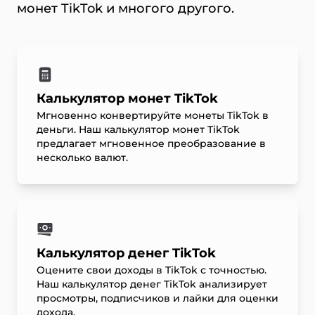
монет TikTok и многого другого.
Калькулятор монет TikTok
Мгновенно конвертируйте монеты TikTok в
деньги. Наш калькулятор монет TikTok
предлагает мгновенное преобразование в
несколько валют.
Калькулятор денег TikTok
Оцените свои доходы в TikTok с точностью.
Наш калькулятор денег TikTok анализирует
просмотры, подписчиков и лайки для оценки
дохода.