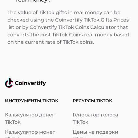
The value of TikTok gifts in real money can be
checked using the Coinvertify TikTok Gifts Prices
list or by Coinvertify TikTok Coins Calculator that
converts the cost TikTok Coins real money based
on the current rate of TikTok coins.
ИНСТРУМЕНТЫ TIKTOK
РЕСУРСЫ TIKTOK
Калькулятор денег
Генератор голоса
TikTok
TikTok
Калькулятор монет
Цены на подарки