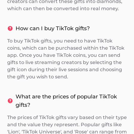
creators can convert these gifts into diamonds,
which can then be converted into real money.
How can I buy TikTok gifts?
To buy TikTok gifts, you need to have TikTok
coins, which can be purchased within the TikTok
app. Once you have TikTok coins, you can send
gifts to live streaming creators by selecting the
gift icon during their live sessions and choosing
the gift you wish to send.
What are the prices of popular TikTok
gifts?
The prices of TikTok gifts vary based on their type
and the value they represent. Popular gifts like
'Lion', 'TikTok Universe', and 'Rose' can range from