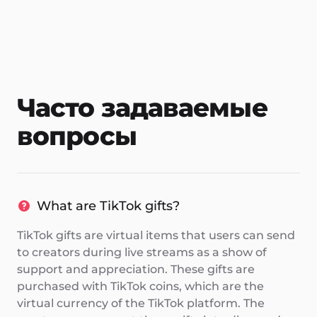
Часто задаваемые
вопросы
What are TikTok gifts?
TikTok gifts are virtual items that users can send
to creators during live streams as a show of
support and appreciation. These gifts are
purchased with TikTok coins, which are the
virtual currency of the TikTok platform. The