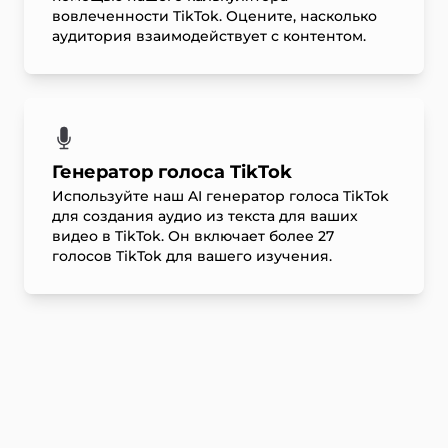
вовлеченности TikTok. Оцените, насколько
аудитория взаимодействует с контентом.
Генератор голоса TikTok
Используйте наш AI генератор голоса TikTok
для создания аудио из текста для ваших
видео в TikTok. Он включает более 27
голосов TikTok для вашего изучения.