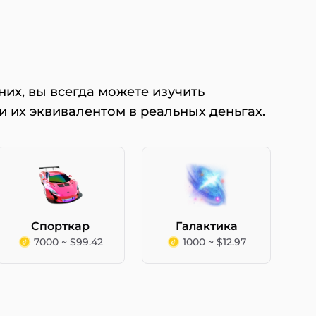
них, вы всегда можете изучить
 и их эквивалентом в реальных деньгах.
Спорткар
Галактика
7000 ~ $99.42
1000 ~ $12.97