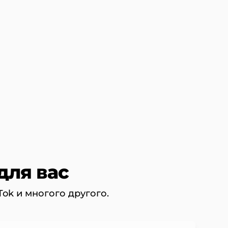
для вас
Tok и многого другого.