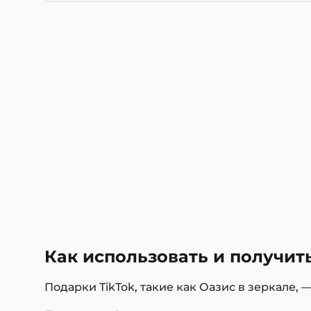
Как использовать и получит
Подарки TikTok, такие как Оазис в зеркале, 