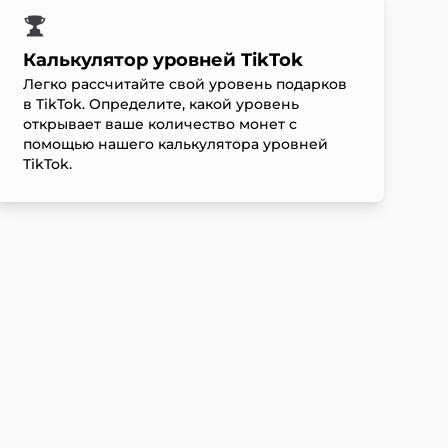
Калькулятор уровней TikTok
Легко рассчитайте свой уровень подарков
в TikTok. Определите, какой уровень
открывает ваше количество монет с
помощью нашего калькулятора уровней
TikTok.