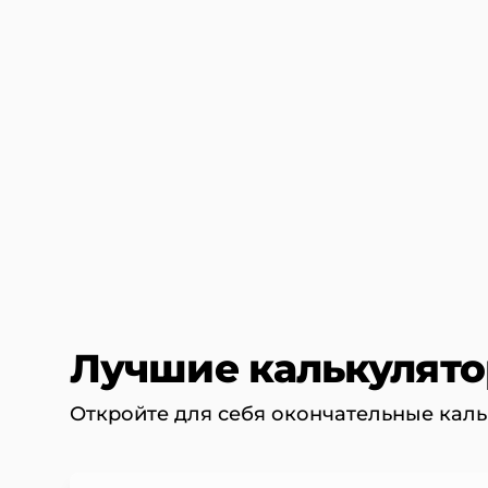
Лучшие калькулят
Откройте для себя окончательные кальк