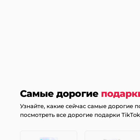
Самые дорогие
подарк
Узнайте, какие сейчас самые дорогие по
посмотреть все дорогие подарки TikTok 