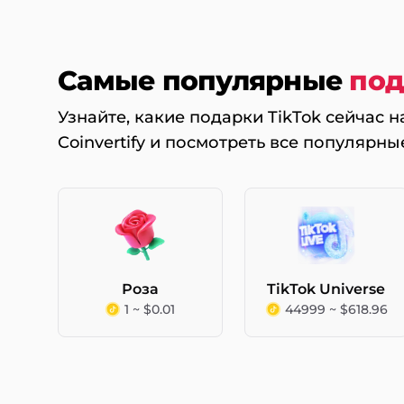
Самые популярные
под
Узнайте, какие подарки TikTok сейчас 
Coinvertify и посмотреть все популярны
Роза
TikTok Universe
1 ~ $0.01
44999 ~ $618.96