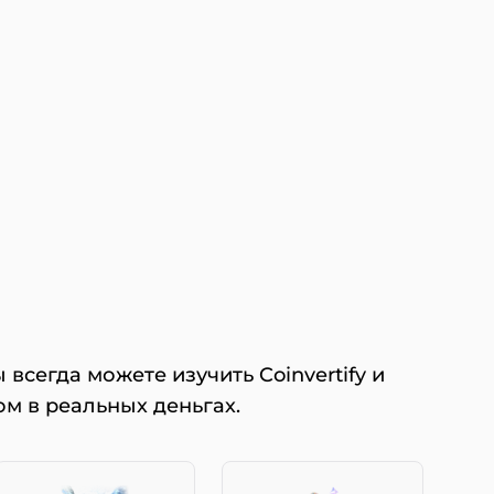
 всегда можете изучить Coinvertify и
ом в реальных деньгах.