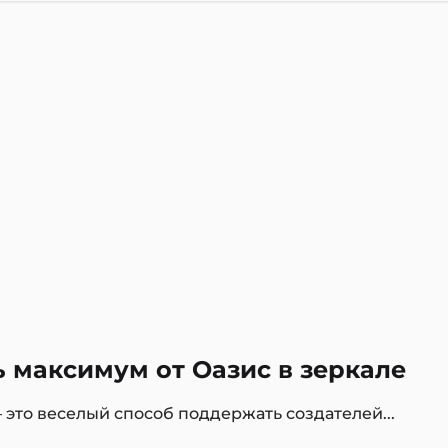
ь максимум от Оазис в зеркале
— это веселый способ поддержать создателей...