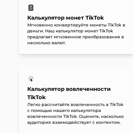
Калькулятор монет TikTok
Мгновенно конвертируйте монеты TikTok в
деньги. Наш калькулятор монет TikTok
предлагает мгновенное преобразование в
несколько валют.
Калькулятор вовлеченности
TikTok
Легко рассчитайте вовлеченность в TikTok
с помощью нашего калькулятора
вовлеченности TikTok. Оцените, насколько
аудитория взаимодействует с контентом.