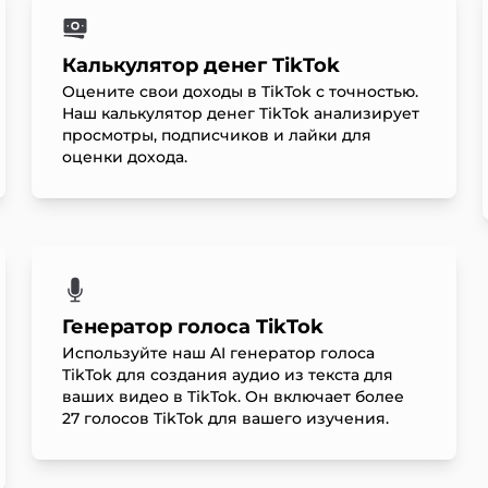
Калькулятор денег TikTok
Оцените свои доходы в TikTok с точностью.
Наш калькулятор денег TikTok анализирует
просмотры, подписчиков и лайки для
оценки дохода.
Генератор голоса TikTok
Используйте наш AI генератор голоса
TikTok для создания аудио из текста для
ваших видео в TikTok. Он включает более
27 голосов TikTok для вашего изучения.