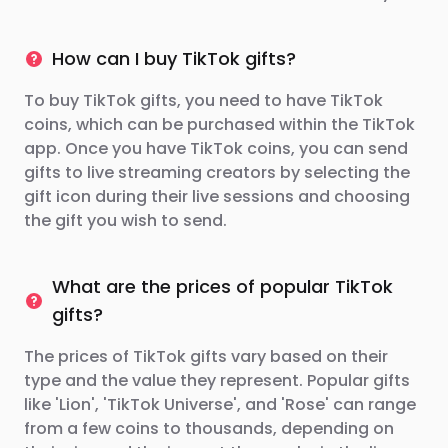
How can I buy TikTok gifts?
To buy TikTok gifts, you need to have TikTok
coins, which can be purchased within the TikTok
app. Once you have TikTok coins, you can send
gifts to live streaming creators by selecting the
gift icon during their live sessions and choosing
the gift you wish to send.
What are the prices of popular TikTok
gifts?
The prices of TikTok gifts vary based on their
type and the value they represent. Popular gifts
like 'Lion', 'TikTok Universe', and 'Rose' can range
from a few coins to thousands, depending on