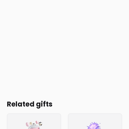
Related gifts