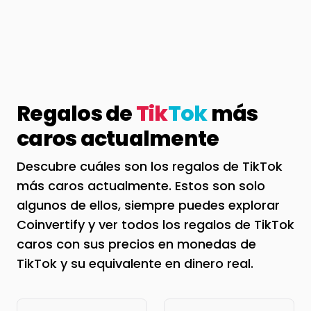
Regalos de
Tik
Tok
más
caros actualmente
Descubre cuáles son los regalos de TikTok
más caros actualmente. Estos son solo
algunos de ellos, siempre puedes explorar
Coinvertify y ver todos los regalos de TikTok
caros con sus precios en monedas de
TikTok y su equivalente en dinero real.