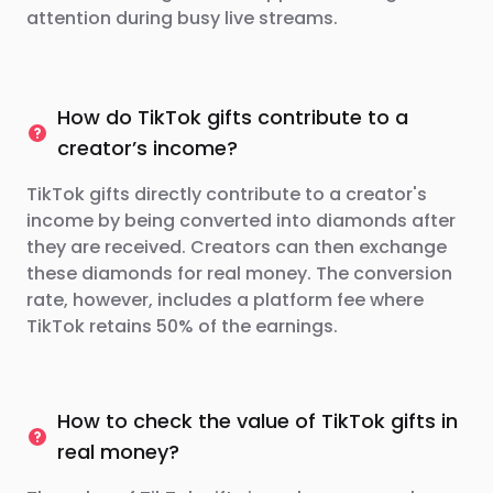
attention during busy live streams.
How do TikTok gifts contribute to a
creator’s income?
TikTok gifts directly contribute to a creator's
income by being converted into diamonds after
they are received. Creators can then exchange
these diamonds for real money. The conversion
rate, however, includes a platform fee where
TikTok retains 50% of the earnings.
How to check the value of TikTok gifts in
real money?