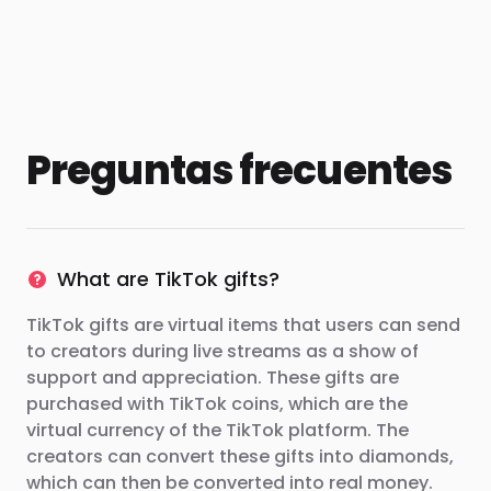
Preguntas frecuentes
What are TikTok gifts?
TikTok gifts are virtual items that users can send
to creators during live streams as a show of
support and appreciation. These gifts are
purchased with TikTok coins, which are the
virtual currency of the TikTok platform. The
creators can convert these gifts into diamonds,
which can then be converted into real money.