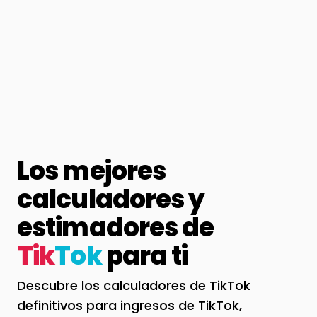
Los mejores
calculadores y
estimadores de
Tik
Tok
para ti
Descubre los calculadores de TikTok
definitivos para ingresos de TikTok,