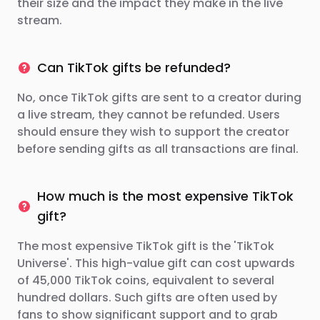
their size and the impact they make in the live
stream.
Can TikTok gifts be refunded?
No, once TikTok gifts are sent to a creator during
a live stream, they cannot be refunded. Users
should ensure they wish to support the creator
before sending gifts as all transactions are final.
How much is the most expensive TikTok
gift?
The most expensive TikTok gift is the 'TikTok
Universe'. This high-value gift can cost upwards
of 45,000 TikTok coins, equivalent to several
hundred dollars. Such gifts are often used by
fans to show significant support and to grab