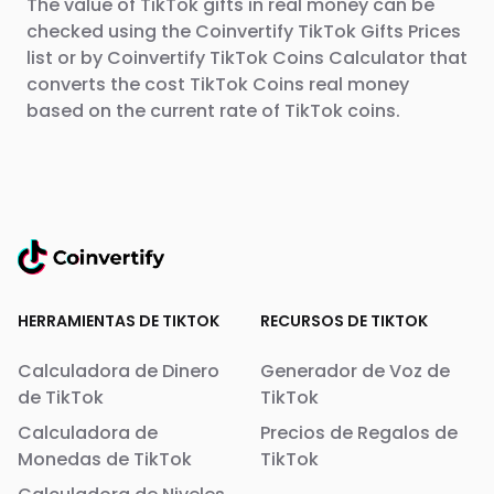
The value of TikTok gifts in real money can be
checked using the Coinvertify TikTok Gifts Prices
list or by Coinvertify TikTok Coins Calculator that
converts the cost TikTok Coins real money
based on the current rate of TikTok coins.
HERRAMIENTAS DE TIKTOK
RECURSOS DE TIKTOK
Calculadora de Dinero
Generador de Voz de
de TikTok
TikTok
Calculadora de
Precios de Regalos de
Monedas de TikTok
TikTok