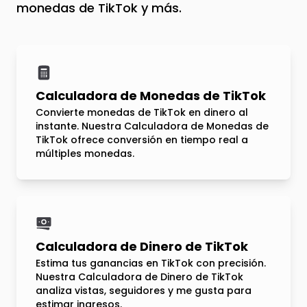
monedas de TikTok y más.
Calculadora de Monedas de TikTok
Convierte monedas de TikTok en dinero al
instante. Nuestra Calculadora de Monedas de
TikTok ofrece conversión en tiempo real a
múltiples monedas.
Calculadora de Dinero de TikTok
Estima tus ganancias en TikTok con precisión.
Nuestra Calculadora de Dinero de TikTok
analiza vistas, seguidores y me gusta para
estimar ingresos.