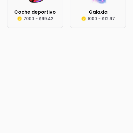
Coche deportivo
Galaxia
7000 ~ $99.42
1000 ~ $12.97