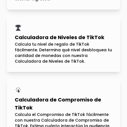
Calculadora de Niveles de TikTok
Calcula tu nivel de regalo de TikTok
fácilmente. Determina qué nivel desbloquea tu
cantidad de monedas con nuestra
Calculadora de Niveles de TikTok.
Calculadora de Compromiso de
TikTok
Calcula el Compromiso de TikTok fácilmente
con nuestra Calculadora de Compromiso de
TikTok. Estima cuánto interactúa la audiencia