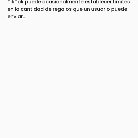
TikTok puede ocasionalmente establecer límites
en la cantidad de regalos que un usuario puede
enviar...