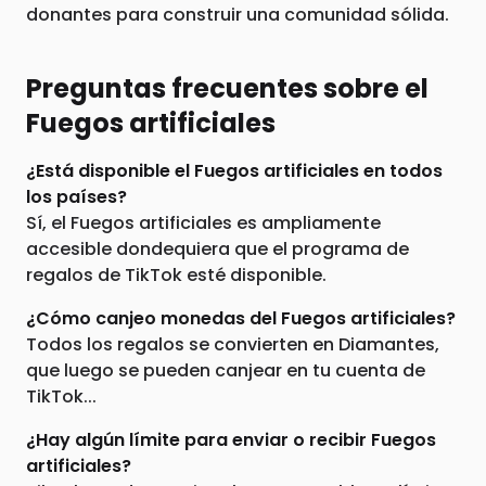
donantes para construir una comunidad sólida.
Preguntas frecuentes sobre el
Fuegos artificiales
¿Está disponible el Fuegos artificiales en todos
los países?
Sí, el Fuegos artificiales es ampliamente
accesible dondequiera que el programa de
regalos de TikTok esté disponible.
¿Cómo canjeo monedas del Fuegos artificiales?
Todos los regalos se convierten en Diamantes,
que luego se pueden canjear en tu cuenta de
TikTok...
¿Hay algún límite para enviar o recibir Fuegos
artificiales?