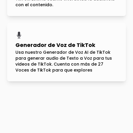
con el contenido.
Generador de Voz de TikTok
Usa nuestro Generador de Voz AI de TikTok
para generar audio de Texto a Voz para tus
videos de TikTok. Cuenta con más de 27
Voces de TikTok para que explores