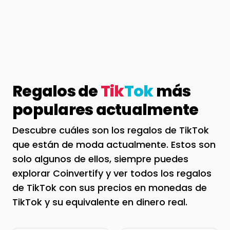
Regalos de
Tik
Tok
más
populares actualmente
Descubre cuáles son los regalos de TikTok
que están de moda actualmente. Estos son
solo algunos de ellos, siempre puedes
explorar Coinvertify y ver todos los regalos
de TikTok con sus precios en monedas de
TikTok y su equivalente en dinero real.