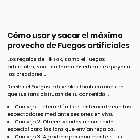
Cómo usar y sacar el máximo
provecho de Fuegos artificiales
Los regalos de TikTok, como el Fuegos
artificiales, son una forma divertida de apoyar a
los creadores...
Recibir el Fuegos artificiales también muestra
que tus fans disfrutan de tu contenido...
Consejo 1: Interactúa frecuentemente con tus
espectadores mediante sesiones en vivo.
Consejo 2: Ofrece saludos o contenido
especial para los fans que envían regalos.
Consejo 3: Agradece personalmente a tus