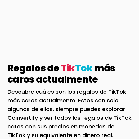
Regalos de
Tik
Tok
más
caros actualmente
Descubre cuáles son los regalos de TikTok
más caros actualmente. Estos son solo
algunos de ellos, siempre puedes explorar
Coinvertify y ver todos los regalos de TikTok
caros con sus precios en monedas de
TikTok y su equivalente en dinero real.