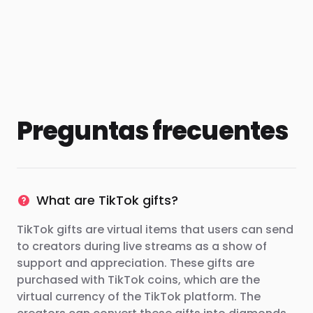
Preguntas frecuentes
What are TikTok gifts?
TikTok gifts are virtual items that users can send
to creators during live streams as a show of
support and appreciation. These gifts are
purchased with TikTok coins, which are the
virtual currency of the TikTok platform. The