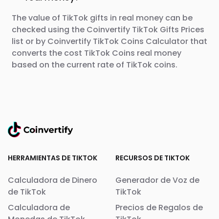
The value of TikTok gifts in real money can be
checked using the Coinvertify TikTok Gifts Prices
list or by Coinvertify TikTok Coins Calculator that
converts the cost TikTok Coins real money
based on the current rate of TikTok coins.
HERRAMIENTAS DE TIKTOK
RECURSOS DE TIKTOK
Calculadora de Dinero
Generador de Voz de
de TikTok
TikTok
Calculadora de
Precios de Regalos de