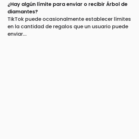
¿Hay algún límite para enviar o recibir Árbol de
diamantes?
TikTok puede ocasionalmente establecer límites
en la cantidad de regalos que un usuario puede
enviar...