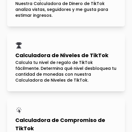
Nuestra Calculadora de Dinero de TikTok
analiza vistas, seguidores y me gusta para
estimar ingresos.
Calculadora de Niveles de TikTok
Calcula tu nivel de regalo de TikTok
fácilmente. Determina qué nivel desbloquea tu
cantidad de monedas con nuestra
Calculadora de Niveles de TikTok.
Calculadora de Compromiso de
TikTok