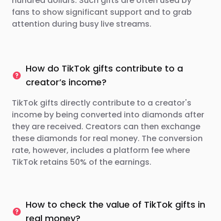
hundred dollars. Such gifts are often used by
fans to show significant support and to grab
attention during busy live streams.
How do TikTok gifts contribute to a
creator’s income?
TikTok gifts directly contribute to a creator's
income by being converted into diamonds after
they are received. Creators can then exchange
these diamonds for real money. The conversion
rate, however, includes a platform fee where
TikTok retains 50% of the earnings.
How to check the value of TikTok gifts in
real money?