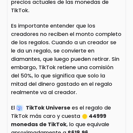
precios actuales de las monedas de
TikTok.
Es importante entender que los
creadores no reciben el monto completo
de los regalos. Cuando a un creador se
le da un regalo, se convierte en
diamantes, que luego pueden retirar. Sin
embargo, TikTok retiene una comisión
del 50%, lo que significa que solo la
mitad del dinero gastado en el regalo
realmente va al creador.
El
TikTok Universe
es el regalo de
TikTok más caro y cuesta
44999
monedas de TikTok
, lo que equivale
aproximadamente a
$618.96
.