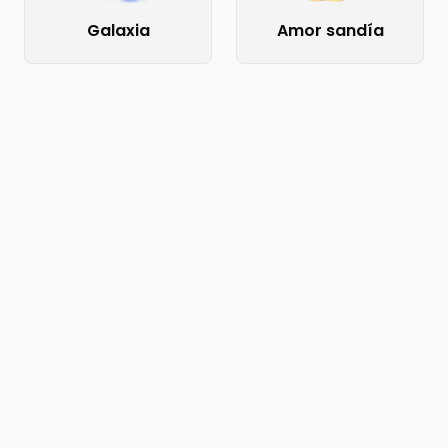
Galaxia
Amor sandía