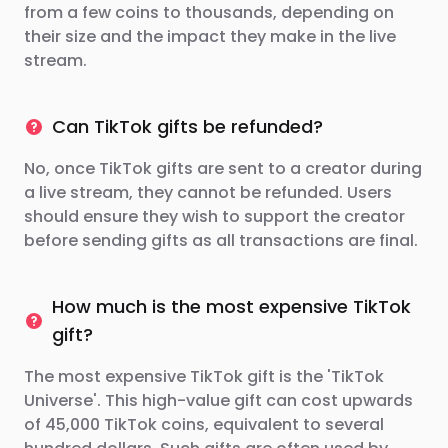
from a few coins to thousands, depending on
their size and the impact they make in the live
stream.
Can TikTok gifts be refunded?
No, once TikTok gifts are sent to a creator during
a live stream, they cannot be refunded. Users
should ensure they wish to support the creator
before sending gifts as all transactions are final.
How much is the most expensive TikTok
gift?
The most expensive TikTok gift is the 'TikTok
Universe'. This high-value gift can cost upwards
of 45,000 TikTok coins, equivalent to several