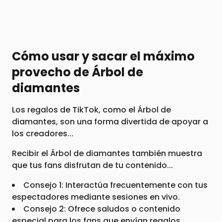
Cómo usar y sacar el máximo
provecho de Árbol de
diamantes
Los regalos de TikTok, como el Árbol de
diamantes, son una forma divertida de apoyar a
los creadores...
Recibir el Árbol de diamantes también muestra
que tus fans disfrutan de tu contenido...
Consejo 1: Interactúa frecuentemente con tus
espectadores mediante sesiones en vivo.
Consejo 2: Ofrece saludos o contenido
especial para los fans que envían regalos.