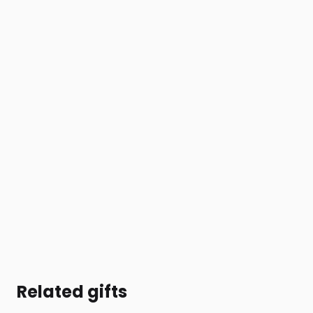
Related gifts