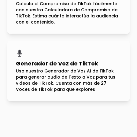
Calcula el Compromiso de TikTok fácilmente
con nuestra Calculadora de Compromiso de
TikTok. Estima cuánto interactúa la audiencia
con el contenido.
Generador de Voz de TikTok
Usa nuestro Generador de Voz AI de TikTok
para generar audio de Texto a Voz para tus
videos de TikTok. Cuenta con más de 27
Voces de TikTok para que explores