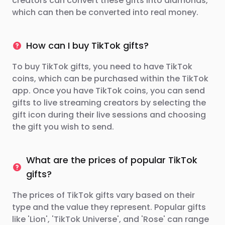
creators can convert these gifts into diamonds,
which can then be converted into real money.
How can I buy TikTok gifts?
To buy TikTok gifts, you need to have TikTok
coins, which can be purchased within the TikTok
app. Once you have TikTok coins, you can send
gifts to live streaming creators by selecting the
gift icon during their live sessions and choosing
the gift you wish to send.
What are the prices of popular TikTok
gifts?
The prices of TikTok gifts vary based on their
type and the value they represent. Popular gifts
like 'Lion', 'TikTok Universe', and 'Rose' can range