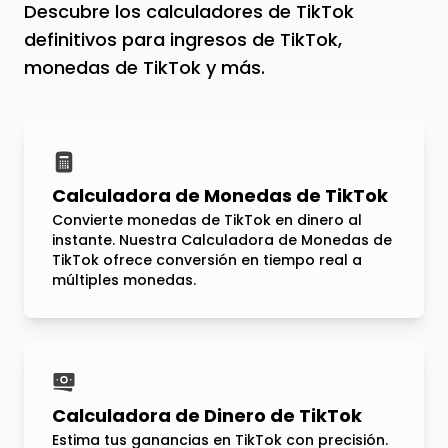
Descubre los calculadores de TikTok
definitivos para ingresos de TikTok,
monedas de TikTok y más.
Calculadora de Monedas de TikTok
Convierte monedas de TikTok en dinero al
instante. Nuestra Calculadora de Monedas de
TikTok ofrece conversión en tiempo real a
múltiples monedas.
Calculadora de Dinero de TikTok
Estima tus ganancias en TikTok con precisión.