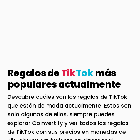
Regalos de
Tik
Tok
más
populares actualmente
Descubre cuáles son los regalos de TikTok
que están de moda actualmente. Estos son
solo algunos de ellos, siempre puedes
explorar Coinvertify y ver todos los regalos
de TikTok con sus precios en monedas de