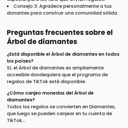
Consejo 3: Agradece personalmente a tus
donantes para construir una comunidad sólida.
Preguntas frecuentes sobre el
Árbol de diamantes
¿Está disponible el Árbol de diamantes en todos
los países?
Sí, el Árbol de diamantes es ampliamente
accesible dondequiera que el programa de
regalos de TikTok esté disponible.
¿Cómo canjeo monedas del Árbol de
diamantes?
Todos los regalos se convierten en Diamantes,
que luego se pueden canjear en tu cuenta de
TikTok...