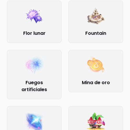
Flor lunar
Fountain
Fuegos
Mina de oro
artificiales