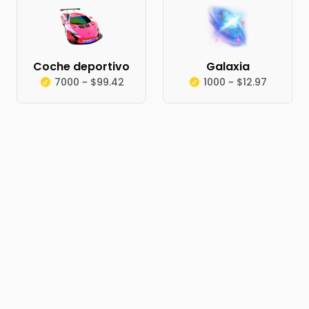
Coche deportivo
Galaxia
7000 ~ $99.42
1000 ~ $12.97