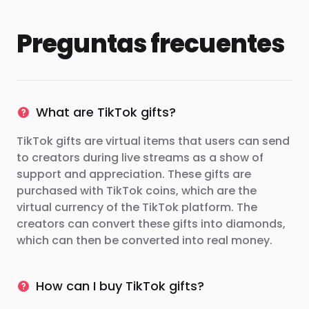
Preguntas frecuentes
What are TikTok gifts?
TikTok gifts are virtual items that users can send
to creators during live streams as a show of
support and appreciation. These gifts are
purchased with TikTok coins, which are the
virtual currency of the TikTok platform. The
creators can convert these gifts into diamonds,
which can then be converted into real money.
How can I buy TikTok gifts?