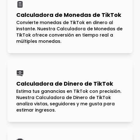
Calculadora de Monedas de TikTok
Convierte monedas de TikTok en dinero al
instante. Nuestra Calculadora de Monedas de
TikTok ofrece conversión en tiempo real a
múltiples monedas.
Calculadora de Dinero de TikTok
Estima tus ganancias en TikTok con precisión.
Nuestra Calculadora de Dinero de TikTok
analiza vistas, seguidores y me gusta para
estimar ingresos.