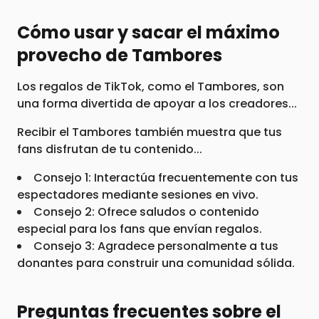
Cómo usar y sacar el máximo
provecho de Tambores
Los regalos de TikTok, como el Tambores, son
una forma divertida de apoyar a los creadores...
Recibir el Tambores también muestra que tus
fans disfrutan de tu contenido...
Consejo 1: Interactúa frecuentemente con tus
espectadores mediante sesiones en vivo.
Consejo 2: Ofrece saludos o contenido
especial para los fans que envían regalos.
Consejo 3: Agradece personalmente a tus
donantes para construir una comunidad sólida.
Preguntas frecuentes sobre el