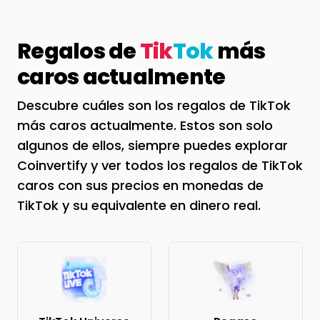
Regalos de
Tik
Tok
más
caros actualmente
Descubre cuáles son los regalos de TikTok
más caros actualmente. Estos son solo
algunos de ellos, siempre puedes explorar
Coinvertify y ver todos los regalos de TikTok
caros con sus precios en monedas de
TikTok y su equivalente en dinero real.