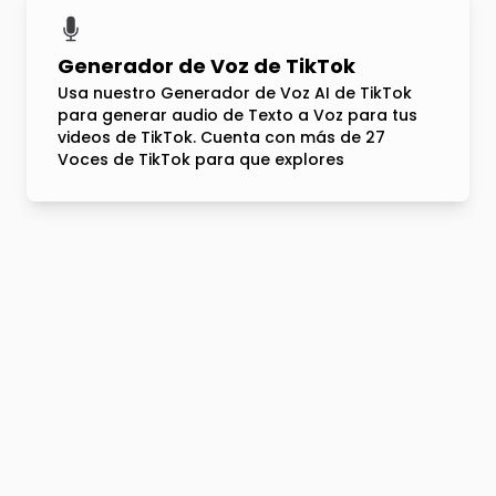
Generador de Voz de TikTok
Usa nuestro Generador de Voz AI de TikTok
para generar audio de Texto a Voz para tus
videos de TikTok. Cuenta con más de 27
Voces de TikTok para que explores