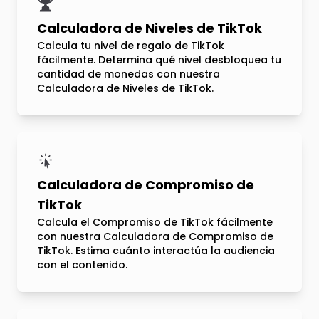
Calculadora de Niveles de TikTok
Calcula tu nivel de regalo de TikTok
fácilmente. Determina qué nivel desbloquea tu
cantidad de monedas con nuestra
Calculadora de Niveles de TikTok.
Calculadora de Compromiso de
TikTok
Calcula el Compromiso de TikTok fácilmente
con nuestra Calculadora de Compromiso de
TikTok. Estima cuánto interactúa la audiencia
con el contenido.