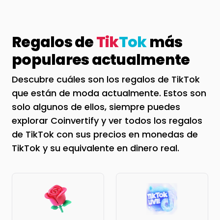
Regalos de
Tik
Tok
más
populares actualmente
Descubre cuáles son los regalos de TikTok
que están de moda actualmente. Estos son
solo algunos de ellos, siempre puedes
explorar Coinvertify y ver todos los regalos
de TikTok con sus precios en monedas de
TikTok y su equivalente en dinero real.