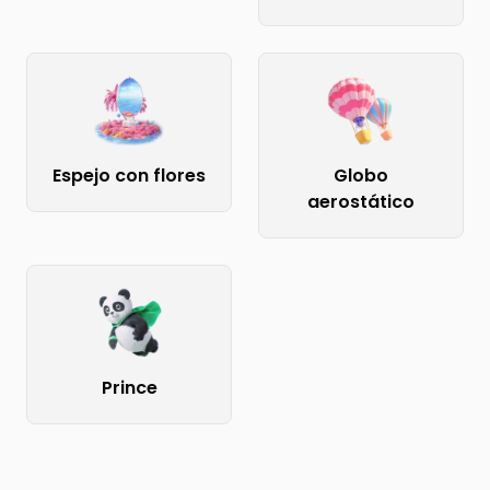
Espejo con flores
Globo
aerostático
Prince