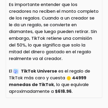
Es importante entender que los
creadores no reciben el monto completo
de los regalos. Cuando a un creador se
le da un regalo, se convierte en
diamantes, que luego pueden retirar. Sin
embargo, TikTok retiene una comisión
del 50%, lo que significa que solo la
mitad del dinero gastado en el regalo
realmente va al creador.
El
TikTok Universe
es el regalo de
TikTok más caro y cuesta
44999
monedas de TikTok
, lo que equivale
aproximadamente a
$618.96
.