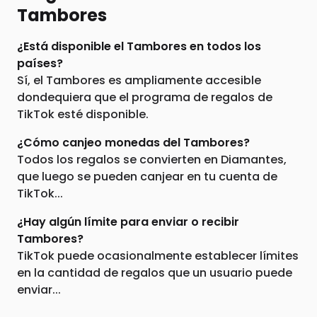
Tambores
¿Está disponible el Tambores en todos los
países?
Sí, el Tambores es ampliamente accesible
dondequiera que el programa de regalos de
TikTok esté disponible.
¿Cómo canjeo monedas del Tambores?
Todos los regalos se convierten en Diamantes,
que luego se pueden canjear en tu cuenta de
TikTok...
¿Hay algún límite para enviar o recibir
Tambores?
TikTok puede ocasionalmente establecer límites
en la cantidad de regalos que un usuario puede
enviar...