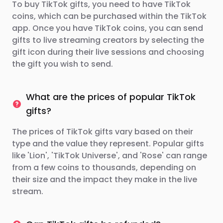
To buy TikTok gifts, you need to have TikTok
coins, which can be purchased within the TikTok
app. Once you have TikTok coins, you can send
gifts to live streaming creators by selecting the
gift icon during their live sessions and choosing
the gift you wish to send.
What are the prices of popular TikTok
gifts?
The prices of TikTok gifts vary based on their
type and the value they represent. Popular gifts
like 'Lion', 'TikTok Universe', and 'Rose' can range
from a few coins to thousands, depending on
their size and the impact they make in the live
stream.