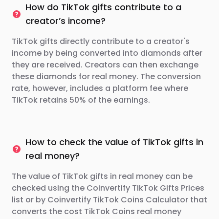
How do TikTok gifts contribute to a
creator’s income?
TikTok gifts directly contribute to a creator's
income by being converted into diamonds after
they are received. Creators can then exchange
these diamonds for real money. The conversion
rate, however, includes a platform fee where
TikTok retains 50% of the earnings.
How to check the value of TikTok gifts in
real money?
The value of TikTok gifts in real money can be
checked using the Coinvertify TikTok Gifts Prices
list or by Coinvertify TikTok Coins Calculator that
converts the cost TikTok Coins real money