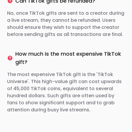
Can TikTok gifts be refunded?
No, once TikTok gifts are sent to a creator during
a live stream, they cannot be refunded. Users
should ensure they wish to support the creator
before sending gifts as all transactions are final.
How much is the most expensive TikTok
gift?
The most expensive TikTok gift is the 'TikTok
Universe'. This high-value gift can cost upwards
of 45,000 TikTok coins, equivalent to several
hundred dollars. Such gifts are often used by
fans to show significant support and to grab
attention during busy live streams.