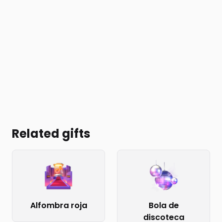
Related gifts
Alfombra roja
Bola de
discoteca