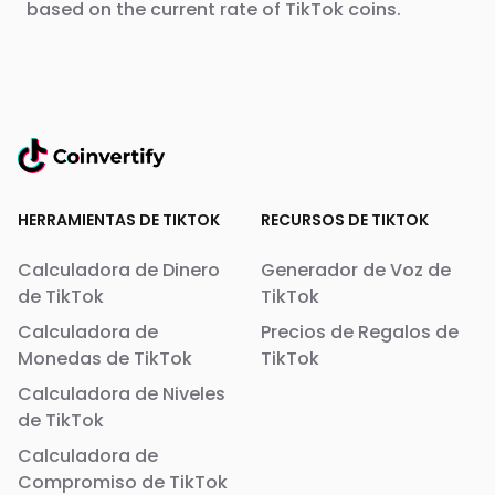
based on the current rate of TikTok coins.
HERRAMIENTAS DE TIKTOK
RECURSOS DE TIKTOK
Calculadora de Dinero
Generador de Voz de
de TikTok
TikTok
Calculadora de
Precios de Regalos de
Monedas de TikTok
TikTok
Calculadora de Niveles
de TikTok
Calculadora de
Compromiso de TikTok