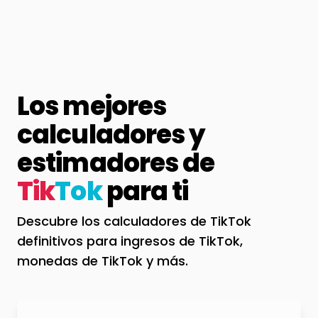
Los mejores
calculadores y
estimadores de
Tik
Tok
para ti
Descubre los calculadores de TikTok
definitivos para ingresos de TikTok,
monedas de TikTok y más.