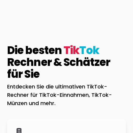
Die besten
Tik
Tok
Rechner & Schätzer
für Sie
Entdecken Sie die ultimativen TikTok-
Rechner für TikTok-Einnahmen, TikTok-
Münzen und mehr.