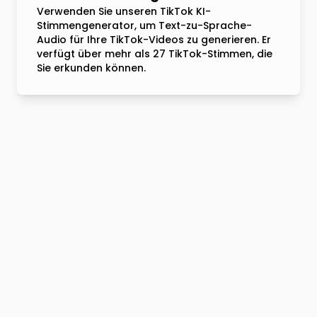
Verwenden Sie unseren TikTok KI-
Stimmengenerator, um Text-zu-Sprache-
Audio für Ihre TikTok-Videos zu generieren. Er
verfügt über mehr als 27 TikTok-Stimmen, die
Sie erkunden können.