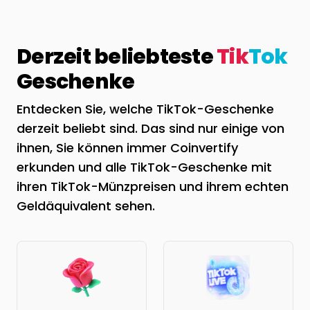
Derzeit beliebteste
Tik
Tok
Geschenke
Entdecken Sie, welche TikTok-Geschenke
derzeit beliebt sind. Das sind nur einige von
ihnen, Sie können immer Coinvertify
erkunden und alle TikTok-Geschenke mit
ihren TikTok-Münzpreisen und ihrem echten
Geldäquivalent sehen.