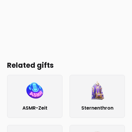
Related gifts
ASMR-Zeit
Sternenthron