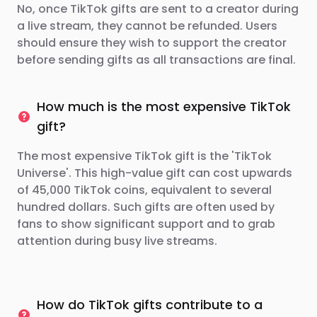
No, once TikTok gifts are sent to a creator during
a live stream, they cannot be refunded. Users
should ensure they wish to support the creator
before sending gifts as all transactions are final.
How much is the most expensive TikTok
gift?
The most expensive TikTok gift is the 'TikTok
Universe'. This high-value gift can cost upwards
of 45,000 TikTok coins, equivalent to several
hundred dollars. Such gifts are often used by
fans to show significant support and to grab
attention during busy live streams.
How do TikTok gifts contribute to a