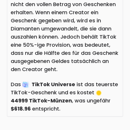
nicht den vollen Betrag von Geschenken
erhalten. Wenn einem Creator ein
Geschenk gegeben wird, wird es in
Diamanten umgewandelt, die sie dann
auszahlen können. Jedoch behält TikTok
eine 50%-ige Provision, was bedeutet,
dass nur die Hälfte des für das Geschenk
ausgegebenen Geldes tatsächlich an
den Creator geht.
Das
TikTok Universe
ist das teuerste
TikTok-Geschenk und es kostet
44999 TikTok-Münzen
, was ungefähr
$618.96
entspricht.