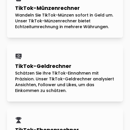
TikTok-Münzenrechner
Wandeln Sie TikTok-Münzen sofort in Geld um.
Unser TikTok-Münzenrechner bietet
Echtzeitumrechnung in mehrere Währungen.
TikTok-Geldrechner
Schätzen Sie Ihre TikTok-Einnahmen mit
Präzision. Unser TikTok-Geldrechner analysiert
Ansichten, Follower und Likes, um das
Einkommen zu schätzen.
TikTok-Ebenenrechner