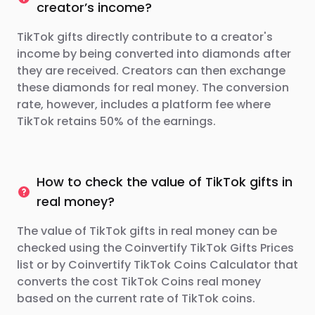
creator’s income?
TikTok gifts directly contribute to a creator's
income by being converted into diamonds after
they are received. Creators can then exchange
these diamonds for real money. The conversion
rate, however, includes a platform fee where
TikTok retains 50% of the earnings.
How to check the value of TikTok gifts in
real money?
The value of TikTok gifts in real money can be
checked using the Coinvertify TikTok Gifts Prices
list or by Coinvertify TikTok Coins Calculator that
converts the cost TikTok Coins real money
based on the current rate of TikTok coins.