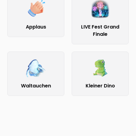
Applaus
LIVE Fest Grand
Finale
Waltauchen
Kleiner Dino