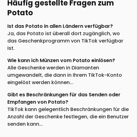
Häufig gestellte Fragen zum
Potato
Ist das Potato in allen Ländern verfügbar?
Ja, das Potato ist überall dort zugänglich, wo
das Geschenkprogramm von TikTok verfügbar
ist.
Wie kann ich Münzen vom Potato einlösen?
Alle Geschenke werden in Diamanten
umgewandelt, die dann in Ihrem TikTok-Konto
eingelöst werden können...
Gibt es Beschränkungen für das Senden oder
Empfangen von Potato?
TikTok kann gelegentlich Beschränkungen für die
Anzahl der Geschenke festlegen, die ein Benutzer
senden kann...