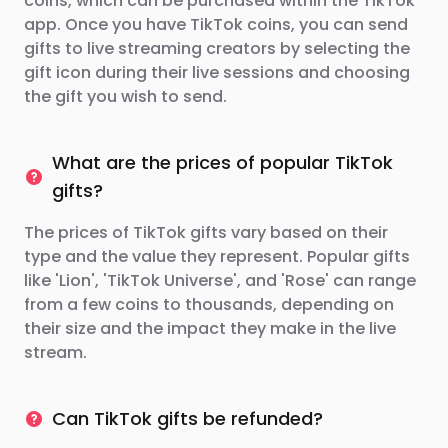
coins, which can be purchased within the TikTok
app. Once you have TikTok coins, you can send
gifts to live streaming creators by selecting the
gift icon during their live sessions and choosing
the gift you wish to send.
What are the prices of popular TikTok
gifts?
The prices of TikTok gifts vary based on their
type and the value they represent. Popular gifts
like 'Lion', 'TikTok Universe', and 'Rose' can range
from a few coins to thousands, depending on
their size and the impact they make in the live
stream.
Can TikTok gifts be refunded?