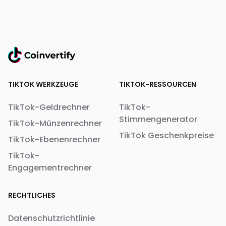
TIKTOK WERKZEUGE
TIKTOK-RESSOURCEN
TikTok-Geldrechner
TikTok-
Stimmengenerator
TikTok-Münzenrechner
TikTok Geschenkpreise
TikTok-Ebenenrechner
TikTok-
Engagementrechner
RECHTLICHES
Datenschutzrichtlinie