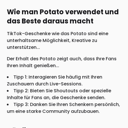
Wie man Potato verwendet und
das Beste daraus macht
TikTok-Geschenke wie das Potato sind eine
unterhaltsame Möglichkeit, Kreative zu
unterstützen...
Der Erhalt des Potato zeigt auch, dass Ihre Fans
Ihren Inhalt genießen...
Tipp 1: Interagieren Sie häufig mit Ihren
Zuschauern durch Live-Sessions.
Tipp 2: Bieten Sie Shoutouts oder spezielle
Inhalte für Fans an, die Geschenke senden.
Tipp 3: Danken Sie Ihren Schenkern persönlich,
um eine starke Community aufzubauen.