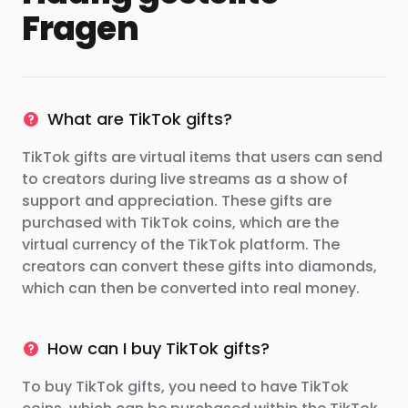
Fragen
What are TikTok gifts?
TikTok gifts are virtual items that users can send
to creators during live streams as a show of
support and appreciation. These gifts are
purchased with TikTok coins, which are the
virtual currency of the TikTok platform. The
creators can convert these gifts into diamonds,
which can then be converted into real money.
How can I buy TikTok gifts?
To buy TikTok gifts, you need to have TikTok