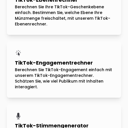
Berechnen Sie Ihre TikTok-Geschenkebene
einfach. Bestimmen Sie, welche Ebene Ihre
Münzmenge freischaltet, mit unserem TikTok-
Ebenenrechner.
TikTok-Engagementrechner
Berechnen Sie TikTok-Engagement einfach mit
unserem TikTok-Engagementrechner.
Schätzen Sie, wie viel Publikum mit Inhalten
interagiert.
TikTok-Stimmengenerator