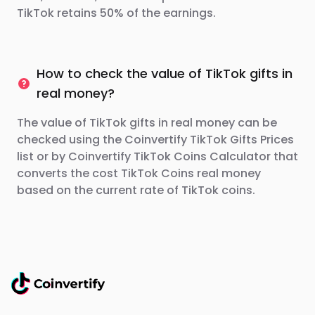
TikTok retains 50% of the earnings.
How to check the value of TikTok gifts in
real money?
The value of TikTok gifts in real money can be
checked using the Coinvertify TikTok Gifts Prices
list or by Coinvertify TikTok Coins Calculator that
converts the cost TikTok Coins real money
based on the current rate of TikTok coins.