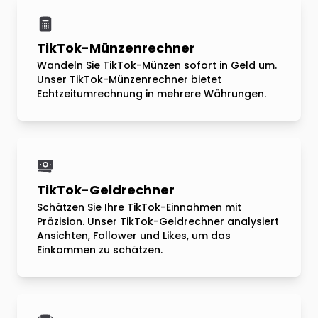
TikTok-Münzenrechner
Wandeln Sie TikTok-Münzen sofort in Geld um.
Unser TikTok-Münzenrechner bietet
Echtzeitumrechnung in mehrere Währungen.
TikTok-Geldrechner
Schätzen Sie Ihre TikTok-Einnahmen mit
Präzision. Unser TikTok-Geldrechner analysiert
Ansichten, Follower und Likes, um das
Einkommen zu schätzen.