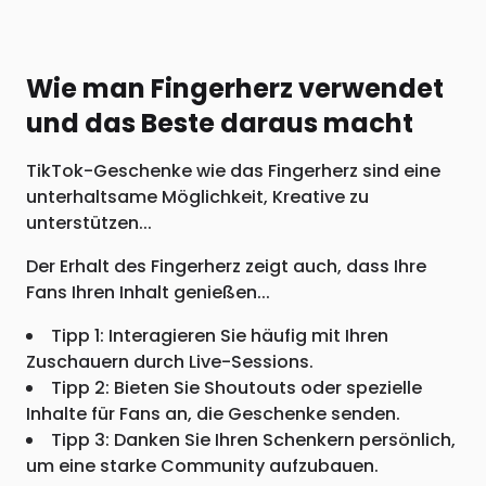
Wie man Fingerherz verwendet
und das Beste daraus macht
TikTok-Geschenke wie das Fingerherz sind eine
unterhaltsame Möglichkeit, Kreative zu
unterstützen...
Der Erhalt des Fingerherz zeigt auch, dass Ihre
Fans Ihren Inhalt genießen...
Tipp 1: Interagieren Sie häufig mit Ihren
Zuschauern durch Live-Sessions.
Tipp 2: Bieten Sie Shoutouts oder spezielle
Inhalte für Fans an, die Geschenke senden.
Tipp 3: Danken Sie Ihren Schenkern persönlich,
um eine starke Community aufzubauen.