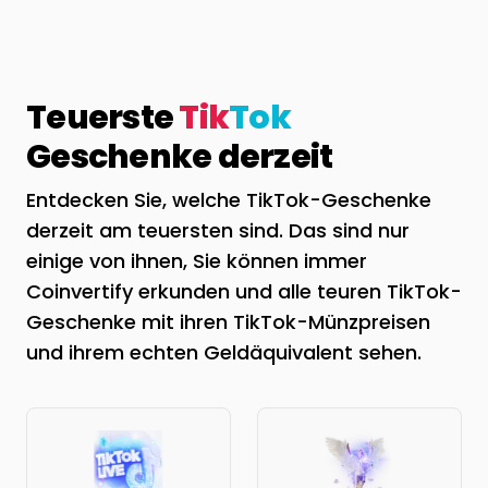
Teuerste
Tik
Tok
Geschenke derzeit
Entdecken Sie, welche TikTok-Geschenke
derzeit am teuersten sind. Das sind nur
einige von ihnen, Sie können immer
Coinvertify erkunden und alle teuren TikTok-
Geschenke mit ihren TikTok-Münzpreisen
und ihrem echten Geldäquivalent sehen.