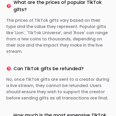
What are the prices of popular TikTok
gifts?
The prices of TikTok gifts vary based on their
type and the value they represent. Popular gifts
like 'Lion', 'TikTok Universe', and 'Rose' can range
from a few coins to thousands, depending on
their size and the impact they make in the live
stream.
Can TikTok gifts be refunded?
No, once TikTok gifts are sent to a creator during
a live stream, they cannot be refunded. Users
should ensure they wish to support the creator
before sending gifts as all transactions are final.
How much is the most expensive TikTok