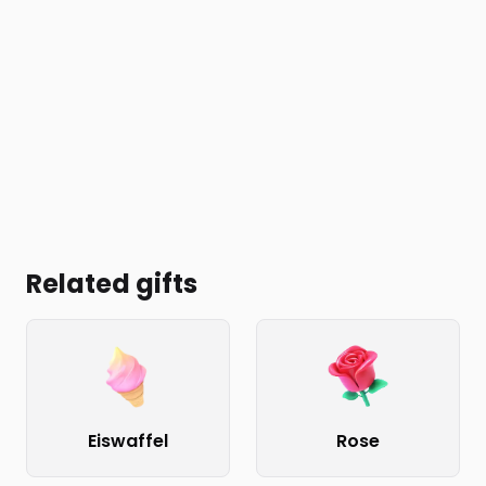
Related gifts
Eiswaffel
Rose