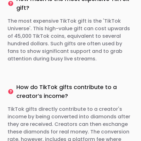
gift?
The most expensive TikTok gift is the 'TikTok
Universe'. This high-value gift can cost upwards
of 45,000 TikTok coins, equivalent to several
hundred dollars. Such gifts are often used by
fans to show significant support and to grab
attention during busy live streams.
How do TikTok gifts contribute to a
creator’s income?
TikTok gifts directly contribute to a creator's
income by being converted into diamonds after
they are received. Creators can then exchange
these diamonds for real money. The conversion
rate, however, includes a platform fee where