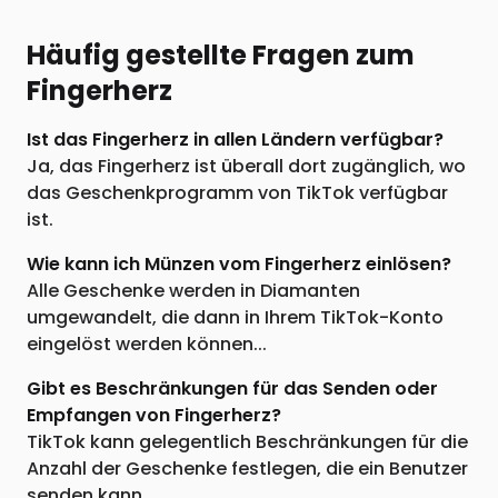
Häufig gestellte Fragen zum
Fingerherz
Ist das Fingerherz in allen Ländern verfügbar?
Ja, das Fingerherz ist überall dort zugänglich, wo
das Geschenkprogramm von TikTok verfügbar
ist.
Wie kann ich Münzen vom Fingerherz einlösen?
Alle Geschenke werden in Diamanten
umgewandelt, die dann in Ihrem TikTok-Konto
eingelöst werden können...
Gibt es Beschränkungen für das Senden oder
Empfangen von Fingerherz?
TikTok kann gelegentlich Beschränkungen für die
Anzahl der Geschenke festlegen, die ein Benutzer
senden kann...