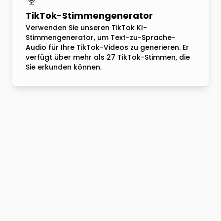
TikTok-Stimmengenerator
Verwenden Sie unseren TikTok KI-
Stimmengenerator, um Text-zu-Sprache-
Audio für Ihre TikTok-Videos zu generieren. Er
verfügt über mehr als 27 TikTok-Stimmen, die
Sie erkunden können.