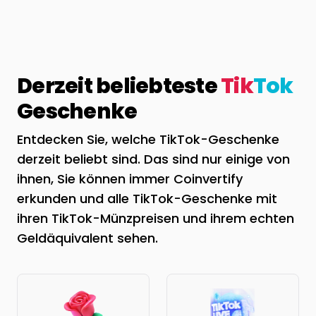
Derzeit beliebteste
Tik
Tok
Geschenke
Entdecken Sie, welche TikTok-Geschenke
derzeit beliebt sind. Das sind nur einige von
ihnen, Sie können immer Coinvertify
erkunden und alle TikTok-Geschenke mit
ihren TikTok-Münzpreisen und ihrem echten
Geldäquivalent sehen.