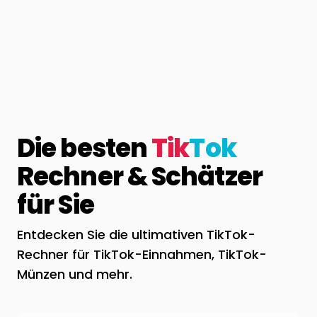
Die besten
Tik
Tok
Rechner & Schätzer
für Sie
Entdecken Sie die ultimativen TikTok-
Rechner für TikTok-Einnahmen, TikTok-
Münzen und mehr.