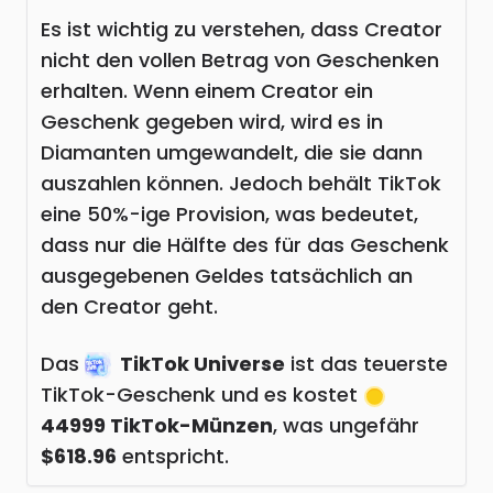
Es ist wichtig zu verstehen, dass Creator
nicht den vollen Betrag von Geschenken
erhalten. Wenn einem Creator ein
Geschenk gegeben wird, wird es in
Diamanten umgewandelt, die sie dann
auszahlen können. Jedoch behält TikTok
eine 50%-ige Provision, was bedeutet,
dass nur die Hälfte des für das Geschenk
ausgegebenen Geldes tatsächlich an
den Creator geht.
Das
TikTok Universe
ist das teuerste
TikTok-Geschenk und es kostet
44999 TikTok-Münzen
, was ungefähr
$618.96
entspricht.