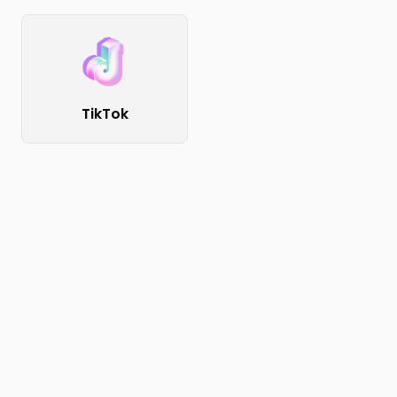
TikTok