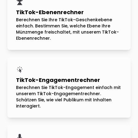
TikTok-Ebenenrechner
Berechnen Sie Ihre TikTok-Geschenkebene
einfach. Bestimmen Sie, welche Ebene Ihre
Münzmenge freischaltet, mit unserem TikTok-
Ebenenrechner.
TikTok-Engagementrechner
Berechnen Sie TikTok-Engagement einfach mit
unserem TikTok-Engagementrechner.
Schätzen Sie, wie viel Publikum mit Inhalten
interagiert.