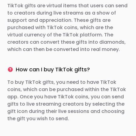
TikTok gifts are virtual items that users can send
to creators during live streams as a show of
support and appreciation. These gifts are
purchased with TikTok coins, which are the
virtual currency of the TikTok platform. The
creators can convert these gifts into diamonds,
which can then be converted into real money.
How can I buy TikTok gifts?
To buy TikTok gifts, you need to have TikTok
coins, which can be purchased within the TikTok
app. Once you have TikTok coins, you can send
gifts to live streaming creators by selecting the
gift icon during their live sessions and choosing
the gift you wish to send.