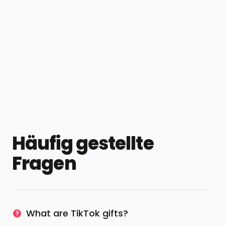
Häufig gestellte
Fragen
What are TikTok gifts?