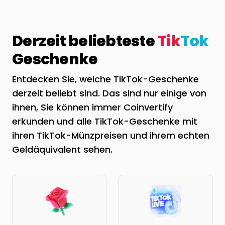
Derzeit beliebteste
Tik
Tok
Geschenke
Entdecken Sie, welche TikTok-Geschenke
derzeit beliebt sind. Das sind nur einige von
ihnen, Sie können immer Coinvertify
erkunden und alle TikTok-Geschenke mit
ihren TikTok-Münzpreisen und ihrem echten
Geldäquivalent sehen.