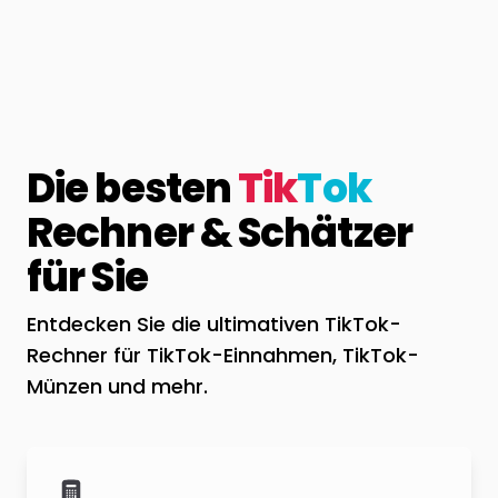
Die besten
Tik
Tok
Rechner & Schätzer
für Sie
Entdecken Sie die ultimativen TikTok-
Rechner für TikTok-Einnahmen, TikTok-
Münzen und mehr.