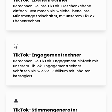
Berechnen Sie Ihre TikTok-Geschenkebene
einfach. Bestimmen Sie, welche Ebene Ihre
Münzmenge freischaltet, mit unserem TikTok-
Ebenenrechner.
TikTok-Engagementrechner
Berechnen Sie TikTok-Engagement einfach mit
unserem TikTok-Engagementrechner.
Schätzen Sie, wie viel Publikum mit Inhalten
interagiert.
TikTok-Stimmengenerator