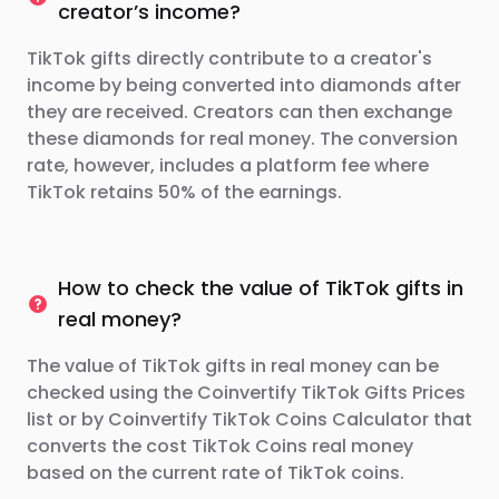
creator’s income?
TikTok gifts directly contribute to a creator's
income by being converted into diamonds after
they are received. Creators can then exchange
these diamonds for real money. The conversion
rate, however, includes a platform fee where
TikTok retains 50% of the earnings.
How to check the value of TikTok gifts in
real money?
The value of TikTok gifts in real money can be
checked using the Coinvertify TikTok Gifts Prices
list or by Coinvertify TikTok Coins Calculator that
converts the cost TikTok Coins real money
based on the current rate of TikTok coins.