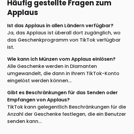
Häufig gestellte Fragen zum
Applaus
Ist das Applaus in allen Ländern verfügbar?
Ja, das Applaus ist überall dort zugänglich, wo
das Geschenkprogramm von TikTok verfügbar
ist.
Wie kann ich Münzen vom Applaus einlösen?
Alle Geschenke werden in Diamanten
umgewandelt, die dann in Ihrem TikTok-Konto
eingelöst werden können...
Gibt es Beschränkungen für das Senden oder
Empfangen von Applaus?
TikTok kann gelegentlich Beschränkungen für die
Anzahl der Geschenke festlegen, die ein Benutzer
senden kann...