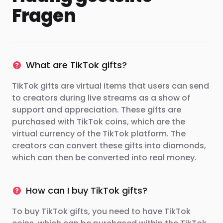
Fragen
What are TikTok gifts?
TikTok gifts are virtual items that users can send
to creators during live streams as a show of
support and appreciation. These gifts are
purchased with TikTok coins, which are the
virtual currency of the TikTok platform. The
creators can convert these gifts into diamonds,
which can then be converted into real money.
How can I buy TikTok gifts?
To buy TikTok gifts, you need to have TikTok