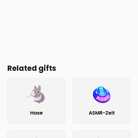
Related gifts
Hase
ASMR-Zeit