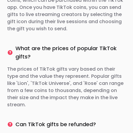
coins, which can be purchased within the TikTok
app. Once you have TikTok coins, you can send
gifts to live streaming creators by selecting the
gift icon during their live sessions and choosing
the gift you wish to send.
What are the prices of popular TikTok
gifts?
The prices of TikTok gifts vary based on their
type and the value they represent. Popular gifts
like 'Lion', 'TikTok Universe', and 'Rose' can range
from a few coins to thousands, depending on
their size and the impact they make in the live
stream.
Can TikTok gifts be refunded?