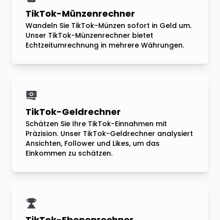
TikTok-Münzenrechner
Wandeln Sie TikTok-Münzen sofort in Geld um.
Unser TikTok-Münzenrechner bietet
Echtzeitumrechnung in mehrere Währungen.
TikTok-Geldrechner
Schätzen Sie Ihre TikTok-Einnahmen mit
Präzision. Unser TikTok-Geldrechner analysiert
Ansichten, Follower und Likes, um das
Einkommen zu schätzen.
TikTok-Ebenenrechner