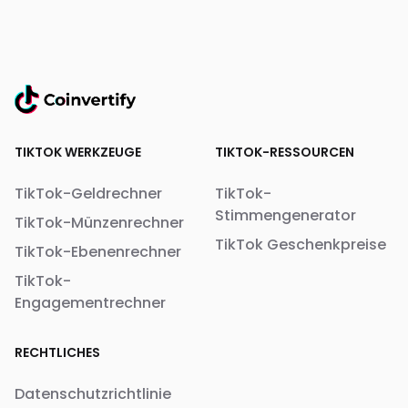
TIKTOK WERKZEUGE
TIKTOK-RESSOURCEN
TikTok-Geldrechner
TikTok-
Stimmengenerator
TikTok-Münzenrechner
TikTok Geschenkpreise
TikTok-Ebenenrechner
TikTok-
Engagementrechner
RECHTLICHES
Datenschutzrichtlinie