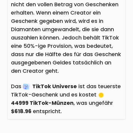
nicht den vollen Betrag von Geschenken
erhalten. Wenn einem Creator ein
Geschenk gegeben wird, wird es in
Diamanten umgewandelt, die sie dann
auszahlen können. Jedoch behält TikTok
eine 50%-ige Provision, was bedeutet,
dass nur die Hälfte des für das Geschenk
ausgegebenen Geldes tatsächlich an
den Creator geht.
Das
TikTok Universe
ist das teuerste
TikTok-Geschenk und es kostet
44999 TikTok-Münzen
, was ungefähr
$618.96
entspricht.