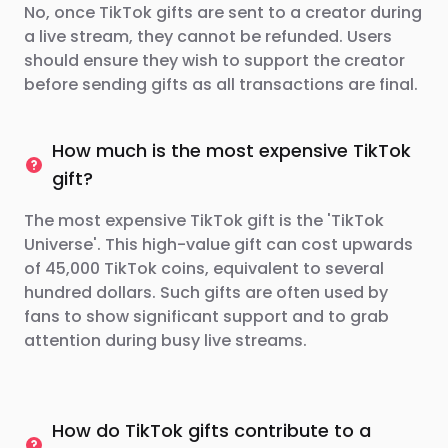
No, once TikTok gifts are sent to a creator during
a live stream, they cannot be refunded. Users
should ensure they wish to support the creator
before sending gifts as all transactions are final.
How much is the most expensive TikTok
gift?
The most expensive TikTok gift is the 'TikTok
Universe'. This high-value gift can cost upwards
of 45,000 TikTok coins, equivalent to several
hundred dollars. Such gifts are often used by
fans to show significant support and to grab
attention during busy live streams.
How do TikTok gifts contribute to a