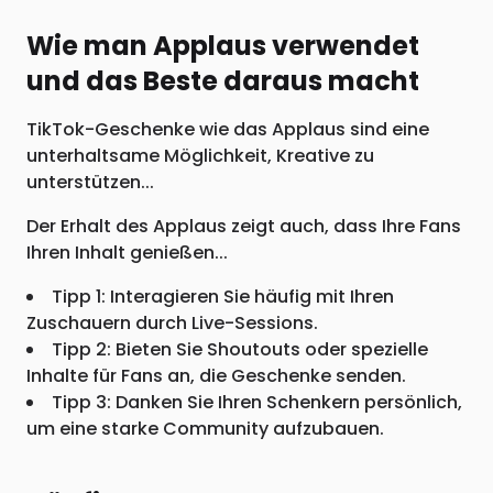
Wie man Applaus verwendet
und das Beste daraus macht
TikTok-Geschenke wie das Applaus sind eine
unterhaltsame Möglichkeit, Kreative zu
unterstützen...
Der Erhalt des Applaus zeigt auch, dass Ihre Fans
Ihren Inhalt genießen...
Tipp 1: Interagieren Sie häufig mit Ihren
Zuschauern durch Live-Sessions.
Tipp 2: Bieten Sie Shoutouts oder spezielle
Inhalte für Fans an, die Geschenke senden.
Tipp 3: Danken Sie Ihren Schenkern persönlich,
um eine starke Community aufzubauen.