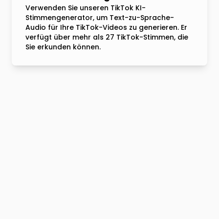
Verwenden Sie unseren TikTok KI-
Stimmengenerator, um Text-zu-Sprache-
Audio für Ihre TikTok-Videos zu generieren. Er
verfügt über mehr als 27 TikTok-Stimmen, die
Sie erkunden können.