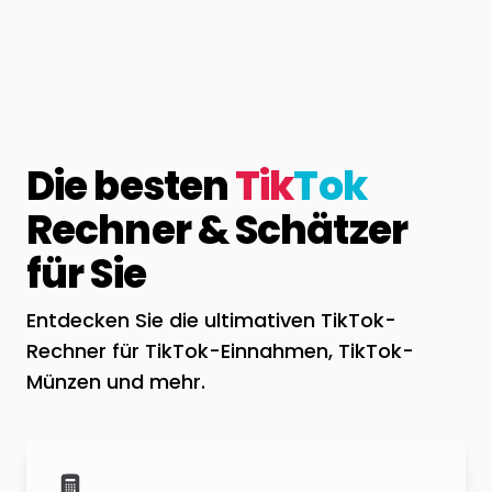
Die besten
Tik
Tok
Rechner & Schätzer
für Sie
Entdecken Sie die ultimativen TikTok-
Rechner für TikTok-Einnahmen, TikTok-
Münzen und mehr.