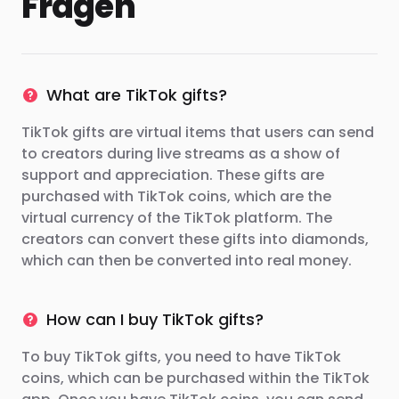
Fragen
What are TikTok gifts?
TikTok gifts are virtual items that users can send
to creators during live streams as a show of
support and appreciation. These gifts are
purchased with TikTok coins, which are the
virtual currency of the TikTok platform. The
creators can convert these gifts into diamonds,
which can then be converted into real money.
How can I buy TikTok gifts?
To buy TikTok gifts, you need to have TikTok
coins, which can be purchased within the TikTok