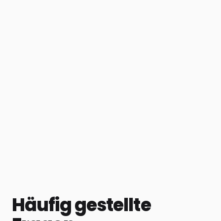
Häufig gestellte