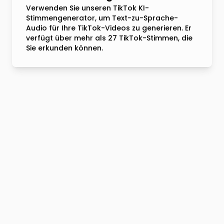
Verwenden Sie unseren TikTok KI-
Stimmengenerator, um Text-zu-Sprache-
Audio für Ihre TikTok-Videos zu generieren. Er
verfügt über mehr als 27 TikTok-Stimmen, die
Sie erkunden können.