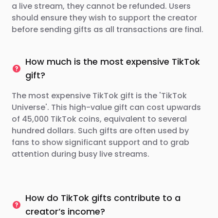
a live stream, they cannot be refunded. Users
should ensure they wish to support the creator
before sending gifts as all transactions are final.
How much is the most expensive TikTok
gift?
The most expensive TikTok gift is the 'TikTok
Universe'. This high-value gift can cost upwards
of 45,000 TikTok coins, equivalent to several
hundred dollars. Such gifts are often used by
fans to show significant support and to grab
attention during busy live streams.
How do TikTok gifts contribute to a
creator’s income?