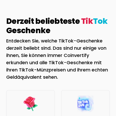
Derzeit beliebteste
Tik
Tok
Geschenke
Entdecken Sie, welche TikTok-Geschenke
derzeit beliebt sind. Das sind nur einige von
ihnen, Sie können immer Coinvertify
erkunden und alle TikTok-Geschenke mit
ihren TikTok-Münzpreisen und ihrem echten
Geldäquivalent sehen.