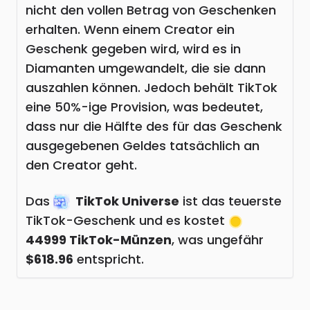
nicht den vollen Betrag von Geschenken
erhalten. Wenn einem Creator ein
Geschenk gegeben wird, wird es in
Diamanten umgewandelt, die sie dann
auszahlen können. Jedoch behält TikTok
eine 50%-ige Provision, was bedeutet,
dass nur die Hälfte des für das Geschenk
ausgegebenen Geldes tatsächlich an
den Creator geht.
Das
TikTok Universe
ist das teuerste
TikTok-Geschenk und es kostet
44999 TikTok-Münzen
, was ungefähr
$618.96
entspricht.