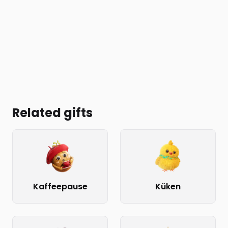
Related gifts
Kaffeepause
Küken