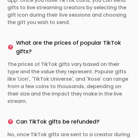
app. Once you have TikTok coins, you can send
gifts to live streaming creators by selecting the
gift icon during their live sessions and choosing
the gift you wish to send.
What are the prices of popular TikTok
gifts?
The prices of TikTok gifts vary based on their
type and the value they represent. Popular gifts
like 'Lion', 'TikTok Universe', and 'Rose' can range
from a few coins to thousands, depending on
their size and the impact they make in the live
stream.
Can TikTok gifts be refunded?
No, once TikTok gifts are sent to a creator during