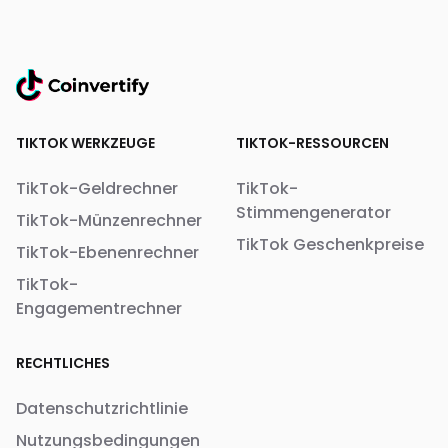
TIKTOK WERKZEUGE
TIKTOK-RESSOURCEN
TikTok-Geldrechner
TikTok-
Stimmengenerator
TikTok-Münzenrechner
TikTok Geschenkpreise
TikTok-Ebenenrechner
TikTok-
Engagementrechner
RECHTLICHES
Datenschutzrichtlinie
Nutzungsbedingungen