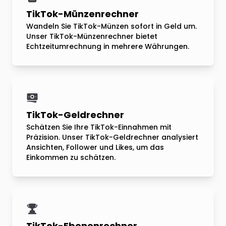
TikTok-Münzenrechner
Wandeln Sie TikTok-Münzen sofort in Geld um.
Unser TikTok-Münzenrechner bietet
Echtzeitumrechnung in mehrere Währungen.
TikTok-Geldrechner
Schätzen Sie Ihre TikTok-Einnahmen mit
Präzision. Unser TikTok-Geldrechner analysiert
Ansichten, Follower und Likes, um das
Einkommen zu schätzen.
TikTok-Ebenenrechner