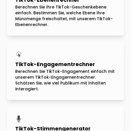
Berechnen Sie Ihre TikTok-Geschenkebene
einfach. Bestimmen Sie, welche Ebene Ihre
Münzmenge freischaltet, mit unserem TikTok-
Ebenenrechner.
TikTok-Engagementrechner
Berechnen Sie TikTok-Engagement einfach mit
unserem TikTok-Engagementrechner.
Schätzen Sie, wie viel Publikum mit Inhalten
interagiert.
TikTok-Stimmengenerator