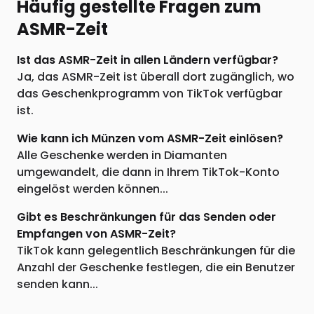
Häufig gestellte Fragen zum
ASMR-Zeit
Ist das ASMR-Zeit in allen Ländern verfügbar?
Ja, das ASMR-Zeit ist überall dort zugänglich, wo
das Geschenkprogramm von TikTok verfügbar
ist.
Wie kann ich Münzen vom ASMR-Zeit einlösen?
Alle Geschenke werden in Diamanten
umgewandelt, die dann in Ihrem TikTok-Konto
eingelöst werden können...
Gibt es Beschränkungen für das Senden oder
Empfangen von ASMR-Zeit?
TikTok kann gelegentlich Beschränkungen für die
Anzahl der Geschenke festlegen, die ein Benutzer
senden kann...