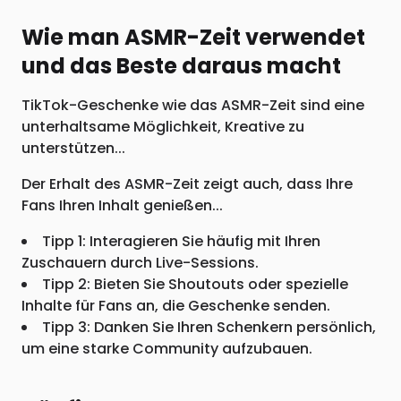
Wie man ASMR-Zeit verwendet
und das Beste daraus macht
TikTok-Geschenke wie das ASMR-Zeit sind eine
unterhaltsame Möglichkeit, Kreative zu
unterstützen...
Der Erhalt des ASMR-Zeit zeigt auch, dass Ihre
Fans Ihren Inhalt genießen...
Tipp 1: Interagieren Sie häufig mit Ihren
Zuschauern durch Live-Sessions.
Tipp 2: Bieten Sie Shoutouts oder spezielle
Inhalte für Fans an, die Geschenke senden.
Tipp 3: Danken Sie Ihren Schenkern persönlich,
um eine starke Community aufzubauen.