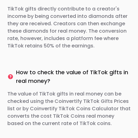
TikTok gifts directly contribute to a creator's
income by being converted into diamonds after
they are received. Creators can then exchange
these diamonds for real money. The conversion
rate, however, includes a platform fee where
TikTok retains 50% of the earnings.
How to check the value of TikTok gifts in
real money?
The value of TikTok gifts in real money can be
checked using the Coinvertify TikTok Gifts Prices
list or by Coinvertify TikTok Coins Calculator that
converts the cost TikTok Coins real money
based on the current rate of TikTok coins.