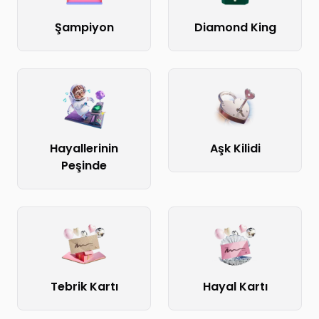
Şampiyon
Diamond King
Hayallerinin
Aşk Kilidi
Peşinde
Tebrik Kartı
Hayal Kartı