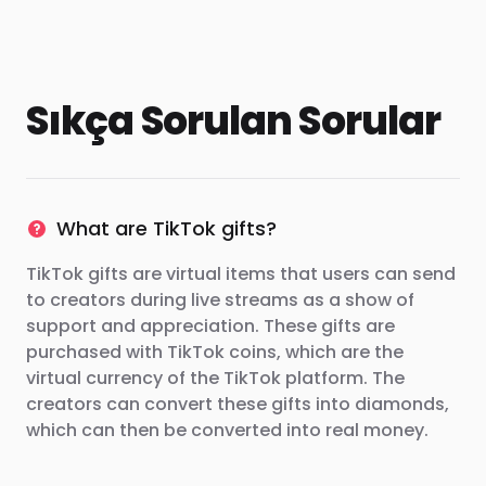
Sıkça Sorulan Sorular
What are TikTok gifts?
TikTok gifts are virtual items that users can send
to creators during live streams as a show of
support and appreciation. These gifts are
purchased with TikTok coins, which are the
virtual currency of the TikTok platform. The
creators can convert these gifts into diamonds,
which can then be converted into real money.