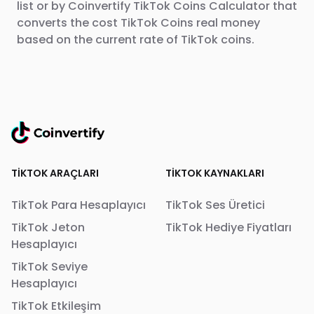
list or by Coinvertify TikTok Coins Calculator that
converts the cost TikTok Coins real money
based on the current rate of TikTok coins.
TIKTOK ARAÇLARI
TIKTOK KAYNAKLARI
TikTok Para Hesaplayıcı
TikTok Ses Üretici
TikTok Jeton
TikTok Hediye Fiyatları
Hesaplayıcı
TikTok Seviye
Hesaplayıcı
TikTok Etkileşim