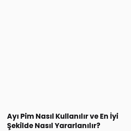
Ayı Pim Nasıl Kullanılır ve En İyi
Şekilde Nasıl Yararlanılır?