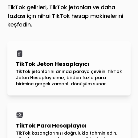
TikTok gelirleri, TikTok jetonları ve daha
fazlası için nihai TikTok hesap makinelerini
keşfedin.
TikTok Jeton Hesaplayıcı
TikTok jetonlarını anında paraya çevirin. TikTok
Jeton Hesaplayıcımız, birden fazla para
birimine gerçek zamanlı dönüşüm sunar.
TikTok Para Hesaplayıcı
TikTok kazançlarınızı doğrulukla tahmin edin.