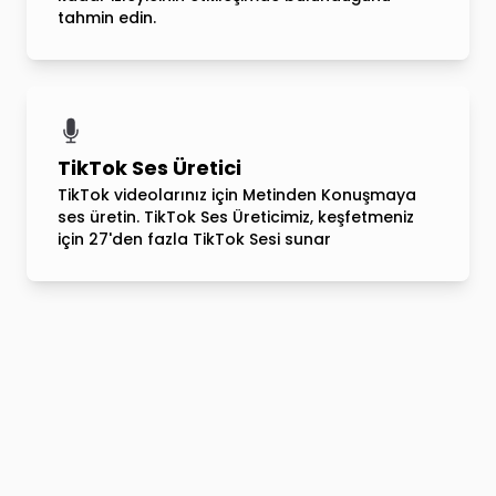
tahmin edin.
TikTok Ses Üretici
TikTok videolarınız için Metinden Konuşmaya
ses üretin. TikTok Ses Üreticimiz, keşfetmeniz
için 27'den fazla TikTok Sesi sunar