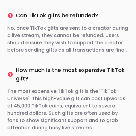
Can TikTok gifts be refunded?
No, once TikTok gifts are sent to a creator during
a live stream, they cannot be refunded. Users
should ensure they wish to support the creator
before sending gifts as all transactions are final.
How much is the most expensive TikTok
gift?
The most expensive TikTok gift is the 'TikTok
Universe'. This high-value gift can cost upwards
of 45,000 TikTok coins, equivalent to several
hundred dollars. Such gifts are often used by
fans to show significant support and to grab
attention during busy live streams.