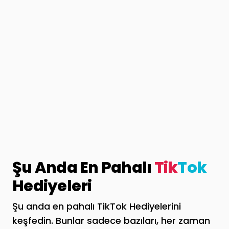
Şu Anda En Pahalı
Tik
Tok
Hediyeleri
Şu anda en pahalı TikTok Hediyelerini
keşfedin. Bunlar sadece bazıları, her zaman