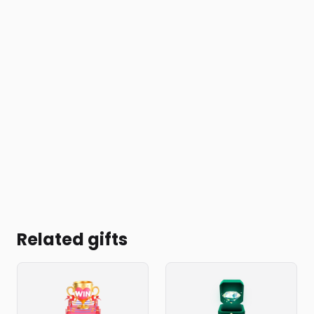
Related gifts