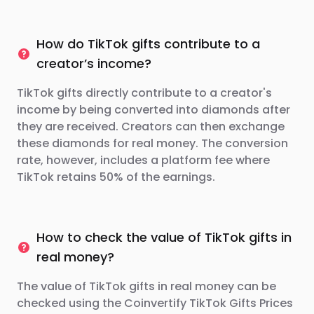
How do TikTok gifts contribute to a
creator’s income?
TikTok gifts directly contribute to a creator's
income by being converted into diamonds after
they are received. Creators can then exchange
these diamonds for real money. The conversion
rate, however, includes a platform fee where
TikTok retains 50% of the earnings.
How to check the value of TikTok gifts in
real money?
The value of TikTok gifts in real money can be
checked using the Coinvertify TikTok Gifts Prices