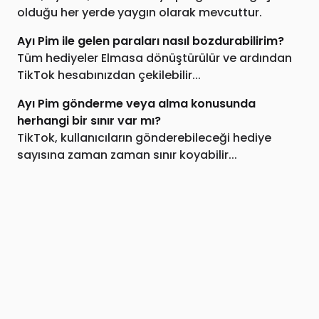
olduğu her yerde yaygın olarak mevcuttur.
Ayı Pim ile gelen paraları nasıl bozdurabilirim?
Tüm hediyeler Elmasa dönüştürülür ve ardından
TikTok hesabınızdan çekilebilir...
Ayı Pim gönderme veya alma konusunda
herhangi bir sınır var mı?
TikTok, kullanıcıların gönderebileceği hediye
sayısına zaman zaman sınır koyabilir...