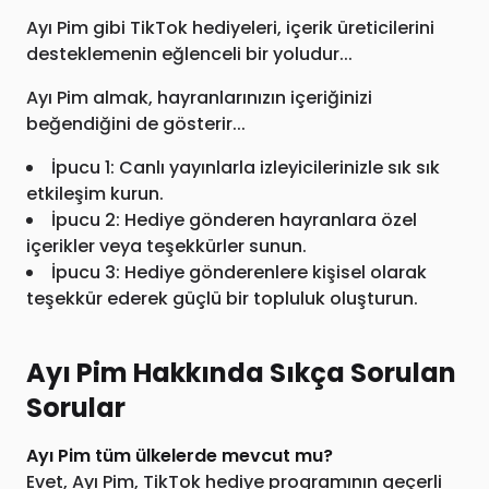
Ayı Pim gibi TikTok hediyeleri, içerik üreticilerini
desteklemenin eğlenceli bir yoludur...
Ayı Pim almak, hayranlarınızın içeriğinizi
beğendiğini de gösterir...
İpucu 1: Canlı yayınlarla izleyicilerinizle sık sık
etkileşim kurun.
İpucu 2: Hediye gönderen hayranlara özel
içerikler veya teşekkürler sunun.
İpucu 3: Hediye gönderenlere kişisel olarak
teşekkür ederek güçlü bir topluluk oluşturun.
Ayı Pim Hakkında Sıkça Sorulan
Sorular
Ayı Pim tüm ülkelerde mevcut mu?
Evet, Ayı Pim, TikTok hediye programının geçerli