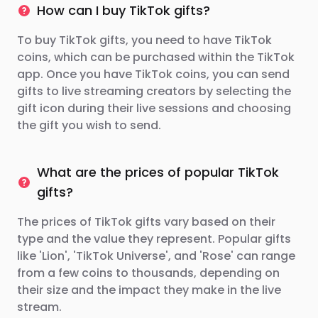
How can I buy TikTok gifts?
To buy TikTok gifts, you need to have TikTok
coins, which can be purchased within the TikTok
app. Once you have TikTok coins, you can send
gifts to live streaming creators by selecting the
gift icon during their live sessions and choosing
the gift you wish to send.
What are the prices of popular TikTok
gifts?
The prices of TikTok gifts vary based on their
type and the value they represent. Popular gifts
like 'Lion', 'TikTok Universe', and 'Rose' can range
from a few coins to thousands, depending on
their size and the impact they make in the live
stream.