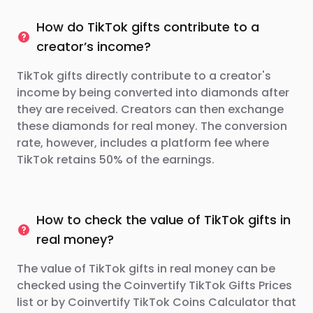
How do TikTok gifts contribute to a
creator’s income?
TikTok gifts directly contribute to a creator's
income by being converted into diamonds after
they are received. Creators can then exchange
these diamonds for real money. The conversion
rate, however, includes a platform fee where
TikTok retains 50% of the earnings.
How to check the value of TikTok gifts in
real money?
The value of TikTok gifts in real money can be
checked using the Coinvertify TikTok Gifts Prices
list or by Coinvertify TikTok Coins Calculator that