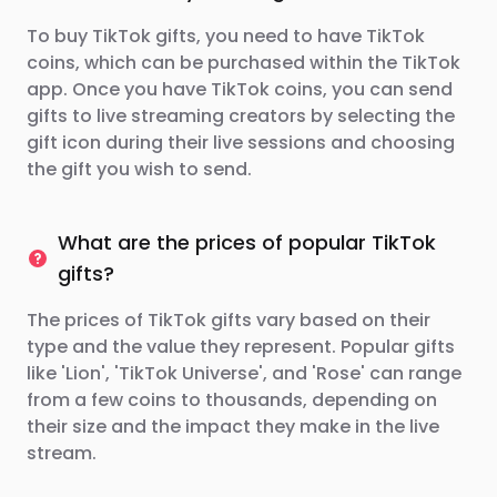
To buy TikTok gifts, you need to have TikTok
coins, which can be purchased within the TikTok
app. Once you have TikTok coins, you can send
gifts to live streaming creators by selecting the
gift icon during their live sessions and choosing
the gift you wish to send.
What are the prices of popular TikTok
gifts?
The prices of TikTok gifts vary based on their
type and the value they represent. Popular gifts
like 'Lion', 'TikTok Universe', and 'Rose' can range
from a few coins to thousands, depending on
their size and the impact they make in the live
stream.