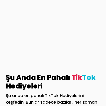
Şu Anda En Pahalı
Tik
Tok
Hediyeleri
Şu anda en pahalı TikTok Hediyelerini
keşfedin. Bunlar sadece bazıları, her zaman