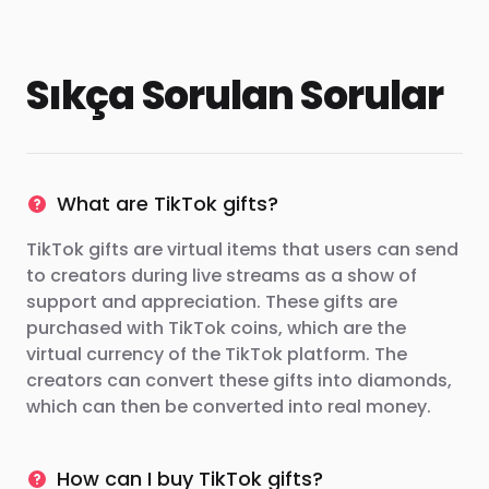
Sıkça Sorulan Sorular
What are TikTok gifts?
TikTok gifts are virtual items that users can send
to creators during live streams as a show of
support and appreciation. These gifts are
purchased with TikTok coins, which are the
virtual currency of the TikTok platform. The
creators can convert these gifts into diamonds,
which can then be converted into real money.
How can I buy TikTok gifts?