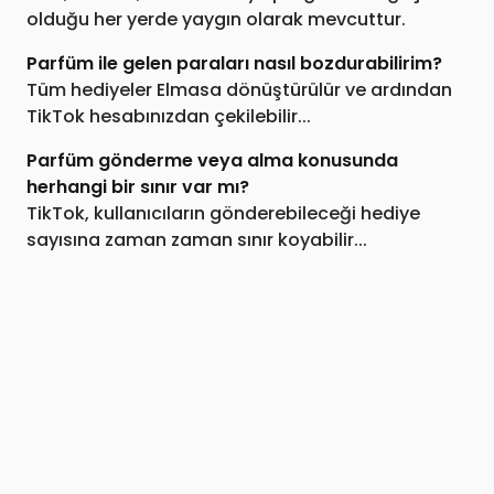
olduğu her yerde yaygın olarak mevcuttur.
Parfüm ile gelen paraları nasıl bozdurabilirim?
Tüm hediyeler Elmasa dönüştürülür ve ardından
TikTok hesabınızdan çekilebilir...
Parfüm gönderme veya alma konusunda
herhangi bir sınır var mı?
TikTok, kullanıcıların gönderebileceği hediye
sayısına zaman zaman sınır koyabilir...