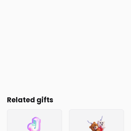
Related gifts