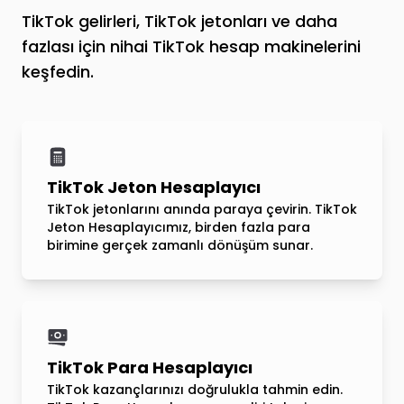
TikTok gelirleri, TikTok jetonları ve daha
fazlası için nihai TikTok hesap makinelerini
keşfedin.
TikTok Jeton Hesaplayıcı
TikTok jetonlarını anında paraya çevirin. TikTok
Jeton Hesaplayıcımız, birden fazla para
birimine gerçek zamanlı dönüşüm sunar.
TikTok Para Hesaplayıcı
TikTok kazançlarınızı doğrulukla tahmin edin.