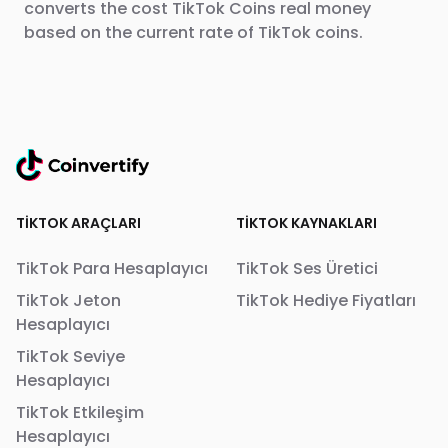
converts the cost TikTok Coins real money
based on the current rate of TikTok coins.
TIKTOK ARAÇLARI
TIKTOK KAYNAKLARI
TikTok Para Hesaplayıcı
TikTok Ses Üretici
TikTok Jeton
TikTok Hediye Fiyatları
Hesaplayıcı
TikTok Seviye
Hesaplayıcı
TikTok Etkileşim
Hesaplayıcı