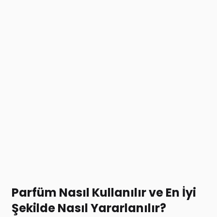
Parfüm Nasıl Kullanılır ve En İyi
Şekilde Nasıl Yararlanılır?