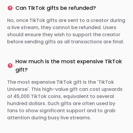
Can TikTok gifts be refunded?
No, once TikTok gifts are sent to a creator during
a live stream, they cannot be refunded. Users
should ensure they wish to support the creator
before sending gifts as all transactions are final.
How much is the most expensive TikTok
gift?
The most expensive TikTok gift is the 'TikTok
Universe'. This high-value gift can cost upwards
of 45,000 TikTok coins, equivalent to several
hundred dollars. Such gifts are often used by
fans to show significant support and to grab
attention during busy live streams.