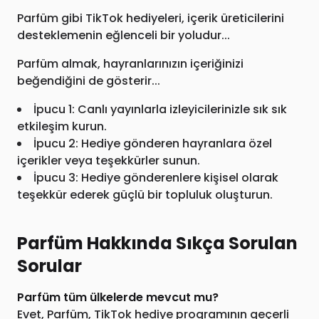
Parfüm gibi TikTok hediyeleri, içerik üreticilerini
desteklemenin eğlenceli bir yoludur...
Parfüm almak, hayranlarınızın içeriğinizi
beğendiğini de gösterir...
İpucu 1: Canlı yayınlarla izleyicilerinizle sık sık
etkileşim kurun.
İpucu 2: Hediye gönderen hayranlara özel
içerikler veya teşekkürler sunun.
İpucu 3: Hediye gönderenlere kişisel olarak
teşekkür ederek güçlü bir topluluk oluşturun.
Parfüm Hakkında Sıkça Sorulan
Sorular
Parfüm tüm ülkelerde mevcut mu?
Evet, Parfüm, TikTok hediye programının geçerli