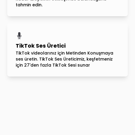
tahmin edin.
TikTok Ses Üretici
TikTok videolarınız için Metinden Konuşmaya
ses üretin. TikTok Ses Üreticimiz, keşfetmeniz
için 27'den fazla TikTok Sesi sunar