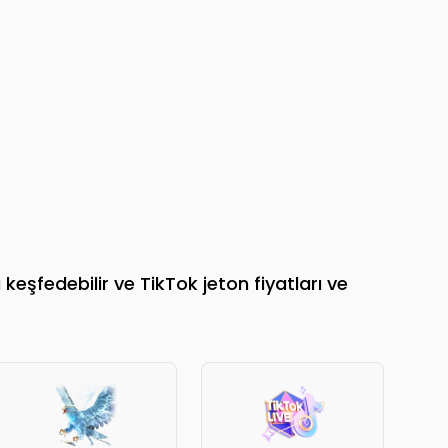
keşfedebilir ve TikTok jeton fiyatları ve