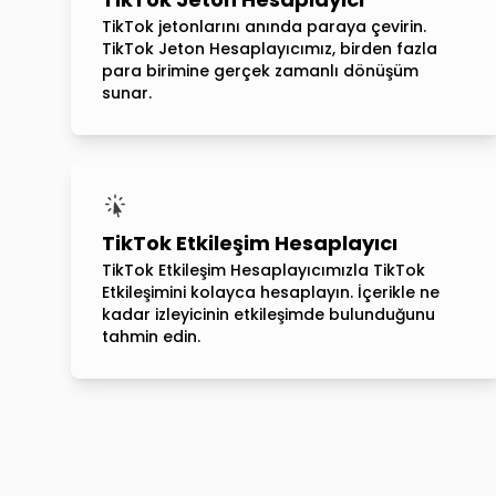
TikTok jetonlarını anında paraya çevirin.
TikTok Jeton Hesaplayıcımız, birden fazla
para birimine gerçek zamanlı dönüşüm
sunar.
TikTok Etkileşim Hesaplayıcı
TikTok Etkileşim Hesaplayıcımızla TikTok
Etkileşimini kolayca hesaplayın. İçerikle ne
kadar izleyicinin etkileşimde bulunduğunu
tahmin edin.