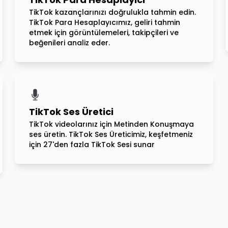
TikTok kazançlarınızı doğrulukla tahmin edin.
TikTok Para Hesaplayıcımız, geliri tahmin
etmek için görüntülemeleri, takipçileri ve
beğenileri analiz eder.
TikTok Ses Üretici
TikTok videolarınız için Metinden Konuşmaya
ses üretin. TikTok Ses Üreticimiz, keşfetmeniz
için 27'den fazla TikTok Sesi sunar