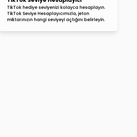
TikTok hediye seviyenizi kolayca hesaplayın.
TikTok Seviye Hesaplayıcımızla, jeton
miktarınızın hangi seviyeyi açtığını belirleyin.