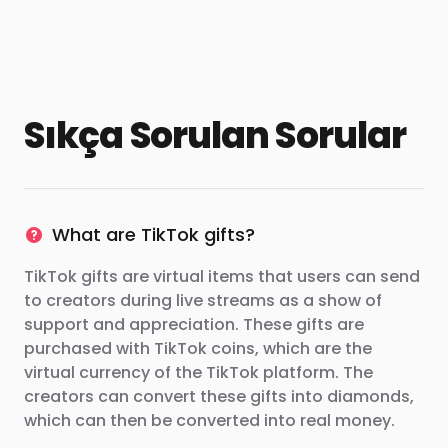
Sıkça Sorulan Sorular
What are TikTok gifts?
TikTok gifts are virtual items that users can send
to creators during live streams as a show of
support and appreciation. These gifts are
purchased with TikTok coins, which are the
virtual currency of the TikTok platform. The
creators can convert these gifts into diamonds,
which can then be converted into real money.