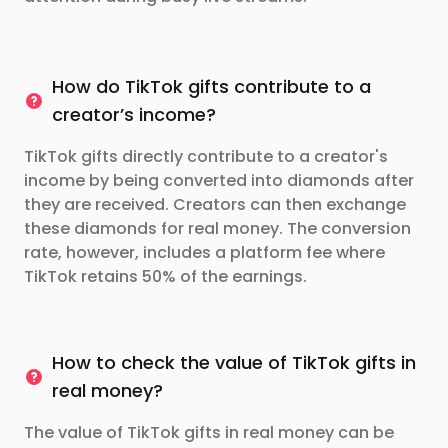
How do TikTok gifts contribute to a
creator’s income?
TikTok gifts directly contribute to a creator's
income by being converted into diamonds after
they are received. Creators can then exchange
these diamonds for real money. The conversion
rate, however, includes a platform fee where
TikTok retains 50% of the earnings.
How to check the value of TikTok gifts in
real money?
The value of TikTok gifts in real money can be