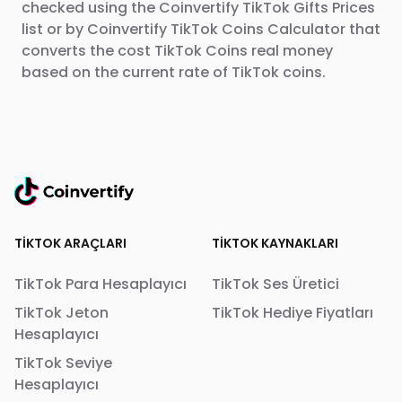
checked using the Coinvertify TikTok Gifts Prices
list or by Coinvertify TikTok Coins Calculator that
converts the cost TikTok Coins real money
based on the current rate of TikTok coins.
TIKTOK ARAÇLARI
TIKTOK KAYNAKLARI
TikTok Para Hesaplayıcı
TikTok Ses Üretici
TikTok Jeton
TikTok Hediye Fiyatları
Hesaplayıcı
TikTok Seviye
Hesaplayıcı