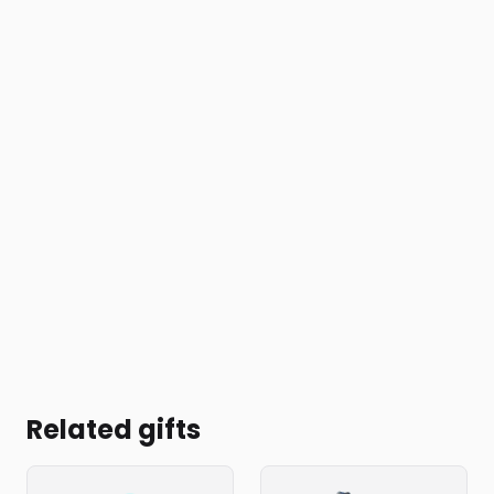
Related gifts