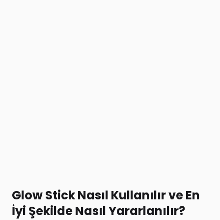
Glow Stick Nasıl Kullanılır ve En
İyi Şekilde Nasıl Yararlanılır?