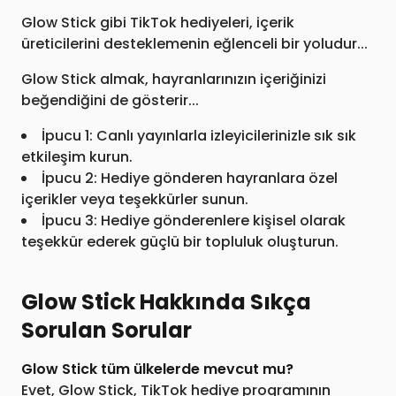
Glow Stick gibi TikTok hediyeleri, içerik
üreticilerini desteklemenin eğlenceli bir yoludur...
Glow Stick almak, hayranlarınızın içeriğinizi
beğendiğini de gösterir...
İpucu 1: Canlı yayınlarla izleyicilerinizle sık sık
etkileşim kurun.
İpucu 2: Hediye gönderen hayranlara özel
içerikler veya teşekkürler sunun.
İpucu 3: Hediye gönderenlere kişisel olarak
teşekkür ederek güçlü bir topluluk oluşturun.
Glow Stick Hakkında Sıkça
Sorulan Sorular
Glow Stick tüm ülkelerde mevcut mu?
Evet, Glow Stick, TikTok hediye programının