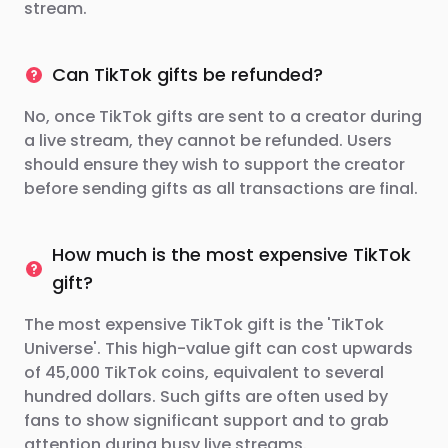
stream.
Can TikTok gifts be refunded?
No, once TikTok gifts are sent to a creator during
a live stream, they cannot be refunded. Users
should ensure they wish to support the creator
before sending gifts as all transactions are final.
How much is the most expensive TikTok
gift?
The most expensive TikTok gift is the 'TikTok
Universe'. This high-value gift can cost upwards
of 45,000 TikTok coins, equivalent to several
hundred dollars. Such gifts are often used by
fans to show significant support and to grab
attention during busy live streams.