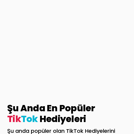
Şu Anda En Popüler
Tik
Tok
Hediyeleri
Şu anda popüler olan TikTok Hediyelerini