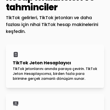
tahminciler
TikTok gelirleri, TikTok jetonları ve daha
fazlası için nihai TikTok hesap makinelerini
keşfedin.
TikTok Jeton Hesaplayıcı
TikTok jetonlarını anında paraya çevirin. TikTok
Jeton Hesaplayıcımız, birden fazla para
birimine gerçek zamanlı dönüşüm sunar.