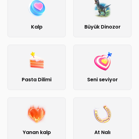
Kalp
Büyük Dinozor
Pasta Dilimi
Seni seviyor
Yanan kalp
At Nalı