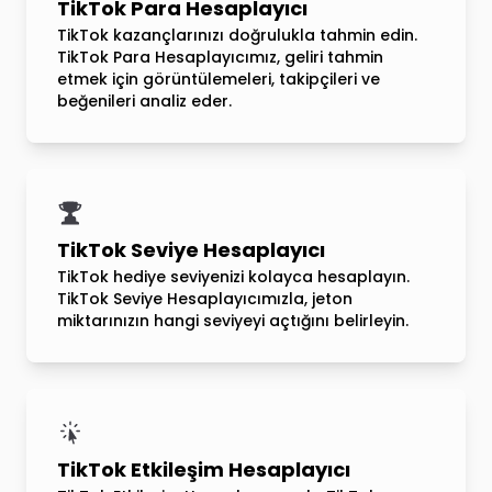
TikTok Para Hesaplayıcı
TikTok kazançlarınızı doğrulukla tahmin edin.
TikTok Para Hesaplayıcımız, geliri tahmin
etmek için görüntülemeleri, takipçileri ve
beğenileri analiz eder.
TikTok Seviye Hesaplayıcı
TikTok hediye seviyenizi kolayca hesaplayın.
TikTok Seviye Hesaplayıcımızla, jeton
miktarınızın hangi seviyeyi açtığını belirleyin.
TikTok Etkileşim Hesaplayıcı