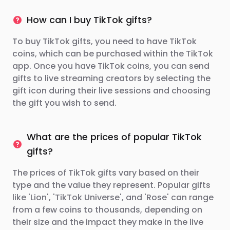
How can I buy TikTok gifts?
To buy TikTok gifts, you need to have TikTok
coins, which can be purchased within the TikTok
app. Once you have TikTok coins, you can send
gifts to live streaming creators by selecting the
gift icon during their live sessions and choosing
the gift you wish to send.
What are the prices of popular TikTok
gifts?
The prices of TikTok gifts vary based on their
type and the value they represent. Popular gifts
like 'Lion', 'TikTok Universe', and 'Rose' can range
from a few coins to thousands, depending on
their size and the impact they make in the live