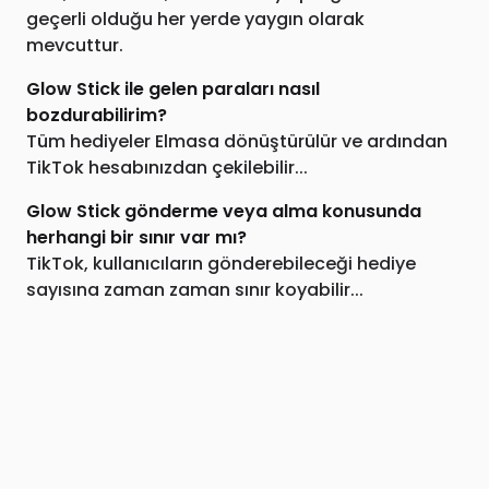
geçerli olduğu her yerde yaygın olarak
mevcuttur.
Glow Stick ile gelen paraları nasıl
bozdurabilirim?
Tüm hediyeler Elmasa dönüştürülür ve ardından
TikTok hesabınızdan çekilebilir...
Glow Stick gönderme veya alma konusunda
herhangi bir sınır var mı?
TikTok, kullanıcıların gönderebileceği hediye
sayısına zaman zaman sınır koyabilir...