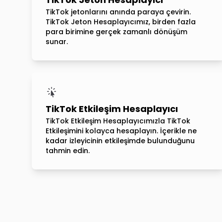
TikTok jetonlarını anında paraya çevirin.
TikTok Jeton Hesaplayıcımız, birden fazla
para birimine gerçek zamanlı dönüşüm
sunar.
TikTok Etkileşim Hesaplayıcı
TikTok Etkileşim Hesaplayıcımızla TikTok
Etkileşimini kolayca hesaplayın. İçerikle ne
kadar izleyicinin etkileşimde bulunduğunu
tahmin edin.