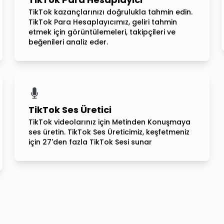
TikTok kazançlarınızı doğrulukla tahmin edin.
TikTok Para Hesaplayıcımız, geliri tahmin
etmek için görüntülemeleri, takipçileri ve
beğenileri analiz eder.
TikTok Ses Üretici
TikTok videolarınız için Metinden Konuşmaya
ses üretin. TikTok Ses Üreticimiz, keşfetmeniz
için 27'den fazla TikTok Sesi sunar