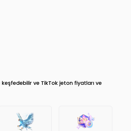
keşfedebilir ve TikTok jeton fiyatları ve