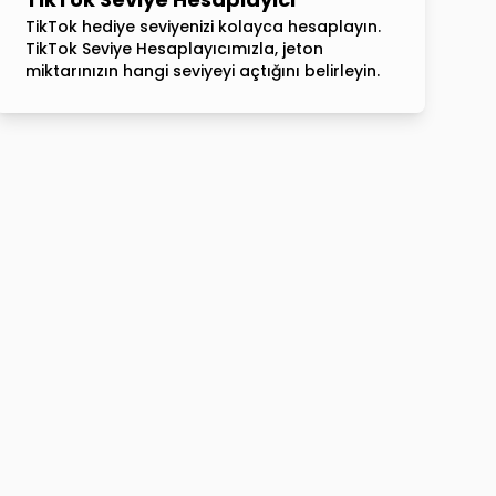
TikTok hediye seviyenizi kolayca hesaplayın.
TikTok Seviye Hesaplayıcımızla, jeton
miktarınızın hangi seviyeyi açtığını belirleyin.