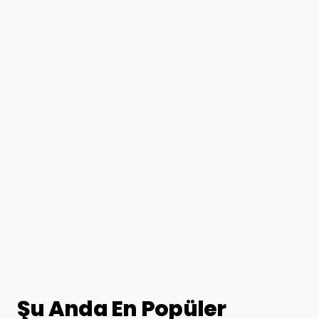
Şu Anda En Popüler