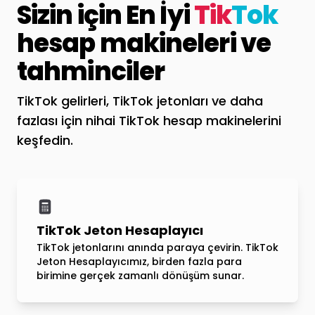
Sizin için En İyi
Tik
Tok
hesap makineleri ve
tahminciler
TikTok gelirleri, TikTok jetonları ve daha
fazlası için nihai TikTok hesap makinelerini
keşfedin.
TikTok Jeton Hesaplayıcı
TikTok jetonlarını anında paraya çevirin. TikTok
Jeton Hesaplayıcımız, birden fazla para
birimine gerçek zamanlı dönüşüm sunar.