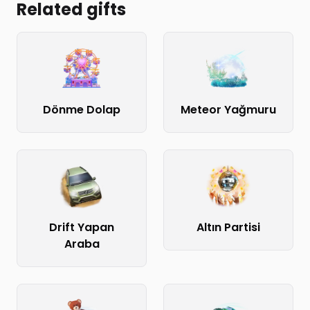
Related gifts
Dönme Dolap
Meteor Yağmuru
Drift Yapan
Altın Partisi
Araba