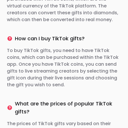
virtual currency of the TikTok platform. The
creators can convert these gifts into diamonds,
which can then be converted into real money.
How can I buy TikTok gifts?
To buy TikTok gifts, you need to have TikTok
coins, which can be purchased within the TikTok
app. Once you have TikTok coins, you can send
gifts to live streaming creators by selecting the
gift icon during their live sessions and choosing
the gift you wish to send.
What are the prices of popular TikTok
gifts?
The prices of TikTok gifts vary based on their