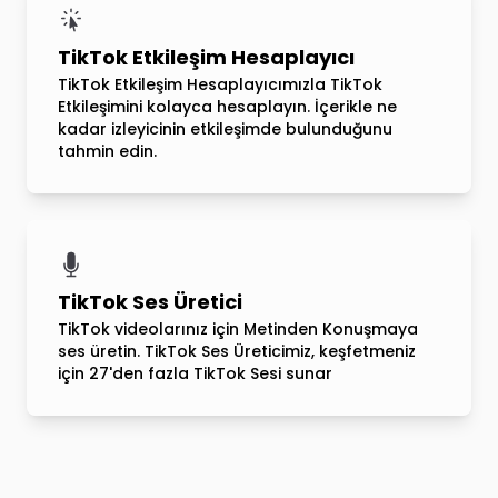
TikTok Etkileşim Hesaplayıcı
TikTok Etkileşim Hesaplayıcımızla TikTok
Etkileşimini kolayca hesaplayın. İçerikle ne
kadar izleyicinin etkileşimde bulunduğunu
tahmin edin.
TikTok Ses Üretici
TikTok videolarınız için Metinden Konuşmaya
ses üretin. TikTok Ses Üreticimiz, keşfetmeniz
için 27'den fazla TikTok Sesi sunar