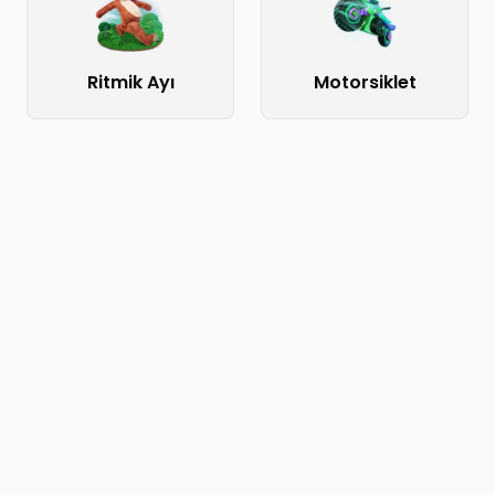
Ritmik Ayı
Motorsiklet