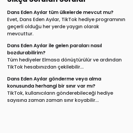
Dans Eden Ayılar tüm ülkelerde mevcut mu?
Evet, Dans Eden Ayılar, TikTok hediye programının
geçerli olduğu her yerde yaygın olarak
mevcuttur.
Dans Eden Ayılar ile gelen paraları nasıl
bozdurabilirim?
Tüm hediyeler Elmasa dönüştürülür ve ardından
TikTok hesabınızdan çekilebilir...
Dans Eden Ayılar gönderme veya alma
konusunda herhangi bir sınır var mı?
TikTok, kullanıcıların gönderebileceği hediye
sayısına zaman zaman sınır koyabilir...