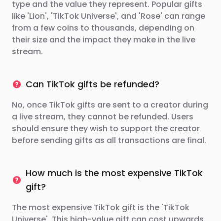
type and the value they represent. Popular gifts
like 'Lion', 'TikTok Universe', and 'Rose' can range
from a few coins to thousands, depending on
their size and the impact they make in the live
stream.
Can TikTok gifts be refunded?
No, once TikTok gifts are sent to a creator during
a live stream, they cannot be refunded. Users
should ensure they wish to support the creator
before sending gifts as all transactions are final.
How much is the most expensive TikTok
gift?
The most expensive TikTok gift is the 'TikTok
Universe'. This high-value gift can cost upwards