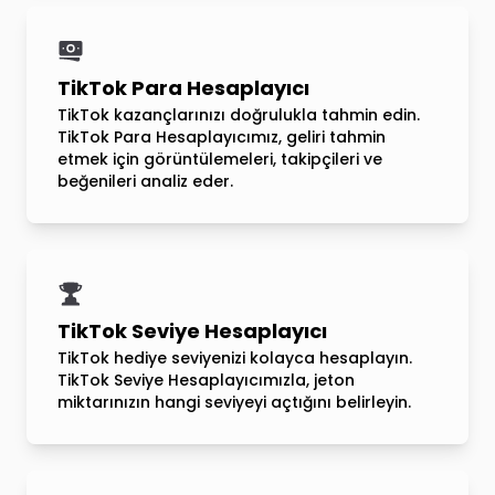
TikTok Para Hesaplayıcı
TikTok kazançlarınızı doğrulukla tahmin edin.
TikTok Para Hesaplayıcımız, geliri tahmin
etmek için görüntülemeleri, takipçileri ve
beğenileri analiz eder.
TikTok Seviye Hesaplayıcı
TikTok hediye seviyenizi kolayca hesaplayın.
TikTok Seviye Hesaplayıcımızla, jeton
miktarınızın hangi seviyeyi açtığını belirleyin.