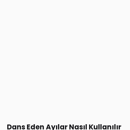
Dans Eden Ayılar Nasıl Kullanılır