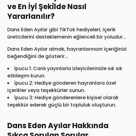
ve En İyi Şekilde Nasıl
Yararlanılır?
Dans Eden Ayılar gibi TikTok hediyeleri, içerik
üreticilerini desteklemenin eğlenceli bir yoludur...
Dans Eden Ayılar almak, hayranlarınızın içeriğinizi
beğendiğini de gösterir...
İpucu 1: Canlı yayınlarla izleyicilerinizle sık sık
etkileşim kurun.
İpucu 2: Hediye gönderen hayranlara özel
içerikler veya teşekkürler sunun.
İpucu 3: Hediye gönderenlere kişisel olarak
teşekkür ederek güçlü bir topluluk oluşturun.
Dans Eden Ayılar Hakkında
Sıkça Sorulan Sorular