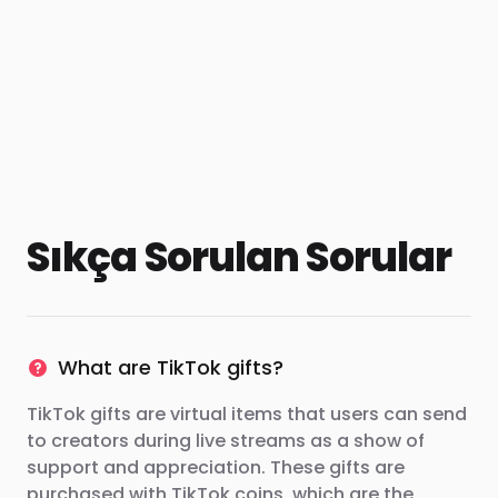
Sıkça Sorulan Sorular
What are TikTok gifts?
TikTok gifts are virtual items that users can send
to creators during live streams as a show of
support and appreciation. These gifts are
purchased with TikTok coins, which are the