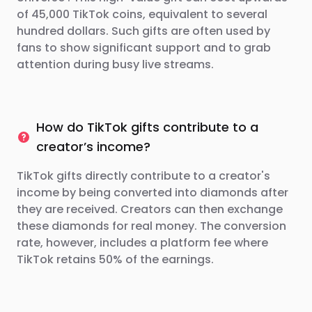
of 45,000 TikTok coins, equivalent to several
hundred dollars. Such gifts are often used by
fans to show significant support and to grab
attention during busy live streams.
How do TikTok gifts contribute to a
creator’s income?
TikTok gifts directly contribute to a creator's
income by being converted into diamonds after
they are received. Creators can then exchange
these diamonds for real money. The conversion
rate, however, includes a platform fee where
TikTok retains 50% of the earnings.