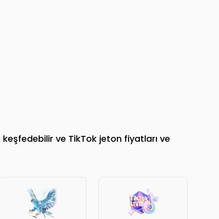
keşfedebilir ve TikTok jeton fiyatları ve