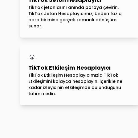
TikTok jetonlarını anında paraya çevirin.
TikTok Jeton Hesaplayıcımız, birden fazla
para birimine gerçek zamanlı dönüşüm
sunar.
TikTok Etkileşim Hesaplayıcı
TikTok Etkileşim Hesaplayıcımızla TikTok
Etkileşimini kolayca hesaplayın. İçerikle ne
kadar izleyicinin etkileşimde bulunduğunu
tahmin edin.