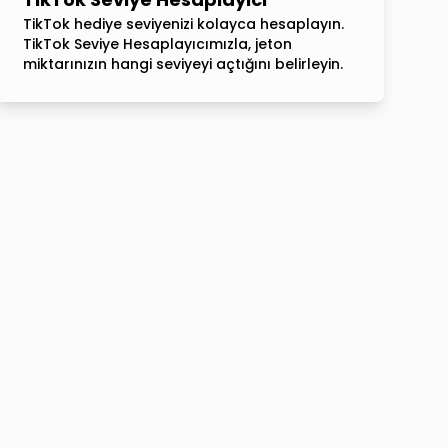
TikTok hediye seviyenizi kolayca hesaplayın.
TikTok Seviye Hesaplayıcımızla, jeton
miktarınızın hangi seviyeyi açtığını belirleyin.