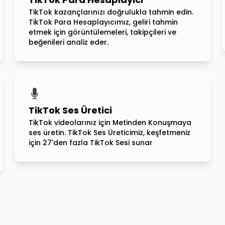
TikTok kazançlarınızı doğrulukla tahmin edin.
TikTok Para Hesaplayıcımız, geliri tahmin
etmek için görüntülemeleri, takipçileri ve
beğenileri analiz eder.
TikTok Ses Üretici
TikTok videolarınız için Metinden Konuşmaya
ses üretin. TikTok Ses Üreticimiz, keşfetmeniz
için 27'den fazla TikTok Sesi sunar