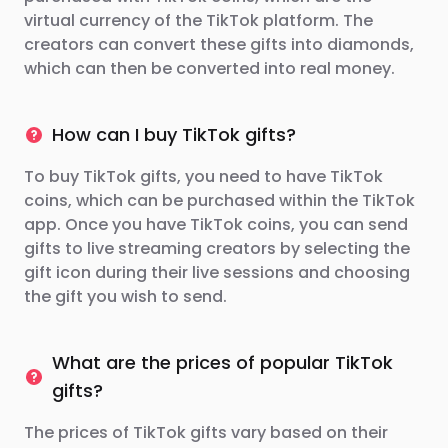
virtual currency of the TikTok platform. The
creators can convert these gifts into diamonds,
which can then be converted into real money.
How can I buy TikTok gifts?
To buy TikTok gifts, you need to have TikTok
coins, which can be purchased within the TikTok
app. Once you have TikTok coins, you can send
gifts to live streaming creators by selecting the
gift icon during their live sessions and choosing
the gift you wish to send.
What are the prices of popular TikTok
gifts?
The prices of TikTok gifts vary based on their