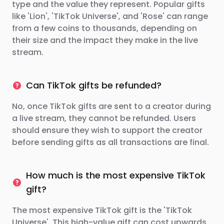
type and the value they represent. Popular gifts
like 'Lion', 'TikTok Universe', and 'Rose' can range
from a few coins to thousands, depending on
their size and the impact they make in the live
stream.
Can TikTok gifts be refunded?
No, once TikTok gifts are sent to a creator during
a live stream, they cannot be refunded. Users
should ensure they wish to support the creator
before sending gifts as all transactions are final.
How much is the most expensive TikTok
gift?
The most expensive TikTok gift is the 'TikTok
Universe'. This high-value gift can cost upwards