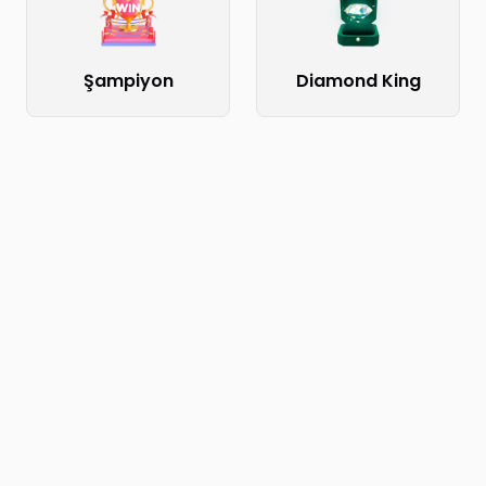
Şampiyon
Diamond King