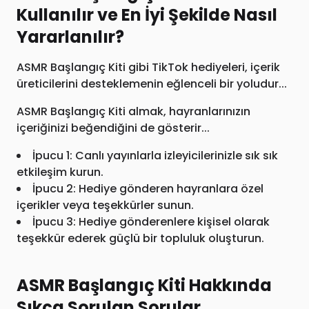
Kullanılır ve En İyi Şekilde Nasıl
Yararlanılır?
ASMR Başlangıç Kiti gibi TikTok hediyeleri, içerik
üreticilerini desteklemenin eğlenceli bir yoludur...
ASMR Başlangıç Kiti almak, hayranlarınızın
içeriğinizi beğendiğini de gösterir...
İpucu 1: Canlı yayınlarla izleyicilerinizle sık sık
etkileşim kurun.
İpucu 2: Hediye gönderen hayranlara özel
içerikler veya teşekkürler sunun.
İpucu 3: Hediye gönderenlere kişisel olarak
teşekkür ederek güçlü bir topluluk oluşturun.
ASMR Başlangıç Kiti Hakkında
Sıkça Sorulan Sorular