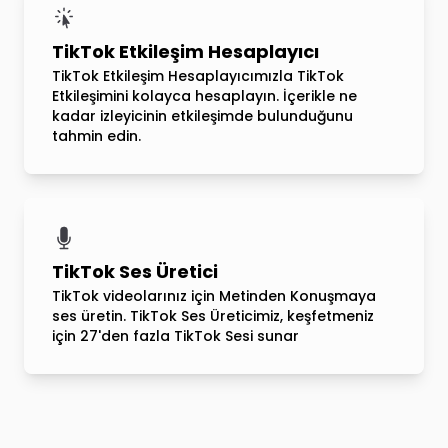
TikTok Etkileşim Hesaplayıcı
TikTok Etkileşim Hesaplayıcımızla TikTok
Etkileşimini kolayca hesaplayın. İçerikle ne
kadar izleyicinin etkileşimde bulunduğunu
tahmin edin.
TikTok Ses Üretici
TikTok videolarınız için Metinden Konuşmaya
ses üretin. TikTok Ses Üreticimiz, keşfetmeniz
için 27'den fazla TikTok Sesi sunar