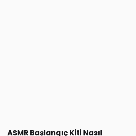
ASMR Başlangıç Kiti Nasıl