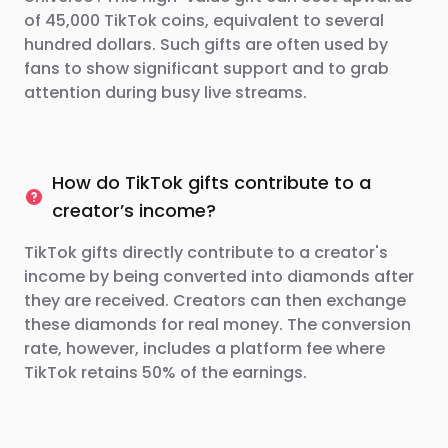
of 45,000 TikTok coins, equivalent to several
hundred dollars. Such gifts are often used by
fans to show significant support and to grab
attention during busy live streams.
How do TikTok gifts contribute to a
creator’s income?
TikTok gifts directly contribute to a creator's
income by being converted into diamonds after
they are received. Creators can then exchange
these diamonds for real money. The conversion
rate, however, includes a platform fee where
TikTok retains 50% of the earnings.