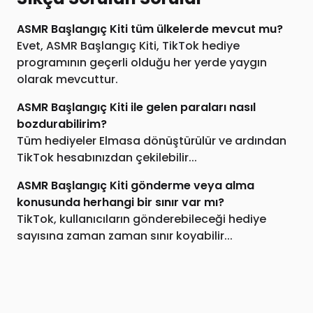
ASMR Başlangıç Kiti tüm ülkelerde mevcut mu?
Evet, ASMR Başlangıç Kiti, TikTok hediye
programının geçerli olduğu her yerde yaygın
olarak mevcuttur.
ASMR Başlangıç Kiti ile gelen paraları nasıl
bozdurabilirim?
Tüm hediyeler Elmasa dönüştürülür ve ardından
TikTok hesabınızdan çekilebilir...
ASMR Başlangıç Kiti gönderme veya alma
konusunda herhangi bir sınır var mı?
TikTok, kullanıcıların gönderebileceği hediye
sayısına zaman zaman sınır koyabilir...