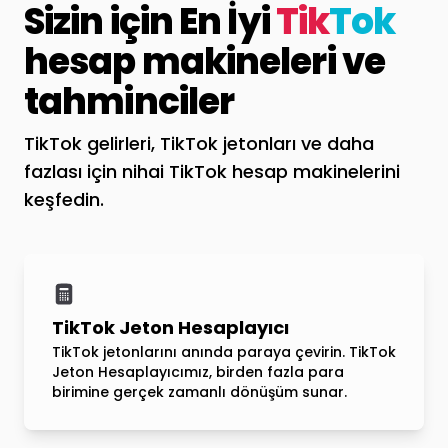
Sizin için En İyi
Tik
Tok
hesap makineleri ve
tahminciler
TikTok gelirleri, TikTok jetonları ve daha
fazlası için nihai TikTok hesap makinelerini
keşfedin.
TikTok Jeton Hesaplayıcı
TikTok jetonlarını anında paraya çevirin. TikTok
Jeton Hesaplayıcımız, birden fazla para
birimine gerçek zamanlı dönüşüm sunar.