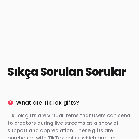
Sıkça Sorulan Sorular
What are TikTok gifts?
TikTok gifts are virtual items that users can send
to creators during live streams as a show of
support and appreciation. These gifts are
purchased with TikTok coins, which are the