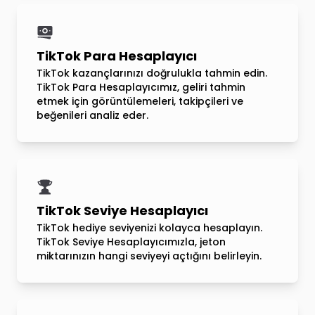
TikTok Para Hesaplayıcı
TikTok kazançlarınızı doğrulukla tahmin edin.
TikTok Para Hesaplayıcımız, geliri tahmin
etmek için görüntülemeleri, takipçileri ve
beğenileri analiz eder.
TikTok Seviye Hesaplayıcı
TikTok hediye seviyenizi kolayca hesaplayın.
TikTok Seviye Hesaplayıcımızla, jeton
miktarınızın hangi seviyeyi açtığını belirleyin.