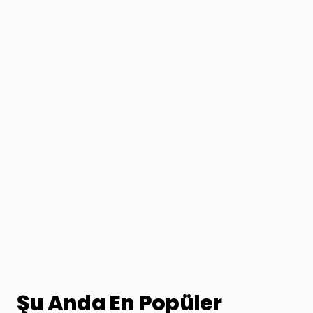
Şu Anda En Popüler