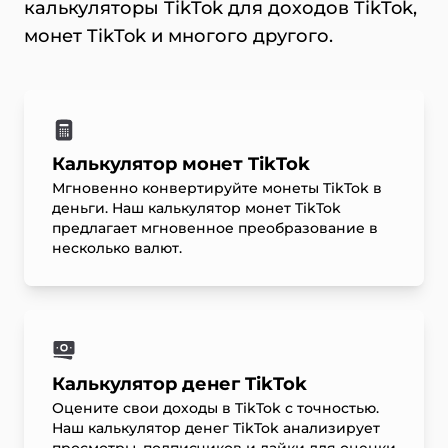
калькуляторы TikTok для доходов TikTok,
монет TikTok и многого другого.
Калькулятор монет TikTok
Мгновенно конвертируйте монеты TikTok в
деньги. Наш калькулятор монет TikTok
предлагает мгновенное преобразование в
несколько валют.
Калькулятор денег TikTok
Оцените свои доходы в TikTok с точностью.
Наш калькулятор денег TikTok анализирует