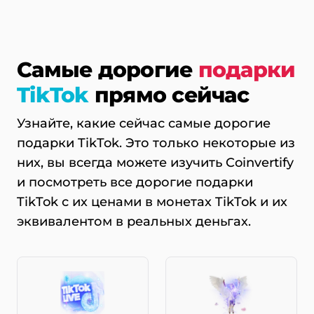
Самые дорогие
подарки
TikTok
прямо сейчас
Узнайте, какие сейчас самые дорогие
подарки TikTok. Это только некоторые из
них, вы всегда можете изучить Coinvertify
и посмотреть все дорогие подарки
TikTok с их ценами в монетах TikTok и их
эквивалентом в реальных деньгах.