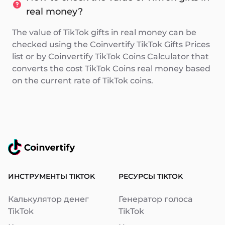
real money?
The value of TikTok gifts in real money can be
checked using the Coinvertify TikTok Gifts Prices
list or by Coinvertify TikTok Coins Calculator that
converts the cost TikTok Coins real money based
on the current rate of TikTok coins.
ИНСТРУМЕНТЫ TIKTOK
РЕСУРСЫ TIKTOK
Калькулятор денег
Генератор голоса
TikTok
TikTok