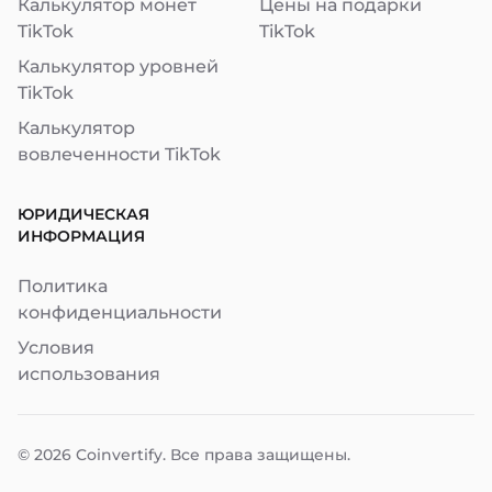
Калькулятор монет
Цены на подарки
TikTok
TikTok
Калькулятор уровней
TikTok
Калькулятор
вовлеченности TikTok
ЮРИДИЧЕСКАЯ
ИНФОРМАЦИЯ
Политика
конфиденциальности
Условия
использования
© 2026
Coinvertify
. Все права защищены.