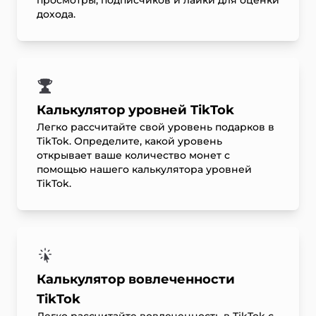
просмотры, подписчиков и лайки для оценки
дохода.
Калькулятор уровней TikTok
Легко рассчитайте свой уровень подарков в
TikTok. Определите, какой уровень
открывает ваше количество монет с
помощью нашего калькулятора уровней
TikTok.
Калькулятор вовлеченности
TikTok