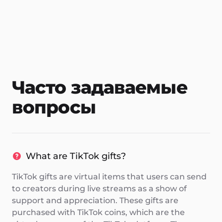
Часто задаваемые
вопросы
What are TikTok gifts?
TikTok gifts are virtual items that users can send
to creators during live streams as a show of
support and appreciation. These gifts are
purchased with TikTok coins, which are the