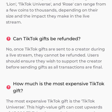
'Lion', 'TikTok Universe', and 'Rose' can range from
a few coins to thousands, depending on their
size and the impact they make in the live
stream.
Can TikTok gifts be refunded?
No, once TikTok gifts are sent to a creator during
a live stream, they cannot be refunded. Users
should ensure they wish to support the creator
before sending gifts as all transactions are final.
How much is the most expensive TikTok
gift?
The most expensive TikTok gift is the 'TikTok
Universe'. This high-value gift can cost upwards