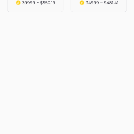
39999 ~ $550.19
34999 ~ $481.41