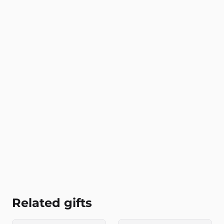
Related gifts