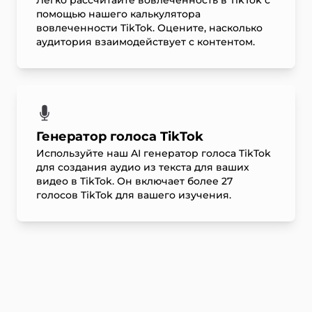
Легко рассчитайте вовлеченность в TikTok с
помощью нашего калькулятора
вовлеченности TikTok. Оцените, насколько
аудитория взаимодействует с контентом.
Генератор голоса TikTok
Используйте наш AI генератор голоса TikTok
для создания аудио из текста для ваших
видео в TikTok. Он включает более 27
голосов TikTok для вашего изучения.