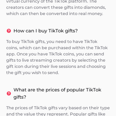
virtual currency of the TikTok platform. The
creators can convert these gifts into diamonds,
which can then be converted into real money.
How can I buy TikTok gifts?
To buy TikTok gifts, you need to have TikTok
coins, which can be purchased within the TikTok
app. Once you have TikTok coins, you can send
gifts to live streaming creators by selecting the
gift icon during their live sessions and choosing
the gift you wish to send.
What are the prices of popular TikTok
gifts?
The prices of TikTok gifts vary based on their type
and the value they represent. Popular gifts like