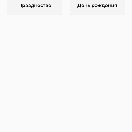
Празднество
День рождения