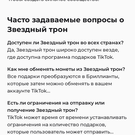
Часто задаваемые вопросы о
Звездный трон
Доступен ли Звездный трон во всех странах?
Да, Звездный трон широко доступен везде,
где доступна программа подарков TikTok.
Как мне обменять монеты из Звездный трон?
Все подарки преобразуются в Бриллианты,
которые затем можно обменять в вашем
аккаунте TikTok...
Есть ли ограничения на отправку или
получение Звездный трон?
TikTok может время от времени устанавливать
ограничения на количество подарков,
которые пользователь может отправить...