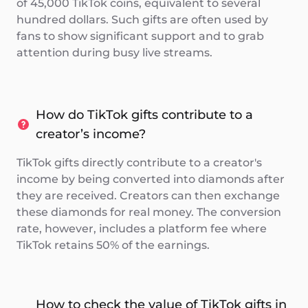
of 45,000 TikTok coins, equivalent to several
hundred dollars. Such gifts are often used by
fans to show significant support and to grab
attention during busy live streams.
How do TikTok gifts contribute to a
creator’s income?
TikTok gifts directly contribute to a creator's
income by being converted into diamonds after
they are received. Creators can then exchange
these diamonds for real money. The conversion
rate, however, includes a platform fee where
TikTok retains 50% of the earnings.
How to check the value of TikTok gifts in