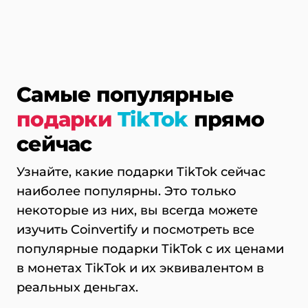
Самые популярные
подарки
TikTok
прямо
сейчас
Узнайте, какие подарки TikTok сейчас
наиболее популярны. Это только
некоторые из них, вы всегда можете
изучить Coinvertify и посмотреть все
популярные подарки TikTok с их ценами
в монетах TikTok и их эквивалентом в
реальных деньгах.