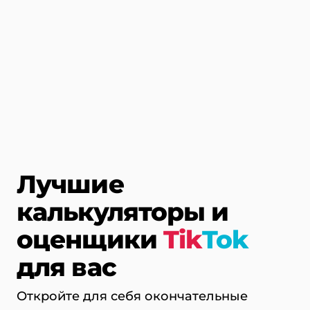
Лучшие
калькуляторы и
оценщики
Tik
Tok
для вас
Откройте для себя окончательные