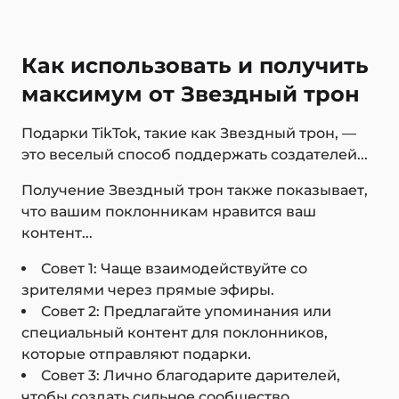
Как использовать и получить
максимум от Звездный трон
Подарки TikTok, такие как Звездный трон, —
это веселый способ поддержать создателей...
Получение Звездный трон также показывает,
что вашим поклонникам нравится ваш
контент...
Совет 1: Чаще взаимодействуйте со
зрителями через прямые эфиры.
Совет 2: Предлагайте упоминания или
специальный контент для поклонников,
которые отправляют подарки.
Совет 3: Лично благодарите дарителей,
чтобы создать сильное сообщество.