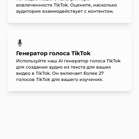
вовлеченности TikTok. Оцените, насколько
аудитория взаимодействует с контентом.
Генератор голоса TikTok
Используйте наш AI генератор голоса TikTok
для создания аудио из текста для ваших
видео в TikTok. Он включает более 27
голосов TikTok для вашего изучения.