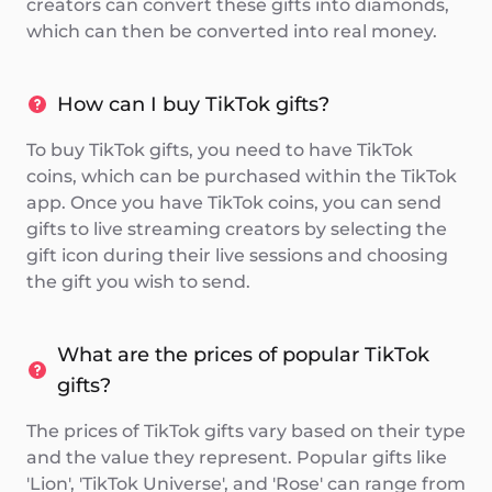
creators can convert these gifts into diamonds,
which can then be converted into real money.
How can I buy TikTok gifts?
To buy TikTok gifts, you need to have TikTok
coins, which can be purchased within the TikTok
app. Once you have TikTok coins, you can send
gifts to live streaming creators by selecting the
gift icon during their live sessions and choosing
the gift you wish to send.
What are the prices of popular TikTok
gifts?
The prices of TikTok gifts vary based on their type
and the value they represent. Popular gifts like
'Lion', 'TikTok Universe', and 'Rose' can range from