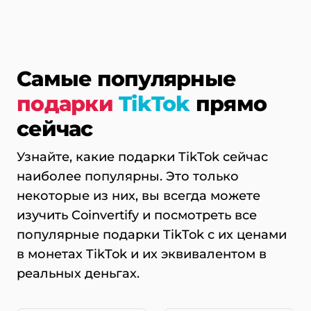
Самые популярные
подарки
TikTok
прямо
сейчас
Узнайте, какие подарки TikTok сейчас
наиболее популярны. Это только
некоторые из них, вы всегда можете
изучить Coinvertify и посмотреть все
популярные подарки TikTok с их ценами
в монетах TikTok и их эквивалентом в
реальных деньгах.