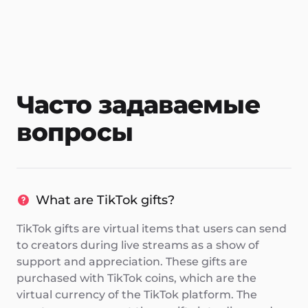
Часто задаваемые
вопросы
What are TikTok gifts?
TikTok gifts are virtual items that users can send
to creators during live streams as a show of
support and appreciation. These gifts are
purchased with TikTok coins, which are the
virtual currency of the TikTok platform. The