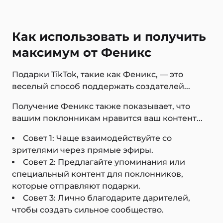
Как использовать и получить
максимум от Феникс
Подарки TikTok, такие как Феникс, — это
веселый способ поддержать создателей...
Получение Феникс также показывает, что
вашим поклонникам нравится ваш контент...
Совет 1: Чаще взаимодействуйте со
зрителями через прямые эфиры.
Совет 2: Предлагайте упоминания или
специальный контент для поклонников,
которые отправляют подарки.
Совет 3: Лично благодарите дарителей,
чтобы создать сильное сообщество.