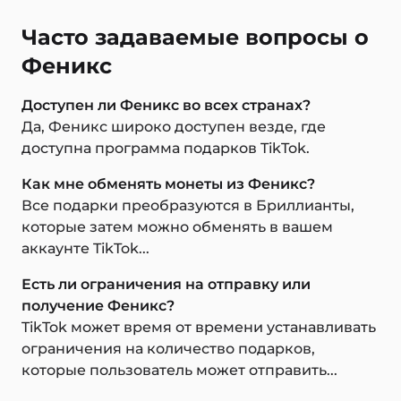
Часто задаваемые вопросы о
Феникс
Доступен ли Феникс во всех странах?
Да, Феникс широко доступен везде, где
доступна программа подарков TikTok.
Как мне обменять монеты из Феникс?
Все подарки преобразуются в Бриллианты,
которые затем можно обменять в вашем
аккаунте TikTok...
Есть ли ограничения на отправку или
получение Феникс?
TikTok может время от времени устанавливать
ограничения на количество подарков,
которые пользователь может отправить...