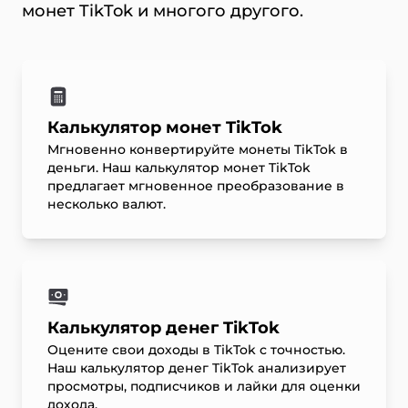
монет TikTok и многого другого.
Калькулятор монет TikTok
Мгновенно конвертируйте монеты TikTok в
деньги. Наш калькулятор монет TikTok
предлагает мгновенное преобразование в
несколько валют.
Калькулятор денег TikTok
Оцените свои доходы в TikTok с точностью.
Наш калькулятор денег TikTok анализирует
просмотры, подписчиков и лайки для оценки
дохода.