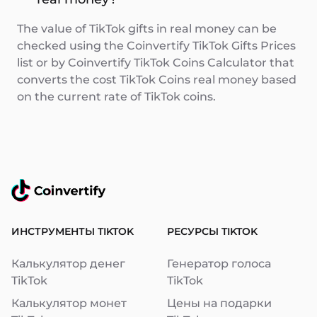
The value of TikTok gifts in real money can be
checked using the Coinvertify TikTok Gifts Prices
list or by Coinvertify TikTok Coins Calculator that
converts the cost TikTok Coins real money based
on the current rate of TikTok coins.
ИНСТРУМЕНТЫ TIKTOK
РЕСУРСЫ TIKTOK
Калькулятор денег
Генератор голоса
TikTok
TikTok
Калькулятор монет
Цены на подарки