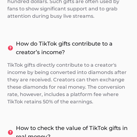
hundred dollars. Such gifts are often used by
fans to show significant support and to grab
attention during busy live streams.
How do TikTok gifts contribute to a
creator’s income?
TikTok gifts directly contribute to a creator's
income by being converted into diamonds after
they are received. Creators can then exchange
these diamonds for real money. The conversion
rate, however, includes a platform fee where
TikTok retains 50% of the earnings.
How to check the value of TikTok gifts in
real money?