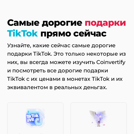
Самые дорогие
подарки
TikTok
прямо сейчас
Узнайте, какие сейчас самые дорогие
подарки TikTok. Это только некоторые из
них, вы всегда можете изучить Coinvertify
и посмотреть все дорогие подарки
TikTok с их ценами в монетах TikTok и их
эквивалентом в реальных деньгах.