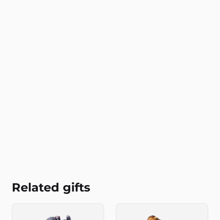
Related gifts