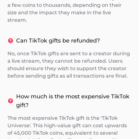
a few coins to thousands, depending on their
size and the impact they make in the live
stream.
Can TikTok gifts be refunded?
No, once TikTok gifts are sent to a creator during
a live stream, they cannot be refunded. Users
should ensure they wish to support the creator
before sending gifts as all transactions are final.
How much is the most expensive TikTok
gift?
The most expensive TikTok gift is the 'TikTok
Universe'. This high-value gift can cost upwards
of 45,000 TikTok coins, equivalent to several