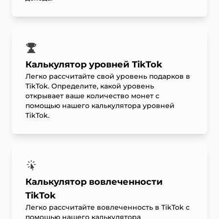
Калькулятор уровней TikTok
Легко рассчитайте свой уровень подарков в
TikTok. Определите, какой уровень
открывает ваше количество монет с
помощью нашего калькулятора уровней
TikTok.
Калькулятор вовлеченности
TikTok
Легко рассчитайте вовлеченность в TikTok с
помощью нашего калькулятора