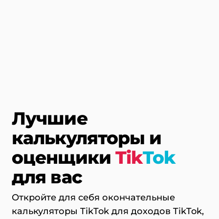
Лучшие
калькуляторы и
оценщики
Tik
Tok
для вас
Откройте для себя окончательные
калькуляторы TikTok для доходов TikTok,