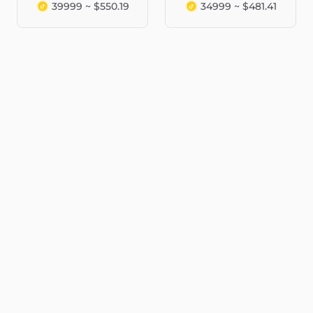
39999 ~ $550.19
34999 ~ $481.41