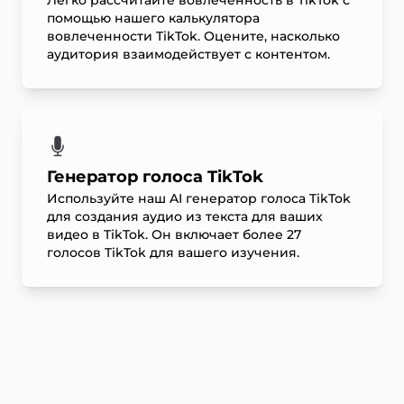
Легко рассчитайте вовлеченность в TikTok с
помощью нашего калькулятора
вовлеченности TikTok. Оцените, насколько
аудитория взаимодействует с контентом.
Генератор голоса TikTok
Используйте наш AI генератор голоса TikTok
для создания аудио из текста для ваших
видео в TikTok. Он включает более 27
голосов TikTok для вашего изучения.