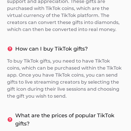
support and appreciation. These gifts are
purchased with TikTok coins, which are the
virtual currency of the TikTok platform. The
creators can convert these gifts into diamonds,
which can then be converted into real money.
How can I buy TikTok gifts?
To buy TikTok gifts, you need to have TikTok
coins, which can be purchased within the TikTok
app. Once you have TikTok coins, you can send
gifts to live streaming creators by selecting the
gift icon during their live sessions and choosing
the gift you wish to send.
What are the prices of popular TikTok
gifts?