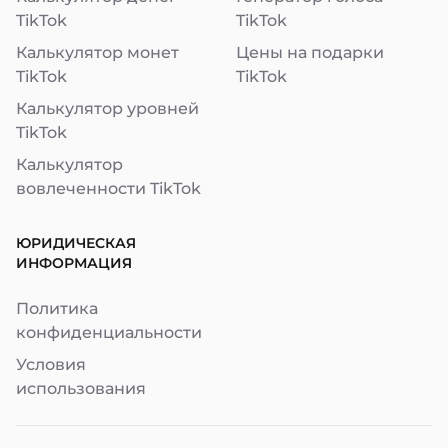
TikTok
TikTok
Калькулятор монет
Цены на подарки
TikTok
TikTok
Калькулятор уровней
TikTok
Калькулятор
вовлеченности TikTok
ЮРИДИЧЕСКАЯ
ИНФОРМАЦИЯ
Политика
конфиденциальности
Условия
использования