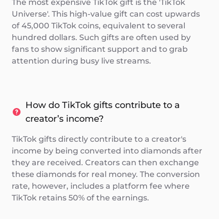
The most expensive TikTok gift is the 'TikTok
Universe'. This high-value gift can cost upwards
of 45,000 TikTok coins, equivalent to several
hundred dollars. Such gifts are often used by
fans to show significant support and to grab
attention during busy live streams.
How do TikTok gifts contribute to a
creator’s income?
TikTok gifts directly contribute to a creator's
income by being converted into diamonds after
they are received. Creators can then exchange
these diamonds for real money. The conversion
rate, however, includes a platform fee where
TikTok retains 50% of the earnings.