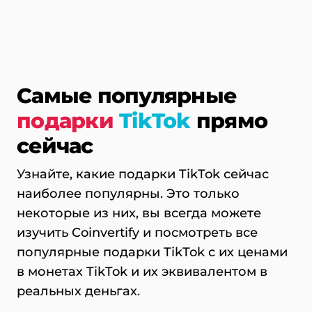
Самые популярные
подарки
TikTok
прямо
сейчас
Узнайте, какие подарки TikTok сейчас
наиболее популярны. Это только
некоторые из них, вы всегда можете
изучить Coinvertify и посмотреть все
популярные подарки TikTok с их ценами
в монетах TikTok и их эквивалентом в
реальных деньгах.