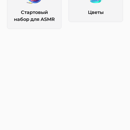
Стартовый
Цветы
набор для ASMR