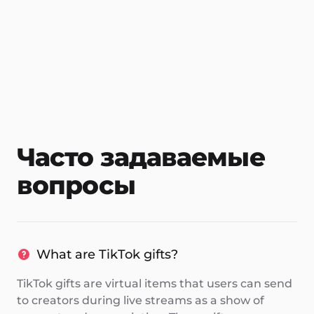
Часто задаваемые
вопросы
What are TikTok gifts?
TikTok gifts are virtual items that users can send
to creators during live streams as a show of