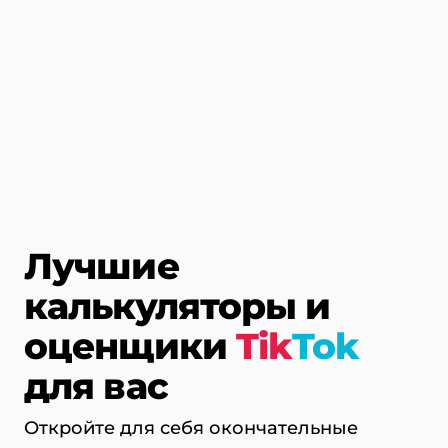
Лучшие
калькуляторы и
оценщики
Tik
Tok
для вас
Откройте для себя окончательные