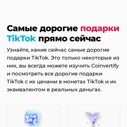
Самые дорогие
подарки
TikTok
прямо сейчас
Узнайте, какие сейчас самые дорогие
подарки TikTok. Это только некоторые из
них, вы всегда можете изучить Coinvertify
и посмотреть все дорогие подарки
TikTok с их ценами в монетах TikTok и их
эквивалентом в реальных деньгах.