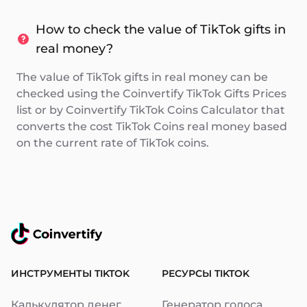
How to check the value of TikTok gifts in
real money?
The value of TikTok gifts in real money can be
checked using the Coinvertify TikTok Gifts Prices
list or by Coinvertify TikTok Coins Calculator that
converts the cost TikTok Coins real money based
on the current rate of TikTok coins.
ИНСТРУМЕНТЫ TIKTOK
РЕСУРСЫ TIKTOK
Калькулятор денег
Генератор голоса