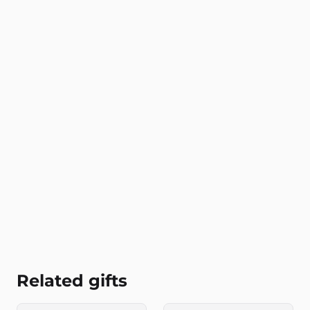
Related gifts