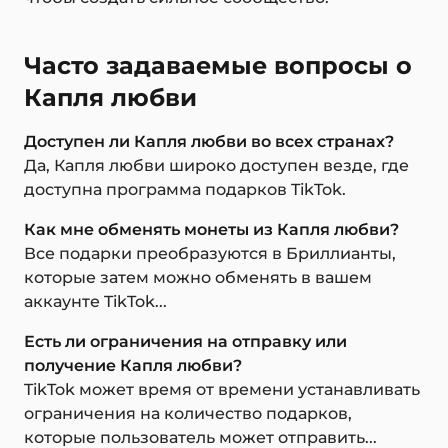
Часто задаваемые вопросы о
Капля любви
Доступен ли Капля любви во всех странах?
Да, Капля любви широко доступен везде, где
доступна программа подарков TikTok.
Как мне обменять монеты из Капля любви?
Все подарки преобразуются в Бриллианты,
которые затем можно обменять в вашем
аккаунте TikTok...
Есть ли ограничения на отправку или
получение Капля любви?
TikTok может время от времени устанавливать
ограничения на количество подарков,
которые пользователь может отправить...