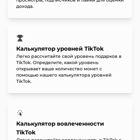
просмотры, подписчиков и лайки для оценки
дохода.
Калькулятор уровней TikTok
Легко рассчитайте свой уровень подарков в
TikTok. Определите, какой уровень
открывает ваше количество монет с
помощью нашего калькулятора уровней
TikTok.
Калькулятор вовлеченности
TikTok