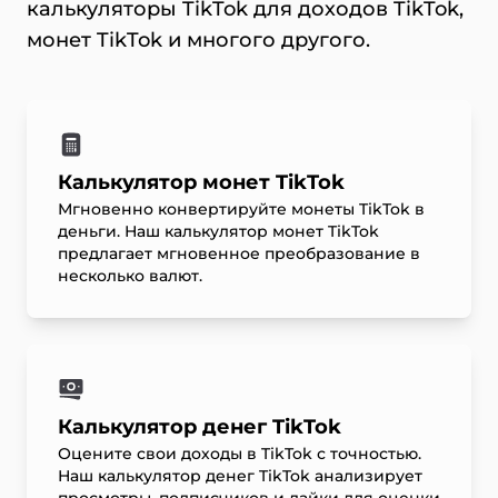
калькуляторы TikTok для доходов TikTok,
монет TikTok и многого другого.
Калькулятор монет TikTok
Мгновенно конвертируйте монеты TikTok в
деньги. Наш калькулятор монет TikTok
предлагает мгновенное преобразование в
несколько валют.
Калькулятор денег TikTok
Оцените свои доходы в TikTok с точностью.
Наш калькулятор денег TikTok анализирует