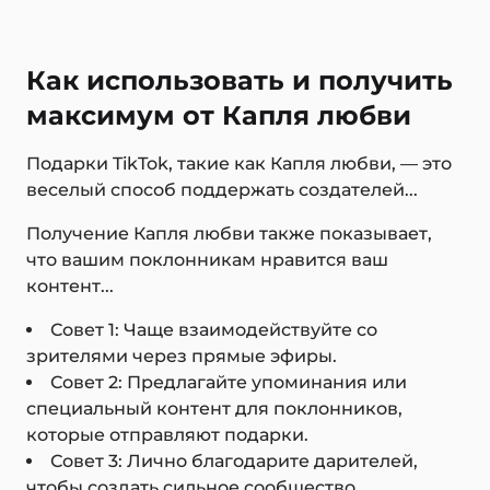
Как использовать и получить
максимум от Капля любви
Подарки TikTok, такие как Капля любви, — это
веселый способ поддержать создателей...
Получение Капля любви также показывает,
что вашим поклонникам нравится ваш
контент...
Совет 1: Чаще взаимодействуйте со
зрителями через прямые эфиры.
Совет 2: Предлагайте упоминания или
специальный контент для поклонников,
которые отправляют подарки.
Совет 3: Лично благодарите дарителей,
чтобы создать сильное сообщество.