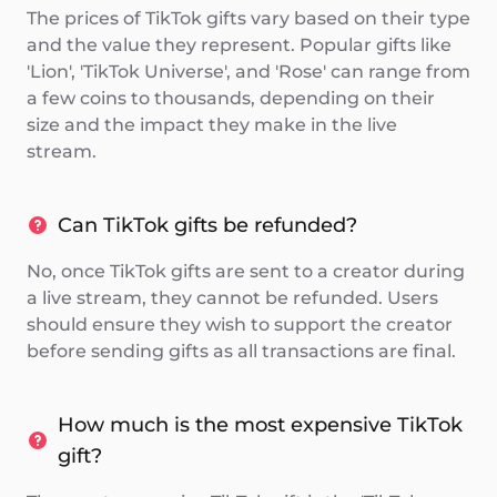
The prices of TikTok gifts vary based on their type
and the value they represent. Popular gifts like
'Lion', 'TikTok Universe', and 'Rose' can range from
a few coins to thousands, depending on their
size and the impact they make in the live
stream.
Can TikTok gifts be refunded?
No, once TikTok gifts are sent to a creator during
a live stream, they cannot be refunded. Users
should ensure they wish to support the creator
before sending gifts as all transactions are final.
How much is the most expensive TikTok
gift?