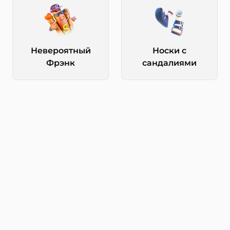
Невероятный
Носки с
Фрэнк
сандалиями