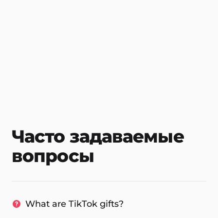
Часто задаваемые
вопросы
What are TikTok gifts?