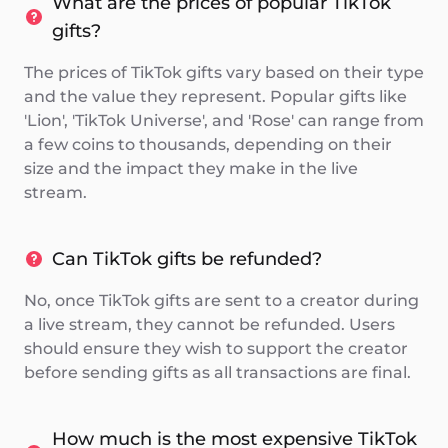
What are the prices of popular TikTok
gifts?
The prices of TikTok gifts vary based on their type
and the value they represent. Popular gifts like
'Lion', 'TikTok Universe', and 'Rose' can range from
a few coins to thousands, depending on their
size and the impact they make in the live
stream.
Can TikTok gifts be refunded?
No, once TikTok gifts are sent to a creator during
a live stream, they cannot be refunded. Users
should ensure they wish to support the creator
before sending gifts as all transactions are final.
How much is the most expensive TikTok