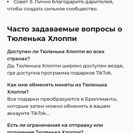
Совет 3: Лично благодарите дарителей,
чтобы создать сильное сообщество.
Часто задаваемые вопросы о
Тюленька Хлоппи
Доступен ли Тюленька Хлоппи во всех
странах?
Да, Тюленька Хлоппи широко доступен везде,
где доступна программа подарков TikTok.
Как мне обменять монеты из Тюленька
Хлоппи?
Все подарки преобразуются в Бриллианты,
которые затем можно обменять в вашем
аккаунте TikTok...
Есть ли ограничения на отправку или
получение Тюленька Хлоппи?