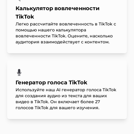
Калькулятор вовлеченности
TikTok
Легко рассчитайте вовлеченность в TikTok с
помощью нашего калькулятора
вовлеченности TikTok. Оцените, насколько
аудитория взаимодействует с контентом.
Генератор голоса TikTok
Используйте наш AI генератор голоса TikTok
для создания аудио из текста для ваших
видео в TikTok. Он включает более 27
голосов TikTok для вашего изучения.