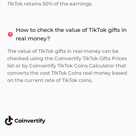
TikTok retains 50% of the earnings.
How to check the value of TikTok gifts in
real money?
The value of TikTok gifts in real money can be
checked using the Coinvertify TikTok Gifts Prices
list or by Coinvertify TikTok Coins Calculator that
converts the cost TikTok Coins real money based
on the current rate of TikTok coins.