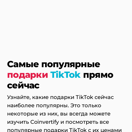
Самые популярные
подарки
TikTok
прямо
сейчас
Узнайте, какие подарки TikTok сейчас
наиболее популярны. Это только
некоторые из них, вы всегда можете
изучить Coinvertify и посмотреть все
популярные подарки TikTok с их ценами