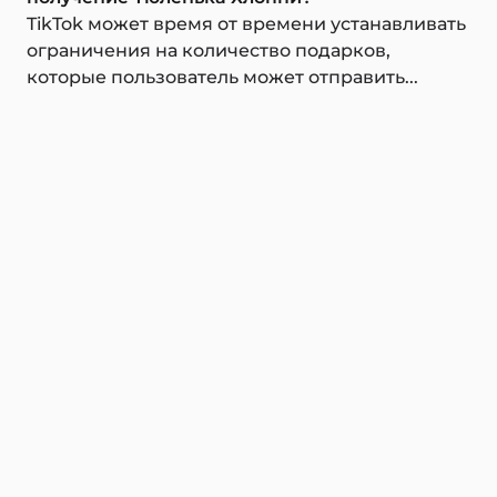
TikTok может время от времени устанавливать
ограничения на количество подарков,
которые пользователь может отправить...