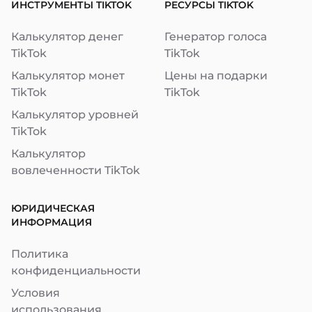
ИНСТРУМЕНТЫ TIKTOK
РЕСУРСЫ TIKTOK
Калькулятор денег
Генератор голоса
TikTok
TikTok
Калькулятор монет
Цены на подарки
TikTok
TikTok
Калькулятор уровней
TikTok
Калькулятор
вовлеченности TikTok
ЮРИДИЧЕСКАЯ
ИНФОРМАЦИЯ
Политика
конфиденциальности
Условия
использования