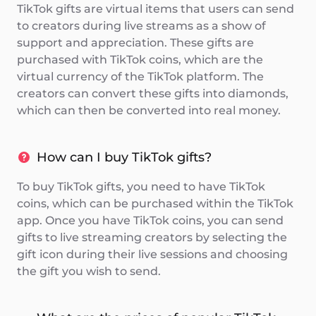
TikTok gifts are virtual items that users can send
to creators during live streams as a show of
support and appreciation. These gifts are
purchased with TikTok coins, which are the
virtual currency of the TikTok platform. The
creators can convert these gifts into diamonds,
which can then be converted into real money.
How can I buy TikTok gifts?
To buy TikTok gifts, you need to have TikTok
coins, which can be purchased within the TikTok
app. Once you have TikTok coins, you can send
gifts to live streaming creators by selecting the
gift icon during their live sessions and choosing
the gift you wish to send.