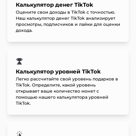
Калькулятор денег TikTok
Оцените свои доходы в TikTok с точностью.
Наш калькулятор денег TikTok анализирует
просмотры, подписчиков и лайки для оценки
дохода.
Калькулятор уровней TikTok
Легко рассчитайте свой уровень подарков в
TikTok. Определите, какой уровень
открывает ваше количество монет с
помощью нашего калькулятора уровней
TikTok.