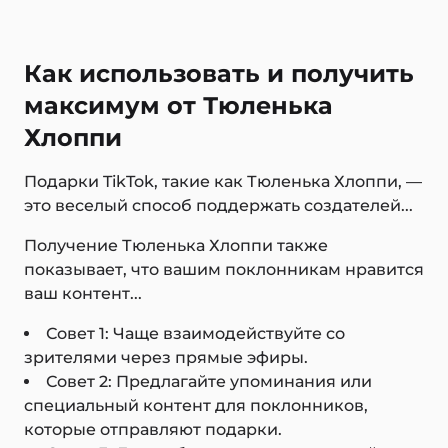
Как использовать и получить
максимум от Тюленька
Хлоппи
Подарки TikTok, такие как Тюленька Хлоппи, —
это веселый способ поддержать создателей...
Получение Тюленька Хлоппи также
показывает, что вашим поклонникам нравится
ваш контент...
Совет 1: Чаще взаимодействуйте со
зрителями через прямые эфиры.
Совет 2: Предлагайте упоминания или
специальный контент для поклонников,
которые отправляют подарки.