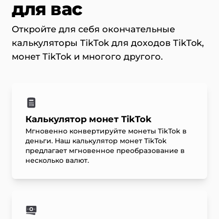
для вас
Откройте для себя окончательные
калькуляторы TikTok для доходов TikTok,
монет TikTok и многого другого.
Калькулятор монет TikTok
Мгновенно конвертируйте монеты TikTok в
деньги. Наш калькулятор монет TikTok
предлагает мгновенное преобразование в
несколько валют.