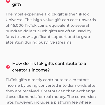
gift?
The most expensive TikTok gift is the 'TikTok
Universe'. This high-value gift can cost upwards
of 45,000 TikTok coins, equivalent to several
hundred dollars. Such gifts are often used by
fans to show significant support and to grab
attention during busy live streams.
How do TikTok gifts contribute to a
creator’s income?
TikTok gifts directly contribute to a creator's
income by being converted into diamonds after
they are received. Creators can then exchange
these diamonds for real money. The conversion
rate, however, includes a platform fee where