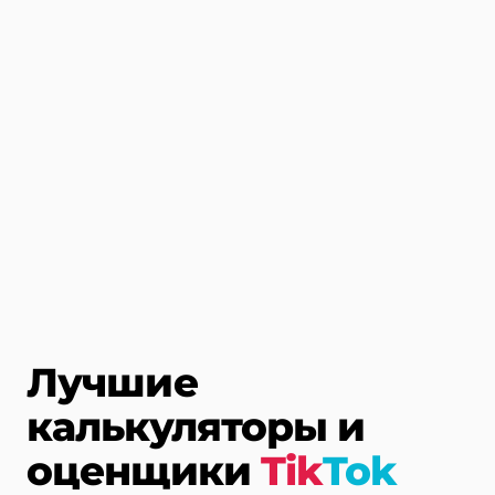
Лучшие
калькуляторы и
оценщики
Tik
Tok