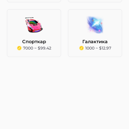
Спорткар
Галактика
7000 ~ $99.42
1000 ~ $12.97