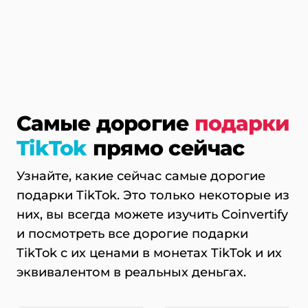
Самые дорогие
подарки
TikTok
прямо сейчас
Узнайте, какие сейчас самые дорогие
подарки TikTok. Это только некоторые из
них, вы всегда можете изучить Coinvertify
и посмотреть все дорогие подарки
TikTok с их ценами в монетах TikTok и их
эквивалентом в реальных деньгах.